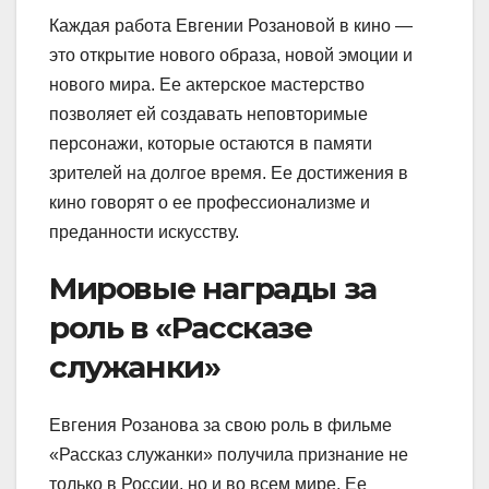
Каждая работа Евгении Розановой в кино —
это открытие нового образа, новой эмоции и
нового мира. Ее актерское мастерство
позволяет ей создавать неповторимые
персонажи, которые остаются в памяти
зрителей на долгое время. Ее достижения в
кино говорят о ее профессионализме и
преданности искусству.
Мировые награды за
роль в «Рассказе
служанки»
Евгения Розанова за свою роль в фильме
«Рассказ служанки» получила признание не
только в России, но и во всем мире. Ее