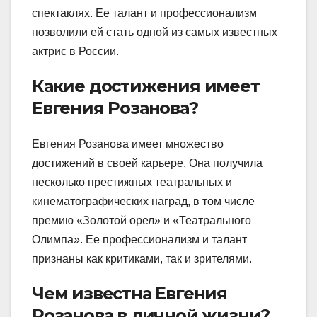
спектаклях. Ее талант и профессионализм
позволили ей стать одной из самых известных
актрис в России.
Какие достижения имеет
Евгения Розанова?
Евгения Розанова имеет множество
достижений в своей карьере. Она получила
несколько престижных театральных и
кинематографических наград, в том числе
премию «Золотой орел» и «Театрального
Олимпа». Ее профессионализм и талант
признаны как критиками, так и зрителями.
Чем известна Евгения
Розанова в личной жизни?