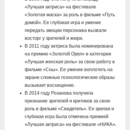
«Лучшая актриса» на фестивале
«Золотая маска» за роль в фильме «Путь
домой». Ее глубокая игра и умение
передать эмоции персонажа вызвали
восторг у зрителей и жюри.
В 2011 году актриса была номинирована
на премию «Золотой Орел» в категории
«Лучшая женская роль» за свою работу в
фильме «Сны». Ее умение воплотить на
экране сложные психологические образы
вызывает восхищение.
В 2014 году Розанова получила
признание зрителей и критиков за свою
роль в фильме «Свидетель». Ее зрелая и
глубокая игра была отмечена премией
«Лучшая актриса» на фестивале «НИКА».