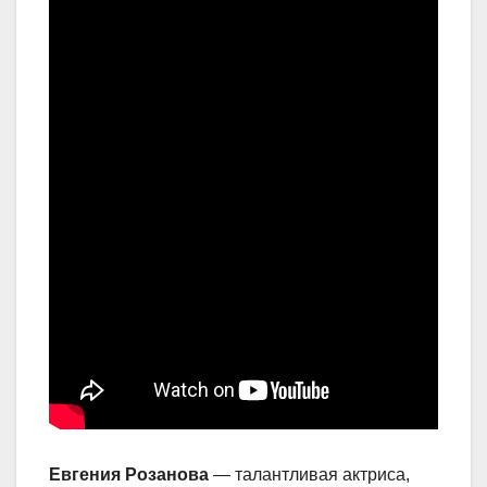
Евгения Розанова
— талантливая актриса,