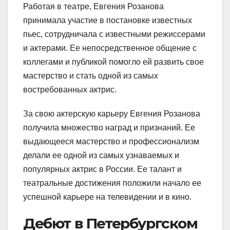
Работая в театре, Евгения Розанова
принимала участие в постановке известных
пьес, сотрудничала с известными режиссерами
и актерами. Ее непосредственное общение с
коллегами и публикой помогло ей развить свое
мастерство и стать одной из самых
востребованных актрис.
За свою актерскую карьеру Евгения Розанова
получила множество наград и признаний. Ее
выдающееся мастерство и профессионализм
делали ее одной из самых узнаваемых и
популярных актрис в России. Ее талант и
театральные достижения положили начало ее
успешной карьере на телевидении и в кино.
Дебют в Петербургском