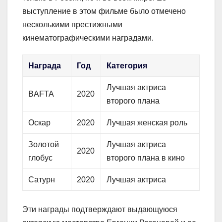
выступление в этом фильме было отмечено
несколькими престижными
кинематографическими наградами.
Награда
Год
Категория
Лучшая актриса
BAFTA
2020
второго плана
Оскар
2020
Лучшая женская роль
Золотой
Лучшая актриса
2020
глобус
второго плана в кино
Сатурн
2020
Лучшая актриса
Эти награды подтверждают выдающуюся