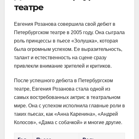
театре
Евгения Розанова совершила свой дебют в
Петербургском театре в 2005 году. Она сыграла
роль принцессы в пьесе «Золушка», которая
была огромным успехом. Ее выразительность,
талант и естественность на сцене сразу
привлекли внимание зрителей и критиков.
После успешного дебюта в Петербургском
театре, Евгения Розанова стала одной из
самых востребованных актрис в театральном
мире. Она с успехом исполнила главные роли в
таких пьесах, как «Анна Каренина», «Андрей
Колосов», «Дама с собачкой» и многие другие.