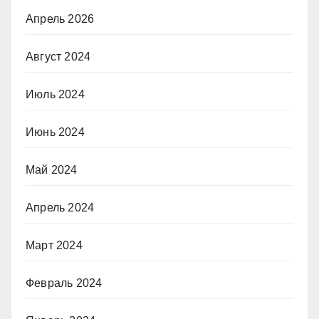
Апрель 2026
Август 2024
Июль 2024
Июнь 2024
Май 2024
Апрель 2024
Март 2024
Февраль 2024