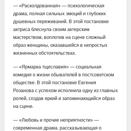
— «Расколдованная» — психологическая
драма, полная сильных эмоций и глубоких
душевных переживаний. В этой постановке
актриса блеснула своим актерским
мастерством, воплотив на сцене сложный
образ женщины, оказавшейся в непростых
жизненных обстоятельствах.
— «Ярмарка тщеславия» — социальная
комедия о жизни обывателей в постсоветском
обществе. В этой постановке Евгения
Розанова с успехом исполнила одну из главных
ролей, создав яркий и запоминающийся образ
на сцене.
— «Любовь и прочие неприятности» —
современная драма, рассказывающая о