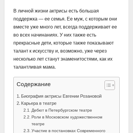
В личной жизни актрисы есть большая
поддержка — ее семья. Ее муж, с которым они
вместе уже много лет, всегда поддерживает ее
во всех начинаниях. У них также есть
прекрасные дети, которые также показывают
талант к искусству и, возможно, уже через
несколько лет станут знаменитостями, как их
талантливая мама.
Содержание
Биография актрисы Евгении Розановой
Карьера в театре
Дебют в Петербургском театре
Роли в Московском художественном
театре
Участие в постановках Современного