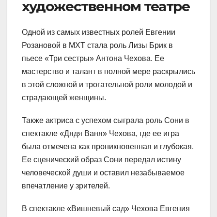
художественном театре
Одной из самых известных ролей Евгении
Розановой в МХТ стала роль Лизы Брик в
пьесе «Три сестры» Антона Чехова. Ее
мастерство и талант в полной мере раскрылись
в этой сложной и трогательной роли молодой и
страдающей женщины.
Также актриса с успехом сыграла роль Сони в
спектакле «Дядя Ваня» Чехова, где ее игра
была отмечена как проникновенная и глубокая.
Ее сценический образ Сони передал истину
человеческой души и оставил незабываемое
впечатление у зрителей.
В спектакле «Вишневый сад» Чехова Евгения