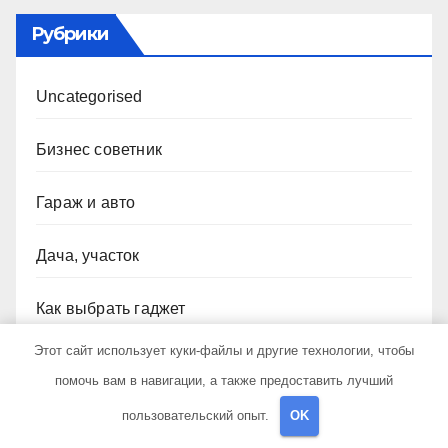
Рубрики
Uncategorised
Бизнес советник
Гараж и авто
Дача, участок
Как выбрать гаджет
Этот сайт использует куки-файлы и другие технологии, чтобы
Новости плюс
помочь вам в навигации, а также предоставить лучший
Ремонт и отделка
пользовательский опыт.
OK