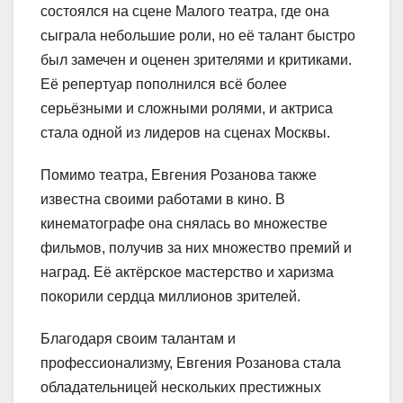
состоялся на сцене Малого театра, где она
сыграла небольшие роли, но её талант быстро
был замечен и оценен зрителями и критиками.
Её репертуар пополнился всё более
серьёзными и сложными ролями, и актриса
стала одной из лидеров на сценах Москвы.
Помимо театра, Евгения Розанова также
известна своими работами в кино. В
кинематографе она снялась во множестве
фильмов, получив за них множество премий и
наград. Её актёрское мастерство и харизма
покорили сердца миллионов зрителей.
Благодаря своим талантам и
профессионализму, Евгения Розанова стала
обладательницей нескольких престижных