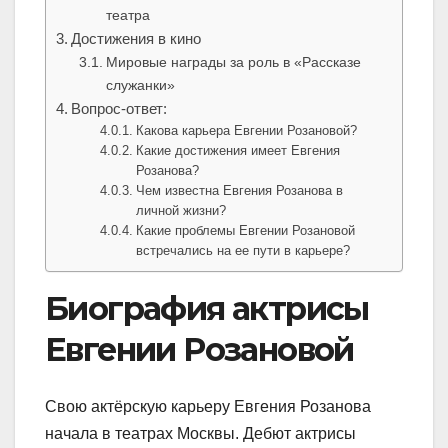
театра
Достижения в кино
Мировые награды за роль в «Рассказе
служанки»
Вопрос-ответ:
Какова карьера Евгении Розановой?
Какие достижения имеет Евгения
Розанова?
Чем известна Евгения Розанова в
личной жизни?
Какие проблемы Евгении Розановой
встречались на ее пути в карьере?
Биография актрисы
Евгении Розановой
Свою актёрскую карьеру Евгения Розанова
начала в театрах Москвы. Дебют актрисы