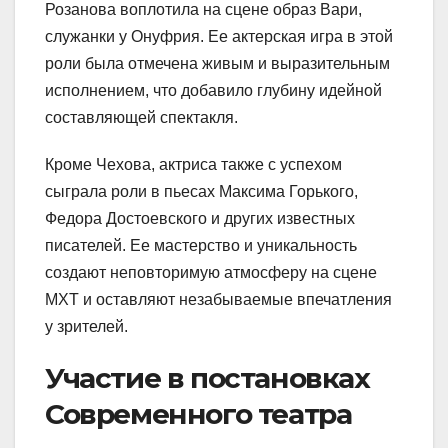
Розанова воплотила на сцене образ Вари,
служанки у Онуфрия. Ее актерская игра в этой
роли была отмечена живым и выразительным
исполнением, что добавило глубину идейной
составляющей спектакля.
Кроме Чехова, актриса также с успехом
сыграла роли в пьесах Максима Горького,
Федора Достоевского и других известных
писателей. Ее мастерство и уникальность
создают неповторимую атмосферу на сцене
МХТ и оставляют незабываемые впечатления
у зрителей.
Участие в постановках
Современного театра