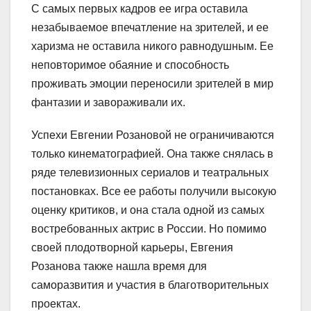
С самых первых кадров ее игра оставила
незабываемое впечатление на зрителей, и ее
харизма не оставила никого равнодушным. Ее
неповторимое обаяние и способность
проживать эмоции переносили зрителей в мир
фантазии и завораживали их.
Успехи Евгении Розановой не ограничиваются
только кинематографией. Она также снялась в
ряде телевизионных сериалов и театральных
постановках. Все ее работы получили высокую
оценку критиков, и она стала одной из самых
востребованных актрис в России. Но помимо
своей плодотворной карьеры, Евгения
Розанова также нашла время для
саморазвития и участия в благотворительных
проектах.