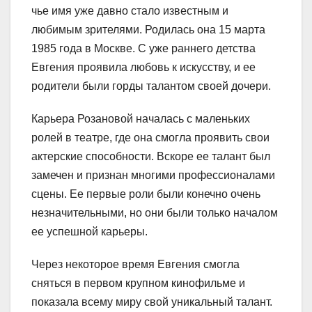
чье имя уже давно стало известным и
любимым зрителями. Родилась она 15 марта
1985 года в Москве. С уже раннего детства
Евгения проявила любовь к искусству, и ее
родители были горды талантом своей дочери.
Карьера Розановой началась с маленьких
ролей в театре, где она смогла проявить свои
актерские способности. Вскоре ее талант был
замечен и признан многими профессионалами
сцены. Ее первые роли были конечно очень
незначительными, но они были только началом
ее успешной карьеры.
Через некоторое время Евгения смогла
сняться в первом крупном кинофильме и
показала всему миру свой уникальный талант.