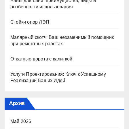
Чаны для бани: преимущества, виды и
особенности использования
Стойки опор ЛЭП
Малярный скотч: Ваш незаменимый помощник
при ремонтных работах
Откатные ворота с калиткой
Услуги Проектирования: Ключ к Успешному
Реализации Ваших Идей
Архив
Май 2026