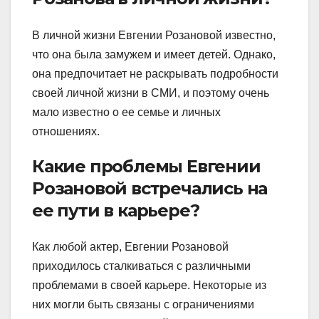
В личной жизни Евгении Розановой известно,
что она была замужем и имеет детей. Однако,
она предпочитает не раскрывать подробности
своей личной жизни в СМИ, и поэтому очень
мало известно о ее семье и личных
отношениях.
Какие проблемы Евгении
Розановой встречались на
ее пути в карьере?
Как любой актер, Евгении Розановой
приходилось сталкиваться с различными
проблемами в своей карьере. Некоторые из
них могли быть связаны с ограничениями