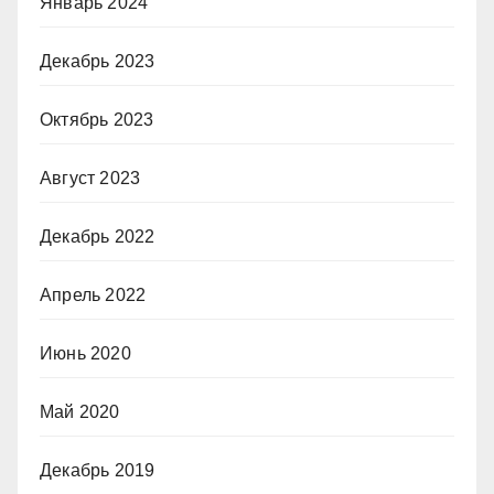
Январь 2024
Декабрь 2023
Октябрь 2023
Август 2023
Декабрь 2022
Апрель 2022
Июнь 2020
Май 2020
Декабрь 2019