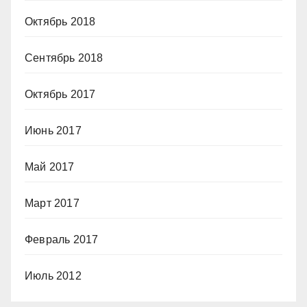
Октябрь 2018
Сентябрь 2018
Октябрь 2017
Июнь 2017
Май 2017
Март 2017
Февраль 2017
Июль 2012