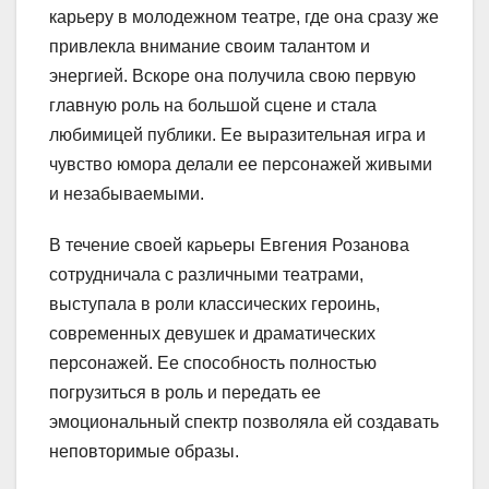
карьеру в молодежном театре, где она сразу же
привлекла внимание своим талантом и
энергией. Вскоре она получила свою первую
главную роль на большой сцене и стала
любимицей публики. Ее выразительная игра и
чувство юмора делали ее персонажей живыми
и незабываемыми.
В течение своей карьеры Евгения Розанова
сотрудничала с различными театрами,
выступала в роли классических героинь,
современных девушек и драматических
персонажей. Ее способность полностью
погрузиться в роль и передать ее
эмоциональный спектр позволяла ей создавать
неповторимые образы.