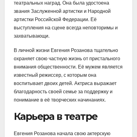
театральных наград. Она была удостоена
звания Заслуженной артистки и Народной
артистки Российской Федерации. Её
выступления на сцене всегда неповторимы и
захватывающи.
В личной жизни Евгения Розанова тщательно
охраняет свою частную жизнь от пристального
внимания общественности. Её мужем является
известный режиссер, с которым она
воспитывает двоих детей. Актриса выражает
благодарность своей семье за поддержку и
понимание в её творческих начинаниях.
Карьера в театре
Евгения Розанова начала свою актерскую