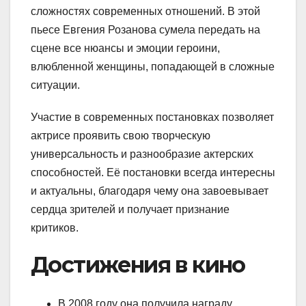
сложностях современных отношений. В этой
пьесе Евгения Розанова сумела передать на
сцене все нюансы и эмоции героини,
влюбленной женщины, попадающей в сложные
ситуации.
Участие в современных постановках позволяет
актрисе проявить свою творческую
универсальность и разнообразие актерских
способностей. Её постановки всегда интересны
и актуальны, благодаря чему она завоевывает
сердца зрителей и получает признание
критиков.
Достижения в кино
В 2008 году она получила награду