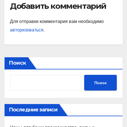
Добавить комментарий
Для отправки комментария вам необходимо
авторизоваться
.
Поиск
Поиск
Последние записи