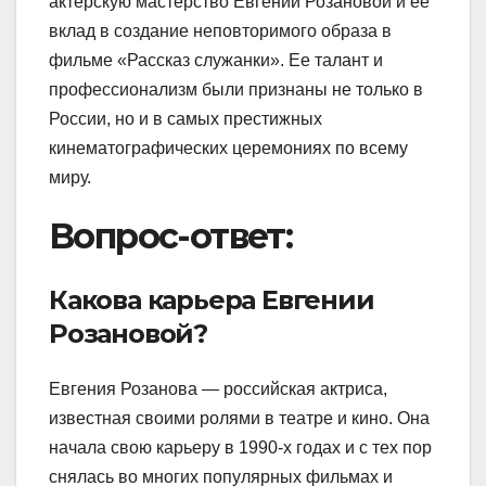
актерскую мастерство Евгении Розановой и ее
вклад в создание неповторимого образа в
фильме «Рассказ служанки». Ее талант и
профессионализм были признаны не только в
России, но и в самых престижных
кинематографических церемониях по всему
миру.
Вопрос-ответ:
Какова карьера Евгении
Розановой?
Евгения Розанова — российская актриса,
известная своими ролями в театре и кино. Она
начала свою карьеру в 1990-х годах и с тех пор
снялась во многих популярных фильмах и