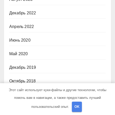
Декабрь 2022
Апрель 2022
Июнь 2020
Май 2020
Декабрь 2019
Октябрь 2018
Этот сайт использует куки-файлы и другие технологии, чтобы
Сентябрь 2018
помочь вам в навигации, а также предоставить лучший
пользовательский опыт.
OK
Октябрь 2017