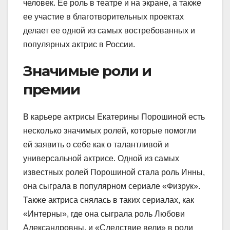
человек. Ее роль в театре и на экране, а также
ее участие в благотворительных проектах
делает ее одной из самых востребованных и
популярных актрис в России.
Значимые роли и
премии
В карьере актрисы Екатерины Порошиной есть
несколько значимых ролей, которые помогли
ей заявить о себе как о талантливой и
универсальной актрисе. Одной из самых
известных ролей Порошиной стала роль Инны,
она сыграла в популярном сериале «Физрук».
Также актриса снялась в таких сериалах, как
«Интерны», где она сыграла роль Любови
Александровны, и «Следствие вели» в роли