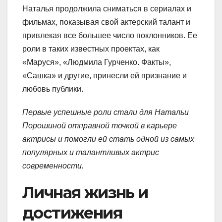
Наталья продолжила сниматься в сериалах и
фильмах, показывая свой актерский талант и
привлекая все большее число поклонников. Ее
роли в таких известных проектах, как
«Маруся», «Людмила Гурченко. Факты»,
«Сашка» и другие, принесли ей признание и
любовь публики.
Первые успешные роли стали для Натальи
Порошиной отправной точкой в карьере
актрисы и помогли ей стать одной из самых
популярных и талантливых актрис
современности.
Личная жизнь и
достижения