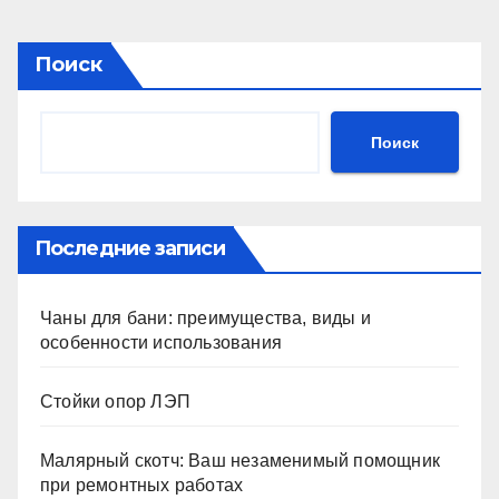
Поиск
Поиск
Последние записи
Чаны для бани: преимущества, виды и
особенности использования
Стойки опор ЛЭП
Малярный скотч: Ваш незаменимый помощник
при ремонтных работах