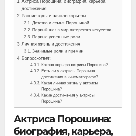
Актриса Порошина: биография, карьера,
достижения
Ранние годы и начало карьеры
Детство и семья Порошиной
Первый шаг в мир актерского искусства
Первые успешные роли
Личная жизнь и достижения
Значимые роли и премии
Вопрос-ответ:
Какова карьера актрисы Порошина?
Есть ли у актрисы Порошина
достижения в кинематографе?
Какая личная жизнь у актрисы
Порошина?
Какие достижения у актрисы
Порошина?
Актриса Порошина:
биография, карьера,