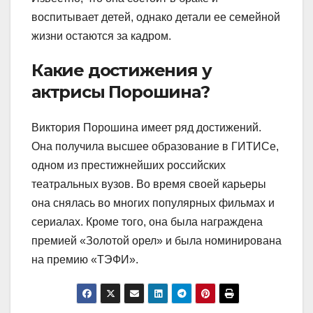
воспитывает детей, однако детали ее семейной
жизни остаются за кадром.
Какие достижения у
актрисы Порошина?
Виктория Порошина имеет ряд достижений.
Она получила высшее образование в ГИТИСе,
одном из престижнейших российских
театральных вузов. Во время своей карьеры
она снялась во многих популярных фильмах и
сериалах. Кроме того, она была награждена
премией «Золотой орел» и была номинирована
на премию «ТЭФИ».