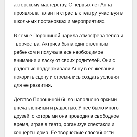
актерскому мастерству. С первых лет Анна
проявляла талант и страсть к театру, участвуя в
школьных постановках и мероприятиях.
В семье Порошиной царила атмосфера тепла и
творчества. Актриса была единственным
ребенком и получала все необходимое
внимание и ласку от своих родителей. Они с
радостью поддерживали Анну в ее желании
покорить сцену и стремились создать условия
для ее развития.
Детство Порошиной было наполнено яркими
впечатлениями и радостью. У нее было много
друзей, с которыми она проводила свободное
время, играя в театр, организуя спектакли и
концерты дома. Ее творческие способности