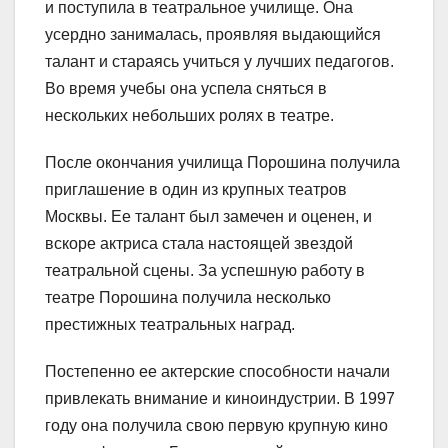
и поступила в театральное училище. Она
усердно занималась, проявляя выдающийся
талант и стараясь учиться у лучших педагогов.
Во время учебы она успела сняться в
нескольких небольших ролях в театре.
После окончания училища Порошина получила
приглашение в один из крупных театров
Москвы. Ее талант был замечен и оценен, и
вскоре актриса стала настоящей звездой
театральной сцены. За успешную работу в
театре Порошина получила несколько
престижных театральных наград.
Постепенно ее актерские способности начали
привлекать внимание и киноиндустрии. В 1997
году она получила свою первую крупную кино