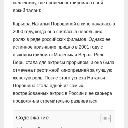
коллективу, где продемонстрировала свой
яркий талант.
Карьера Натальи Порошиной в кино началась в
2000 году, когда она снялась в небольших
ролях в ряде российских фильмов. Однако ее
истинное признание пришло в 2001 году с
выходом фильма «Маленькая Вера». Роль
Веры стала для актрисы прорывом, и она была
отмечена престижной кинопремией за лучшую
женскую роль. После этого успеха Наталья
Порошина стала одной из самых
востребованных актрис в России и ее карьера
продолжила стремительно развиваться.
Содержание