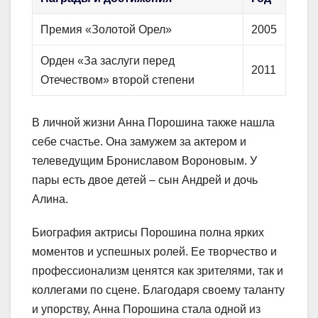
Премия «Золотой Орел»
2005
Орден «За заслуги перед
2011
Отечеством» второй степени
В личной жизни Анна Порошина также нашла
себе счастье. Она замужем за актером и
телеведущим Брониславом Вороновым. У
пары есть двое детей – сын Андрей и дочь
Алина.
Биография актрисы Порошина полна ярких
моментов и успешных ролей. Ее творчество и
профессионализм ценятся как зрителями, так и
коллегами по сцене. Благодаря своему таланту
и упорству, Анна Порошина стала одной из