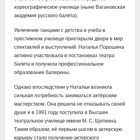
хореографическое училище (ныне Вагановская
академия русского балета).
Увлечение танцами с детства и учеба в
престижном училище приоткрыли двери в мир
спектаклей и выступлений. Наталья Порошина
активно участвовала в постановках театра
балета и получила профессиональное
образование балерины.
Однако впоследствии у Натальи возникла
сильная потребность заниматься актёрским
мастерством. Она решила не отказывать своей
душе и в 1991 году поступила в Высшее
театральное училище имени М. С. Щепкина.
Таким образом, её первым шагом в актерскую
карьеру стало получение актерского