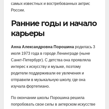
самых известных и востребованных актрис
России.
Ранние годы и начало
карьеры
Анна Александровна Порошина
родилась 3
июля 1973 года в городе Ленинграде (ныне
Санкт-Петербург). С детства она проявляла
интерес к искусству и музыке, поэтому
родители поддерживали ее увлечения и
отправили в музыкальную школу, где она
изучала фортепиано.
По окончании школы Порошина решила
попробовать свои силы в актерском искусстве