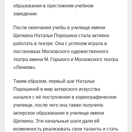
образования в престижном учебном
заведении.
После окончания учебы в училище имени
Щепкина Наталья Порошина стала активно
работать в театре. Она с успехом играла в
постановках Московского художественного
театра имени М. Горького и Московского театра
«Ленком».
Таким образом, первый шаг Натальи
Порошиной в мир актерского искусства
начался с её поступления в хореографическое
училище, после чего она также получила
актерское образование в училище имени
Щепкина. Эти начальные шаги дали ей
возможность реализовать свои таланты и стать