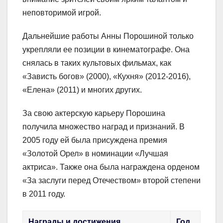
неповторимой игрой.
Дальнейшие работы Анны Порошиной только
укрепляли ее позиции в кинематографе. Она
снялась в таких культовых фильмах, как
«Зависть богов» (2000), «Кухня» (2012-2016),
«Елена» (2011) и многих других.
За свою актерскую карьеру Порошина
получила множество наград и признаний. В
2005 году ей была присуждена премия
«Золотой Орел» в номинации «Лучшая
актриса». Также она была награждена орденом
«За заслуги перед Отечеством» второй степени
в 2011 году.
Награды и достижения
Год