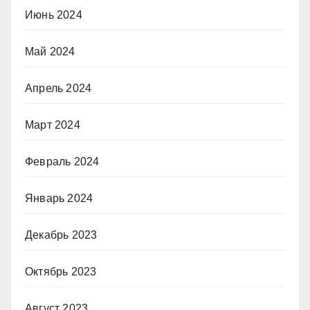
Июнь 2024
Май 2024
Апрель 2024
Март 2024
Февраль 2024
Январь 2024
Декабрь 2023
Октябрь 2023
Август 2023