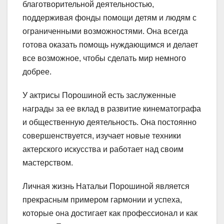
благотворительной деятельностью,
поддерживая фонды помощи детям и людям с
ограниченными возможностями. Она всегда
готова оказать помощь нуждающимся и делает
все возможное, чтобы сделать мир немного
добрее.
У актрисы Порошиной есть заслуженные
награды за ее вклад в развитие кинематографа
и общественную деятельность. Она постоянно
совершенствуется, изучает новые техники
актерского искусства и работает над своим
мастерством.
Личная жизнь Натальи Порошиной является
прекрасным примером гармонии и успеха,
которые она достигает как профессионал и как