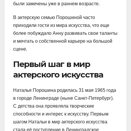
были замечены уже в раннем возрасте.
В актерскую семью Порошиной часто
приходили гости из мира искусства, что еще
более побуждало Анну развивать свои таланты
и мечтать о собственной карьере на большой
сцене.
Первый шаг в мир
актерского искусства
Наталья Порошина родилась 31 мая 1965 года
в городе Ленинграде (ныне Санкт-Петербург).
С детства она проявляла творческие
способности и интерес к искусству. Первым
шагом Натальи в мир актерского искусства
стала её поступление в Ленинградское