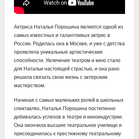
Актриса Наталья Порошина является одной из
самых известных и талантливых актрис в
России. Родилась она в Москве, и уже с детства
проявляла уникальные артистические
способности. Увлечение театром и кино стало
для Натальи настоящей страстью, и она рано
решила связать свою жизнь с актерским
мастерством.
Начиная с самых маленьких ролей в школьных
спектаклях, Наталья Порошина постепенно
добивалась успехов в театре и киноиндустрии.
Она окончила высшее театральное училище и
присоединилась к престижному театральному