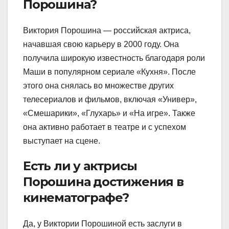
Порошина?
Виктория Порошина — российская актриса,
начавшая свою карьеру в 2000 году. Она
получила широкую известность благодаря роли
Маши в популярном сериале «Кухня». После
этого она снялась во множестве других
телесериалов и фильмов, включая «Универ»,
«Смешарики», «Глухарь» и «На игре». Также
она активно работает в театре и с успехом
выступает на сцене.
Есть ли у актрисы
Порошина достижения в
кинематографе?
Да, у Виктории Порошиной есть заслуги в