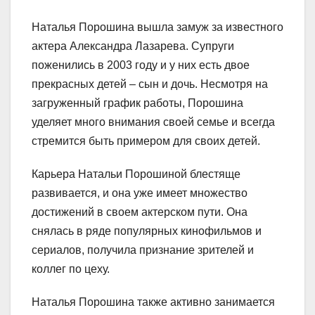
Наталья Порошина вышла замуж за известного
актера Александра Лазарева. Супруги
поженились в 2003 году и у них есть двое
прекрасных детей – сын и дочь. Несмотря на
загруженный график работы, Порошина
уделяет много внимания своей семье и всегда
стремится быть примером для своих детей.
Карьера Натальи Порошиной блестяще
развивается, и она уже имеет множество
достижений в своем актерском пути. Она
снялась в ряде популярных кинофильмов и
сериалов, получила признание зрителей и
коллег по цеху.
Наталья Порошина также активно занимается