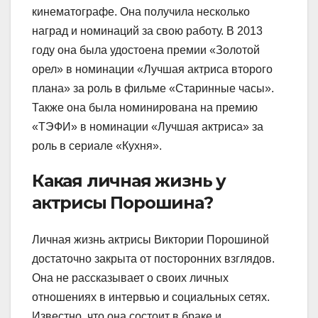
кинематографе. Она получила несколько
наград и номинаций за свою работу. В 2013
году она была удостоена премии «Золотой
орел» в номинации «Лучшая актриса второго
плана» за роль в фильме «Старинные часы».
Также она была номинирована на премию
«ТЭФИ» в номинации «Лучшая актриса» за
роль в сериале «Кухня».
Какая личная жизнь у
актрисы Порошина?
Личная жизнь актрисы Виктории Порошиной
достаточно закрыта от посторонних взглядов.
Она не рассказывает о своих личных
отношениях в интервью и социальных сетях.
Известно, что она состоит в браке и