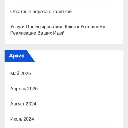
Откатные ворота с калиткой
Услуги Проектирования: Ключ к Успешному
Реализации Ваших Идей
Архив
Май 2026
Апрель 2026
Август 2024
Июль 2024