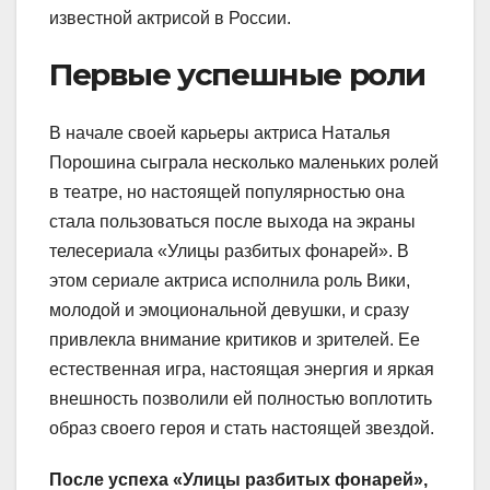
известной актрисой в России.
Первые успешные роли
В начале своей карьеры актриса Наталья
Порошина сыграла несколько маленьких ролей
в театре, но настоящей популярностью она
стала пользоваться после выхода на экраны
телесериала «Улицы разбитых фонарей». В
этом сериале актриса исполнила роль Вики,
молодой и эмоциональной девушки, и сразу
привлекла внимание критиков и зрителей. Ее
естественная игра, настоящая энергия и яркая
внешность позволили ей полностью воплотить
образ своего героя и стать настоящей звездой.
После успеха «Улицы разбитых фонарей»,