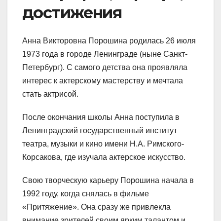
достижения
Анна Викторовна Порошина родилась 26 июля
1973 года в городе Ленинграде (ныне Санкт-
Петербург). С самого детства она проявляла
интерес к актерскому мастерству и мечтала
стать актрисой.
После окончания школы Анна поступила в
Ленинградский государственный институт
театра, музыки и кино имени Н.А. Римского-
Корсакова, где изучала актерское искусство.
Свою творческую карьеру Порошина начала в
1992 году, когда снялась в фильме
«Притяжение». Она сразу же привлекла
внимание зрителей своим ярким талантом и