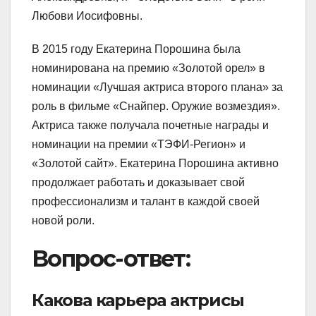
Любови Иосифовны.
В 2015 году Екатерина Порошина была
номинирована на премию «Золотой орел» в
номинации «Лучшая актриса второго плана» за
роль в фильме «Снайпер. Оружие возмездия».
Актриса также получала почетные награды и
номинации на премии «ТЭФИ-Регион» и
«Золотой сайт». Екатерина Порошина активно
продолжает работать и доказывает свой
профессионализм и талант в каждой своей
новой роли.
Вопрос-ответ:
Какова карьера актрисы