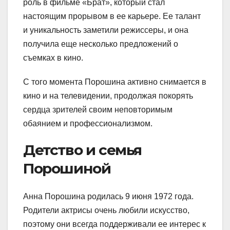
роль в фильме «Брат», который стал
настоящим прорывом в ее карьере. Ее талант
и уникальность заметили режиссеры, и она
получила еще несколько предложений о
съемках в кино.
С того момента Порошина активно снимается в
кино и на телевидении, продолжая покорять
сердца зрителей своим неповторимым
обаянием и профессионализмом.
Детство и семья
Порошиной
Анна Порошина родилась 9 июня 1972 года.
Родители актрисы очень любили искусство,
поэтому они всегда поддерживали ее интерес к