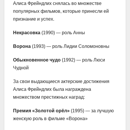
Алиса Фрейндлих снялась во множестве
популярных фильмов, которые принесли ей
признание и успех.
Некрасовка
(1990) — роль Анны
Ворона
(1993) — роль Лидии Соломоновны
Обыкновенное чудо
(1992) — роль Люси
Чудной
За свои выдающиеся актерские достижения
Алиса Фрейндлих была награждена
множеством престижных наград:
Премия «Золотой орёл»
(1995) — за лучшую
женскую роль в фильме «Ворона»