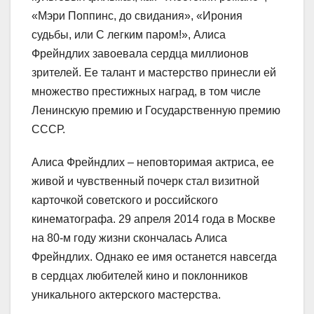
«Мэри Поппинс, до свидания», «Ирония
судьбы, или С легким паром!», Алиса
Фрейндлих завоевала сердца миллионов
зрителей. Ее талант и мастерство принесли ей
множество престижных наград, в том числе
Ленинскую премию и Государственную премию
СССР.
Алиса Фрейндлих – неповторимая актриса, ее
живой и чувственный почерк стал визитной
карточкой советского и российского
кинематографа. 29 апреля 2014 года в Москве
на 80-м году жизни скончалась Алиса
Фрейндлих. Однако ее имя останется навсегда
в сердцах любителей кино и поклонников
уникального актерского мастерства.