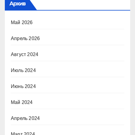
Архив
Май 2026
Апрель 2026
Август 2024
Июль 2024
Июнь 2024
Май 2024
Апрель 2024
Март 2024