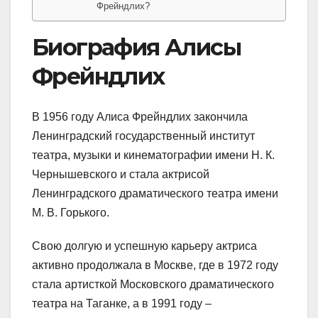
Фрейндлих?
Биография Алисы
Фрейндлих
В 1956 году Алиса Фрейндлих закончила
Ленинградский государственный институт
театра, музыки и кинематографии имени Н. К.
Чернышевского и стала актрисой
Ленинградского драматического театра имени
М. В. Горького.
Свою долгую и успешную карьеру актриса
активно продолжала в Москве, где в 1972 году
стала артисткой Московского драматического
театра на Таганке, а в 1991 году –