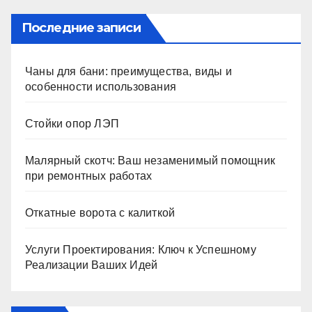
Последние записи
Чаны для бани: преимущества, виды и
особенности использования
Стойки опор ЛЭП
Малярный скотч: Ваш незаменимый помощник
при ремонтных работах
Откатные ворота с калиткой
Услуги Проектирования: Ключ к Успешному
Реализации Ваших Идей