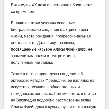
Википедии XX века и постоянно обновляется
со временем.
В начале статьи указаны основные
биографические сведения о актрисе: годы
жизни, место рождения, профессиональная
деятельность. Далее идут разделы,
посвященные карьере Алисы Фрейндлих, ее
знаменитым ролям в театре и кино,
полученным наградам.
Также в статье приведены сведения об
актерских методах Фрейндлих, ее взглядах на
искусство, позиции в общественных и
гражданских вопросах. Помимо этого, в статье
на Википедии подробно рассмотрены вклад
Алисы Фрейндлих в культурную и театральную