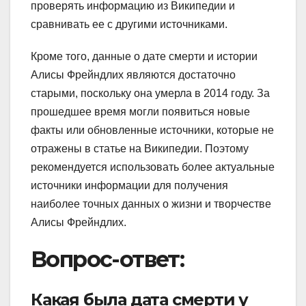
проверять информацию из Википедии и
сравнивать ее с другими источниками.
Кроме того, данные о дате смерти и истории
Алисы Фрейндлих являются достаточно
старыми, поскольку она умерла в 2014 году. За
прошедшее время могли появиться новые
факты или обновленные источники, которые не
отражены в статье на Википедии. Поэтому
рекомендуется использовать более актуальные
источники информации для получения
наиболее точных данных о жизни и творчестве
Алисы Фрейндлих.
Вопрос-ответ:
Какая была дата смерти у