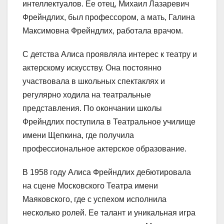
интеллектуалов. Ее отец, Михаил Лазаревич
Фрейндлих, был профессором, а мать, Галина
Максимовна Фрейндлих, работала врачом.
С детства Алиса проявляла интерес к театру и
актерскому искусству. Она постоянно
участвовала в школьных спектаклях и
регулярно ходила на театральные
представления. По окончании школы
Фрейндлих поступила в Театральное училище
имени Щепкина, где получила
профессиональное актерское образование.
В 1958 году Алиса Фрейндлих дебютировала
на сцене Московского Театра имени
Маяковского, где с успехом исполнила
несколько ролей. Ее талант и уникальная игра