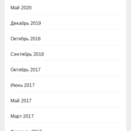
Май 2020
Декабрь 2019
Октябрь 2018
Сентябрь 2018
Октябрь 2017
Июнь 2017
Май 2017
Март 2017