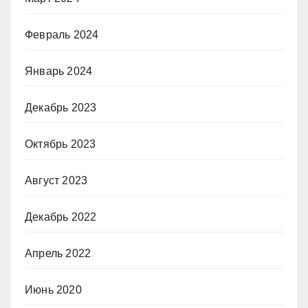
Февраль 2024
Январь 2024
Декабрь 2023
Октябрь 2023
Август 2023
Декабрь 2022
Апрель 2022
Июнь 2020