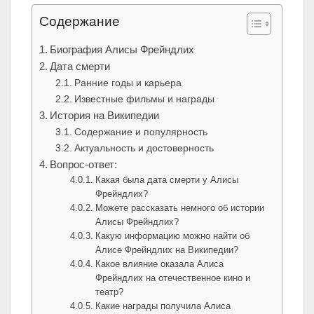
Содержание
Биография Алисы Фрейндлих
Дата смерти
Ранние годы и карьера
Известные фильмы и награды
История на Википедии
Содержание и популярность
Актуальность и достоверность
Вопрос-ответ:
Какая была дата смерти у Алисы
Фрейндлих?
Можете рассказать немного об истории
Алисы Фрейндлих?
Какую информацию можно найти об
Алисе Фрейндлих на Википедии?
Какое влияние оказала Алиса
Фрейндлих на отечественное кино и
театр?
Какие награды получила Алиса