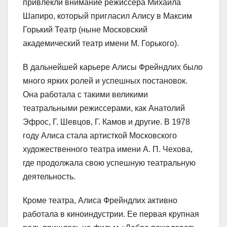
привлекли внимание режиссера Михаила
Шапиро, который пригласил Алису в Максим
Горький Театр (ныне Московский
академический театр имени М. Горького).
В дальнейшей карьере Алисы Фрейндлих было
много ярких ролей и успешных постановок.
Она работала с такими великими
театральными режиссерами, как Анатолий
Эфрос, Г. Шевцов, Г. Камов и другие. В 1978
году Алиса стала артисткой Московского
художественного театра имени А. П. Чехова,
где продолжала свою успешную театральную
деятельность.
Кроме театра, Алиса Фрейндлих активно
работала в киноиндустрии. Ее первая крупная