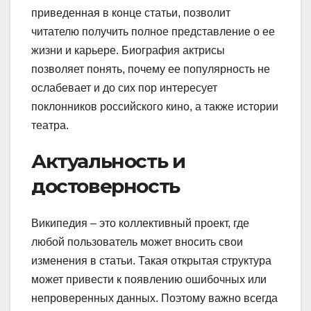
приведенная в конце статьи, позволит
читателю получить полное представление о ее
жизни и карьере. Биография актрисы
позволяет понять, почему ее популярность не
ослабевает и до сих пор интересует
поклонников российского кино, а также истории
театра.
Актуальность и
достоверность
Википедия – это коллективный проект, где
любой пользователь может вносить свои
изменения в статьи. Такая открытая структура
может привести к появлению ошибочных или
непроверенных данных. Поэтому важно всегда