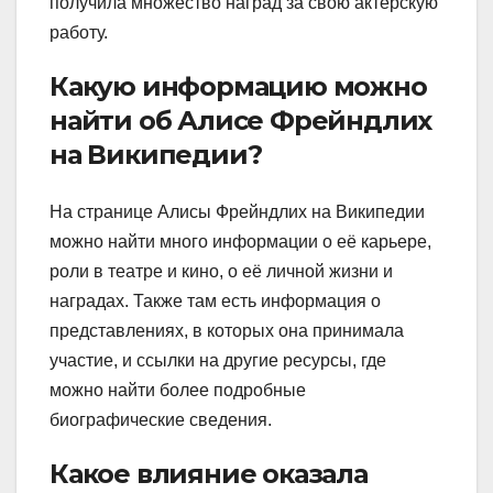
получила множество наград за свою актёрскую
работу.
Какую информацию можно
найти об Алисе Фрейндлих
на Википедии?
На странице Алисы Фрейндлих на Википедии
можно найти много информации о её карьере,
роли в театре и кино, о её личной жизни и
наградах. Также там есть информация о
представлениях, в которых она принимала
участие, и ссылки на другие ресурсы, где
можно найти более подробные
биографические сведения.
Какое влияние оказала