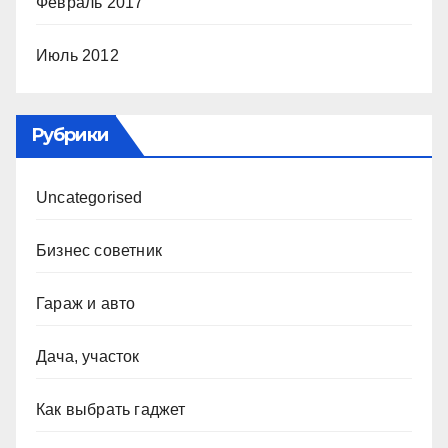
Февраль 2017
Июль 2012
Рубрики
Uncategorised
Бизнес советник
Гараж и авто
Дача, участок
Как выбрать гаджет