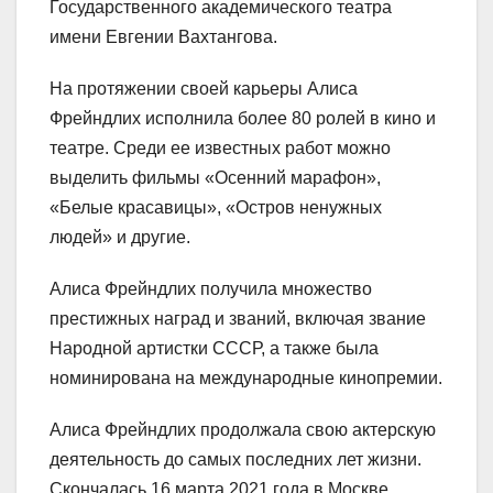
Государственного академического театра
имени Евгении Вахтангова.
На протяжении своей карьеры Алиса
Фрейндлих исполнила более 80 ролей в кино и
театре. Среди ее известных работ можно
выделить фильмы «Осенний марафон»,
«Белые красавицы», «Остров ненужных
людей» и другие.
Алиса Фрейндлих получила множество
престижных наград и званий, включая звание
Народной артистки СССР, а также была
номинирована на международные кинопремии.
Алиса Фрейндлих продолжала свою актерскую
деятельность до самых последних лет жизни.
Скончалась 16 марта 2021 года в Москве.