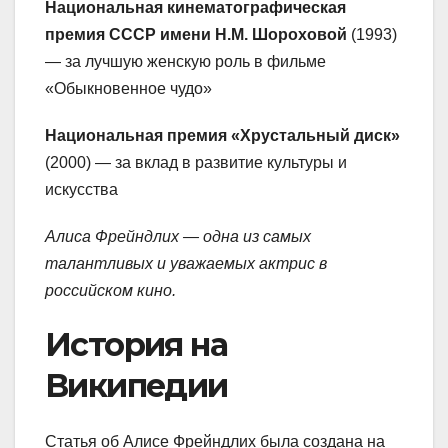
Национальная кинематографическая
премия СССР имени Н.М. Шороховой
(1993)
— за лучшую женскую роль в фильме
«Обыкновенное чудо»
Национальная премия «Хрустальный диск»
(2000) — за вклад в развитие культуры и
искусства
Алиса Фрейндлих — одна из самых
талантливых и уважаемых актрис в
российском кино.
История на
Википедии
Статья об Алисе Фрейндлих была создана на