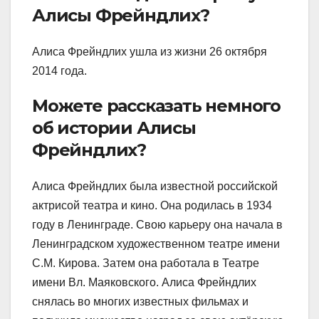
Алисы Фрейндлих?
Алиса Фрейндлих ушла из жизни 26 октября
2014 года.
Можете рассказать немного
об истории Алисы
Фрейндлих?
Алиса Фрейндлих была известной российской
актрисой театра и кино. Она родилась в 1934
году в Ленинграде. Свою карьеру она начала в
Ленинградском художественном театре имени
С.М. Кирова. Затем она работала в Театре
имени Вл. Маяковского. Алиса Фрейндлих
снялась во многих известных фильмах и