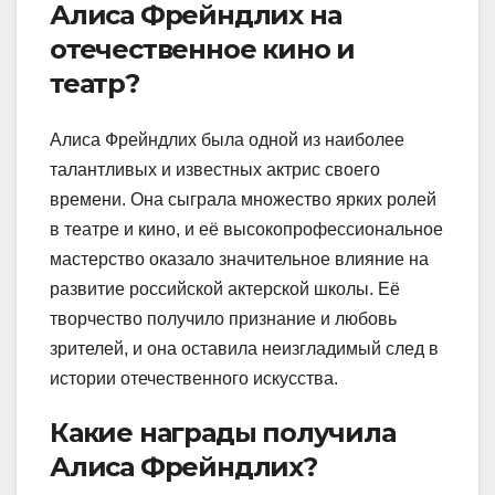
Алиса Фрейндлих на
отечественное кино и
театр?
Алиса Фрейндлих была одной из наиболее
талантливых и известных актрис своего
времени. Она сыграла множество ярких ролей
в театре и кино, и её высокопрофессиональное
мастерство оказало значительное влияние на
развитие российской актерской школы. Её
творчество получило признание и любовь
зрителей, и она оставила неизгладимый след в
истории отечественного искусства.
Какие награды получила
Алиса Фрейндлих?