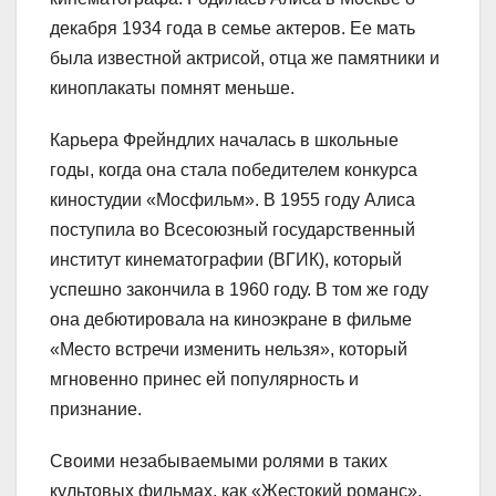
декабря 1934 года в семье актеров. Ее мать
была известной актрисой, отца же памятники и
киноплакаты помнят меньше.
Карьера Фрейндлих началась в школьные
годы, когда она стала победителем конкурса
киностудии «Мосфильм». В 1955 году Алиса
поступила во Всесоюзный государственный
институт кинематографии (ВГИК), который
успешно закончила в 1960 году. В том же году
она дебютировала на киноэкране в фильме
«Место встречи изменить нельзя», который
мгновенно принес ей популярность и
признание.
Своими незабываемыми ролями в таких
культовых фильмах, как «Жестокий романс»,