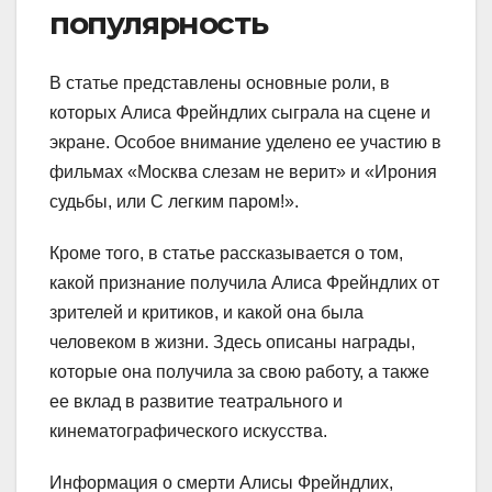
популярность
В статье представлены основные роли, в
которых Алиса Фрейндлих сыграла на сцене и
экране. Особое внимание уделено ее участию в
фильмах «Москва слезам не верит» и «Ирония
судьбы, или С легким паром!».
Кроме того, в статье рассказывается о том,
какой признание получила Алиса Фрейндлих от
зрителей и критиков, и какой она была
человеком в жизни. Здесь описаны награды,
которые она получила за свою работу, а также
ее вклад в развитие театрального и
кинематографического искусства.
Информация о смерти Алисы Фрейндлих,