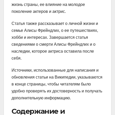
жизнь страны, ее влияние на молодое
поколение актеров и актрис.
Статья также рассказывает о личной жизни и
семье Алисы Фрейндлих, о ее путешествиях,
хобби и интересах. Завершается статья
сведениями о смерти Алисы Фрейндлих и о
наследии, которое актриса оставила после
себя.
Источники, использованные для написания и
обновления статьи на Википедии, указываются
в конце страницы, чтобы читателям было
удобно проверять их достоверность и получать
дополнительную информацию.
Содержание и