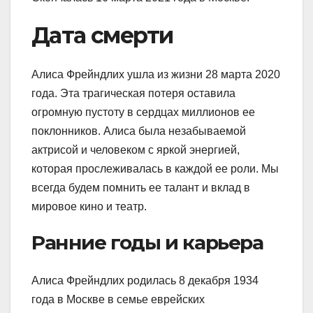
Дата смерти
Алиса Фрейндлих ушла из жизни 28 марта 2020
года. Эта трагическая потеря оставила
огромную пустоту в сердцах миллионов ее
поклонников. Алиса была незабываемой
актрисой и человеком с яркой энергией,
которая прослеживалась в каждой ее роли. Мы
всегда будем помнить ее талант и вклад в
мировое кино и театр.
Ранние годы и карьера
Алиса Фрейндлих родилась 8 декабря 1934
года в Москве в семье еврейских