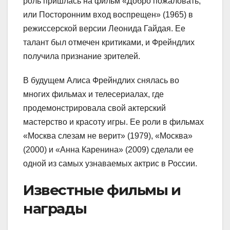
роль пришлась на фильм «Добро пожаловать,
или Посторонним вход воспрещен» (1965) в
режиссерской версии Леонида Гайдая. Ее
талант был отмечен критиками, и Фрейндлих
получила признание зрителей.
В будущем Алиса Фрейндлих снялась во
многих фильмах и телесериалах, где
продемонстрировала свой актерский
мастерство и красоту игры. Ее роли в фильмах
«Москва слезам не верит» (1979), «Москва»
(2000) и «Анна Каренина» (2009) сделали ее
одной из самых узнаваемых актрис в России.
Известные фильмы и
награды