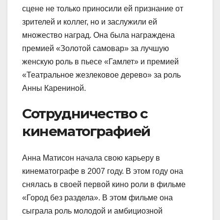
сцене не только приносили ей признание от
зрителей и коллег, но и заслужили ей
множество наград. Она была награждена
премией «Золотой самовар» за лучшую
женскую роль в пьесе «Гамлет» и премией
«Театральное жезлековое дерево» за роль
Анны Карениной.
Сотрудничество с
кинематографией
Анна Матисон начала свою карьеру в
кинематографе в 2007 году. В этом году она
снялась в своей первой кино роли в фильме
«Город без раздела». В этом фильме она
сыграла роль молодой и амбициозной