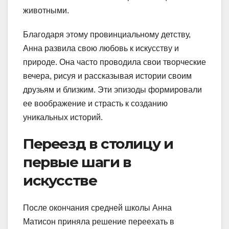
животными.
Благодаря этому провинциальному детству,
Анна развила свою любовь к искусству и
природе. Она часто проводила свои творческие
вечера, рисуя и рассказывая истории своим
друзьям и близким. Эти эпизоды формировали
ее воображение и страсть к созданию
уникальных историй.
Переезд в столицу и
первые шаги в
искусстве
После окончания средней школы Анна
Матисон приняла решение переехать в