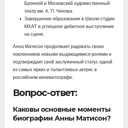
Бронной и Московский художественный
театр им. А. П. Чехова.
Завершение образования в Школе-студии
МХАТ и успешное дебютное выступление
на сцене.
Анна Матисон продолжает радовать своих
поклонников новыми выдающимися ролями и
подтверждает свой заслуженный статус одной
из самых ярких и талантливых актрис в
российском кинематографе.
Вопрос-ответ:
Каковы основные моменты
биографии Анны Матисон?