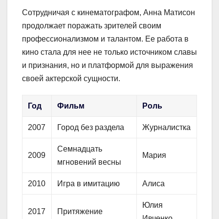
Сотрудничая с кинематографом, Анна Матисон
продолжает поражать зрителей своим
профессионализмом и талантом. Ее работа в
кино стала для нее не только источником славы
и признания, но и платформой для выражения
своей актерской сущности.
Год
Фильм
Роль
2007
Город без раздела
Журналистка
Семнадцать
2009
Мария
мгновений весны
2010
Игра в имитацию
Алиса
Юлия
2017
Притяжение
Ивченко