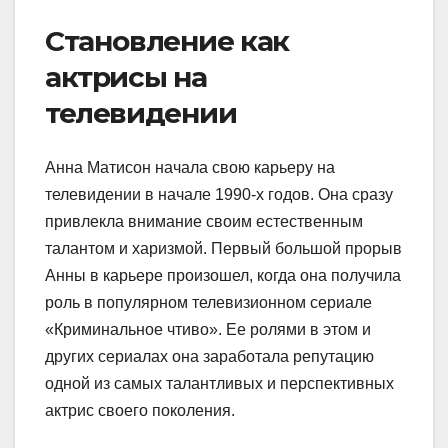
Становление как
актрисы на
телевидении
Анна Матисон начала свою карьеру на
телевидении в начале 1990-х годов. Она сразу
привлекла внимание своим естественным
талантом и харизмой. Первый большой прорыв
Анны в карьере произошел, когда она получила
роль в популярном телевизионном сериале
«Криминальное чтиво». Ее ролями в этом и
других сериалах она заработала репутацию
одной из самых талантливых и перспективных
актрис своего поколения.