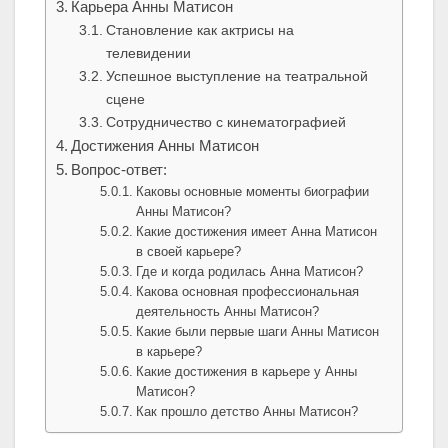
Карьера Анны Матисон
Становление как актрисы на
телевидении
Успешное выступление на театральной
сцене
Сотрудничество с кинематографией
Достижения Анны Матисон
Вопрос-ответ:
Каковы основные моменты биографии
Анны Матисон?
Какие достижения имеет Анна Матисон
в своей карьере?
Где и когда родилась Анна Матисон?
Какова основная профессиональная
деятельность Анны Матисон?
Какие были первые шаги Анны Матисон
в карьере?
Какие достижения в карьере у Анны
Матисон?
Как прошло детство Анны Матисон?