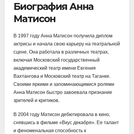
Биография Анна
Матисон
В 1997 году Анна Матисон получила диплом
актрисы и начала свою карьеру на театральной
сцене. Она работала в различных театрах,
включая Московский государственный
академический театр имени Евгения
Вахтангова и Московский театр на Таганке.
Своими яркими и запоминающимися ролями
Анна Матисон быстро завоевала признание
зрителей и критиков.
В 2004 году Матисон дебютировала в кино,
снявшись в фильме «Вкус декабря». Ее талант
и феноменальная способность к