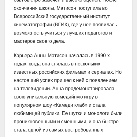
окончания школы, Матисон поступила во
Всероссийский государственный институт
кинематографии (ВГИК), где у нее появилась
возможность учиться у лучших педагогов и
мастеров своего дела.
Карьера Анны Матисон началась в 1990-х
годах, когда она снялась в нескольких
известных российских фильмах и сериалах. Но
настоящий успех пришел к ней с появлением
на телевидении. Анна продемонстрировала
свою уникальную комедийную игру в
популярном шоу «Камеди клаб» и стала
любимицей публики. Ее шутки и монологи были
проникновенными и смешными, и она быстро
стала одной из самых востребованных