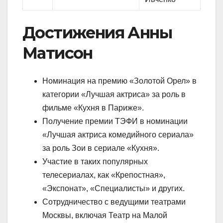
Достижения Анны
Матисон
Номинация на премию «Золотой Орел» в
категории «Лучшая актриса» за роль в
фильме «Кухня в Париже».
Получение премии ТЭФИ в номинации
«Лучшая актриса комедийного сериала»
за роль Зои в сериале «Кухня».
Участие в таких популярных
телесериалах, как «Крепостная»,
«Экспонат», «Специалисты» и других.
Сотрудничество с ведущими театрами
Москвы, включая Театр на Малой