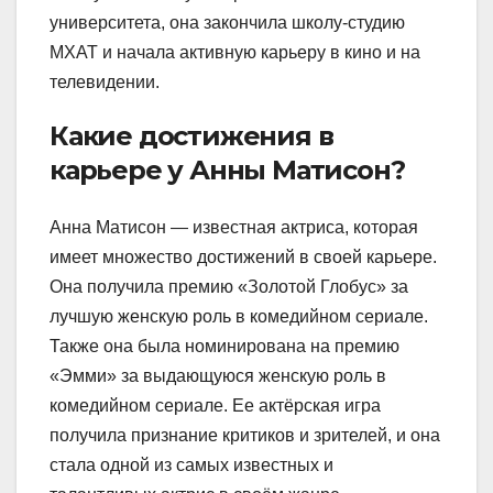
университета, она закончила школу-студию
МХАТ и начала активную карьеру в кино и на
телевидении.
Какие достижения в
карьере у Анны Матисон?
Анна Матисон — известная актриса, которая
имеет множество достижений в своей карьере.
Она получила премию «Золотой Глобус» за
лучшую женскую роль в комедийном сериале.
Также она была номинирована на премию
«Эмми» за выдающуюся женскую роль в
комедийном сериале. Ее актёрская игра
получила признание критиков и зрителей, и она
стала одной из самых известных и