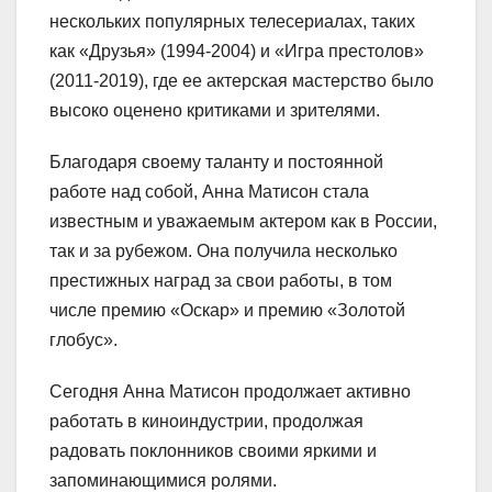
нескольких популярных телесериалах, таких
как «Друзья» (1994-2004) и «Игра престолов»
(2011-2019), где ее актерская мастерство было
высоко оценено критиками и зрителями.
Благодаря своему таланту и постоянной
работе над собой, Анна Матисон стала
известным и уважаемым актером как в России,
так и за рубежом. Она получила несколько
престижных наград за свои работы, в том
числе премию «Оскар» и премию «Золотой
глобус».
Сегодня Анна Матисон продолжает активно
работать в киноиндустрии, продолжая
радовать поклонников своими яркими и
запоминающимися ролями.