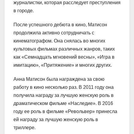
журналистки, которая расследует преступления
в городе.
После успешного дебюта в кино, Матисон
продолжила активно сотрудничать с
кинематографом. Она снялась во многих
культовых фильмах различных жанров, таких
как «Семнадцать мгновений весны», «Игра в
имитацию», «Притяжение» и многих других.
Анна Матисон была награждена за свою
работу в кино несколько раз. В 2011 году она
получила награду за лучшую женскую роль в
драматическом фильме «Наследие». В 2016
году ее роль в фильме «Револьвер» принесла
ей награду за лучшую женскую роль в
триллере.