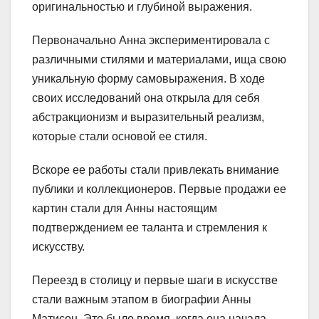
оригинальностью и глубиной выражения.
Первоначально Анна экспериментировала с
различными стилями и материалами, ища свою
уникальную форму самовыражения. В ходе
своих исследований она открыла для себя
абстракционизм и выразительный реализм,
которые стали основой ее стиля.
Вскоре ее работы стали привлекать внимание
публики и коллекционеров. Первые продажи ее
картин стали для Анны настоящим
подтверждением ее таланта и стремления к
искусству.
Переезд в столицу и первые шаги в искусстве
стали важным этапом в биографии Анны
Матисон. Это было время, когда она начала