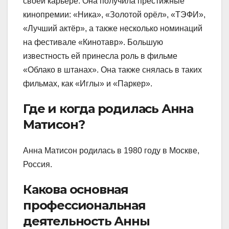
своей карьере. Она получила престижные
кинопремии: «Ника», «Золотой орёл», «ТЭФИ»,
«Лучший актёр», а также несколько номинаций
на фестивале «Кинотавр». Большую
известность ей принесла роль в фильме
«Облако в штанах». Она также снялась в таких
фильмах, как «Иглы» и «Паркер».
Где и когда родилась Анна
Матисон?
Анна Матисон родилась в 1980 году в Москве,
Россия.
Какова основная
профессиональная
деятельность Анны