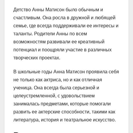
Детство Анны Матисон было обычным и
счастливым. Она росла в дружной и любящей
семье, где всегда поддерживали ее интересы и
таланты. Родители Анны по всем
возможностям развивали ее креативный
потенциал и поощряли участие в различных
творческих проектах.
В школьные годы Анна Матисон проявила себя
не только как актриса, но и как отличная
ученица. Она всегда была серьезной и
целеустремленной, с удовольствием
занималась предметами, которые помогали
развить ее актерские способности, такими как
литература, история и театральное искусство.