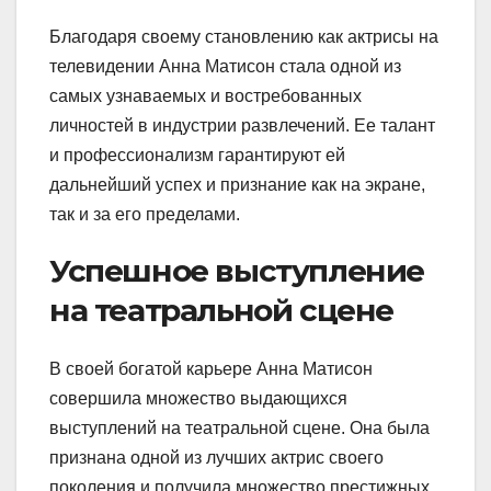
Благодаря своему становлению как актрисы на
телевидении Анна Матисон стала одной из
самых узнаваемых и востребованных
личностей в индустрии развлечений. Ее талант
и профессионализм гарантируют ей
дальнейший успех и признание как на экране,
так и за его пределами.
Успешное выступление
на театральной сцене
В своей богатой карьере Анна Матисон
совершила множество выдающихся
выступлений на театральной сцене. Она была
признана одной из лучших актрис своего
поколения и получила множество престижных