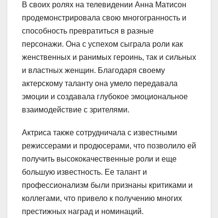
В своих ролях на телевидении Анна Матисон
продемонстрировала свою многогранность и
способность превратиться в разные
персонажи. Она с успехом сыграла роли как
женственных и ранимых героинь, так и сильных
и властных женщин. Благодаря своему
актерскому таланту она умело передавала
эмоции и создавала глубокое эмоциональное
взаимодействие с зрителями.
Актриса также сотрудничала с известными
режиссерами и продюсерами, что позволило ей
получить высококачественные роли и еще
большую известность. Ее талант и
профессионализм были признаны критиками и
коллегами, что привело к получению многих
престижных наград и номинаций.