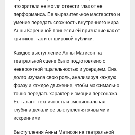
что зрители не могли отвести глаз от ее
перформанса. Ее выразительное мастерство и
умение передать сложность внутреннего мира
Анны Карениной принесли ей признание как от
критиков, так и от широкой публики.
Каждое выступление Анны Матисон на
театральной сцене было подготовлено с
невероятной тщательностью и усердием. Она
долго изучала свою роль, анализируя каждую
фразу и каждое движение, чтобы максимально
точно передать характер и эмоции персонажа.
Ее талант, техничность и эмоциональная
глубина делали ее выступления живыми и
искренними.
Выступления Анны Матисон на театральной