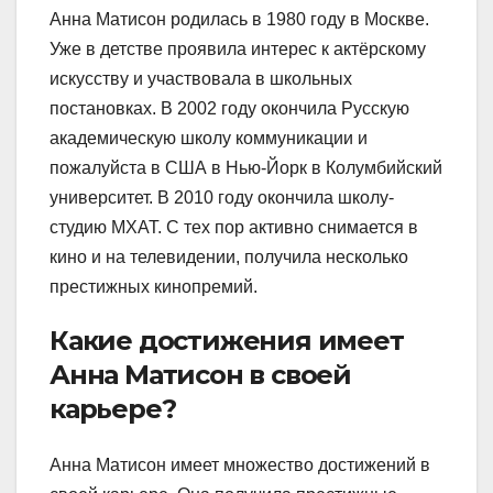
Анна Матисон родилась в 1980 году в Москве.
Уже в детстве проявила интерес к актёрскому
искусству и участвовала в школьных
постановках. В 2002 году окончила Русскую
академическую школу коммуникации и
пожалуйста в США в Нью-Йорк в Колумбийский
университет. В 2010 году окончила школу-
студию МХАТ. С тех пор активно снимается в
кино и на телевидении, получила несколько
престижных кинопремий.
Какие достижения имеет
Анна Матисон в своей
карьере?
Анна Матисон имеет множество достижений в