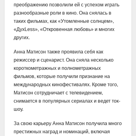
преображению позволили ей с успехом играть
разнообразные роли в кино. Она снялась в
таких фильмах, как «Утомленные солнцем»,
«ДухLess», «Откровенная любовь» и многих
других.
Анна Матисон также проявила себя как
режиссер и сценарист. Она сняла несколько
короткометражных и полнометражных
фильмов, которые получили признание на
международных кинофестивалях. Кроме того,
Матисон сотрудничает с телевидением,
снимается в популярных сериалах и ведет ток-
шоу.
За свою карьеру Анна Матисон получила много
престижных наград и номинаций, включая