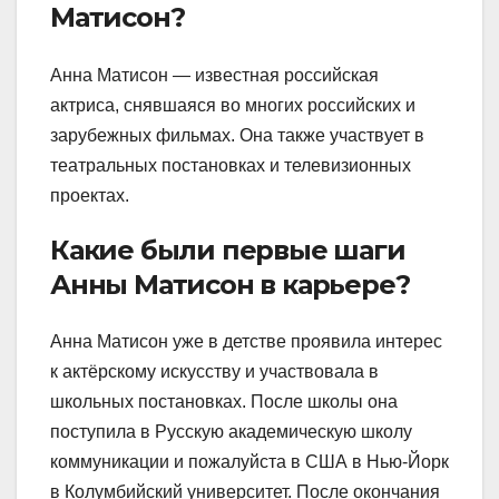
Матисон?
Анна Матисон — известная российская
актриса, снявшаяся во многих российских и
зарубежных фильмах. Она также участвует в
театральных постановках и телевизионных
проектах.
Какие были первые шаги
Анны Матисон в карьере?
Анна Матисон уже в детстве проявила интерес
к актёрскому искусству и участвовала в
школьных постановках. После школы она
поступила в Русскую академическую школу
коммуникации и пожалуйста в США в Нью-Йорк
в Колумбийский университет. После окончания