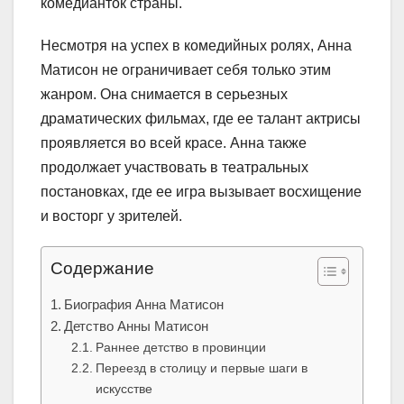
комедианток страны.
Несмотря на успех в комедийных ролях, Анна
Матисон не ограничивает себя только этим
жанром. Она снимается в серьезных
драматических фильмах, где ее талант актрисы
проявляется во всей красе. Анна также
продолжает участвовать в театральных
постановках, где ее игра вызывает восхищение
и восторг у зрителей.
Содержание
Биография Анна Матисон
Детство Анны Матисон
Раннее детство в провинции
Переезд в столицу и первые шаги в
искусстве