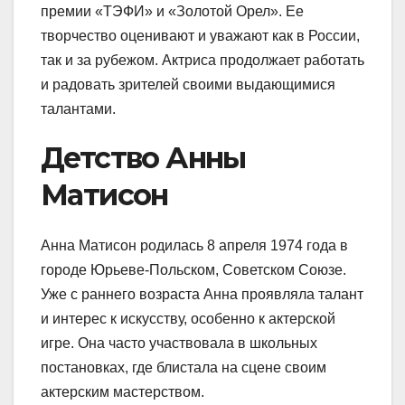
премии «ТЭФИ» и «Золотой Орел». Ее
творчество оценивают и уважают как в России,
так и за рубежом. Актриса продолжает работать
и радовать зрителей своими выдающимися
талантами.
Детство Анны
Матисон
Анна Матисон родилась 8 апреля 1974 года в
городе Юрьеве-Польском, Советском Союзе.
Уже с раннего возраста Анна проявляла талант
и интерес к искусству, особенно к актерской
игре. Она часто участвовала в школьных
постановках, где блистала на сцене своим
актерским мастерством.