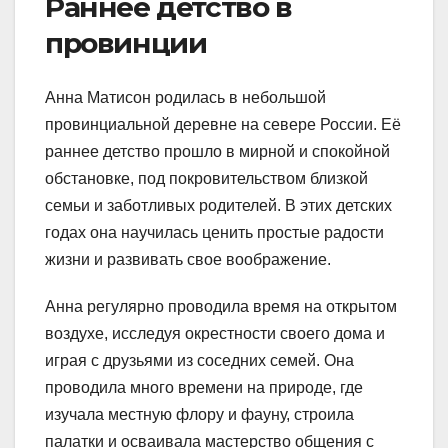
Раннее детство в
провинции
Анна Матисон родилась в небольшой
провинциальной деревне на севере России. Её
раннее детство прошло в мирной и спокойной
обстановке, под покровительством близкой
семьи и заботливых родителей. В этих детских
годах она научилась ценить простые радости
жизни и развивать свое воображение.
Анна регулярно проводила время на открытом
воздухе, исследуя окрестности своего дома и
играя с друзьями из соседних семей. Она
проводила много времени на природе, где
изучала местную флору и фауну, строила
палатки и осваивала мастерство общения с