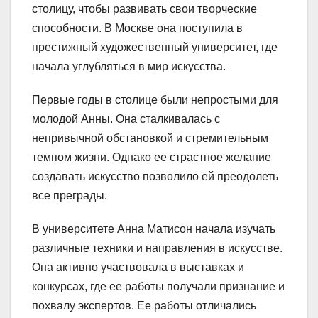
столицу, чтобы развивать свои творческие
способности. В Москве она поступила в
престижный художественный университет, где
начала углубляться в мир искусства.
Первые годы в столице были непростыми для
молодой Анны. Она сталкивалась с
непривычной обстановкой и стремительным
темпом жизни. Однако ее страстное желание
создавать искусство позволило ей преодолеть
все преграды.
В университете Анна Матисон начала изучать
различные техники и направления в искусстве.
Она активно участвовала в выставках и
конкурсах, где ее работы получали признание и
похвалу экспертов. Ее работы отличались