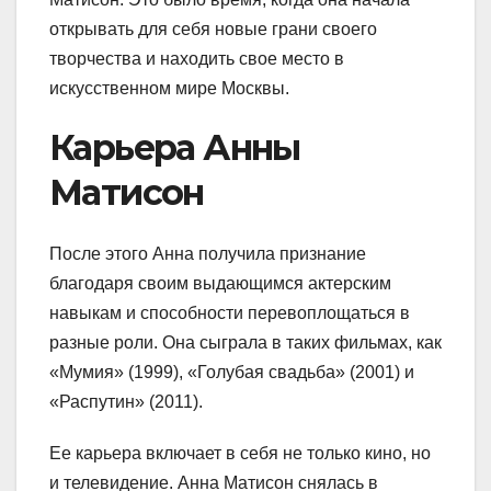
открывать для себя новые грани своего
творчества и находить свое место в
искусственном мире Москвы.
Карьера Анны
Матисон
После этого Анна получила признание
благодаря своим выдающимся актерским
навыкам и способности перевоплощаться в
разные роли. Она сыграла в таких фильмах, как
«Мумия» (1999), «Голубая свадьба» (2001) и
«Распутин» (2011).
Ее карьера включает в себя не только кино, но
и телевидение. Анна Матисон снялась в