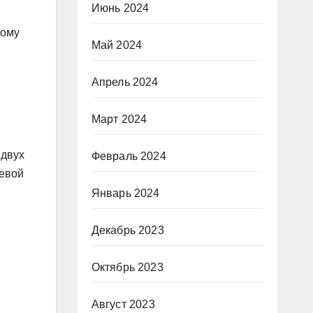
Июнь 2024
ному
Май 2024
Апрель 2024
Март 2024
 двух
Февраль 2024
иевой
Январь 2024
Декабрь 2023
Октябрь 2023
Август 2023