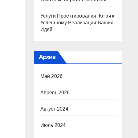
Услуги Проектирования: Ключ к
Успешному Реализации Ваших
Идей
Архив
Май 2026
Апрель 2026
Август 2024
Июль 2024