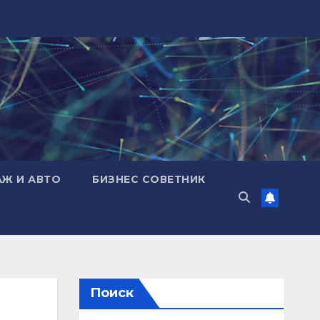
АЖ И АВТО
БИЗНЕС СОВЕТНИК
Поиск