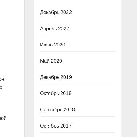
Декабрь 2022
Апрель 2022
Июнь 2020
Май 2020
Декабрь 2019
он
ю
Октябрь 2018
Сентябрь 2018
ной
Октябрь 2017
е