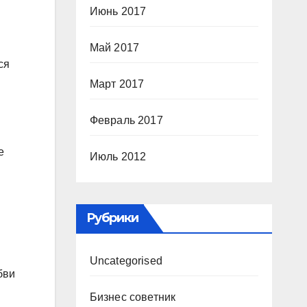
Июнь 2017
Май 2017
ся
Март 2017
Февраль 2017
е
Июль 2012
Рубрики
Uncategorised
бви
Бизнес советник