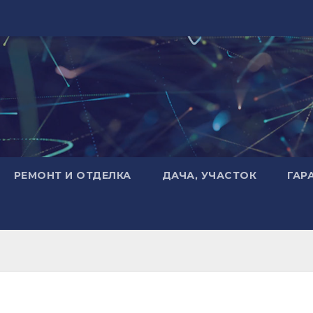
РЕМОНТ И ОТДЕЛКА
ДАЧА, УЧАСТОК
ГАР