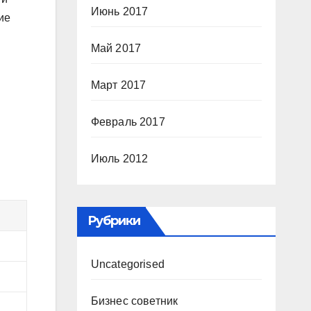
Июнь 2017
ие
Май 2017
Март 2017
Февраль 2017
Июль 2012
Рубрики
Uncategorised
Бизнес советник