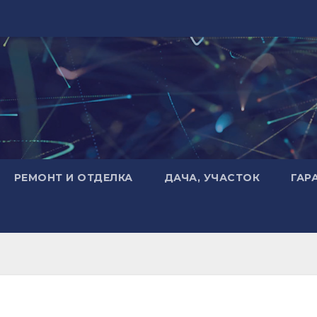
РЕМОНТ И ОТДЕЛКА
ДАЧА, УЧАСТОК
ГАР