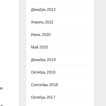
Декабрь 2022
Апрель 2022
Июнь 2020
Май 2020
Декабрь 2019
Октябрь 2018
Сентябрь 2018
ли
Октябрь 2017
 и