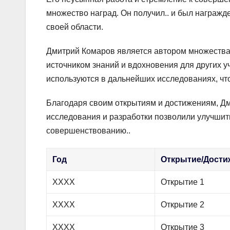
множество наград. Он получил.. и был награжде
своей области.
Дмитрий Комаров является автором множества 
источником знаний и вдохновения для других у
используются в дальнейших исследованиях, что
Благодаря своим открытиям и достижениям, Дми
исследования и разработки позволили улучшить.
совершенствованию..
Год
Открытие/Дости
XXXX
Открытие 1
XXXX
Открытие 2
XXXX
Открытие 3