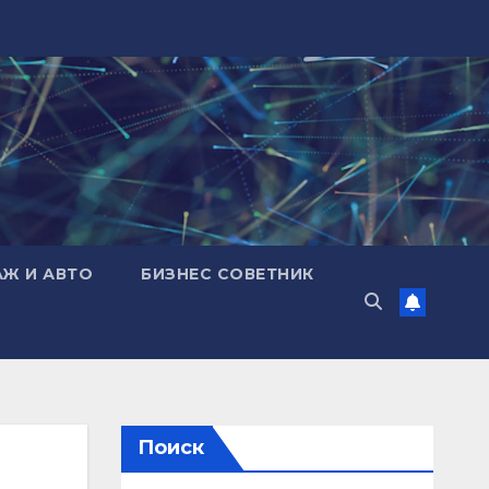
АЖ И АВТО
БИЗНЕС СОВЕТНИК
Поиск