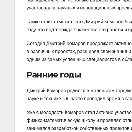
участвовал в научных и инновационных проект
Также стоит отметить, что Дмитрий Комаров бы
году, что подтверждает качество его работы и 
Сегодня Дмитрий Комаров продолжает активно 
в различных проектах, расширяя свои знания и
одним из самых успешных специалистов в облас
Ранние годы
Дмитрий Комаров родился в маленьком городке 
науке и технике. Он часто проводил время в г
Уже в молодости Комаров стал активно участво
физико-математическую школу и проявлял отли
занимался разработкой собственных проектов 