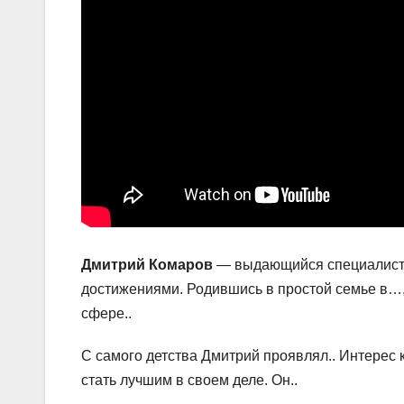
Дмитрий Комаров
— выдающийся специалист в
достижениями. Родившись в простой семье в…, 
сфере..
С самого детства Дмитрий проявлял.. Интерес к
стать лучшим в своем деле. Он..