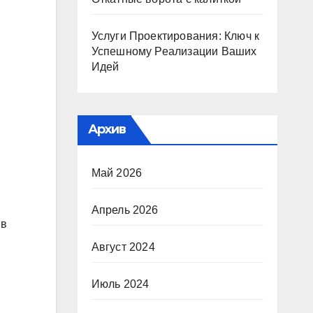
Услуги Проектирования: Ключ к
Успешному Реализации Ваших
Идей
Архив
Май 2026
Апрель 2026
 в
Август 2024
Июль 2024