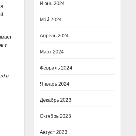
Июнь 2024
ря
ий
Май 2024
Апрель 2024
имает
ов и
Март 2024
Февраль 2024
ед в
Январь 2024
Декабрь 2023
Октябрь 2023
Август 2023