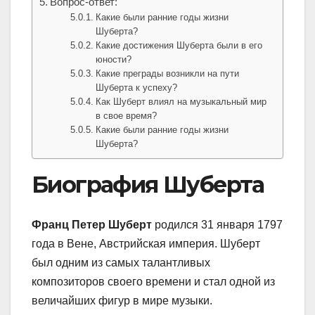
Вопрос-ответ:
Какие были ранние годы жизни
Шуберта?
Какие достижения Шуберта были в его
юности?
Какие преграды возникли на пути
Шуберта к успеху?
Как Шуберт влиял на музыкальный мир
в свое время?
Какие были ранние годы жизни
Шуберта?
Биография Шуберта
Франц Петер Шуберт
родился 31 января 1797
года в Вене, Австрийская империя. Шуберт
был одним из самых талантливых
композиторов своего времени и стал одной из
величайших фигур в мире музыки.