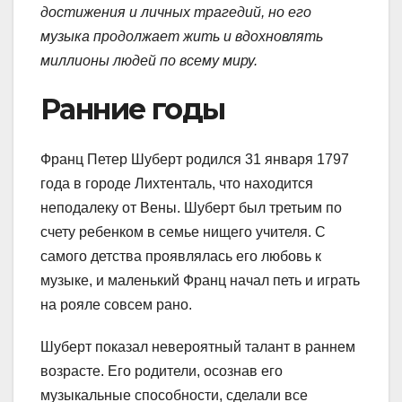
достижения и личных трагедий, но его
музыка продолжает жить и вдохновлять
миллионы людей по всему миру.
Ранние годы
Франц Петер Шуберт родился 31 января 1797
года в городе Лихтенталь, что находится
неподалеку от Вены. Шуберт был третьим по
счету ребенком в семье нищего учителя. С
самого детства проявлялась его любовь к
музыке, и маленький Франц начал петь и играть
на рояле совсем рано.
Шуберт показал невероятный талант в раннем
возрасте. Его родители, осознав его
музыкальные способности, сделали все