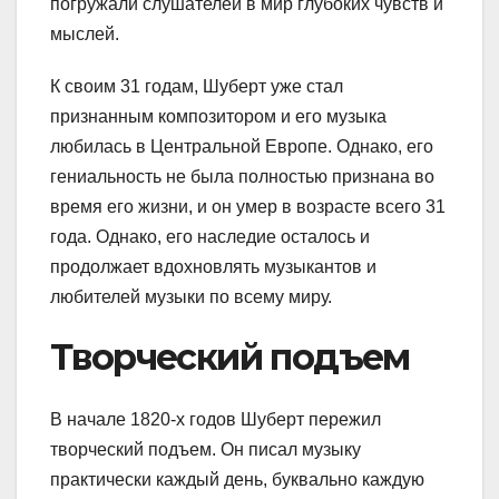
погружали слушателей в мир глубоких чувств и
мыслей.
К своим 31 годам, Шуберт уже стал
признанным композитором и его музыка
любилась в Центральной Европе. Однако, его
гениальность не была полностью признана во
время его жизни, и он умер в возрасте всего 31
года. Однако, его наследие осталось и
продолжает вдохновлять музыкантов и
любителей музыки по всему миру.
Творческий подъем
В начале 1820-х годов Шуберт пережил
творческий подъем. Он писал музыку
практически каждый день, буквально каждую