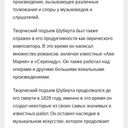
произведение, вызывающее различные
толкования и споры у музыковедов и
слушателей.
Творческий подъем Шуберта был также
отражен в его продуктивности как лирического
композитора. В это время он написал
множество романсов, включая известные «Аве
Мария» и «Серенаду». Он также работал над
операми и другими большими вокальными
произведениями.
Творческий подъем Шуберта продолжался до
его смерти в 1828 году, именно в это время он
создал некоторые из своих самых значимых и
известных работ. Он оставил наследие в
музыкальном искусстве, которое продолжает