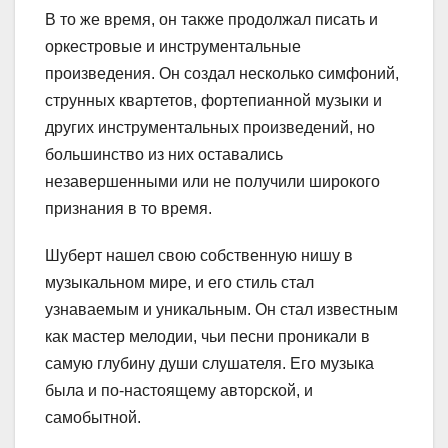
В то же время, он также продолжал писать и
оркестровые и инструментальные
произведения. Он создал несколько симфоний,
струнных квартетов, фортепианной музыки и
других инструментальных произведений, но
большинство из них оставались
незавершенными или не получили широкого
признания в то время.
Шуберт нашел свою собственную нишу в
музыкальном мире, и его стиль стал
узнаваемым и уникальным. Он стал известным
как мастер мелодии, чьи песни проникали в
самую глубину души слушателя. Его музыка
была и по-настоящему авторской, и
самобытной.