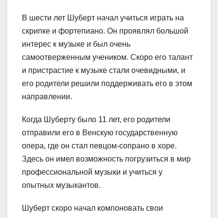
В шести лет Шуберт начал учиться играть на
скрипке и фортепиано. Он проявлял большой
интерес к музыке и был очень
самоотверженным учеником. Скоро его талант
и пристрастие к музыке стали очевидными, и
его родители решили поддерживать его в этом
направлении.
Когда Шуберту было 11 лет, его родители
отправили его в Венскую государственную
опера, где он стал певцом-сопрано в хоре.
Здесь он имел возможность погрузиться в мир
профессиональной музыки и учиться у
опытных музыкантов.
Шуберт скоро начал компоновать свои