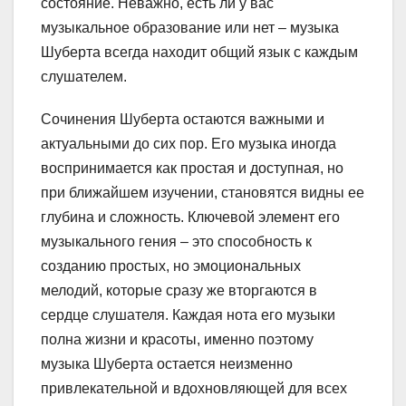
состояние. Неважно, есть ли у вас
музыкальное образование или нет – музыка
Шуберта всегда находит общий язык с каждым
слушателем.
Сочинения Шуберта остаются важными и
актуальными до сих пор. Его музыка иногда
воспринимается как простая и доступная, но
при ближайшем изучении, становятся видны ее
глубина и сложность. Ключевой элемент его
музыкального гения – это способность к
созданию простых, но эмоциональных
мелодий, которые сразу же вторгаются в
сердце слушателя. Каждая нота его музыки
полна жизни и красоты, именно поэтому
музыка Шуберта остается неизменно
привлекательной и вдохновляющей для всех