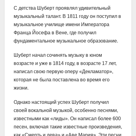
С детства Шуберт проявлял удивительный
музыкальный талант. В 1811 году он поступил в
музыкальное училище имени Императора
Франца Йосефа в Вене, где получил
фундаментальное музыкальное образование.
Шуберт начал сочинять музыку в юном
возрасте и уже в 1814 году, в возрасте 17 лет,
написал свою первую оперу «Декламатор»,
которая не была поставлена во время его
жизни.
Однако настоящий успех Шуберт получил
своей вокальной музыкой, особенно песнями,
известными как «лиды». Он написал более 600
песен, включая такие известные произведения,
как «Смерть и дева» и «Аве Мария». Эти песни