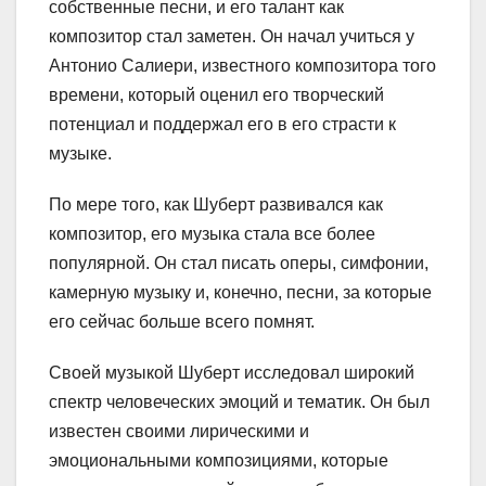
собственные песни, и его талант как
композитор стал заметен. Он начал учиться у
Антонио Салиери, известного композитора того
времени, который оценил его творческий
потенциал и поддержал его в его страсти к
музыке.
По мере того, как Шуберт развивался как
композитор, его музыка стала все более
популярной. Он стал писать оперы, симфонии,
камерную музыку и, конечно, песни, за которые
его сейчас больше всего помнят.
Своей музыкой Шуберт исследовал широкий
спектр человеческих эмоций и тематик. Он был
известен своими лирическими и
эмоциональными композициями, которые