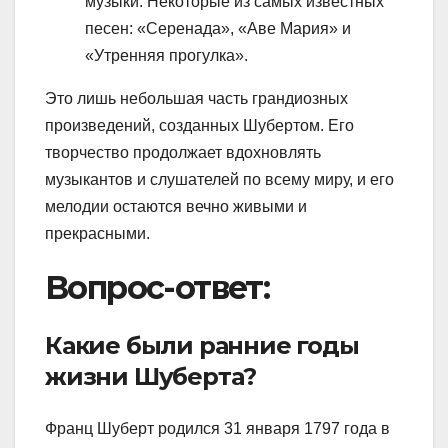
музыки. Некоторые из самых известных
песен: «Серенада», «Аве Мария» и
«Утренняя прогулка».
Это лишь небольшая часть грандиозных
произведений, созданных Шубертом. Его
творчество продолжает вдохновлять
музыкантов и слушателей по всему миру, и его
мелодии остаются вечно живыми и
прекрасными.
Вопрос-ответ:
Какие были ранние годы
жизни Шуберта?
Франц Шуберт родился 31 января 1797 года в