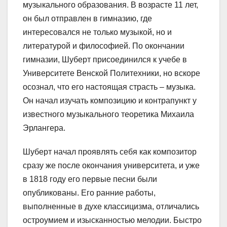
музыкального образования. В возрасте 11 лет,
он был отправлен в гимназию, где
интересовался не только музыкой, но и
литературой и философией. По окончании
гимназии, Шуберт присоединился к учебе в
Университете Венской Политехники, но вскоре
осознал, что его настоящая страсть – музыка.
Он начал изучать композицию и контрапункт у
известного музыкального теоретика Михаила
Эрлангера.
Шуберт начал проявлять себя как композитор
сразу же после окончания университета, и уже
в 1818 году его первые песни были
опубликованы. Его ранние работы,
выполненные в духе классицизма, отличались
остроумием и изысканностью мелодии. Быстро