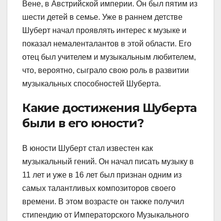
Вене, в Австрийской империи. Он был пятим из
шести детей в семье. Уже в раннем детстве
Шуберт начал проявлять интерес к музыке и
показал немаленталантов в этой области. Его
отец был учителем и музыкальным любителем,
что, вероятно, сыграло свою роль в развитии
музыкальных способностей Шуберта.
Какие достижения Шуберта
были в его юности?
В юности Шуберт стал известен как
музыкальный гений. Он начал писать музыку в
11 лет и уже в 16 лет был признан одним из
самых талантливых композиторов своего
времени. В этом возрасте он также получил
стипендию от Императорского Музыкального