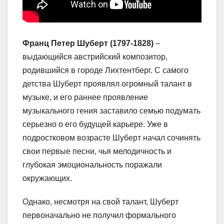
Франц Петер Шуберт (1797-1828)
–
выдающийся австрийский композитор,
родившийся в городе Лихтентберг. С самого
детства Шуберт проявлял огромный талант в
музыке, и его раннее проявление
музыкального гения заставило семью подумать
серьезно о его будущей карьере. Уже в
подростковом возрасте Шуберт начал сочинять
свои первые песни, чья мелодичность и
глубокая эмоциональность поражали
окружающих.
Однако, несмотря на свой талант, Шуберт
первоначально не получил формального