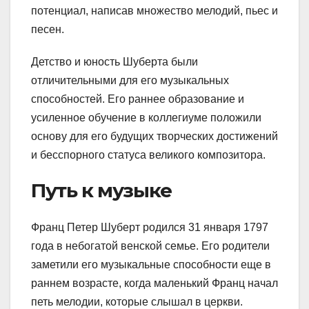
потенциал, написав множество мелодий, пьес и
песен.
Детство и юность Шуберта были
отличительными для его музыкальных
способностей. Его раннее образование и
усиленное обучение в коллегиуме положили
основу для его будущих творческих достижений
и бесспорного статуса великого композитора.
Путь к музыке
Франц Петер Шуберт родился 31 января 1797
года в небогатой венской семье. Его родители
заметили его музыкальные способности еще в
раннем возрасте, когда маленький Франц начал
петь мелодии, которые слышал в церкви.