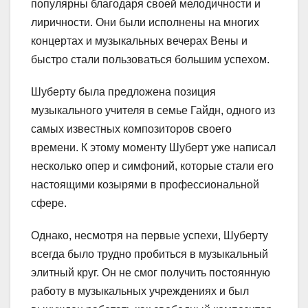
популярны благодаря своей мелодичности и
лиричности. Они были исполнены на многих
концертах и музыкальных вечерах Вены и
быстро стали пользоваться большим успехом.
Шуберту была предложена позиция
музыкального учителя в семье Гайдн, одного из
самых известных композиторов своего
времени. К этому моменту Шуберт уже написал
несколько опер и симфоний, которые стали его
настоящими козырями в профессиональной
сфере.
Однако, несмотря на первые успехи, Шуберту
всегда было трудно пробиться в музыкальный
элитный круг. Он не смог получить постоянную
работу в музыкальных учреждениях и был