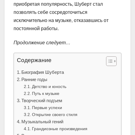
приобретая популярность, Шуберт стал
позволять себе сосредоточиться
исключительно на музыке, отказавшись от
постоянной работы.
Продолжение следует…
Содержание
Биография Шуберта
Ранние годы
Детство и юность
Путь к музыке
Творческий подъем
Первые успехи
Открытие своего стиля
Музыкальный гений
Грандиозные произведения