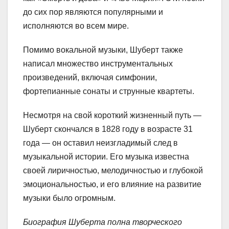
до сих пор являются популярными и
исполняются во всем мире.
Помимо вокальной музыки, Шуберт также
написал множество инструментальных
произведений, включая симфонии,
фортепианные сонаты и струнные квартеты.
Несмотря на свой короткий жизненный путь —
Шуберт скончался в 1828 году в возрасте 31
года — он оставил неизгладимый след в
музыкальной истории. Его музыка известна
своей лиричностью, мелодичностью и глубокой
эмоциональностью, и его влияние на развитие
музыки было огромным.
Биография Шуберта полна творческого