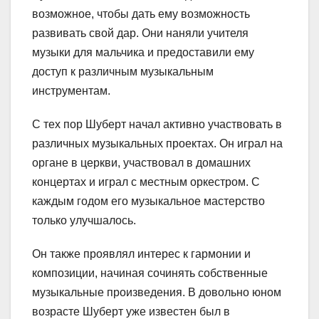
возможное, чтобы дать ему возможность
развивать свой дар. Они наняли учителя
музыки для мальчика и предоставили ему
доступ к различным музыкальным
инструментам.
С тех пор Шуберт начал активно участвовать в
различных музыкальных проектах. Он играл на
органе в церкви, участвовал в домашних
концертах и играл с местным оркестром. С
каждым годом его музыкальное мастерство
только улучшалось.
Он также проявлял интерес к гармонии и
композиции, начиная сочинять собственные
музыкальные произведения. В довольно юном
возрасте Шуберт уже известен был в