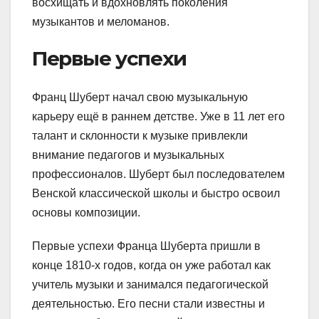
восхищать и вдохновлять поколения
музыкантов и меломанов.
Первые успехи
Франц Шуберт начал свою музыкальную
карьеру ещё в раннем детстве. Уже в 11 лет его
талант и склонности к музыке привлекли
внимание педагогов и музыкальных
профессионалов. Шуберт был последователем
Венской классической школы и быстро освоил
основы композиции.
Первые успехи Франца Шуберта пришли в
конце 1810-х годов, когда он уже работал как
учитель музыки и занимался педагогической
деятельностью. Его песни стали известны и