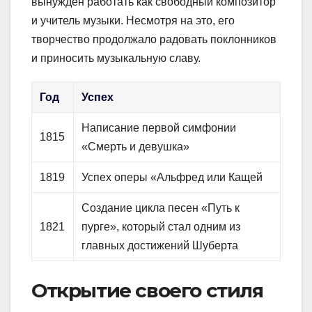
вынужден работать как свободный композитор
и учитель музыки. Несмотря на это, его
творчество продолжало радовать поклонников
и приносить музыкальную славу.
Год
Успех
Написание первой симфонии
1815
«Смерть и девушка»
1819
Успех оперы «Альфред или Кащей
Создание цикла песен «Путь к
1821
пурге», который стал одним из
главных достижений Шуберта
Открытие своего стиля