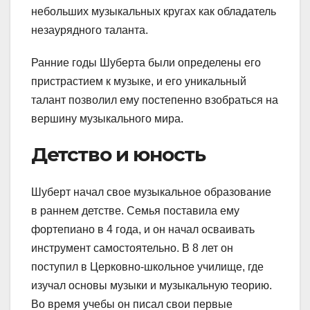
небольших музыкальных кругах как обладатель
незаурядного таланта.
Ранние годы Шуберта были определены его
пристрастием к музыке, и его уникальный
талант позволил ему постепенно взобраться на
вершину музыкального мира.
Детство и юность
Шуберт начал свое музыкальное образование
в раннем детстве. Семья поставила ему
фортепиано в 4 года, и он начал осваивать
инструмент самостоятельно. В 8 лет он
поступил в Церковно-школьное училище, где
изучал основы музыки и музыкальную теорию.
Во время учебы он писал свои первые