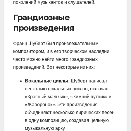
поколений музыкантов и слушателей.
Грандиозные
произведения
Франц Шуберт был произлежательным
композитором, и в его творческом наследии
часто можно найти много грандиозных
произведений. Вот некоторые из них:
Вокальные циклы:
Шуберт написал
несколько вокальных циклов, включая
«Красный мальчик», «Зимний путник» и
«Жаворонок». Эти произведения
объединяют несколько лирических песен
в одну композицию, создавая цельную
музыкальную арку.