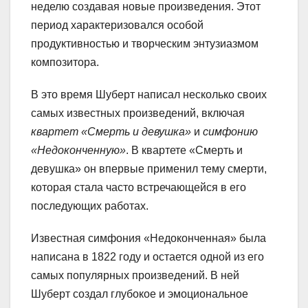
неделю создавая новые произведения. Этот
период характеризовался особой
продуктивностью и творческим энтузиазмом
композитора.
В это время Шуберт написал несколько своих
самых известных произведений, включая
квартет «Смерть и девушка»
и
симфонию
«Недоконченную»
. В квартете «Смерть и
девушка» он впервые применил тему смерти,
которая стала часто встречающейся в его
последующих работах.
Известная симфония «Недоконченная» была
написана в 1822 году и остается одной из его
самых популярных произведений. В ней
Шуберт создал глубокое и эмоциональное