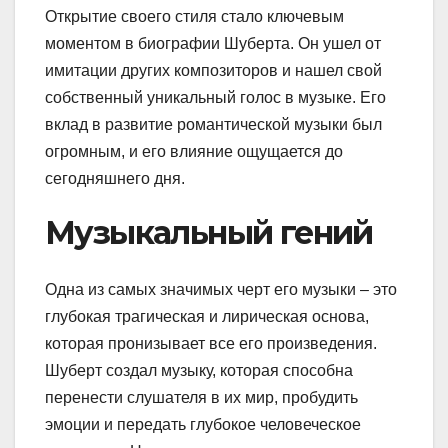
Открытие своего стиля стало ключевым
моментом в биографии Шуберта. Он ушел от
имитации других композиторов и нашел свой
собственный уникальный голос в музыке. Его
вклад в развитие романтической музыки был
огромным, и его влияние ощущается до
сегодняшнего дня.
Музыкальный гений
Одна из самых значимых черт его музыки – это
глубокая трагическая и лирическая основа,
которая пронизывает все его произведения.
Шуберт создал музыку, которая способна
перенести слушателя в их мир, пробудить
эмоции и передать глубокое человеческое