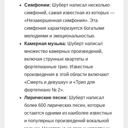
Симфонии:
Шуберт написал несколько
симфоний, самая известная из которых —
«Незавершенная симфония». Эта
симфония характеризуется богатыми
мелодиями и эмоциональностью.
Камерная музыка:
Шуберт написал
множество камерных произведений,
включая струнные квартеты и
фортепианные трио. Известные
произведения в этой области включают
«Смерть и девушку» и «Трио для
фортепиано № 2».
Лирические песни:
Шуберт написал
более 600 лирических песен, которые
остаются одними из наиболее известных
и популярных произведений вокальной