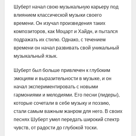
Шуберт начал свою музыкальную карьеру под
влиянием классической музыки своего
времени. Он изучал произведения таких
композиторов, как Моцарт и Хайдн, и пытался
подражать их стилю. Однако, с течением
времени он начал развивать свой уникальный
музыкальный язык.
Шуберт был больше привлечен к глубоким
эмоциям и выразительности в музыке, и он
начал экспериментировать с новыми
гармониями и мелодиями. Его песни (лидеры),
которые сочетали в себе музыку и поэзию,
стали самым важным жанром для него. В своих
песнях Шуберт умел передать широкий спектр
чувств, от радости до глубокой тоски.