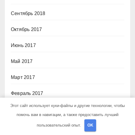
Сентябрь 2018
Октябрь 2017
Июнь 2017
Май 2017
Март 2017
Февраль 2017
Этот сайт использует куки-файлы и другие технологии, чтобы
Июль 2012
помочь вам в навигации, а также предоставить лучший
пользовательский опыт.
OK
Рубрики