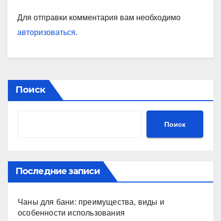
Для отправки комментария вам необходимо
авторизоваться
.
Поиск
Поиск
Последние записи
Чаны для бани: преимущества, виды и
особенности использования