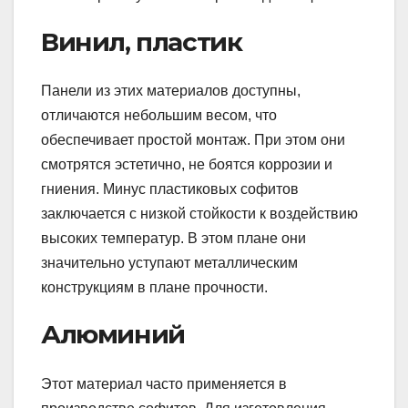
Винил, пластик
Панели из этих материалов доступны,
отличаются небольшим весом, что
обеспечивает простой монтаж. При этом они
смотрятся эстетично, не боятся коррозии и
гниения. Минус пластиковых софитов
заключается с низкой стойкости к воздействию
высоких температур. В этом плане они
значительно уступают металлическим
конструкциям в плане прочности.
Алюминий
Этот материал часто применяется в