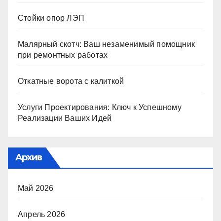
Стойки опор ЛЭП
Малярный скотч: Ваш незаменимый помощник
при ремонтных работах
Откатные ворота с калиткой
Услуги Проектирования: Ключ к Успешному
Реализации Ваших Идей
Архив
Май 2026
Апрель 2026