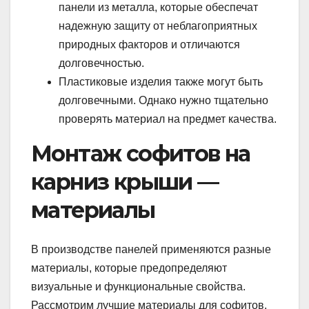
панели из металла, которые обеспечат
надежную защиту от неблагоприятных
природных факторов и отличаются
долговечностью.
Пластиковые изделия также могут быть
долговечными. Однако нужно тщательно
проверять материал на предмет качества.
Монтаж софитов на
карниз крыши —
материалы
В производстве панелей применяются разные
материалы, которые предопределяют
визуальные и функциональные свойства.
Рассмотрим лучшие материалы для софитов.