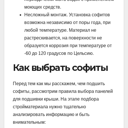
моющих средств.
Несложный монтаж. Установка софитов
возможна независимо от поры года, при
любой температуре. Материал не
растрескивается, на поверхности не
образуется коррозия при температуре от
-60 до 120 градусов по Цельсию.
Как выбрать софиты
Перед тем как мы расскажем, чем подшить
софиты, рассмотрим правила выбора панелей
для подшивки крыши. На этапе подбора
стройматериала нужно тщательно
анализировать информацию и быть
внимательным: