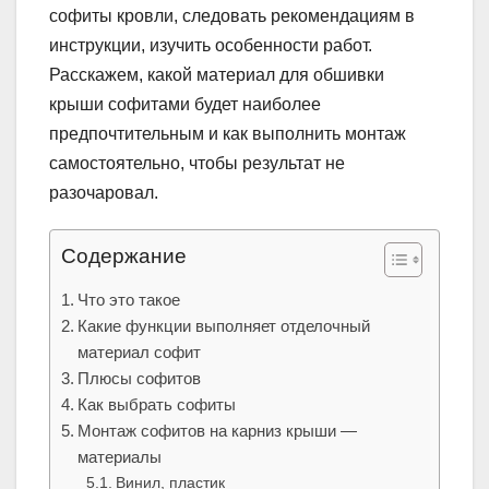
софиты кровли, следовать рекомендациям в
инструкции, изучить особенности работ.
Расскажем, какой материал для обшивки
крыши софитами будет наиболее
предпочтительным и как выполнить монтаж
самостоятельно, чтобы результат не
разочаровал.
Содержание
Что это такое
Какие функции выполняет отделочный
материал софит
Плюсы софитов
Как выбрать софиты
Монтаж софитов на карниз крыши —
материалы
Винил, пластик