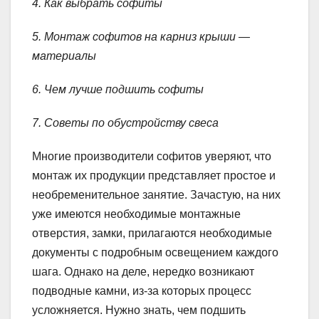
4. Как выбрать софиты
5. Монтаж софитов на карниз крыши —
материалы
6. Чем лучше подшить софиты
7. Советы по обустройству свеса
Многие производители софитов уверяют, что
монтаж их продукции представляет простое и
необременительное занятие. Зачастую, на них
уже имеются необходимые монтажные
отверстия, замки, прилагаются необходимые
документы с подробным освещением каждого
шага. Однако на деле, нередко возникают
подводные камни, из-за которых процесс
усложняется. Нужно знать, чем подшить