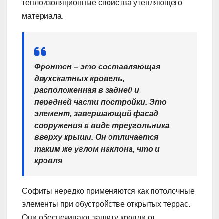
теплоизоляционные свойства утепляющего
материала.
Фронтон – это составляющая
двухскатных кровель,
расположенная в задней и
передней части постройки. Это
элемент, завершающий фасад
сооружения в виде треугольника
вверху крыши. Он отличается
таким же углом наклона, что и
кровля
Софиты нередко применяются как потолочные
элементы при обустройстве открытых террас.
Они обеспечивают защиту кровли от