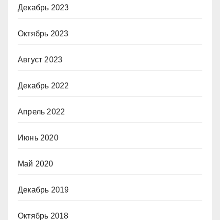
Декабрь 2023
Октябрь 2023
Август 2023
Декабрь 2022
Апрель 2022
Июнь 2020
Май 2020
Декабрь 2019
Октябрь 2018