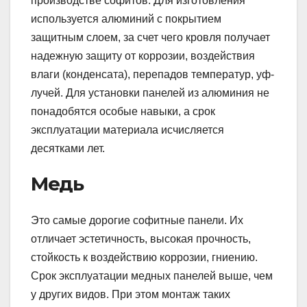
производстве софитов. Для изготовления
используется алюминий с покрытием
защитным слоем, за счет чего кровля получает
надежную защиту от коррозии, воздействия
влаги (конденсата), перепадов температур, уф-
лучей. Для установки панелей из алюминия не
понадобятся особые навыки, а срок
эксплуатации материала исчисляется
десятками лет.
Медь
Это самые дорогие софитные панели. Их
отличает эстетичность, высокая прочность,
стойкость к воздействию коррозии, гниению.
Срок эксплуатации медных панелей выше, чем
у других видов. При этом монтаж таких