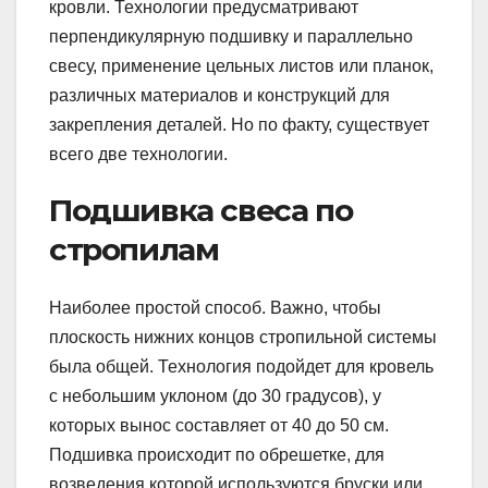
кровли. Технологии предусматривают
перпендикулярную подшивку и параллельно
свесу, применение цельных листов или планок,
различных материалов и конструкций для
закрепления деталей. Но по факту, существует
всего две технологии.
Подшивка свеса по
стропилам
Наиболее простой способ. Важно, чтобы
плоскость нижних концов стропильной системы
была общей. Технология подойдет для кровель
с небольшим уклоном (до 30 градусов), у
которых вынос составляет от 40 до 50 см.
Подшивка происходит по обрешетке, для
возведения которой используются бруски или