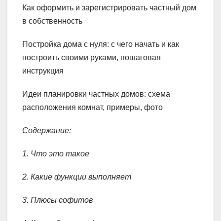
Как оформить и зарегистрировать частный дом
в собственность
Постройка дома с нуля: с чего начать и как
построить своими руками, пошаговая
инструкция
Идеи планировки частных домов: схема
расположения комнат, примеры, фото
Содержание:
1. Что это такое
2. Какие функции выполняет
3. Плюсы софитов