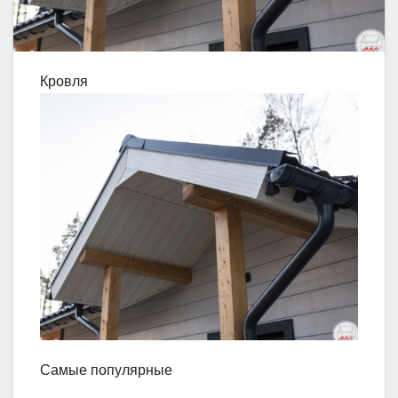
Кровля
Самые популярные