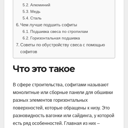
Алюминий
Медь
Сталь
Чем лучше подшить софиты
Подшивка свеса по стропилам
Горизонтальная подшивка
Советы по обустройству свеса с помощью
софитов
Что это такое
В сфере строительства, софитами называют
монолитные или сборные панели для обшивки
разных элементов горизонтальных
поверхностей, которые обращены к низу. Это
разновидность вагонки или сайдинга, у которой
есть ряд особенностей. Главная из них –