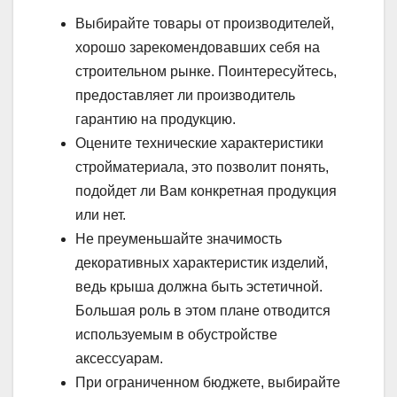
Выбирайте товары от производителей,
хорошо зарекомендовавших себя на
строительном рынке. Поинтересуйтесь,
предоставляет ли производитель
гарантию на продукцию.
Оцените технические характеристики
стройматериала, это позволит понять,
подойдет ли Вам конкретная продукция
или нет.
Не преуменьшайте значимость
декоративных характеристик изделий,
ведь крыша должна быть эстетичной.
Большая роль в этом плане отводится
используемым в обустройстве
аксессуарам.
При ограниченном бюджете, выбирайте