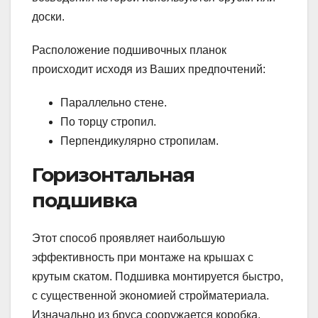
доски.
Расположение подшивочных планок
происходит исходя из Ваших предпочтений:
Параллельно стене.
По торцу стропил.
Перпендикулярно стропилам.
Горизонтальная
подшивка
Этот способ проявляет наибольшую
эффективность при монтаже на крышах с
крутым скатом. Подшивка монтируется быстро,
с существенной экономией стройматериала.
Изначально из бруса сооружается коробка,