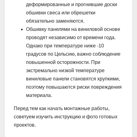
деформированные и прогнившие доски
обшивки свеса или обрешетки
обязательно заменяются.
Обшивку панелями на виниловой основе
проводят независимо от времени года.
Однако при температуре ниже -10
градусов по Цельсию, важно соблюдение
повышенной осторожности. При
экстремально низкой температуре
виниловые панели становятся хрупкими,
поэтому повышаются риски повреждения
материала.
Перед тем как начать монтажные работы,
советуем изучить инструкцию и фото готовых
проектов.