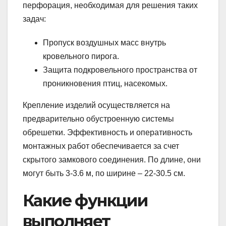
перфорация, необходимая для решения таких
задач:
Пропуск воздушных масс внутрь
кровельного пирога.
Защита подкровельного пространства от
проникновения птиц, насекомых.
Крепление изделий осуществляется на
предварительно обустроенную системы
обрешетки. Эффективность и оперативность
монтажных работ обеспечивается за счет
скрытого замкового соединения. По длине, они
могут быть 3-3.6 м, по ширине – 22-30.5 см.
Какие функции
выполняет