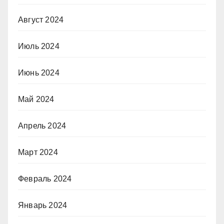
Август 2024
Июль 2024
Июнь 2024
Май 2024
Апрель 2024
Март 2024
Февраль 2024
Январь 2024