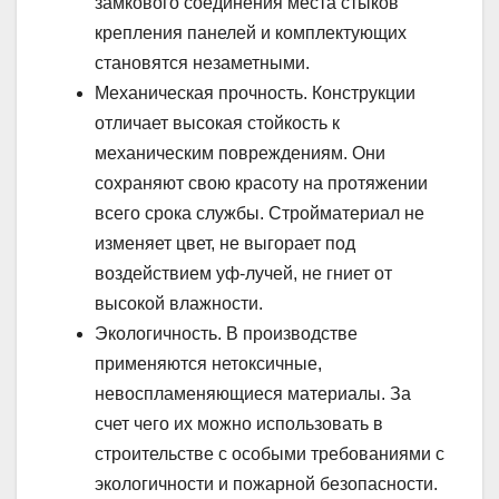
замкового соединения места стыков
крепления панелей и комплектующих
становятся незаметными.
Механическая прочность. Конструкции
отличает высокая стойкость к
механическим повреждениям. Они
сохраняют свою красоту на протяжении
всего срока службы. Стройматериал не
изменяет цвет, не выгорает под
воздействием уф-лучей, не гниет от
высокой влажности.
Экологичность. В производстве
применяются нетоксичные,
невоспламеняющиеся материалы. За
счет чего их можно использовать в
строительстве с особыми требованиями с
экологичности и пожарной безопасности.