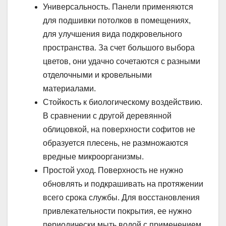
Универсальность. Панели применяются
для подшивки потолков в помещениях,
для улучшения вида подкровельного
пространства. За счет большого выбора
цветов, они удачно сочетаются с разными
отделочными и кровельными
материалами.
Стойкость к биологическому воздействию.
В сравнении с другой деревянной
облицовкой, на поверхности софитов не
образуется плесень, не размножаются
вредные микроорганизмы.
Простой уход. Поверхность не нужно
обновлять и подкрашивать на протяжении
всего срока службы. Для восстановления
привлекательности покрытия, ее нужно
периодически мыть водой с применением