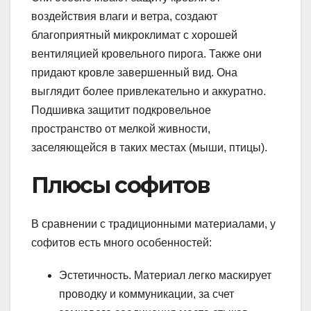
воздействия влаги и ветра, создают
благоприятный микроклимат с хорошей
вентиляцией кровельного пирога. Также они
придают кровле завершенный вид. Она
выглядит более привлекательно и аккуратно.
Подшивка защитит подкровельное
пространство от мелкой живности,
заселяющейся в таких местах (мыши, птицы).
Плюсы софитов
В сравнении с традиционными материалами, у
софитов есть много особенностей:
Эстетичность. Материал легко маскирует
проводку и коммуникации, за счет