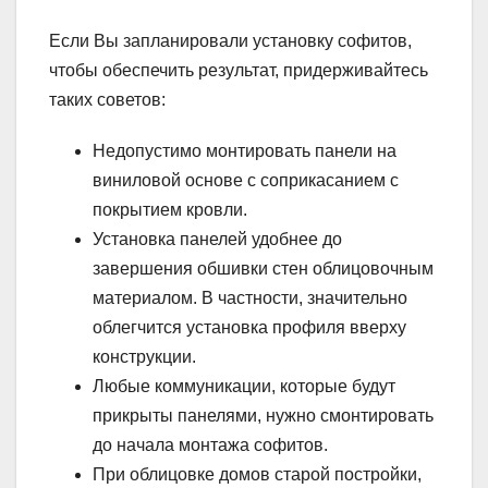
Если Вы запланировали установку софитов,
чтобы обеспечить результат, придерживайтесь
таких советов:
Недопустимо монтировать панели на
виниловой основе с соприкасанием с
покрытием кровли.
Установка панелей удобнее до
завершения обшивки стен облицовочным
материалом. В частности, значительно
облегчится установка профиля вверху
конструкции.
Любые коммуникации, которые будут
прикрыты панелями, нужно смонтировать
до начала монтажа софитов.
При облицовке домов старой постройки,