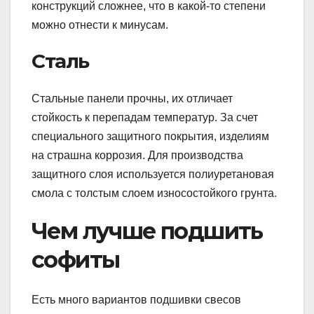
конструкций сложнее, что в какой-то степени
можно отнести к минусам.
Сталь
Стальные панели прочны, их отличает
стойкость к перепадам температур. За счет
специального защитного покрытия, изделиям
на страшна коррозия. Для производства
защитного слоя используется полиуретановая
смола с толстым слоем износостойкого грунта.
Чем лучше подшить
софиты
Есть много вариантов подшивки свесов