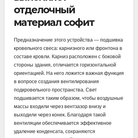
отделочный
материал софит
Предназначение этого устройства — подшивка
кровельного свеса: карнизного или фронтона в
составе кровли. Карниз расположен с боковой
стороны здания, отличается горизонтальной
ориентацией. На него ложится важная функция
в вопросе создания вентилирования
подкровельного пространства. Свет
подшивается таким образом, чтобы воздушные
массы входили через вентзазор внизу и
выходили через конек. Благодаря такой
вентиляции обеспечивается эффективное
удаление конденсата, сохраняются