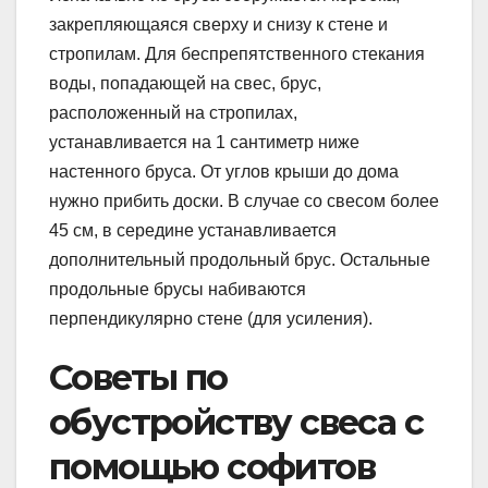
закрепляющаяся сверху и снизу к стене и
стропилам. Для беспрепятственного стекания
воды, попадающей на свес, брус,
расположенный на стропилах,
устанавливается на 1 сантиметр ниже
настенного бруса. От углов крыши до дома
нужно прибить доски. В случае со свесом более
45 см, в середине устанавливается
дополнительный продольный брус. Остальные
продольные брусы набиваются
перпендикулярно стене (для усиления).
Советы по
обустройству свеса с
помощью софитов