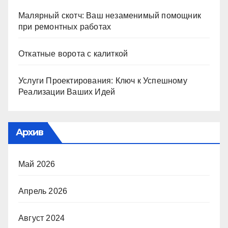
Малярный скотч: Ваш незаменимый помощник
при ремонтных работах
Откатные ворота с калиткой
Услуги Проектирования: Ключ к Успешному
Реализации Ваших Идей
Архив
Май 2026
Апрель 2026
Август 2024