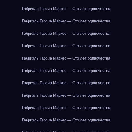
Габриэль Гарсиа Маркес — Сто лет одиночества
Габриэль Гарсиа Маркес — Сто лет одиночества
Габриэль Гарсиа Маркес — Сто лет одиночества
Габриэль Гарсиа Маркес — Сто лет одиночества
Габриэль Гарсиа Маркес — Сто лет одиночества
Габриэль Гарсиа Маркес — Сто лет одиночества
Габриэль Гарсиа Маркес — Сто лет одиночества
Габриэль Гарсиа Маркес — Сто лет одиночества
Габриэль Гарсиа Маркес — Сто лет одиночества
Габриэль Гарсиа Маркес — Сто лет одиночества