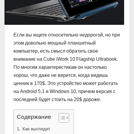
Если вы ищете относительно недорогой, но при
этом довольно мощный планшетный
компьютер, есть смысл обратить свое
внимание на Cube iWork 10 Flagship Ultrabook.
По многим характеристикам он настолько
хорош, что даже не верится, когда видишь
ценник в 170$. Это устройство может работать
на Android 5.1 и Windows 10, причем версия с
последней будет стоить на 20$ дороже.
Содержание
Как выглядит