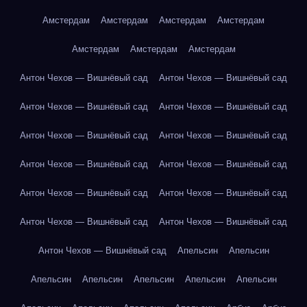
Амстердам
Амстердам
Амстердам
Амстердам
Амстердам
Амстердам
Амстердам
Антон Чехов — Вишнёвый сад
Антон Чехов — Вишнёвый сад
Антон Чехов — Вишнёвый сад
Антон Чехов — Вишнёвый сад
Антон Чехов — Вишнёвый сад
Антон Чехов — Вишнёвый сад
Антон Чехов — Вишнёвый сад
Антон Чехов — Вишнёвый сад
Антон Чехов — Вишнёвый сад
Антон Чехов — Вишнёвый сад
Антон Чехов — Вишнёвый сад
Антон Чехов — Вишнёвый сад
Антон Чехов — Вишнёвый сад
Апельсин
Апельсин
Апельсин
Апельсин
Апельсин
Апельсин
Апельсин