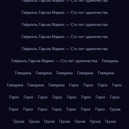
Габриэль Гарсиа Маркес — Сто лет одиночества
Габриэль Гарсиа Маркес — Сто лет одиночества
Габриэль Гарсиа Маркес — Сто лет одиночества
Габриэль Гарсиа Маркес — Сто лет одиночества
Габриэль Гарсиа Маркес — Сто лет одиночества
Габриэль Гарсиа Маркес — Сто лет одиночества
Говядина
Говядина
Говядина
Говядина
Говядина
Говядина
Говядина
Говядина
Говядина
Горох
Горох
Горох
Горох
Горох
Горох
Горох
Горох
Горох
Горох
Горох
Горох
Горох
Горох
Горох
Горох
Горох
Горох
Горох
Груша
Груша
Груша
Груша
Груша
Груша
Груша
Груша