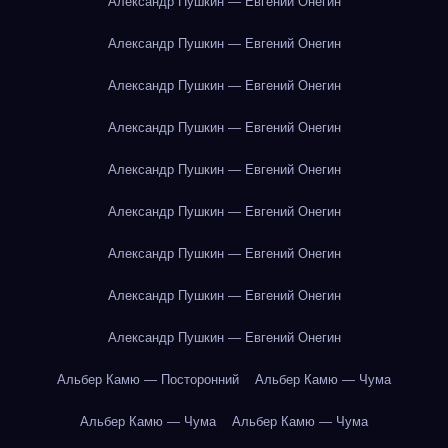
Александр Пушкин — Евгений Онегин
Александр Пушкин — Евгений Онегин
Александр Пушкин — Евгений Онегин
Александр Пушкин — Евгений Онегин
Александр Пушкин — Евгений Онегин
Александр Пушкин — Евгений Онегин
Александр Пушкин — Евгений Онегин
Александр Пушкин — Евгений Онегин
Александр Пушкин — Евгений Онегин
Альбер Камю — Посторонний
Альбер Камю — Чума
Альбер Камю — Чума
Альбер Камю — Чума