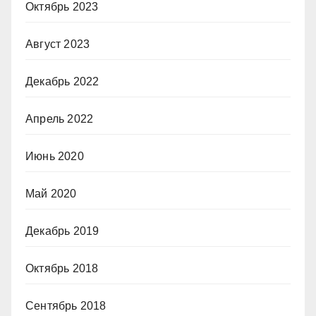
Октябрь 2023
Август 2023
Декабрь 2022
Апрель 2022
Июнь 2020
Май 2020
Декабрь 2019
Октябрь 2018
Сентябрь 2018