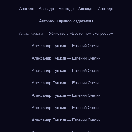
Авокадо
Авокадо
Авокадо
Авокадо
Авокадо
Авторам и правообладателям
Агата Кристи — Убийство в «Восточном экспрессе»
Александр Пушкин — Евгений Онегин
Александр Пушкин — Евгений Онегин
Александр Пушкин — Евгений Онегин
Александр Пушкин — Евгений Онегин
Александр Пушкин — Евгений Онегин
Александр Пушкин — Евгений Онегин
Александр Пушкин — Евгений Онегин