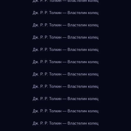
Дж. Р. Р. Толкин — Властелин колец
Дж. Р. Р. Толкин — Властелин колец
Дж. Р. Р. Толкин — Властелин колец
Дж. Р. Р. Толкин — Властелин колец
Дж. Р. Р. Толкин — Властелин колец
Дж. Р. Р. Толкин — Властелин колец
Дж. Р. Р. Толкин — Властелин колец
Дж. Р. Р. Толкин — Властелин колец
Дж. Р. Р. Толкин — Властелин колец
Дж. Р. Р. Толкин — Властелин колец
Дж. Р. Р. Толкин — Властелин колец