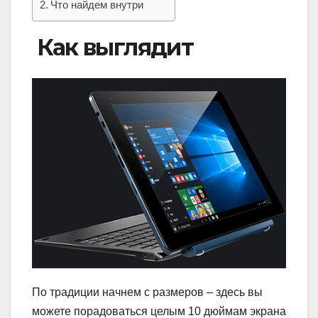
Что найдем внутри
Как выглядит
По традиции начнем с размеров – здесь вы
можете порадоваться целым 10 дюймам экрана