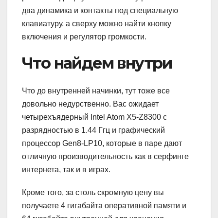
два динамика и контакты под специальную
клавиатуру, а сверху можно найти кнопку
включения и регулятор громкости.
Что найдем внутри
Что до внутренней начинки, тут тоже все
довольно недурственно. Вас ожидает
четырехъядерный Intel Atom X5-Z8300 с
разрядностью в 1.44 Ггц и графический
процессор Gen8-LP10, которые в паре дают
отличную производительность как в серфинге
интернета, так и в играх.
Кроме того, за столь скромную цену вы
получаете 4 гигабайта оперативной памяти и