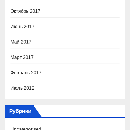
Октябрь 2017
Июнь 2017
Май 2017
Март 2017
Февраль 2017
Июль 2012
Рубрики
Uncategorised