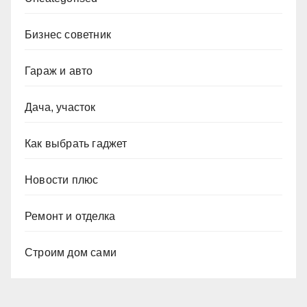
Бизнес советник
Гараж и авто
Дача, участок
Как выбрать гаджет
Новости плюс
Ремонт и отделка
Строим дом сами