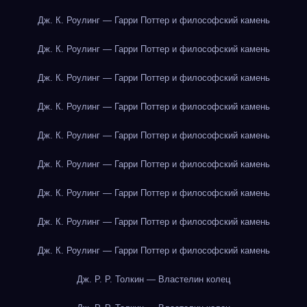
Дж. К. Роулинг — Гарри Поттер и философский камень
Дж. К. Роулинг — Гарри Поттер и философский камень
Дж. К. Роулинг — Гарри Поттер и философский камень
Дж. К. Роулинг — Гарри Поттер и философский камень
Дж. К. Роулинг — Гарри Поттер и философский камень
Дж. К. Роулинг — Гарри Поттер и философский камень
Дж. К. Роулинг — Гарри Поттер и философский камень
Дж. К. Роулинг — Гарри Поттер и философский камень
Дж. К. Роулинг — Гарри Поттер и философский камень
Дж. Р. Р. Толкин — Властелин колец