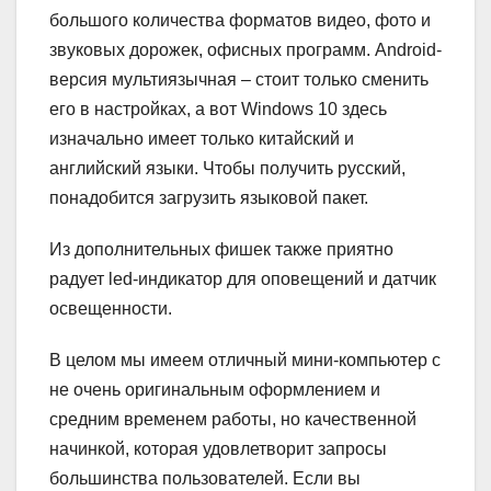
большого количества форматов видео, фото и
звуковых дорожек, офисных программ. Android-
версия мультиязычная – стоит только сменить
его в настройках, а вот Windows 10 здесь
изначально имеет только китайский и
английский языки. Чтобы получить русский,
понадобится загрузить языковой пакет.
Из дополнительных фишек также приятно
радует led-индикатор для оповещений и датчик
освещенности.
В целом мы имеем отличный мини-компьютер с
не очень оригинальным оформлением и
средним временем работы, но качественной
начинкой, которая удовлетворит запросы
большинства пользователей. Если вы