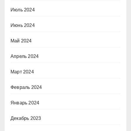
Июль 2024
Июнь 2024
Май 2024
Апрель 2024
Март 2024
Февраль 2024
Январь 2024
Декабрь 2023