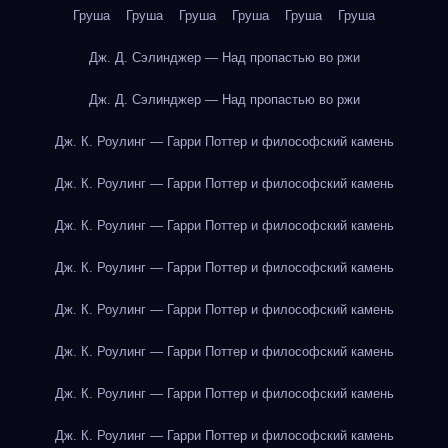
Груша
Груша
Груша
Груша
Груша
Груша
Дж. Д. Сэлинджер — Над пропастью во ржи
Дж. Д. Сэлинджер — Над пропастью во ржи
Дж. К. Роулинг — Гарри Поттер и философский камень
Дж. К. Роулинг — Гарри Поттер и философский камень
Дж. К. Роулинг — Гарри Поттер и философский камень
Дж. К. Роулинг — Гарри Поттер и философский камень
Дж. К. Роулинг — Гарри Поттер и философский камень
Дж. К. Роулинг — Гарри Поттер и философский камень
Дж. К. Роулинг — Гарри Поттер и философский камень
Дж. К. Роулинг — Гарри Поттер и философский камень