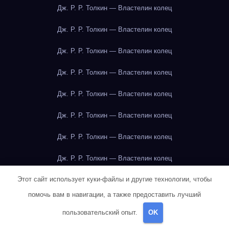
Дж. Р. Р. Толкин — Властелин колец
Дж. Р. Р. Толкин — Властелин колец
Дж. Р. Р. Толкин — Властелин колец
Дж. Р. Р. Толкин — Властелин колец
Дж. Р. Р. Толкин — Властелин колец
Дж. Р. Р. Толкин — Властелин колец
Дж. Р. Р. Толкин — Властелин колец
Дж. Р. Р. Толкин — Властелин колец
Этот сайт использует куки-файлы и другие технологии, чтобы
Дж. Р. Р. Толкин — Властелин колец
помочь вам в навигации, а также предоставить лучший
Дж. Р. Р. Толкин — Властелин колец
пользовательский опыт.
OK
Джейн Остин — Гордость и предубеждение