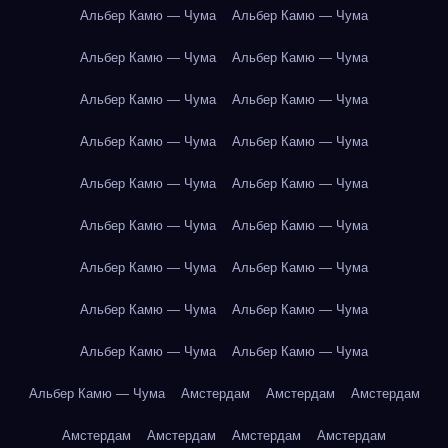
Альбер Камю — Чума
Альбер Камю — Чума
Альбер Камю — Чума
Альбер Камю — Чума
Альбер Камю — Чума
Альбер Камю — Чума
Альбер Камю — Чума
Альбер Камю — Чума
Альбер Камю — Чума
Альбер Камю — Чума
Альбер Камю — Чума
Альбер Камю — Чума
Альбер Камю — Чума
Альбер Камю — Чума
Альбер Камю — Чума
Альбер Камю — Чума
Альбер Камю — Чума
Альбер Камю — Чума
Альбер Камю — Чума
Амстердам
Амстердам
Амстердам
Амстердам
Амстердам
Амстердам
Амстердам