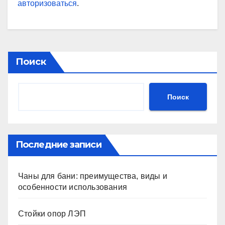
авторизоваться
.
Поиск
Поиск
Последние записи
Чаны для бани: преимущества, виды и
особенности использования
Стойки опор ЛЭП