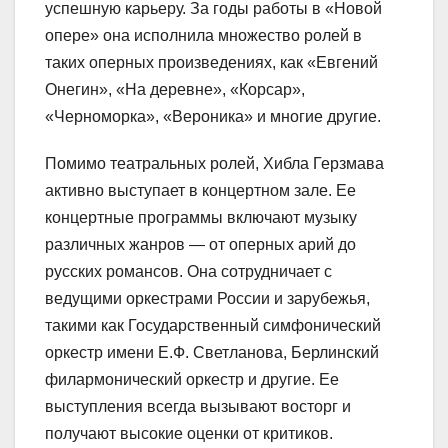
успешную карьеру. За годы работы в «Новой
опере» она исполнила множество ролей в
таких оперных произведениях, как «Евгений
Онегин», «На деревне», «Корсар»,
«Черноморка», «Вероника» и многие другие.
Помимо театральных ролей, Хибла Герзмава
активно выступает в концертном зале. Ее
концертные программы включают музыку
различных жанров — от оперных арий до
русских романсов. Она сотрудничает с
ведущими оркестрами России и зарубежья,
такими как Государственный симфонический
оркестр имени Е.Ф. Светланова, Берлинский
филармонический оркестр и другие. Ее
выступления всегда вызывают восторг и
получают высокие оценки от критиков.