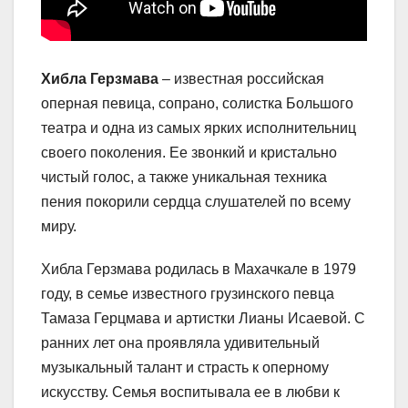
Хибла Герзмава
– известная российская
оперная певица, сопрано, солистка Большого
театра и одна из самых ярких исполнительниц
своего поколения. Ее звонкий и кристально
чистый голос, а также уникальная техника
пения покорили сердца слушателей по всему
миру.
Хибла Герзмава родилась в Махачкале в 1979
году, в семье известного грузинского певца
Тамаза Герцмава и артистки Лианы Исаевой. С
ранних лет она проявляла удивительный
музыкальный талант и страсть к оперному
искусству. Семья воспитывала ее в любви к