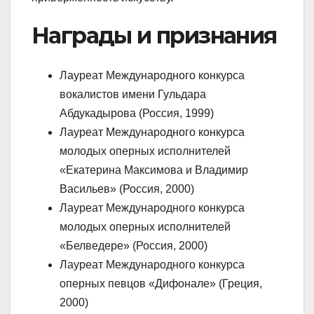
Награды и признания
Лауреат Международного конкурса
вокалистов имени Гульдара
Абдукадырова (Россия, 1999)
Лауреат Международного конкурса
молодых оперных исполнителей
«Екатерина Максимова и Владимир
Васильев» (Россия, 2000)
Лауреат Международного конкурса
молодых оперных исполнителей
«Белведере» (Россия, 2000)
Лауреат Международного конкурса
оперных певцов «Дифонале» (Греция,
2000)