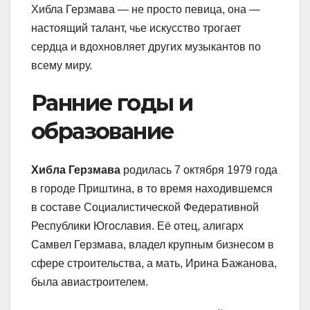
Хибла Герзмава — не просто певица, она —
настоящий талант, чье искусство трогает
сердца и вдохновляет других музыкантов по
всему миру.
Ранние годы и
образование
Хибла Герзмава
родилась 7 октября 1979 года
в городе Приштина, в то время находившемся
в составе Социалистической Федеративной
Республики Югославия. Её отец, алигарх
Самвел Герзмава, владел крупным бизнесом в
сфере строительства, а мать, Ирина Бажанова,
была авиастроителем.