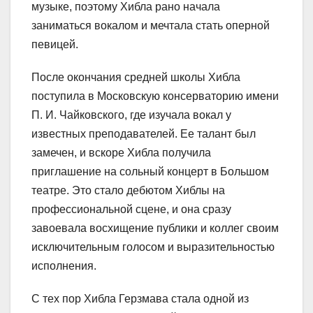
музыке, поэтому Хибла рано начала
заниматься вокалом и мечтала стать оперной
певицей.
После окончания средней школы Хибла
поступила в Московскую консерваторию имени
П. И. Чайковского, где изучала вокал у
известных преподавателей. Ее талант был
замечен, и вскоре Хибла получила
приглашение на сольный концерт в Большом
театре. Это стало дебютом Хиблы на
профессиональной сцене, и она сразу
завоевала восхищение публики и коллег своим
исключительным голосом и выразительностью
исполнения.
С тех пор Хибла Герзмава стала одной из