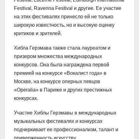
Festival, Ravenna Festival и другие. Ее участие
на этих фестивалях принесло ей не только
широкую известность, но и высокую оценку
критиков и зрителей.
Хибла Герзмава также стала лауреатом и
призером множества международных
конкурсов. Она была награждена первой
премией на конкурсе «Вокалист года» в
Москве, на конкурсе оперных певцов
«Operalia» в Париже и других престижных
конкурсах.
Участие Хиблы Герзмавы в международных
музыкальных фестивалях и конкурсах
подчеркивает ее профессионализм, талант и
приверженность искусству.