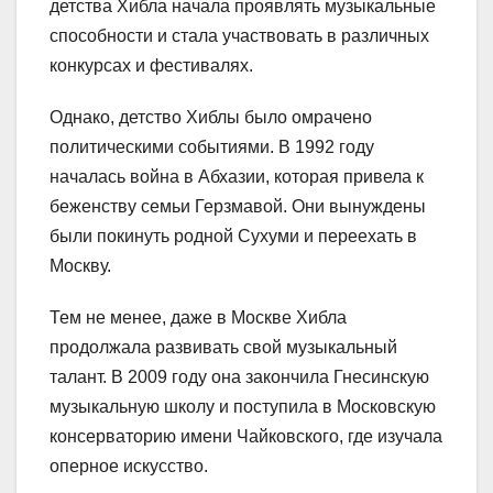
детства Хибла начала проявлять музыкальные
способности и стала участвовать в различных
конкурсах и фестивалях.
Однако, детство Хиблы было омрачено
политическими событиями. В 1992 году
началась война в Абхазии, которая привела к
беженству семьи Герзмавой. Они вынуждены
были покинуть родной Сухуми и переехать в
Москву.
Тем не менее, даже в Москве Хибла
продолжала развивать свой музыкальный
талант. В 2009 году она закончила Гнесинскую
музыкальную школу и поступила в Московскую
консерваторию имени Чайковского, где изучала
оперное искусство.