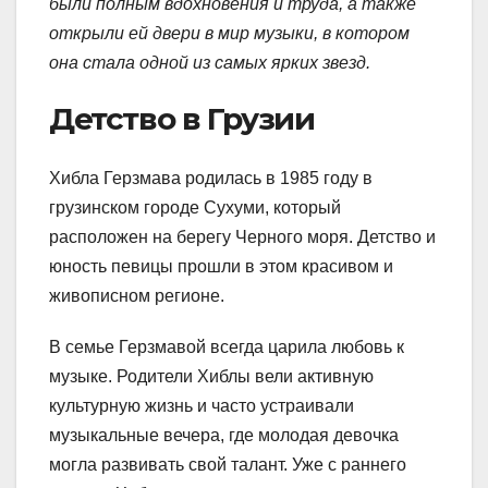
были полным вдохновения и труда, а также
открыли ей двери в мир музыки, в котором
она стала одной из самых ярких звезд.
Детство в Грузии
Хибла Герзмава родилась в 1985 году в
грузинском городе Сухуми, который
расположен на берегу Черного моря. Детство и
юность певицы прошли в этом красивом и
живописном регионе.
В семье Герзмавой всегда царила любовь к
музыке. Родители Хиблы вели активную
культурную жизнь и часто устраивали
музыкальные вечера, где молодая девочка
могла развивать свой талант. Уже с раннего