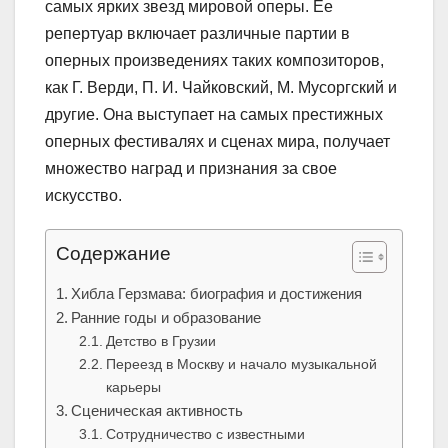
самых ярких звезд мировой оперы. Ее
репертуар включает различные партии в
оперных произведениях таких композиторов,
как Г. Верди, П. И. Чайковский, М. Мусоргский и
другие. Она выступает на самых престижных
оперных фестивалях и сценах мира, получает
множество наград и признания за свое
искусство.
Содержание
Хибла Герзмава: биография и достижения
Ранние годы и образование
Детство в Грузии
Переезд в Москву и начало музыкальной
карьеры
Сценическая активность
Сотрудничество с известными