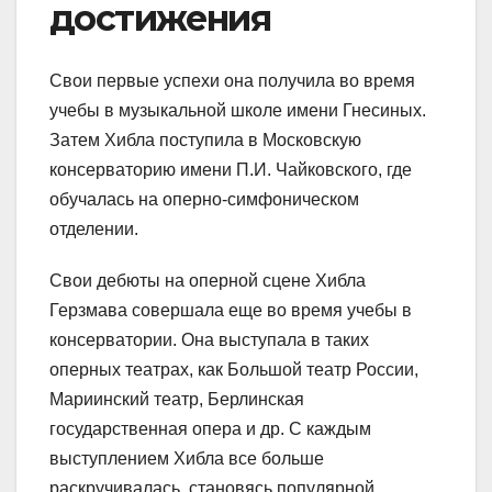
достижения
Свои первые успехи она получила во время
учебы в музыкальной школе имени Гнесиных.
Затем Хибла поступила в Московскую
консерваторию имени П.И. Чайковского, где
обучалась на оперно-симфоническом
отделении.
Свои дебюты на оперной сцене Хибла
Герзмава совершала еще во время учебы в
консерватории. Она выступала в таких
оперных театрах, как Большой театр России,
Мариинский театр, Берлинская
государственная опера и др. С каждым
выступлением Хибла все больше
раскручивалась, становясь популярной