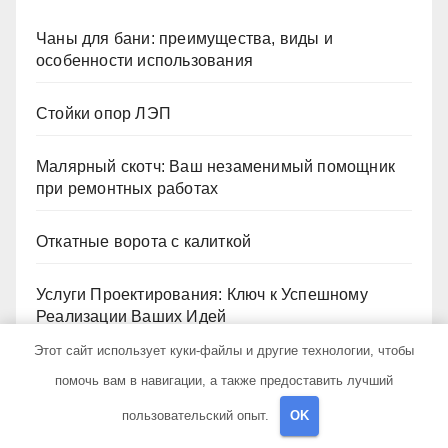
Чаны для бани: преимущества, виды и
особенности использования
Стойки опор ЛЭП
Малярный скотч: Ваш незаменимый помощник
при ремонтных работах
Откатные ворота с калиткой
Услуги Проектирования: Ключ к Успешному
Реализации Ваших Идей
Этот сайт использует куки-файлы и другие технологии, чтобы
помочь вам в навигации, а также предоставить лучший
Архив
пользовательский опыт.
OK