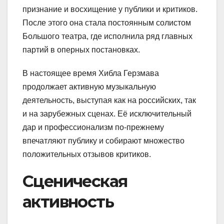
признание и восхищение у публики и критиков.
После этого она стала постоянным солистом
Большого театра, где исполнила ряд главных
партий в оперных постановках.
В настоящее время Хибла Герзмава
продолжает активную музыкальную
деятельность, выступая как на российских, так
и на зарубежных сценах. Её исключительный
дар и профессионализм по-прежнему
впечатляют публику и собирают множество
положительных отзывов критиков.
Сценическая
активность