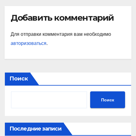
спортивных фанатов
Добавить комментарий
Для отправки комментария вам необходимо
авторизоваться
.
Поиск
Поиск
Последние записи