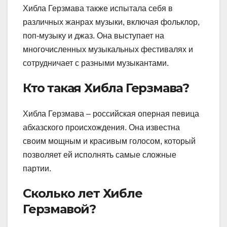
Хибла Герзмава также испытала себя в
различных жанрах музыки, включая фольклор,
поп-музыку и джаз. Она выступает на
многочисленных музыкальных фестивалях и
сотрудничает с разными музыкантами.
Кто такая Хибла Герзмава?
Хибла Герзмава – российская оперная певица
абхазского происхождения. Она известна
своим мощным и красивым голосом, который
позволяет ей исполнять самые сложные
партии.
Сколько лет Хибле
Герзмавой?