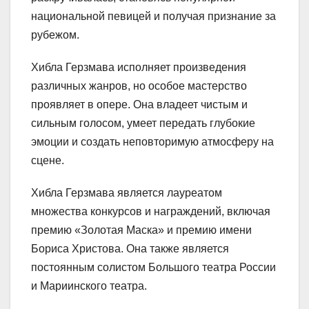
национальной певицей и получая признание за
рубежом.
Хибла Герзмава исполняет произведения
различных жанров, но особое мастерство
проявляет в опере. Она владеет чистым и
сильным голосом, умеет передать глубокие
эмоции и создать неповторимую атмосферу на
сцене.
Хибла Герзмава является лауреатом
множества конкурсов и награждений, включая
премию «Золотая Маска» и премию имени
Бориса Христова. Она также является
постоянным солистом Большого театра России
и Мариинского театра.