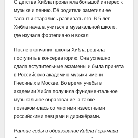
С детства Хибла проявляла большой интерес к
музыке и пению. Её родители заметили её
талант и старались развивать его. В 5 лет
Хибла начала учиться в музыкальной школе,
где изучала фортепиано и вокал.
После окончания школы Хибла решила
поступить в консерваторию. Она успешно
сдала вступительные экзамены и была принята
в Российскую академию музыки имени
Гнесиных в Москве. Во время учебы в
академии Хибла получила фундаментальное
музыкальное образование, а также
познакомилась со многими известными
российскими певцами и дирижёрами.
Ранние годы и образование Кибла Гержмава