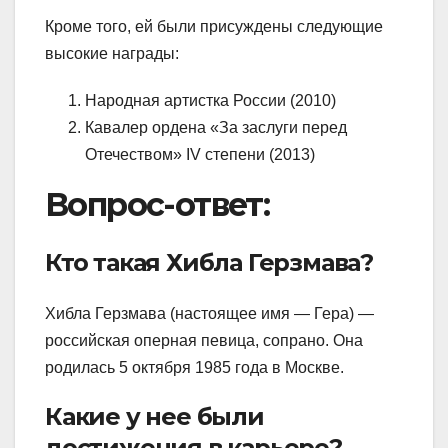
Кроме того, ей были присуждены следующие
высокие награды:
Народная артистка России (2010)
Кавалер ордена «За заслуги перед
Отечеством» IV степени (2013)
Вопрос-ответ:
Кто такая Хибла Герзмава?
Хибла Герзмава (настоящее имя — Гера) —
российская оперная певица, сопрано. Она
родилась 5 октября 1985 года в Москве.
Какие у нее были
достижения в карьере?