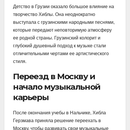
Детство в Грузии оказало большое влияние на
творчество Хиблы. Она неоднократно
выступала с грузинскими народными песнями,
которые передают неповторимую атмосферу
ее родной страны. Грузинский колорит и
глубокий душевный подход к музыке стали
отличительными чертами ее артистического
стиля.
Переезд в Москву и
начало музыкальной
карьеры
После окончания учебы в Нальчике, Хибла
Герзмава приняла решение переехать в
Москву, чтобы развивать свои музыкальные