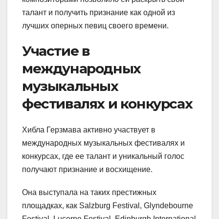
талант и получить признание как одной из
лучших оперных певиц своего времени.
Участие в
международных
музыкальных
фестивалях и конкурсах
Хибла Герзмава активно участвует в
международных музыкальных фестивалях и
конкурсах, где ее талант и уникальный голос
получают признание и восхищение.
Она выступала на таких престижных
площадках, как Salzburg Festival, Glyndebourne
Festival, Lucerne Festival, Edinburgh International