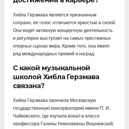
Хибла Герзмава является признанным
сопрано, ее голос отличается яркостью и силой.
Она ведет активную концертную деятельность
и регулярно выступает на самых престижных
оперных сценах мира. Кроме того, она имеет
ряд международных премий и наград.
С какой музыкальной
школой Хибла Герзмава
связана?
Хибла Герзмава окончила Московскую
государственную консерваторию имени П. И.
Чайковского, где изучала вокал в классе
профессора Галины Николаевны Вишневской.