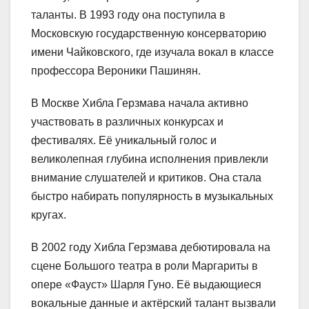
таланты. В 1993 году она поступила в
Московскую государственную консерваторию
имени Чайковского, где изучала вокал в классе
профессора Вероники Пашинян.
В Москве Хибла Герзмава начала активно
участвовать в различных конкурсах и
фестивалях. Её уникальный голос и
великолепная глубина исполнения привлекли
внимание слушателей и критиков. Она стала
быстро набирать популярность в музыкальных
кругах.
В 2002 году Хибла Герзмава дебютировала на
сцене Большого театра в роли Маргариты в
опере «Фауст» Шарля Гуно. Её выдающиеся
вокальные данные и актёрский талант вызвали