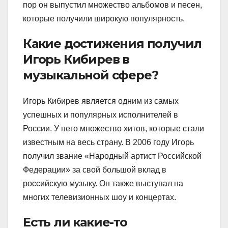
пор он выпустил множество альбомов и песен,
которые получили широкую популярность.
Какие достижения получил
Игорь Кибирев в
музыкальной сфере?
Игорь Кибирев является одним из самых
успешных и популярных исполнителей в
России. У него множество хитов, которые стали
известным на весь страну. В 2006 году Игорь
получил звание «Народный артист Российской
Федерации» за свой большой вклад в
российскую музыку. Он также выступал на
многих телевизионных шоу и концертах.
Есть ли какие-то