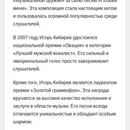
«Музыкальное оружие» за свою песню «Позови
меня». Эта композиция стала настоящим хитом
и пользовалась огромной популярностью среди
слушателей.
В 2007 году Игорь Кибирев удостоился
национальной премии «Овация» в категории
«Лучший мужской вокалист». Его сильный и
эмоциональный голос просто завораживает
слушателей.
Кроме того, Игорь Кибирев является лауреатом
премии «Золотой граммофон». Эта награда
вручается за высокое качество исполнения и
заслуги в области музыки. Его песни всегда
отличаются уникальностью и обладают особым
шармом.