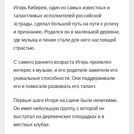
Игорь Кибирев, один из самых известных и
талантливых исполнителей российской
эстрады, сделал большой путь на пути к успеху
и признанию. Родился он в маленькой деревне,
где музыка и пение стали для него настоящей
страстью.
С самого раннего возраста Игорь проявлял
интерес к музыке, и его родители заметили его
уникальные способности. Они поддерживали
его и помогали развивать его талант.
Первые шаги Игоря на сцене были нелегкими.
Он имел небольшую группу, с которой он
выступал на деревенских площадках и в
местных клубах.