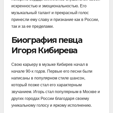
искренностью и эмоциональностью. Его
музыкальный талант и прекрасный голос
принесли ему славу и признание как в России,
так и за ее пределами.
Биография певца
Игоря Кибирева
Свою карьеру в музыке Кибирев начал в
начале 90-х годов. Первые его песни были
написаны в популярном стиле шансон,
который позже стал его характерным
звучанием. Игорь стал популярным в Москве и
других городах России благодаря своему
уникальному голосу и яркому исполнению.