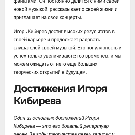
фанатами. Он постоянно делится с ними своей
новой музыкой, рассказывает о своей жизни и
приглашает на свои концерты.
Игорь Кибирев достиг высоких результатов в
своей карьере и продолжает радовать
слушателей своей музыкой. Его популярность и
успех только увеличиваются со временем, и мы
можем ожидать от него еще больших
творческих открытий в будущем.
Достижения Игоря
Кибирева
Один из основных достижений Игоря
Кибирева — это его богатый репертуар
песен. За годы творчества певец записал и