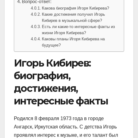
Вопрос-ответ:
Какова биография Игоря Кибирева?
Какие достижения получил Игорь
Кибирев в музыкальной сфере?
Есть ли какие-то интересные факты из
жизни Игоря Кибирева?
Каковы планы Игоря Кибирева на
будущее?
Игорь Кибирев:
биография,
достижения,
интересные факты
Родился 8 февраля 1973 года в городе
Ангарск, Иркутская область. С детства Игорь
проявлял интерес к музыке, и его талант был