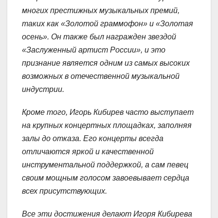
многих престижных музыкальных премий,
таких как «Золотой граммофон» и «Золотая
осень». Он также был награжден звездой
«Заслуженный артист России», и это
признание является одним из самых высоких
возможных в отечественной музыкальной
индустрии.
Кроме того, Игорь Кибирев часто выступает
на крупных концертных площадках, заполняя
залы до отказа. Его концерты всегда
отличаются яркой и качественной
инструментальной поддержкой, а сам певец
своим мощным голосом завоевывает сердца
всех присутствующих.
Все эти достижения делают Игоря Кибирева