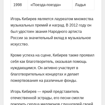
1998
«Поезда-поезда»
Ладья
Игорь Кибирев является лауреатом множества
музыкальных премий и наград. В 2012 году он
был удостоен звания Народного артиста
России за значительный вклад в музыкальное
искусство.
Кроме успеха на сцене, Кибирев также проявил
себя как благотворитель, оказывая помощь
нуждающимся. Он активно участвует в
благотворительных концертах и делает
пожертвования на различные фонды.
Игорь Кибирев — яркий представитель
отечественной эстрады, его песни смогли
покорить сердца миллионов слушателей своей