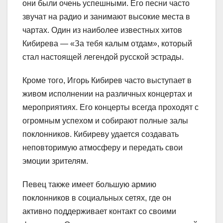
они были очень успешными. Его песни часто
звучат на радио и занимают высокие места в
чартах. Один из наиболее известных хитов
Кибирева — «За тебя калым отдам», который
стал настоящей легендой русской эстрады.
Кроме того, Игорь Кибирев часто выступает в
живом исполнении на различных концертах и
мероприятиях. Его концерты всегда проходят с
огромным успехом и собирают полные залы
поклонников. Кибиреву удается создавать
неповторимую атмосферу и передать свои
эмоции зрителям.
Певец также имеет большую армию
поклонников в социальных сетях, где он
активно поддерживает контакт со своими