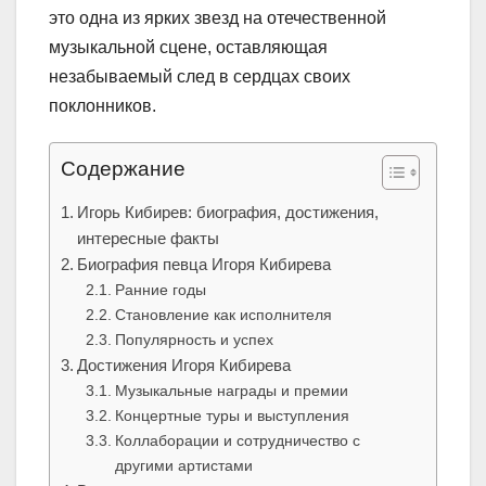
это одна из ярких звезд на отечественной
музыкальной сцене, оставляющая
незабываемый след в сердцах своих
поклонников.
Содержание
Игорь Кибирев: биография, достижения,
интересные факты
Биография певца Игоря Кибирева
Ранние годы
Становление как исполнителя
Популярность и успех
Достижения Игоря Кибирева
Музыкальные награды и премии
Концертные туры и выступления
Коллаборации и сотрудничество с
другими артистами