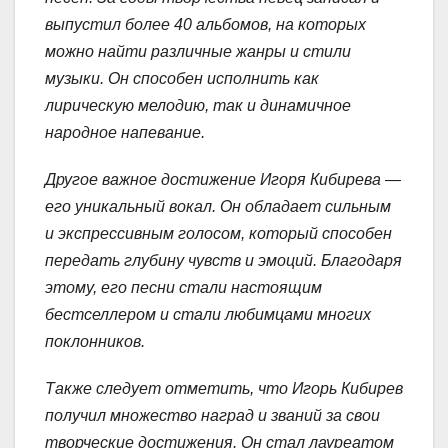
выпустил более 40 альбомов, на которых
можно найти различные жанры и стили
музыки. Он способен исполнить как
лирическую мелодию, так и динамичное
народное напевание.
Другое важное достижение Игоря Кибирева —
его уникальный вокал. Он обладает сильным
и экспрессивным голосом, который способен
передать глубину чувств и эмоций. Благодаря
этому, его песни стали настоящим
бестселлером и стали любимцами многих
поклонников.
Также следует отметить, что Игорь Кибирев
получил множество наград и званий за свои
творческие достижения. Он стал лауреатом