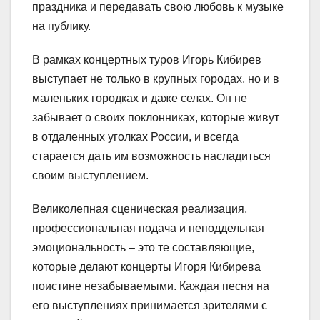
праздника и передавать свою любовь к музыке
на публику.
В рамках концертных туров Игорь Кибирев
выступает не только в крупных городах, но и в
маленьких городках и даже селах. Он не
забывает о своих поклонниках, которые живут
в отдаленных уголках России, и всегда
старается дать им возможность насладиться
своим выступлением.
Великолепная сценическая реализация,
профессиональная подача и неподдельная
эмоциональность – это те составляющие,
которые делают концерты Игоря Кибирева
поистине незабываемыми. Каждая песня на
его выступлениях принимается зрителями с