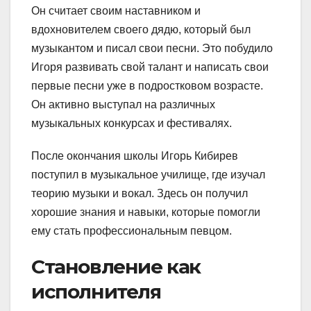
Он считает своим наставником и
вдохновителем своего дядю, который был
музыкантом и писал свои песни. Это побудило
Игоря развивать свой талант и написать свои
первые песни уже в подростковом возрасте.
Он активно выступал на различных
музыкальных конкурсах и фестивалях.
После окончания школы Игорь Кибирев
поступил в музыкальное училище, где изучал
теорию музыки и вокал. Здесь он получил
хорошие знания и навыки, которые помогли
ему стать профессиональным певцом.
Становление как
исполнителя