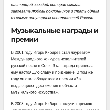
настоящей звездой, которая смогла
завоевать любовь поклонников и стать одним
из самых популярных исполнителей России.
Музыкальные награды и
премии
В 2001 году Игорь Кибирев стал лауреатом
Международного конкурса исполнителей
русской песни в Сочи. Эта награда принесла
ему настоящую славу и признание. В том же
году он стал обладателем премии «За
выдающиеся достижения в области
музыкального искусства».
В 2003 году Игорь Кибирев получил премию