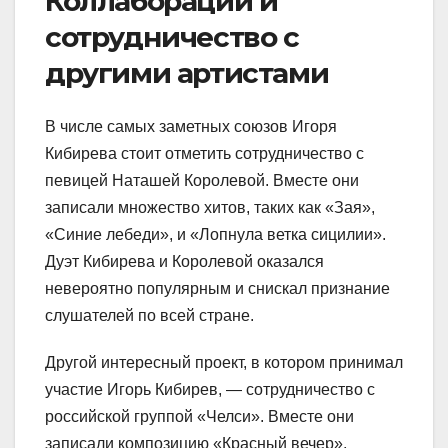
Коллаборации и
сотрудничество с
другими артистами
В числе самых заметных союзов Игоря
Кибирева стоит отметить сотрудничество с
певицей Наташей Королевой. Вместе они
записали множество хитов, таких как «Зая»,
«Синие лебеди», и «Лопнула ветка сицилии».
Дуэт Кибирева и Королевой оказался
невероятно популярным и снискал признание
слушателей по всей стране.
Другой интересный проект, в котором принимал
участие Игорь Кибирев, — сотрудничество с
российской группой «Челси». Вместе они
записали композицию «Красный вечер»,