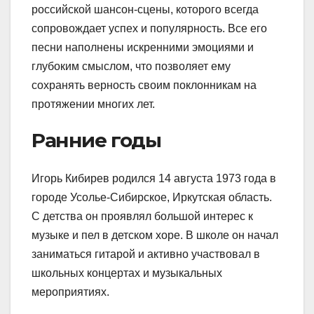
российской шансон-сцены, которого всегда
сопровождает успех и популярность. Все его
песни наполнены искренними эмоциями и
глубоким смыслом, что позволяет ему
сохранять верность своим поклонникам на
протяжении многих лет.
Ранние годы
Игорь Кибирев родился 14 августа 1973 года в
городе Усолье-Сибирское, Иркутская область.
С детства он проявлял большой интерес к
музыке и пел в детском хоре. В школе он начал
заниматься гитарой и активно участвовал в
школьных концертах и музыкальных
мероприятиях.