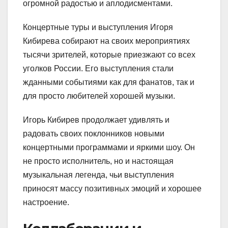
огромной радостью и аплодисментами.
Концертные туры и выступления Игоря
Кибирева собирают на своих мероприятиях
тысячи зрителей, которые приезжают со всех
уголков России. Его выступления стали
жданными событиями как для фанатов, так и
для просто любителей хорошей музыки.
Игорь Кибирев продолжает удивлять и
радовать своих поклонников новыми
концертными программами и яркими шоу. Он
не просто исполнитель, но и настоящая
музыкальная легенда, чьи выступления
приносят массу позитивных эмоций и хорошее
настроение.