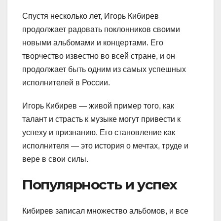
Спустя несколько лет, Игорь Кибирев
продолжает радовать поклонников своими
новыми альбомами и концертами. Его
творчество известно во всей стране, и он
продолжает быть одним из самых успешных
исполнителей в России.
Игорь Кибирев — живой пример того, как
талант и страсть к музыке могут привести к
успеху и признанию. Его становление как
исполнителя — это история о мечтах, труде и
вере в свои силы.
Популярность и успех
Кибирев записал множество альбомов, и все