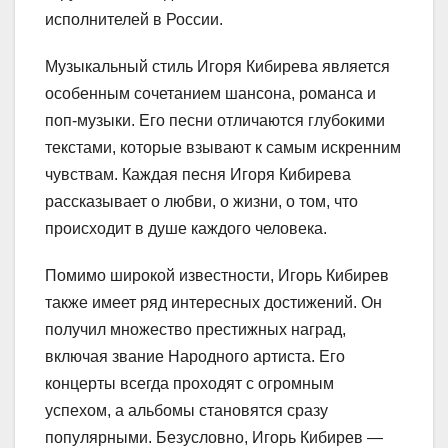
исполнителей в России.
Музыкальный стиль Игоря Кибирева является
особенным сочетанием шансона, романса и
поп-музыки. Его песни отличаются глубокими
текстами, которые взывают к самым искренним
чувствам. Каждая песня Игоря Кибирева
рассказывает о любви, о жизни, о том, что
происходит в душе каждого человека.
Помимо широкой известности, Игорь Кибирев
также имеет ряд интересных достижений. Он
получил множество престижных наград,
включая звание Народного артиста. Его
концерты всегда проходят с огромным
успехом, а альбомы становятся сразу
популярными. Безусловно, Игорь Кибирев —