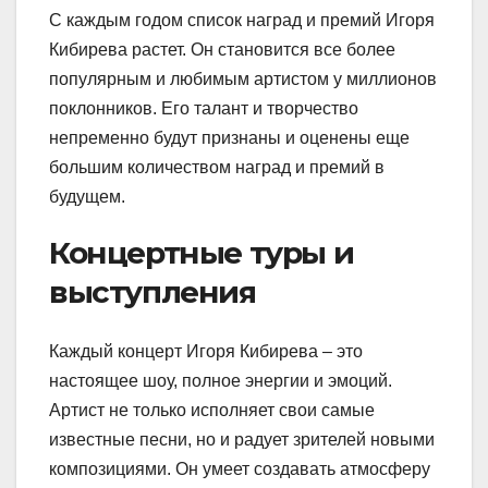
С каждым годом список наград и премий Игоря
Кибирева растет. Он становится все более
популярным и любимым артистом у миллионов
поклонников. Его талант и творчество
непременно будут признаны и оценены еще
большим количеством наград и премий в
будущем.
Концертные туры и
выступления
Каждый концерт Игоря Кибирева – это
настоящее шоу, полное энергии и эмоций.
Артист не только исполняет свои самые
известные песни, но и радует зрителей новыми
композициями. Он умеет создавать атмосферу