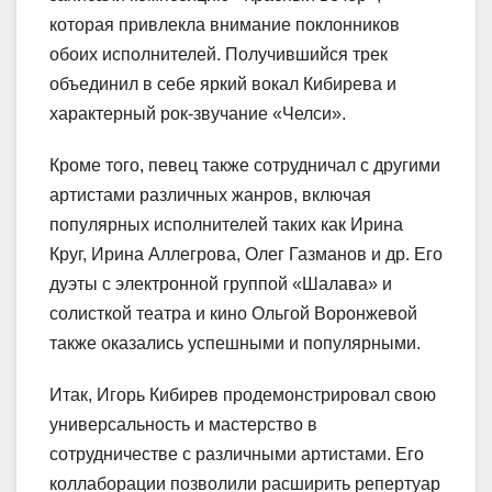
которая привлекла внимание поклонников
обоих исполнителей. Получившийся трек
объединил в себе яркий вокал Кибирева и
характерный рок-звучание «Челси».
Кроме того, певец также сотрудничал с другими
артистами различных жанров, включая
популярных исполнителей таких как Ирина
Круг, Ирина Аллегрова, Олег Газманов и др. Его
дуэты с электронной группой «Шалава» и
солисткой театра и кино Ольгой Воронжевой
также оказались успешными и популярными.
Итак, Игорь Кибирев продемонстрировал свою
универсальность и мастерство в
сотрудничестве с различными артистами. Его
коллаборации позволили расширить репертуар