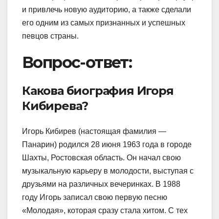
и привлечь новую аудиторию, а также сделали
его одним из самых признанных и успешных
певцов страны.
Вопрос-ответ:
Какова биография Игоря
Кибирева?
Игорь Кибирев (настоящая фамилия —
Панарин) родился 28 июня 1963 года в городе
Шахты, Ростовская область. Он начал свою
музыкальную карьеру в молодости, выступая с
друзьями на различных вечеринках. В 1988
году Игорь записал свою первую песню
«Молодая», которая сразу стала хитом. С тех