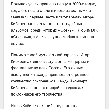
Большой успех пришел к певцу в 2000-х годах,
когда его песни стали широко известными и
занимали первые места в хит-парадах. Игорь
Кибирев записал множество студийных
альбомов, среди которых «Осень», «Любимая»,
«Соловьи», «Мне так нужна любовь» и многие
другие.
Помимо своей музыкальной карьеры, Игорь
Кибирев активно выступает на концертах и
фестивалях по всей России. Его живые
выступления всегда привлекают огромное
количество поклонников. Каждый концерт
Кибирева – это настоящий праздник для
поклонников его творчества.
Игорь Кибирев – яркий представитель