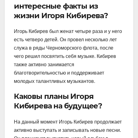
интересные факты из
жизни Игоря Кибирева?
Игорь Кибирев был женат четыре раза и у него
есть четверо детей. Он провел несколько лет
служа в ряды Черноморского флота, после
чего решил посвятить себя музыке. Кибирев
также активно занимается
благотворительностью и поддерживает
молодых талантливых музыкантов.
Каковы планы Игоря
Кибирева на будущее?
На данный момент Игорь Кибирев продолжает
активно выступать и записывать новые песни.