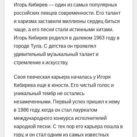
Игорь Кибирев — один из самых популярных
российских певцов современности. Его талант
и харизма заставили миллионы сердец биться
чаще, а его песни стали истинными хитами.
Игорь Кибирев родился в далеком 1963 году в
городе Тула. С детства он проявлял
удивительный музыкальный талант и
стремление к искусству.
Своя певческая карьера началась у Игоря
Кибирева еще в юности. Его чистый голос и
уникальный тембр не остались
незамеченными. Первый успех пришел к нему
в 1986 году, когда он стал лауреатом
международного конкурса исполнителей
народной песни. С тех пор его карьера пошла в
гору, и он стал одним из самых известных