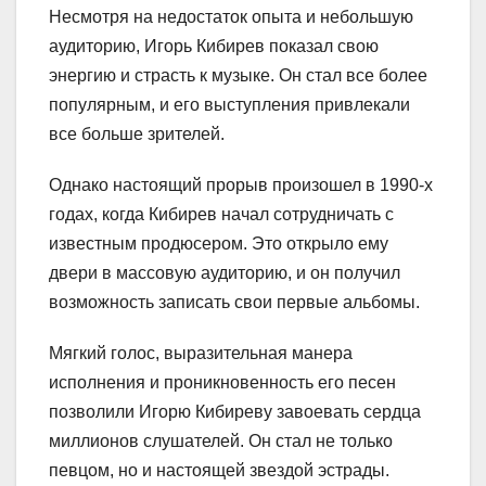
Несмотря на недостаток опыта и небольшую
аудиторию, Игорь Кибирев показал свою
энергию и страсть к музыке. Он стал все более
популярным, и его выступления привлекали
все больше зрителей.
Однако настоящий прорыв произошел в 1990-х
годах, когда Кибирев начал сотрудничать с
известным продюсером. Это открыло ему
двери в массовую аудиторию, и он получил
возможность записать свои первые альбомы.
Мягкий голос, выразительная манера
исполнения и проникновенность его песен
позволили Игорю Кибиреву завоевать сердца
миллионов слушателей. Он стал не только
певцом, но и настоящей звездой эстрады.