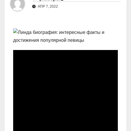
АПР 7, 2022