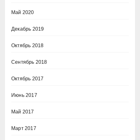
Май 2020
Декабрь 2019
Октябрь 2018
Сентябрь 2018
Октябрь 2017
Июнь 2017
Май 2017
Март 2017