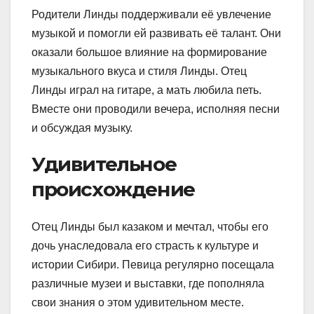
Родители Линды поддерживали её увлечение
музыкой и помогли ей развивать её талант. Они
оказали большое влияние на формирование
музыкального вкуса и стиля Линды. Отец
Линды играл на гитаре, а мать любила петь.
Вместе они проводили вечера, исполняя песни
и обсуждая музыку.
Удивительное
происхождение
Отец Линды был казаком и мечтал, чтобы его
дочь унаследовала его страсть к культуре и
истории Сибири. Певица регулярно посещала
различные музеи и выставки, где пополняла
свои знания о этом удивительном месте.