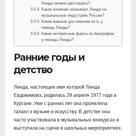
Линды можно рассказать?
Какое влияние оказывает Линда на
музыкальную индустрию России?
Какие важные достижения есть у
певицы Линды?
Какие интересные факты из биографии
у певицы Линды?
Ранние годы и
детство
Линда, настоящее имя которой Линда
Евдокимова, родилась 29 апреля 1977 года в
Кургане. Уже с ранних лет она проявляла
талант к музыке и искусству. В детстве она
часто участвовала в музыкальных конкурсах и
выступала на сцене в школьных мероприятиях.