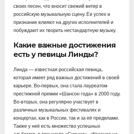
своих песен, что вносит свежий ветер в
российскую музыкальную сцену. Ее успех и
признание влияют на других исполнителей и
побуждают их творить нестандартную музыку.
Какие важные достижения
есть у певицы Линды?
Линда — известная российская певица,
которая имеет ряд важных достижений в своей
карьере. Во-первых, она стала лауреатом
престижной премии «Шансон года» в 2000 году.
Во-вторых, она регулярно участвует в
различных музыкальных фестивалях и
концертах, как в России, так и за её пределами.
Также у неё есть множество успешных