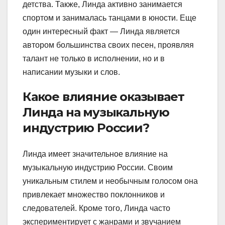
детства. Также, Линда активно занимается
спортом и занималась танцами в юности. Еще
один интересный факт — Линда является
автором большинства своих песен, проявляя
талант не только в исполнении, но и в
написании музыки и слов.
Какое влияние оказывает
Линда на музыкальную
индустрию России?
Линда имеет значительное влияние на
музыкальную индустрию России. Своим
уникальным стилем и необычным голосом она
привлекает множество поклонников и
следователей. Кроме того, Линда часто
экспериментирует с жанрами и звучанием