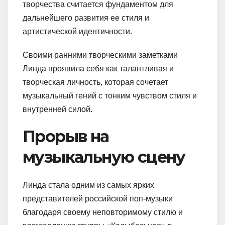
творчества считается фундаментом для
дальнейшего развития ее стиля и
артистической идентичности.
Своими ранними творческими заметками
Линда проявила себя как талантливая и
творческая личность, которая сочетает
музыкальный гений с тонким чувством стиля и
внутренней силой.
Прорыв на
музыкальную сцену
Линда стала одним из самых ярких
представителей российской поп-музыки
благодаря своему неповторимому стилю и