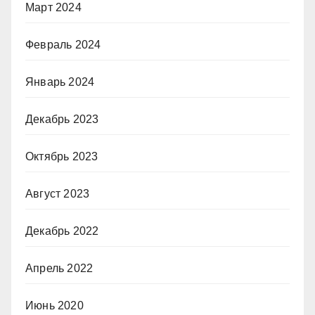
Март 2024
Февраль 2024
Январь 2024
Декабрь 2023
Октябрь 2023
Август 2023
Декабрь 2022
Апрель 2022
Июнь 2020