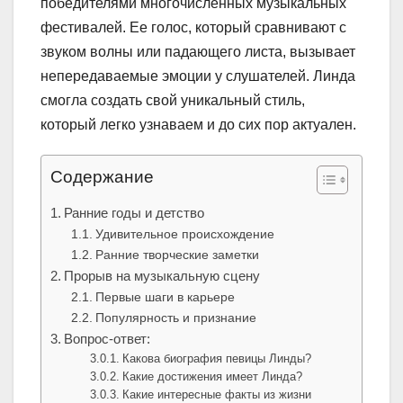
победителями многочисленных музыкальных
фестивалей. Ее голос, который сравнивают с
звуком волны или падающего листа, вызывает
непередаваемые эмоции у слушателей. Линда
смогла создать свой уникальный стиль,
который легко узнаваем и до сих пор актуален.
Содержание
Ранние годы и детство
Удивительное происхождение
Ранние творческие заметки
Прорыв на музыкальную сцену
Первые шаги в карьере
Популярность и признание
Вопрос-ответ:
Какова биография певицы Линды?
Какие достижения имеет Линда?
Какие интересные факты из жизни