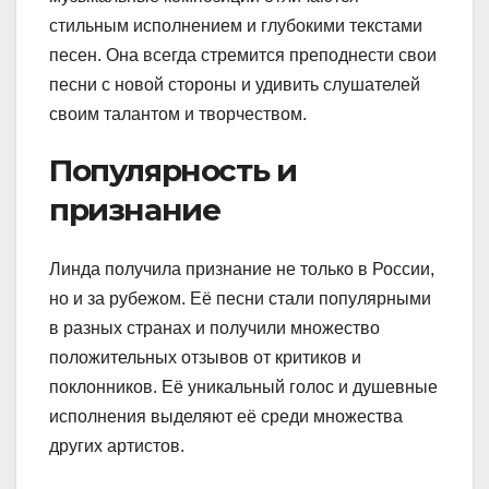
стильным исполнением и глубокими текстами
песен. Она всегда стремится преподнести свои
песни с новой стороны и удивить слушателей
своим талантом и творчеством.
Популярность и
признание
Линда получила признание не только в России,
но и за рубежом. Её песни стали популярными
в разных странах и получили множество
положительных отзывов от критиков и
поклонников. Её уникальный голос и душевные
исполнения выделяют её среди множества
других артистов.