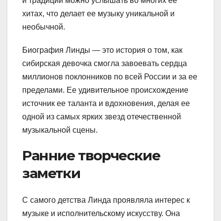
и традиций можно услышать во многих ее
хитах, что делает ее музыку уникальной и
необычной.
Биография Линды — это история о том, как
сибирская девочка смогла завоевать сердца
миллионов поклонников по всей России и за ее
пределами. Ее удивительное происхождение
источник ее таланта и вдохновения, делая ее
одной из самых ярких звезд отечественной
музыкальной сцены.
Ранние творческие
заметки
С самого детства Линда проявляла интерес к
музыке и исполнительскому искусству. Она