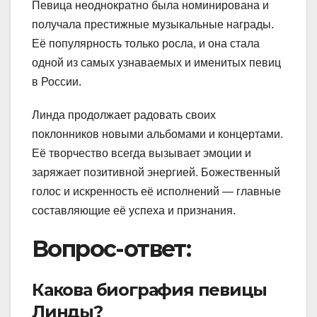
Певица неоднократно была номинирована и
получала престижные музыкальные награды.
Её популярность только росла, и она стала
одной из самых узнаваемых и именитых певиц
в России.
Линда продолжает радовать своих
поклонников новыми альбомами и концертами.
Её творчество всегда вызывает эмоции и
заряжает позитивной энергией. Божественный
голос и искренность её исполнений — главные
составляющие её успеха и признания.
Вопрос-ответ:
Какова биография певицы
Линды?