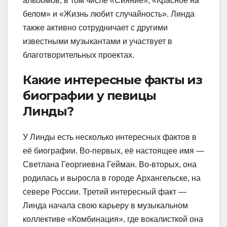
альбомов, в том числе «Сияние», «Красное на
белом» и «Жизнь любит случайность». Линда
также активно сотрудничает с другими
известными музыкантами и участвует в
благотворительных проектах.
Какие интересные факты из
биографии у певицы
Линды?
У Линды есть несколько интересных фактов в
её биографии. Во-первых, её настоящее имя —
Светлана Георгиевна Гейман. Во-вторых, она
родилась и выросла в городе Архангельске, на
севере России. Третий интересный факт —
Линда начала свою карьеру в музыкальном
коллективе «Комбинация», где вокалисткой она