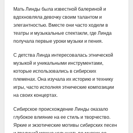
Мать Линды была известной балериной и
вдохновляла девочку своим талантом и
элегантностью. Вместе они часто ходили в
театры и музыкальные спектакли, где Линда
получала первые уроки музыки и пения.
С детства Линда интересовалась этнической
музыкой и уникальными инструментами,
которые использовались в сибирских
племенах. Она изучала их историю и технику
игры, часто исполняя этнические композиции
на своих концертах.
Сибирское происхождение Линды оказало
глубокое влияние на ее стиль и творчество.
Яркие и экзотические мотивы сибирских песен