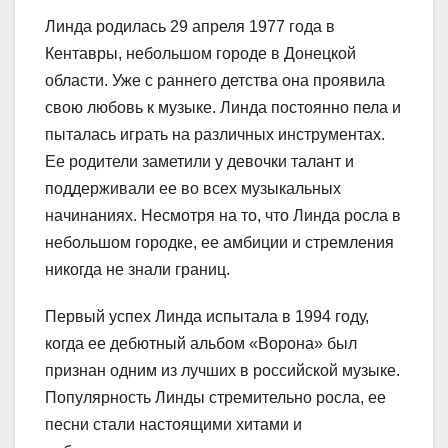
Линда родилась 29 апреля 1977 года в
Кентавры, небольшом городе в Донецкой
области. Уже с раннего детства она проявила
свою любовь к музыке. Линда постоянно пела и
пыталась играть на различных инструментах.
Ее родители заметили у девочки талант и
поддерживали ее во всех музыкальных
начинаниях. Несмотря на то, что Линда росла в
небольшом городке, ее амбиции и стремления
никогда не знали границ.
Первый успех Линда испытала в 1994 году,
когда ее дебютный альбом «Ворона» был
признан одним из лучших в российской музыке.
Популярность Линды стремительно росла, ее
песни стали настоящими хитами и