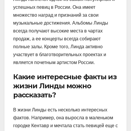
успешных певиц в России. Она имеет
множество наград и признаний за свои
музыкальные достижения. Альбомы Линды
всегда получают высокие места в чартах
продаж, а ее концерты всегда собирают
полные залы. Кроме того, Линда активно
участвует в благотворительных проектах и
является почетным артистом России.
Какие интересные факты из
жизни Линды можно
рассказать?
В жизни Линды есть несколько интересных
фактов. Например, она выросла в маленьком
городке Кентавр и мечтала стать певицей еще с