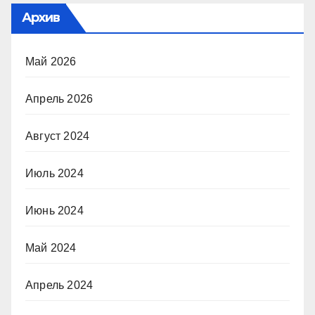
Архив
Май 2026
Апрель 2026
Август 2024
Июль 2024
Июнь 2024
Май 2024
Апрель 2024