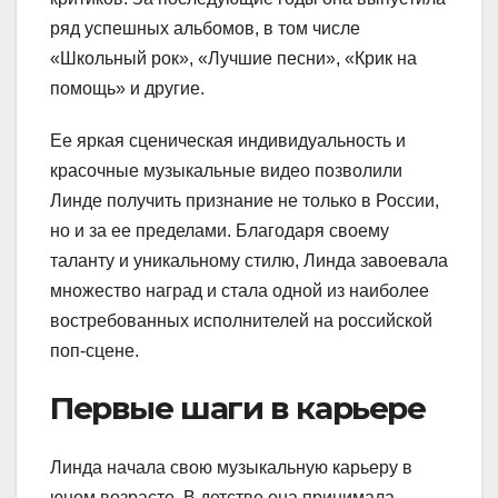
ряд успешных альбомов, в том числе
«Школьный рок», «Лучшие песни», «Крик на
помощь» и другие.
Ее яркая сценическая индивидуальность и
красочные музыкальные видео позволили
Линде получить признание не только в России,
но и за ее пределами. Благодаря своему
таланту и уникальному стилю, Линда завоевала
множество наград и стала одной из наиболее
востребованных исполнителей на российской
поп-сцене.
Первые шаги в карьере
Линда начала свою музыкальную карьеру в
юном возрасте. В детстве она принимала