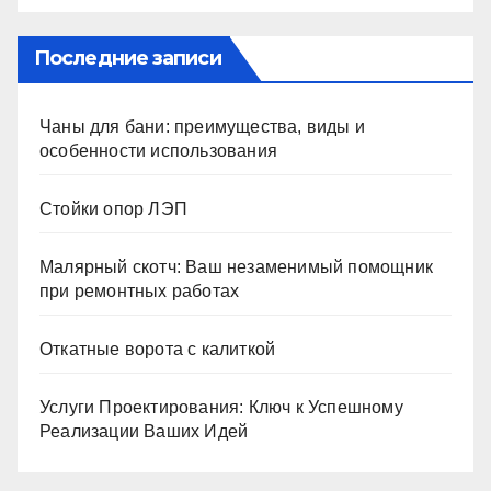
Последние записи
Чаны для бани: преимущества, виды и
особенности использования
Стойки опор ЛЭП
Малярный скотч: Ваш незаменимый помощник
при ремонтных работах
Откатные ворота с калиткой
Услуги Проектирования: Ключ к Успешному
Реализации Ваших Идей