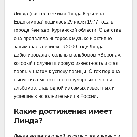
Линда (настоящее имя Линда Юрьевна
Евдокимова) родилась 29 июля 1977 года в
городе Кентавр, Курганской области. С детства
она проявляла интерес к музыке и активно
занималась пением. В 2000 году Линда
дебютировала с сольным альбомом «Ворона»,
который получил широкую известность и стал
первым шагом к успеху певицы. С тех пор она
выпустила множество популярных песен и
альбомов, став одной из самых известных и
успешных исполнительниц в России.
Какие достижения имеет
Линда?
Линда является одной из самых популярных и