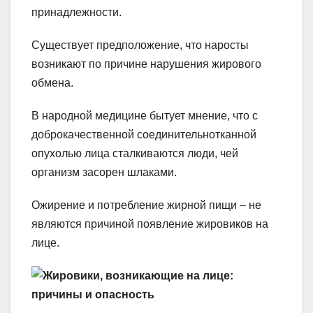
принадлежности.
Существует предположение, что наросты
возникают по причине нарушения жирового
обмена.
В народной медицине бытует мнение, что с
доброкачественной соединительнотканной
опухолью лица сталкиваются люди, чей
организм засорен шлаками.
Ожирение и потребление жирной пищи – не
являются причиной появление жировиков на
лице.