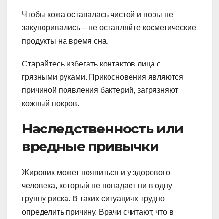
Чтобы кожа оставалась чистой и поры не
закупоривались – не оставляйте косметические
продукты на время сна.
Старайтесь избегать контактов лица с
грязными руками. Прикосновения являются
причиной появления бактерий, загрязняют
кожный покров.
Наследственность или
вредные привычки
Жировик может появиться и у здорового
человека, который не попадает ни в одну
группу риска. В таких ситуациях трудно
определить причину. Врачи считают, что в