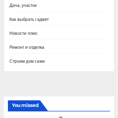
Дача, участок
Как выбрать гаджет
Новости плюс
Ремонт и отделка
Строим дом сами
You missed