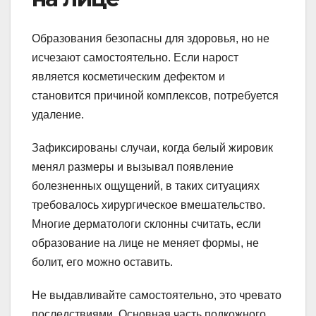
Образования безопасны для здоровья, но не
исчезают самостоятельно. Если нарост
является косметическим дефектом и
становится причиной комплексов, потребуется
удаление.
Зафиксированы случаи, когда белый жировик
менял размеры и вызывал появление
болезненных ощущений, в таких ситуациях
требовалось хирургическое вмешательство.
Многие дерматологи склонны считать, если
образование на лице не меняет формы, не
болит, его можно оставить.
Не выдавливайте самостоятельно, это чревато
последствиями. Основная часть подкожного