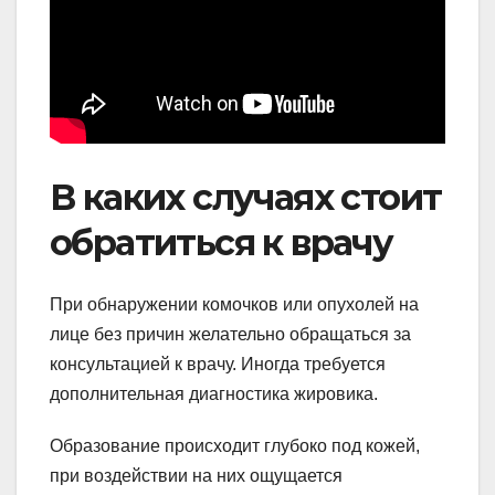
В каких случаях стоит
обратиться к врачу
При обнаружении комочков или опухолей на
лице без причин желательно обращаться за
консультацией к врачу. Иногда требуется
дополнительная диагностика жировика.
Образование происходит глубоко под кожей,
при воздействии на них ощущается