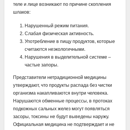
теле и лице возникают по причине скопления
шлаков:
Нарушенный режим питания.
Слабая физическая активность.
Употребление в пищу продуктов, которые
считаются неэкологичными.
Нарушения в выделительной системе –
частые запоры.
Представители нетрадиционной медицины
утверждают, что продукты распада без чистки
организма накапливаются внутри человека.
Нарушаются обменные процессы, в протоках
подкожных сальных желез могут появляться
засоры, токсины не будут выведены наружу.
Официальная медицина не подтверждает и не