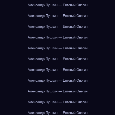
Александр Пушкин — Евгений Онегин
Александр Пушкин — Евгений Онегин
Александр Пушкин — Евгений Онегин
Александр Пушкин — Евгений Онегин
Александр Пушкин — Евгений Онегин
Александр Пушкин — Евгений Онегин
Александр Пушкин — Евгений Онегин
Александр Пушкин — Евгений Онегин
Александр Пушкин — Евгений Онегин
Александр Пушкин — Евгений Онегин
Александр Пушкин — Евгений Онегин