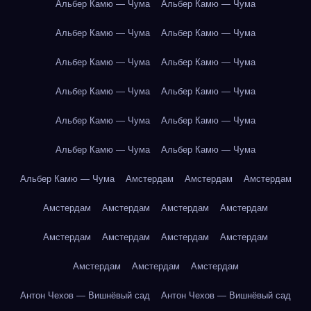
Альбер Камю — Чума
Альбер Камю — Чума
Альбер Камю — Чума
Альбер Камю — Чума
Альбер Камю — Чума
Альбер Камю — Чума
Альбер Камю — Чума
Альбер Камю — Чума
Альбер Камю — Чума
Альбер Камю — Чума
Альбер Камю — Чума
Альбер Камю — Чума
Альбер Камю — Чума
Амстердам
Амстердам
Амстердам
Амстердам
Амстердам
Амстердам
Амстердам
Амстердам
Амстердам
Амстердам
Амстердам
Амстердам
Амстердам
Амстердам
Антон Чехов — Вишнёвый сад
Антон Чехов — Вишнёвый сад