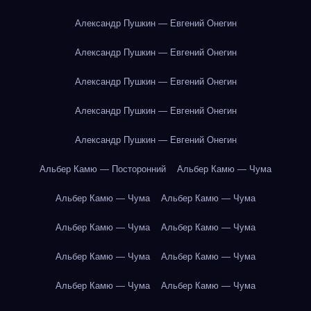
Александр Пушкин — Евгений Онегин
Александр Пушкин — Евгений Онегин
Александр Пушкин — Евгений Онегин
Александр Пушкин — Евгений Онегин
Александр Пушкин — Евгений Онегин
Альбер Камю — Посторонний
Альбер Камю — Чума
Альбер Камю — Чума
Альбер Камю — Чума
Альбер Камю — Чума
Альбер Камю — Чума
Альбер Камю — Чума
Альбер Камю — Чума
Альбер Камю — Чума
Альбер Камю — Чума