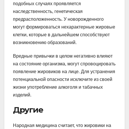
подобных случаях проявляется
наследственность, генетическая
предрасположенность. У новорожденного
могут формироваться нехарактерные жировые
клетки, которые в дальнейшем способствуют
возникновению образований.
Вредные привычки в целом негативно влияют
на состояние организма, могут спровоцировать
появление жировиков на лице. Для устранения
потенциальной опасности исключите из своей
жизни употребление алкоголя и табачных
изделий.
Другие
Народная медицина считает, что жировики на