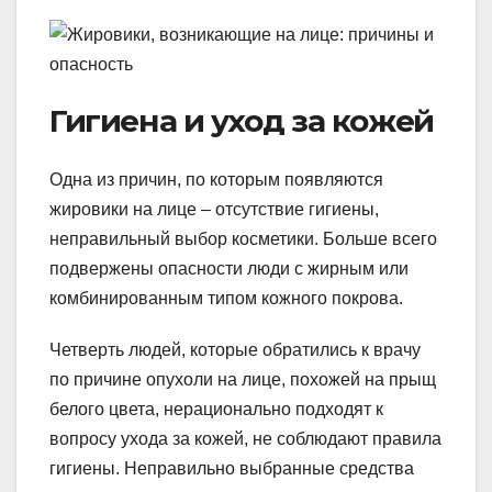
Гигиена и уход за кожей
Одна из причин, по которым появляются
жировики на лице – отсутствие гигиены,
неправильный выбор косметики. Больше всего
подвержены опасности люди с жирным или
комбинированным типом кожного покрова.
Четверть людей, которые обратились к врачу
по причине опухоли на лице, похожей на прыщ
белого цвета, нерационально подходят к
вопросу ухода за кожей, не соблюдают правила
гигиены. Неправильно выбранные средства