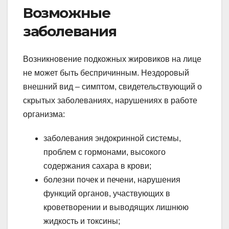
Возможные
заболевания
Возникновение подкожных жировиков на лице
не может быть беспричинным. Нездоровый
внешний вид – симптом, свидетельствующий о
скрытых заболеваниях, нарушениях в работе
организма:
заболевания эндокринной системы,
проблем с гормонами, высокого
содержания сахара в крови;
болезни почек и печени, нарушения
функций органов, участвующих в
кроветворении и выводящих лишнюю
жидкость и токсины;