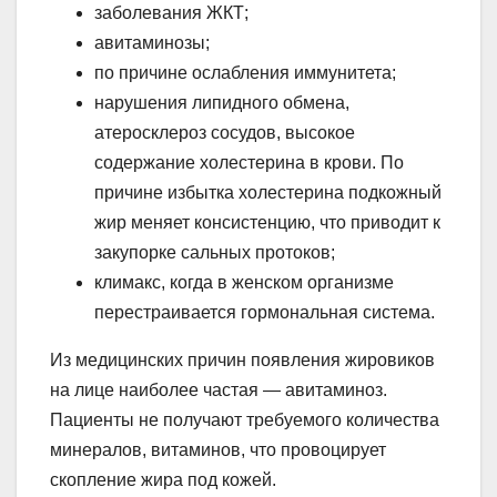
заболевания ЖКТ;
авитаминозы;
по причине ослабления иммунитета;
нарушения липидного обмена,
атеросклероз сосудов, высокое
содержание холестерина в крови. По
причине избытка холестерина подкожный
жир меняет консистенцию, что приводит к
закупорке сальных протоков;
климакс, когда в женском организме
перестраивается гормональная система.
Из медицинских причин появления жировиков
на лице наиболее частая — авитаминоз.
Пациенты не получают требуемого количества
минералов, витаминов, что провоцирует
скопление жира под кожей.