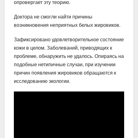
опровергает эту теорию.
Доктора не смогли найти причины
возникновения неприятных белых жировиков.
Зафиксировано удовлетворительное состояние
кожи в целом. Заболеваний, приводящих к
проблеме, обнаружить не удалось. Опираясь на
подобные нетипичные случаи, при изучении
причин появления жировиков обращаются к
исследованию экологии.