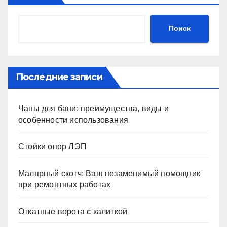
Поиск
Последние записи
Чаны для бани: преимущества, виды и
особенности использования
Стойки опор ЛЭП
Малярный скотч: Ваш незаменимый помощник
при ремонтных работах
Откатные ворота с калиткой