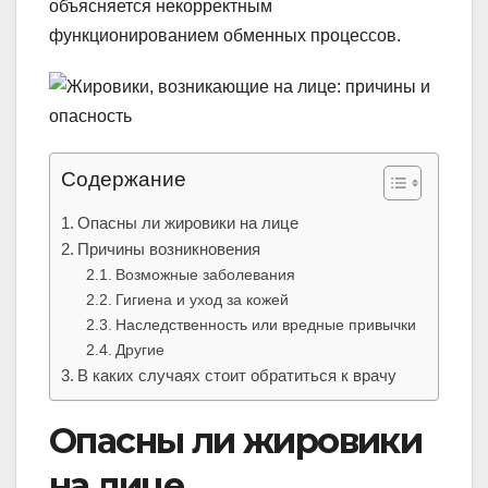
объясняется некорректным
функционированием обменных процессов.
Содержание
Опасны ли жировики на лице
Причины возникновения
Возможные заболевания
Гигиена и уход за кожей
Наследственность или вредные привычки
Другие
В каких случаях стоит обратиться к врачу
Опасны ли жировики
на лице