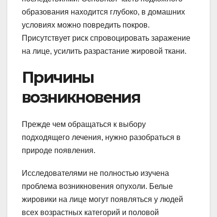
образования находится глубоко, в домашних
условиях можно повредить покров.
Присутствует риск спровоцировать заражение
на лице, усилить разрастание жировой ткани.
Причины
возникновения
Прежде чем обращаться к выбору
подходящего лечения, нужно разобраться в
природе появления.
Исследователями не полностью изучена
проблема возникновения опухоли. Белые
жировики на лице могут появляться у людей
всех возрастных категорий и половой