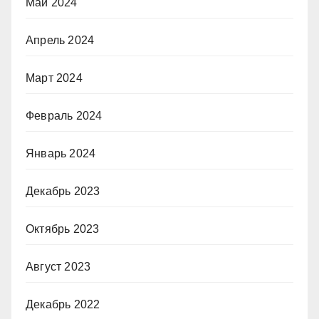
Май 2024
Апрель 2024
Март 2024
Февраль 2024
Январь 2024
Декабрь 2023
Октябрь 2023
Август 2023
Декабрь 2022