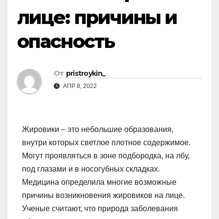
лице: причины и
опасность
От
pristroykin_
АПР 8, 2022
Жировики – это небольшие образования,
внутри которых светлое плотное содержимое.
Могут проявляться в зоне подбородка, на лбу,
под глазами и в носогубных складках.
Медицина определила многие возможные
причины возникновения жировиков на лице.
Ученые считают, что природа заболевания