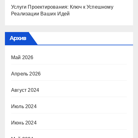
Услуги Проектирования: Ключ к Успешному
Реализации Ваших Идей
Архив
Май 2026
Апрель 2026
Август 2024
Июль 2024
Июнь 2024