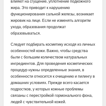
влияют на сгущение, уплотнение подкожного
жира. Это приводит к нарушению
функционирования сальной железы, возникает
жировик на лице. Если не изменять алгоритм
ухода, образования продолжат
образовываться.
Следует подбирать косметику исходя из личных
особенностей кожи. Важно, чтобы средства
были с большим количеством натуральных
ингредиентов. Для проведения косметических
процедур нужны определенные знания, в
особенности относится к очищению и пилингу в
домашних условиях. Прежде всего касается
подростков, у которых кожные проблемы
связаны с перестройкой гормонального фона,
людей с чувствительной кожей.