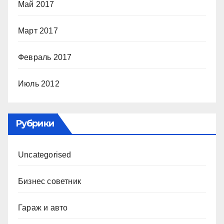
Май 2017
Март 2017
Февраль 2017
Июль 2012
Рубрики
Uncategorised
Бизнес советник
Гараж и авто