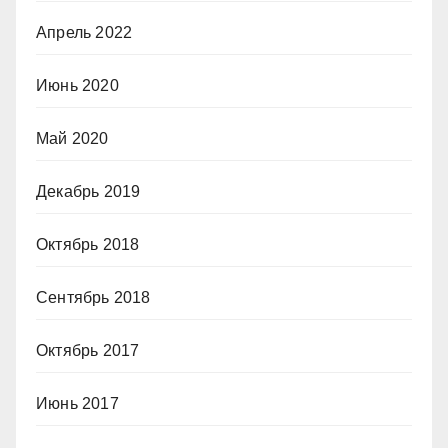
Апрель 2022
Июнь 2020
Май 2020
Декабрь 2019
Октябрь 2018
Сентябрь 2018
Октябрь 2017
Июнь 2017