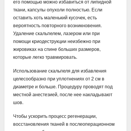
его помощью можно избавиться от липидной
ткани, капсулы опухоли полностью. Если
оставить хоть маленький кусочек, есть
вероятность повторного возникновения.
Удаление скальпелем, лазером или при
помощи криодеструкции неизбежно при
жировиках на спине больших размеров,
которые легко травмировать.
Использование скальпеля для избавления
целесообразно при уплотнениях от 2 см в
диаметре и больше. Процедуру проводят под
местной анестезией, после нее накладывают
шов.
Чтобы ускорить процесс регенерации,
восстановления тканей в послеоперационном