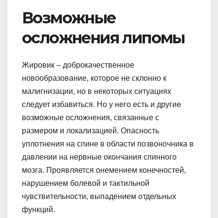
Возможные
осложнения липомы
Жировик – доброкачественное
новообразование, которое не склонно к
малигнизации, но в некоторых ситуациях
следует избавиться. Но у него есть и другие
возможные осложнения, связанные с
размером и локализацией. Опасность
уплотнения на спине в области позвоночника в
давлении на нервные окончания спинного
мозга. Проявляется онемением конечностей,
нарушением болевой и тактильной
чувствительности, выпадением отдельных
функций.