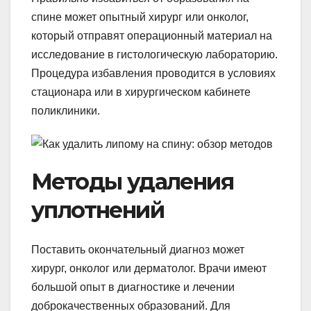
спине может опытный хирург или онколог,
который отправят операционный материал на
исследование в гистологическую лабораторию.
Процедура избавления проводится в условиях
стационара или в хирургическом кабинете
поликлиники.
Методы удаления
уплотнений
Поставить окончательный диагноз может
хирург, онколог или дерматолог. Врачи имеют
большой опыт в диагностике и лечении
доброкачественных образований. Для