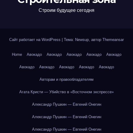
Строим будущее сегодня
Сайт работает на WordPress
|
Тема: Newsup, автор
Themeansar
Home
Авокадо
Авокадо
Авокадо
Авокадо
Авокадо
Авокадо
Авокадо
Авокадо
Авокадо
Авокадо
Авторам и правообладателям
Агата Кристи — Убийство в «Восточном экспрессе»
Александр Пушкин — Евгений Онегин
Александр Пушкин — Евгений Онегин
Александр Пушкин — Евгений Онегин