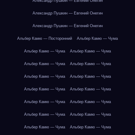
Александр Пушкин — Евгений Онегин
Александр Пушкин — Евгений Онегин
Александр Пушкин — Евгений Онегин
Альбер Камю — Посторонний
Альбер Камю — Чума
Альбер Камю — Чума
Альбер Камю — Чума
Альбер Камю — Чума
Альбер Камю — Чума
Альбер Камю — Чума
Альбер Камю — Чума
Альбер Камю — Чума
Альбер Камю — Чума
Альбер Камю — Чума
Альбер Камю — Чума
Альбер Камю — Чума
Альбер Камю — Чума
Альбер Камю — Чума
Альбер Камю — Чума