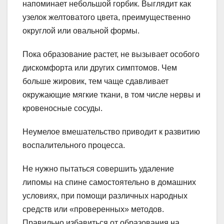
напоминает небольшой горбик. Выглядит как
узелок желтоватого цвета, преимущественно
округлой или овальной формы.
Пока образование растет, не вызывает особого
дискомфорта или других симптомов. Чем
больше жировик, тем чаще сдавливает
окружающие мягкие ткани, в том числе нервы и
кровеносные сосуды.
Неумелое вмешательство приводит к развитию
воспалительного процесса.
Не нужно пытаться совершить удаление
липомы на спине самостоятельно в домашних
условиях, при помощи различных народных
средств или «проверенных» методов.
Правильно избавиться от образования на