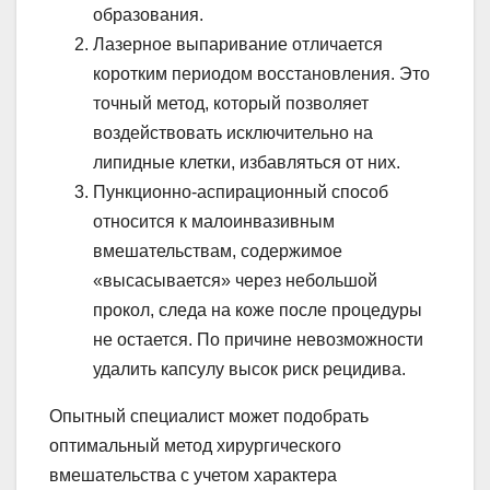
образования.
Лазерное выпаривание отличается
коротким периодом восстановления. Это
точный метод, который позволяет
воздействовать исключительно на
липидные клетки, избавляться от них.
Пункционно-аспирационный способ
относится к малоинвазивным
вмешательствам, содержимое
«высасывается» через небольшой
прокол, следа на коже после процедуры
не остается. По причине невозможности
удалить капсулу высок риск рецидива.
Опытный специалист может подобрать
оптимальный метод хирургического
вмешательства с учетом характера