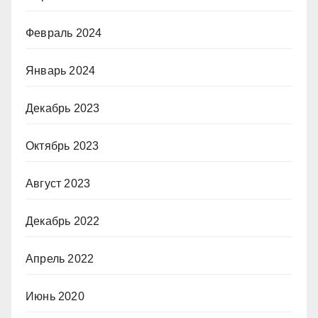
Февраль 2024
Январь 2024
Декабрь 2023
Октябрь 2023
Август 2023
Декабрь 2022
Апрель 2022
Июнь 2020