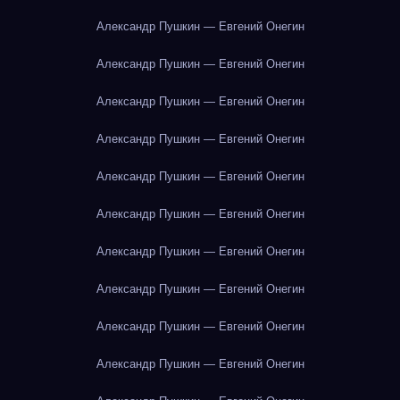
Александр Пушкин — Евгений Онегин
Александр Пушкин — Евгений Онегин
Александр Пушкин — Евгений Онегин
Александр Пушкин — Евгений Онегин
Александр Пушкин — Евгений Онегин
Александр Пушкин — Евгений Онегин
Александр Пушкин — Евгений Онегин
Александр Пушкин — Евгений Онегин
Александр Пушкин — Евгений Онегин
Александр Пушкин — Евгений Онегин