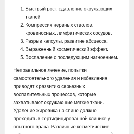
Быстрый рост, сдавление окружающих
тканей.
Компрессия нервных стволов,
кровеносных, лимфатических сосудов.
Разрыв капсулы, развитие абсцесса.
Выраженный косметический эффект.
Воспаление с последующим нагноением.
Неправильное лечение, попытки
самостоятельного удаления и избавления
приводят к развитию серьезных
воспалительных процессов, которые
захватывают окружающие мягкие ткани.
Удаление жировика на спине должно
проходить в сертифицированной клинике у
опытного врача. Различные косметические