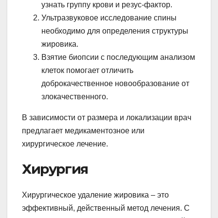
узнать группу крови и резус-фактор.
Ультразвуковое исследование спины
необходимо для определения структуры
жировика.
Взятие биопсии с последующим анализом
клеток помогает отличить
доброкачественное новообразование от
злокачественного.
В зависимости от размера и локализации врач
предлагает медикаментозное или
хирургическое лечение.
Хирургия
Хирургическое удаление жировика – это
эффективный, действенный метод лечения. С