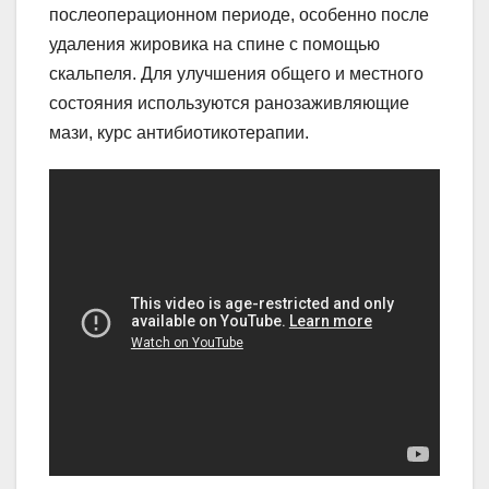
послеоперационном периоде, особенно после
удаления жировика на спине с помощью
скальпеля. Для улучшения общего и местного
состояния используются ранозаживляющие
мази, курс антибиотикотерапии.