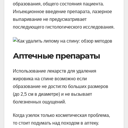
образования, общего состояния пациента.
Инъекционное введение препарата, лазерное
выпаривание не предусматривает
последующего гистологического исследования.
Аптечные препараты
Использование лекарств для удаления
жировика на спине возможно если
образование не достигло больших размеров
(до 2,5 см в диаметре) и не вызывает
болезненных ощущений.
Когда узелок только косметическая проблема,
то стоит подумать над походом в аптеку.