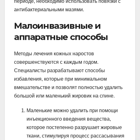
периоде, необходимо использовать повязки с
антибактериальными мазями.
Малоинвазивные и
аппаратные способы
Методы лечения кожных наростов
совершенствуются с каждым годом.
Специалисты разрабатывают способы
избавления, которые при минимальном
вмешательстве и позволят полностью удалить
большой или маленький жировик на спине.
Маленькие можно удалить при помощи
инъекционного введения вещества,
которое постепенно разрушает жировые
ткани, стимулируя процесс рассасывания