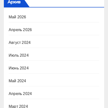
Архив
Май 2026
Апрель 2026
Август 2024
Июль 2024
Июнь 2024
Май 2024
Апрель 2024
Март 2024