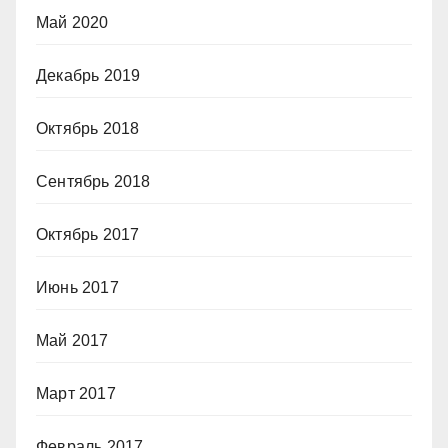
Май 2020
Декабрь 2019
Октябрь 2018
Сентябрь 2018
Октябрь 2017
Июнь 2017
Май 2017
Март 2017
Февраль 2017