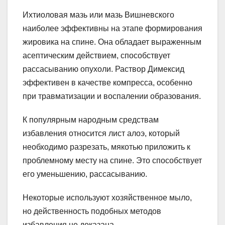
Ихтиоловая мазь или мазь Вишневского
наиболее эффективны на этапе формирования
жировика на спине. Она обладает выраженным
асептическим действием, способствует
рассасыванию опухоли. Раствор Димексид
эффективен в качестве компресса, особенно
при травматизации и воспалении образования.
К популярным народным средствам
избавления относится лист алоэ, который
необходимо разрезать, мякотью приложить к
проблемному месту на спине. Это способствует
его уменьшению, рассасыванию.
Некоторые используют хозяйственное мыло,
но действенность подобных методов
избавления не доказана.