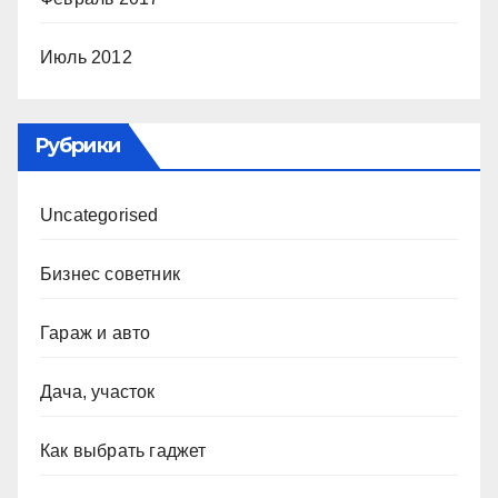
Июль 2012
Рубрики
Uncategorised
Бизнес советник
Гараж и авто
Дача, участок
Как выбрать гаджет