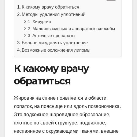
К какому врачу обратиться
Методы удаления уплотнений
Хирургия
Малоинвазивные и аппаратные способы
Аптечные препараты
Больно ли удалять уплотнение
Возможные осложнения липомы
К какому врачу
обратиться
Жировик на спине появляется в области
лопаток, на пояснице или вдоль позвоночника.
Это подкожное шаровидное образование,
плотное по своей структуре, подвижное,
неспаянное с окружающими тканями, внешне