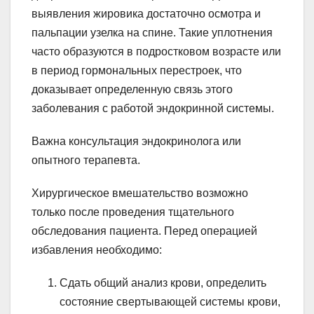
выявления жировика достаточно осмотра и
пальпации узелка на спине. Такие уплотнения
часто образуются в подростковом возрасте или
в период гормональных перестроек, что
доказывает определенную связь этого
заболевания с работой эндокринной системы.
Важна консультация эндокринолога или
опытного терапевта.
Хирургическое вмешательство возможно
только после проведения тщательного
обследования пациента. Перед операцией
избавления необходимо:
Сдать общий анализ крови, определить
состояние свертывающей системы крови,