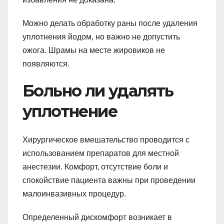
Можно делать обработку раны после удаления
уплотнения йодом, но важно не допустить
ожога. Шрамы на месте жировиков не
появляются.
Больно ли удалять
уплотнение
Хирургическое вмешательство проводится с
использованием препаратов для местной
анестезии. Комфорт, отсутствие боли и
спокойствие пациента важны при проведении
малоинвазивных процедур.
Определенный дискомфорт возникает в