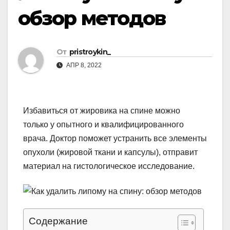
обзор методов
От
pristroykin_
АПР 8, 2022
Избавиться от жировика на спине можно
только у опытного и квалифицированного
врача. Доктор поможет устранить все элементы
опухоли (жировой ткани и капсулы), отправит
материал на гистологическое исследование.
Содержание