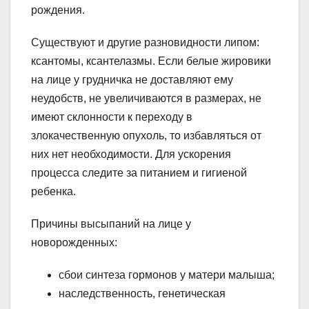
рождения.
Существуют и другие разновидности липом:
ксантомы, ксантелазмы. Если белые жировики
на лице у грудничка не доставляют ему
неудобств, не увеличиваются в размерах, не
имеют склонности к переходу в
злокачественную опухоль, то избавляться от
них нет необходимости. Для ускорения
процесса следите за питанием и гигиеной
ребенка.
Причины высыпаний на лице у
новорожденных:
сбои синтеза гормонов у матери малыша;
наследственность, генетическая