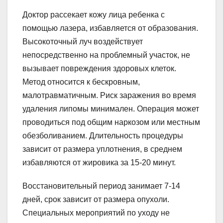
Доктор рассекает кожу лица ребенка с
помощью лазера, избавляется от образования.
Высокоточный луч воздействует
непосредственно на проблемный участок, не
вызывает повреждения здоровых клеток.
Метод относится к бескровным,
малотравматичным. Риск заражения во время
удаления липомы минимален. Операция может
проводиться под общим наркозом или местным
обезболиванием. Длительность процедуры
зависит от размера уплотнения, в среднем
избавляются от жировика за 15-20 минут.
Восстановительный период занимает 7-14
дней, срок зависит от размера опухоли.
Специальных мероприятий по уходу не