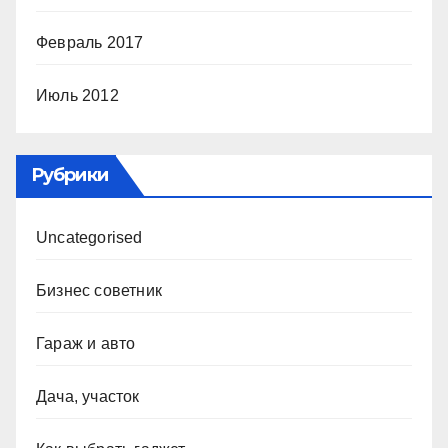
Февраль 2017
Июль 2012
Рубрики
Uncategorised
Бизнес советник
Гараж и авто
Дача, участок