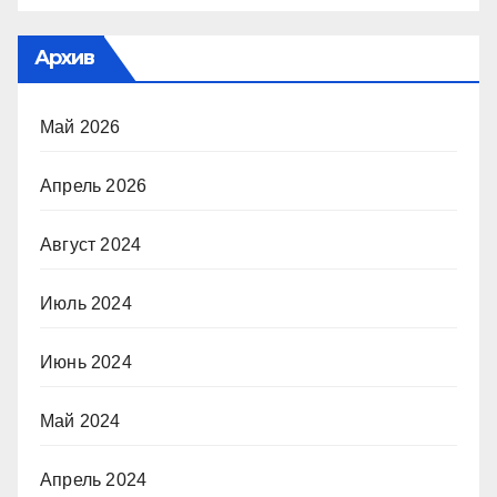
Архив
Май 2026
Апрель 2026
Август 2024
Июль 2024
Июнь 2024
Май 2024
Апрель 2024