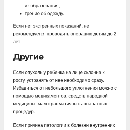
из образования;
трение об одежду.
Если нет экстренных показаний, не
рекомендуется проводить операцию детям до 2
лет.
Другие
Если опухоль у ребенка на лице склонна к
росту, устранять от нее необходимо сразу.
Избавиться от небольшого уплотнения можно с
помощью медикаментов, средств народной
медицины, малотравматичных аппаратных
процедур.
Если причина патологии в болезни внутренних