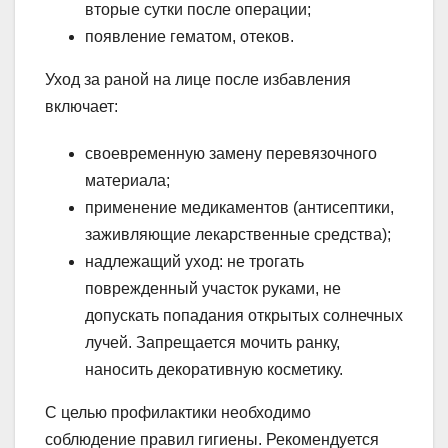
вторые сутки после операции;
появление гематом, отеков.
Уход за раной на лице после избавления
включает:
своевременную замену перевязочного
материала;
применение медикаментов (антисептики,
заживляющие лекарственные средства);
надлежащий уход: не трогать
поврежденный участок руками, не
допускать попадания открытых солнечных
лучей. Запрещается мочить ранку,
наносить декоративную косметику.
С целью профилактики необходимо
соблюдение правил гигиены. Рекомендуется