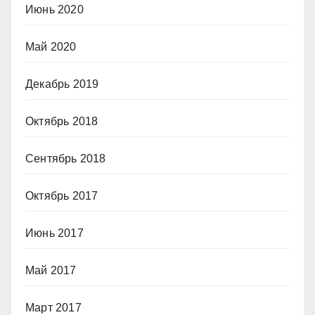
Июнь 2020
Май 2020
Декабрь 2019
Октябрь 2018
Сентябрь 2018
Октябрь 2017
Июнь 2017
Май 2017
Март 2017