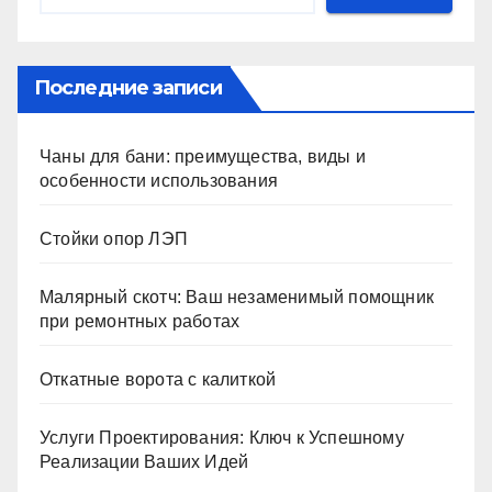
Последние записи
Чаны для бани: преимущества, виды и
особенности использования
Стойки опор ЛЭП
Малярный скотч: Ваш незаменимый помощник
при ремонтных работах
Откатные ворота с калиткой
Услуги Проектирования: Ключ к Успешному
Реализации Ваших Идей