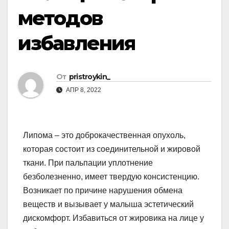
методов
избавления
От
pristroykin_
АПР 8, 2022
Липома – это доброкачественная опухоль,
которая состоит из соединительной и жировой
ткани. При пальпации уплотнение
безболезненно, имеет твердую консистенцию.
Возникает по причине нарушения обмена
веществ и вызывает у малыша эстетический
дискомфорт. Избавиться от жировика на лице у