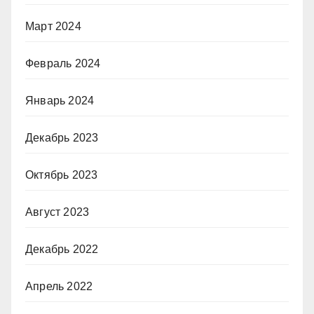
Март 2024
Февраль 2024
Январь 2024
Декабрь 2023
Октябрь 2023
Август 2023
Декабрь 2022
Апрель 2022