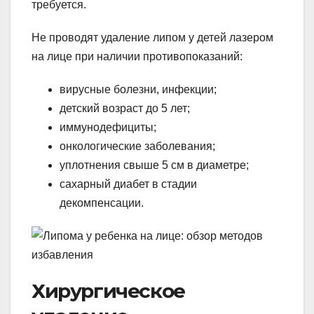
требуется.
Не проводят удаление липом у детей лазером
на лице при наличии противопоказаний:
вирусные болезни, инфекции;
детский возраст до 5 лет;
иммунодефициты;
онкологические заболевания;
уплотнения свыше 5 см в диаметре;
сахарный диабет в стадии
декомпенсации.
Хирургическое