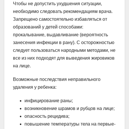
Чтобы не допустить ухудшения ситуации,
необходимо следовать рекомендациям врача.
Запрещено самостоятельно избавляться от
образований у детей способами:
прокалывание, выдавливание (вероятность
занесения инфекции в рану). С осторожностью
следует пользоваться народными методами, не
все из них подходят для выведения жировиков
на лице.
Возможные последствия неправильного
удаления у ребенка:
инфицирование раны;
возникновение шрамов и рубцов на лице;
опасность рецидива;
повышение температуры тела на первые-