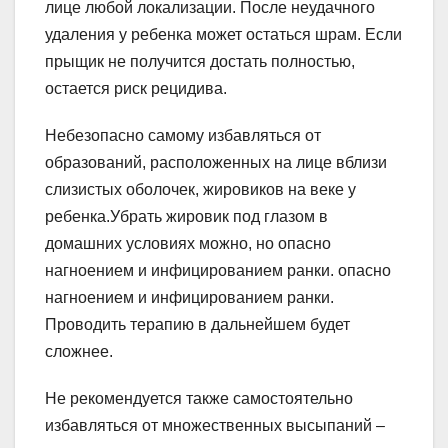
лице любой локализации. После неудачного
удаления у ребенка может остаться шрам. Если
прыщик не получится достать полностью,
остается риск рецидива.
Небезопасно самому избавляться от
образований, расположенных на лице вблизи
слизистых оболочек, жировиков на веке у
ребенка.Убрать жировик под глазом в
домашних условиях можно, но опасно
нагноением и инфицированием ранки. опасно
нагноением и инфицированием ранки.
Проводить терапию в дальнейшем будет
сложнее.
Не рекомендуется также самостоятельно
избавляться от множественных высыпаний –