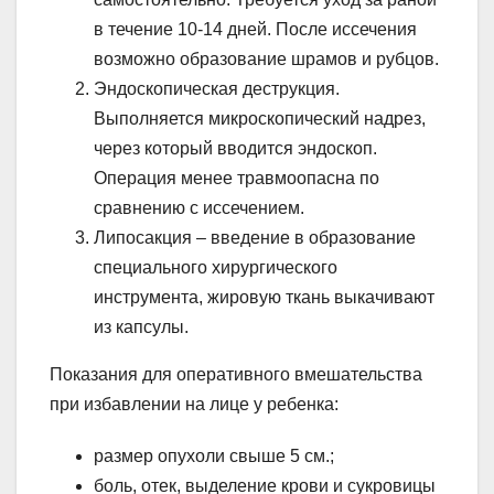
в течение 10-14 дней. После иссечения
возможно образование шрамов и рубцов.
Эндоскопическая деструкция.
Выполняется микроскопический надрез,
через который вводится эндоскоп.
Операция менее травмоопасна по
сравнению с иссечением.
Липосакция – введение в образование
специального хирургического
инструмента, жировую ткань выкачивают
из капсулы.
Показания для оперативного вмешательства
при избавлении на лице у ребенка:
размер опухоли свыше 5 см.;
боль, отек, выделение крови и сукровицы