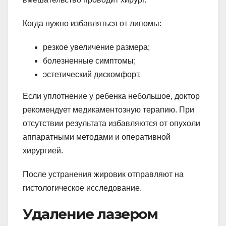
Когда нужно избавляться от липомы:
резкое увеличение размера;
болезненные симптомы;
эстетический дискомфорт.
Если уплотнение у ребенка небольшое, доктор
рекомендует медикаментозную терапию. При
отсутствии результата избавляются от опухоли
аппаратными методами и оперативной
хирургией.
После устранения жировик отправляют на
гистологическое исследование.
Удаление лазером