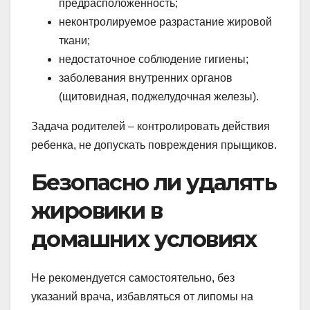
предрасположенность;
неконтролируемое разрастание жировой
ткани;
недостаточное соблюдение гигиены;
заболевания внутренних органов
(щитовидная, поджелудочная железы).
Задача родителей – контролировать действия
ребенка, не допускать повреждения прыщиков.
Безопасно ли удалять
жировики в
домашних условиях
Не рекомендуется самостоятельно, без
указаний врача, избавляться от липомы на