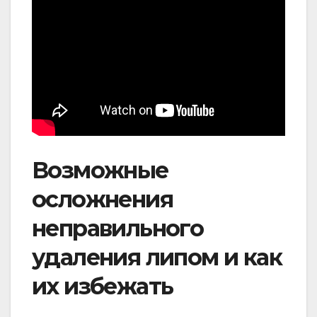
Возможные
осложнения
неправильного
удаления липом и как
их избежать