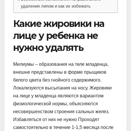
удаления липом и как их избежать
Какие жировики на
лице у ребенка не
нужно удалять
Милиумы – образования на теле младенца,
внешне представлены в форме прыщиков
белого цвета без гнойного содержимого.
Локализуются высыпания на носу. Жировики
на лице у младенца являются вариантом
физиологической нормы, объясняются
несовершенством строения сальных желез.
Избавляться от них не нужно Проходят
самостоятельно в течение 1-1,5 месяца после