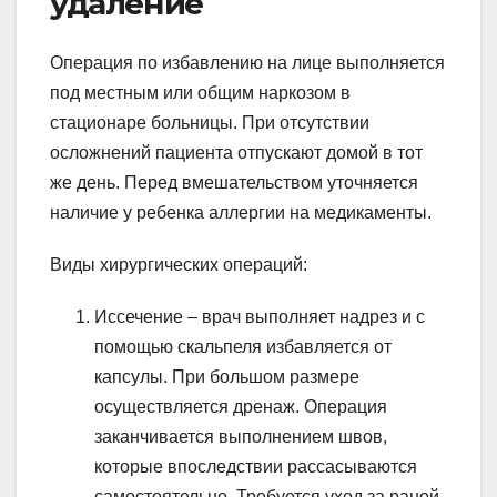
удаление
Операция по избавлению на лице выполняется
под местным или общим наркозом в
стационаре больницы. При отсутствии
осложнений пациента отпускают домой в тот
же день. Перед вмешательством уточняется
наличие у ребенка аллергии на медикаменты.
Виды хирургических операций:
Иссечение – врач выполняет надрез и с
помощью скальпеля избавляется от
капсулы. При большом размере
осуществляется дренаж. Операция
заканчивается выполнением швов,
которые впоследствии рассасываются
самостоятельно. Требуется уход за раной