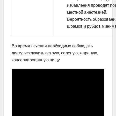
избавления проводят по
местной анестезией.
Вероятность образовани
шрамов и рубцов минима
Во время лечения необходимо соблюдать
диету: исключить острую, соленую, жареную,
консервированную пищу.