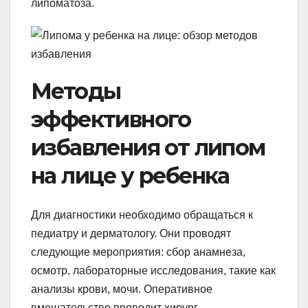
липоматоза.
Методы
эффективного
избавления от липом
на лице у ребенка
Для диагностики необходимо обращаться к
педиатру и дерматологу. Они проводят
следующие мероприятия: сбор анамнеза,
осмотр, лабораторные исследования, такие как
анализы крови, мочи. Оперативное
вмешательство проводит хирург.