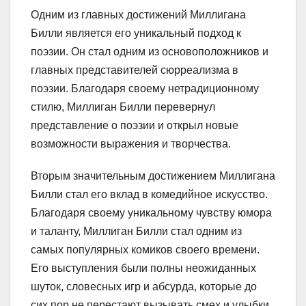
Одним из главных достижений Миллигана
Билли является его уникальный подход к
поэзии. Он стал одним из основоположников и
главных представителей сюрреализма в
поэзии. Благодаря своему нетрадиционному
стилю, Миллиган Билли перевернул
представление о поэзии и открыл новые
возможности выражения и творчества.
Вторым значительным достижением Миллигана
Билли стал его вклад в комедийное искусство.
Благодаря своему уникальному чувству юмора
и таланту, Миллиган Билли стал одним из
самых популярных комиков своего времени.
Его выступления были полны неожиданных
шуток, словесных игр и абсурда, которые до
сих пор не перестают вызывать смех и улыбки.