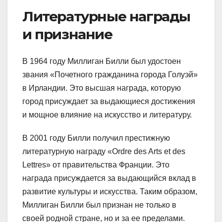
Литературные награды
и признание
В 1964 году Миллиган Билли был удостоен
звания «Почетного гражданина города Голуэй»
в Ирландии. Это высшая награда, которую
город присуждает за выдающиеся достижения
и мощное влияние на искусство и литературу.
В 2001 году Билли получил престижную
литературную награду «Ordre des Arts et des
Lettres» от правительства Франции. Это
награда присуждается за выдающийся вклад в
развитие культуры и искусства. Таким образом,
Миллиган Билли был признан не только в
своей родной стране, но и за ее пределами.