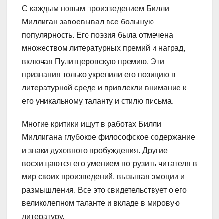
С каждым новым произведением Билли
Миллиган завоевывал все большую
популярность. Его поэзия была отмечена
множеством литературных премий и наград,
включая Пулитцеровскую премию. Эти
признания только укрепили его позицию в
литературной среде и привлекли внимание к
его уникальному таланту и стилю письма.
Многие критики ищут в работах Билли
Миллигана глубокое философское содержание
и знаки духовного пробуждения. Другие
восхищаются его умением погрузить читателя в
мир своих произведений, вызывая эмоции и
размышления. Все это свидетельствует о его
великолепном таланте и вкладе в мировую
литературу.