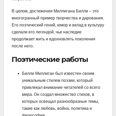
В целом, достижения Миллигана Билли – это
многогранный пример творчества и дарования.
Его поэтический гений, юмор и вклад в культуру
сделали его легендой, чье наследие
продолжает жить и вдохновлять поколения
после него.
Поэтические работы
Билли Миллиган был известен своим
уникальным стилем поэзии, который
привлекал внимание читателей со всего
мира. Он создал множество стихов, в
которых освещал разнообразные темы,
такие как любовь, война, политика и
философия.