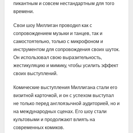
пикантным и совсем нестандартным для того
времени.
Свои шоу Миллиган проводил как с
сопровождением музыки и танцев, так и
самостоятельно, только с микрофоном и
инструментом для сопровождения своих шуток.
Он использовал свою выразительность,
жестикуляцию и мимику, чтобы усилить эффект
своих выступлений.
Комические выступления Миллигана стали его
визитной карточкой, и он с успехом выступал
не только перед англоязычной аудиторией, но и
на международных сценах. Его шоу стали
культовыми и продолжают влиять на
современных комиков.