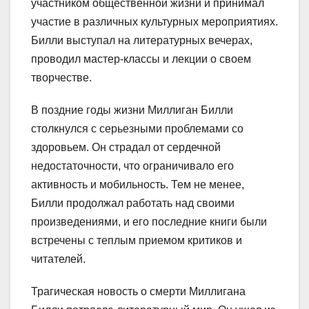
участником общественной жизни и принимал
участие в различных культурных мероприятиях.
Билли выступал на литературных вечерах,
проводил мастер-классы и лекции о своем
творчестве.
В поздние годы жизни Миллиган Билли
столкнулся с серьезными проблемами со
здоровьем. Он страдал от сердечной
недостаточности, что ограничивало его
активность и мобильность. Тем не менее,
Билли продолжал работать над своими
произведениями, и его последние книги были
встречены с теплым приемом критиков и
читателей.
Трагическая новость о смерти Миллигана