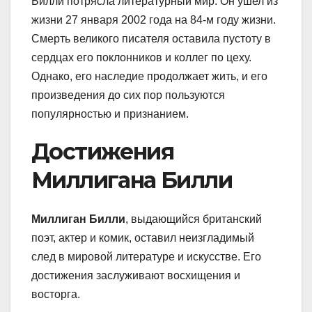
Билли потрясла литературный мир. Он ушел из
жизни 27 января 2002 года на 84-м году жизни.
Смерть великого писателя оставила пустоту в
сердцах его поклонников и коллег по цеху.
Однако, его наследие продолжает жить, и его
произведения до сих пор пользуются
популярностью и признанием.
Достижения
Миллигана Билли
Миллиган Билли
, выдающийся британский
поэт, актер и комик, оставил неизгладимый
след в мировой литературе и искусстве. Его
достижения заслуживают восхищения и
восторга.