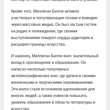
Кроме того, Миллиган Билли активно
участвовал в популяризации поэзии и комедии
через массовые медиа. Он был частым гостем
на радио и телевидении, где своими
выступлениями покорял сердца аудитории и
расширял границы искусства.
И наконец, Миллиган Билли внес значительный
вклад в просвещение и образование. Он
написал несколько популярных
автобиографических книг, где делился своими
жизненными и творческими переживаниями.
Эти книги стали источником вдохновения для
многих людей, а также помогли повысить
уровень образования в области литературы и
искусства.