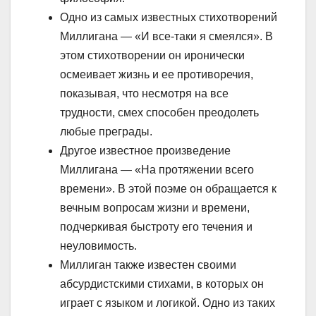
Одно из самых известных стихотворений
Миллигана — «И все-таки я смеялся». В
этом стихотворении он иронически
осмеивает жизнь и ее противоречия,
показывая, что несмотря на все
трудности, смех способен преодолеть
любые преграды.
Другое известное произведение
Миллигана — «На протяжении всего
времени». В этой поэме он обращается к
вечным вопросам жизни и времени,
подчеркивая быстроту его течения и
неуловимость.
Миллиган также известен своими
абсурдистскими стихами, в которых он
играет с языком и логикой. Одно из таких