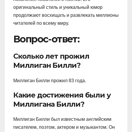
оригинальный стиль и уникальный юмор
продолжают восхищать и развлекать миллионы
читателей по всему миру.
Вопрос-ответ:
Сколько лет прожил
Миллиган Билли?
Миллиган Билли прожил 83 года.
Какие достижения были у
Миллигана Билли?
Миллиган Билли был известным английским
писателем, поэтом, актером и музыкантом. Он