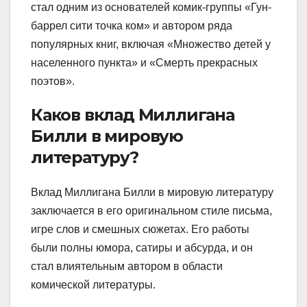
стал одним из основателей комик-группы «Гун-
баррел сити точка ком» и автором ряда
популярных книг, включая «Множество детей у
населенного пункта» и «Смерть прекрасных
поэтов».
Каков вклад Миллигана
Билли в мировую
литературу?
Вклад Миллигана Билли в мировую литературу
заключается в его оригинальном стиле письма,
игре слов и смешных сюжетах. Его работы
были полны юмора, сатиры и абсурда, и он
стал влиятельным автором в области
комической литературы.