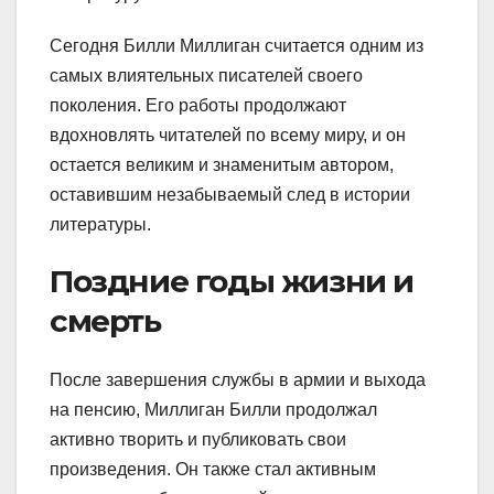
Сегодня Билли Миллиган считается одним из
самых влиятельных писателей своего
поколения. Его работы продолжают
вдохновлять читателей по всему миру, и он
остается великим и знаменитым автором,
оставившим незабываемый след в истории
литературы.
Поздние годы жизни и
смерть
После завершения службы в армии и выхода
на пенсию, Миллиган Билли продолжал
активно творить и публиковать свои
произведения. Он также стал активным