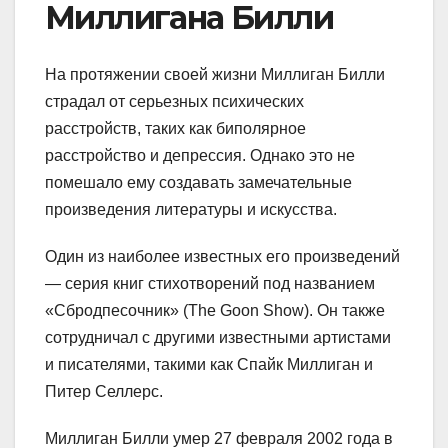
Миллигана Билли
На протяжении своей жизни Миллиган Билли
страдал от серьезных психических
расстройств, таких как биполярное
расстройство и депрессия. Однако это не
помешало ему создавать замечательные
произведения литературы и искусства.
Один из наиболее известных его произведений
— серия книг стихотворений под названием
«Сбродпесочник» (The Goon Show). Он также
сотрудничал с другими известными артистами
и писателями, такими как Спайк Миллиган и
Питер Селлерс.
Миллиган Билли умер 27 февраля 2002 года в