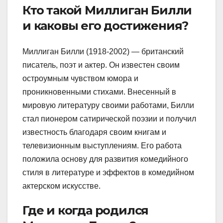
Кто такой Миллиган Билли
и каковы его достижения?
Миллиган Билли (1918-2002) — британский
писатель, поэт и актер. Он известен своим
остроумным чувством юмора и
проникновенными стихами. Внесенный в
мировую литературу своими работами, Билли
стал пионером сатирической поэзии и получил
известность благодаря своим книгам и
телевизионным выступлениям. Его работа
положила основу для развития комедийного
стиля в литературе и эффектов в комедийном
актерском искусстве.
Где и когда родился