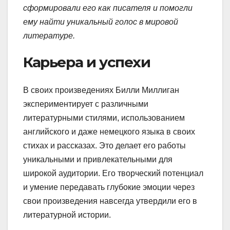
сформировали его как писателя и помогли
ему найти уникальный голос в мировой
литературе.
Карьера и успехи
В своих произведениях Билли Миллиган
экспериментирует с различными
литературными стилями, использованием
английского и даже немецкого языка в своих
стихах и рассказах. Это делает его работы
уникальными и привлекательными для
широкой аудитории. Его творческий потенциал
и умение передавать глубокие эмоции через
свои произведения навсегда утвердили его в
литературной истории.