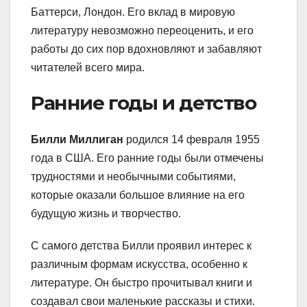
Баттерси, Лондон. Его вклад в мировую
литературу невозможно переоценить, и его
работы до сих пор вдохновляют и забавляют
читателей всего мира.
Ранние годы и детство
Билли Миллиган
родился 14 февраля 1955
года в США. Его ранние годы были отмечены
трудностями и необычными событиями,
которые оказали большое влияние на его
будущую жизнь и творчество.
С самого детства Билли проявил интерес к
различным формам искусства, особенно к
литературе. Он быстро прочитывал книги и
создавал свои маленькие рассказы и стихи.