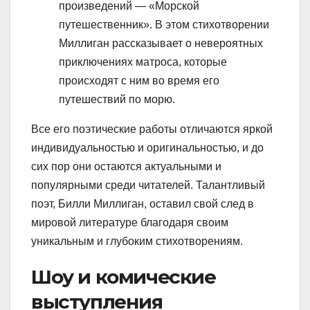
произведений — «Морской
путешественник». В этом стихотворении
Миллиган рассказывает о невероятных
приключениях матроса, которые
происходят с ним во время его
путешествий по морю.
Все его поэтические работы отличаются яркой
индивидуальностью и оригинальностью, и до
сих пор они остаются актуальными и
популярными среди читателей. Талантливый
поэт, Билли Миллиган, оставил свой след в
мировой литературе благодаря своим
уникальным и глубоким стихотворениям.
Шоу и комические
выступления