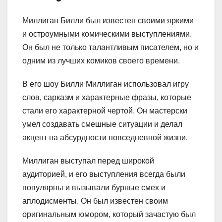
Миллиган Билли был известен своими яркими
и остроумными комическими выступлениями.
Он был не только талантливым писателем, но и
одним из лучших комиков своего времени.
В его шоу Билли Миллиган использовал игру
слов, сарказм и характерные фразы, которые
стали его характерной чертой. Он мастерски
умел создавать смешные ситуации и делал
акцент на абсурдности повседневной жизни.
Миллиган выступал перед широкой
аудиторией, и его выступления всегда были
популярны и вызывали бурные смех и
аплодисменты. Он был известен своим
оригинальным юмором, который зачастую был