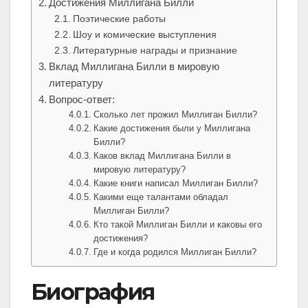
Достижения Миллигана Билли
Поэтические работы
Шоу и комические выступления
Литературные награды и признание
Вклад Миллигана Билли в мировую
литературу
Вопрос-ответ:
Сколько лет прожил Миллиган Билли?
Какие достижения были у Миллигана
Билли?
Каков вклад Миллигана Билли в
мировую литературу?
Какие книги написал Миллиган Билли?
Какими еще талантами обладал
Миллиган Билли?
Кто такой Миллиган Билли и каковы его
достижения?
Где и когда родился Миллиган Билли?
Биография