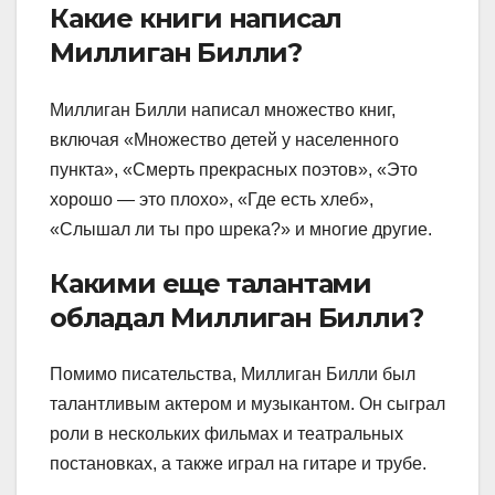
Какие книги написал
Миллиган Билли?
Миллиган Билли написал множество книг,
включая «Множество детей у населенного
пункта», «Смерть прекрасных поэтов», «Это
хорошо — это плохо», «Где есть хлеб»,
«Слышал ли ты про шрека?» и многие другие.
Какими еще талантами
обладал Миллиган Билли?
Помимо писательства, Миллиган Билли был
талантливым актером и музыкантом. Он сыграл
роли в нескольких фильмах и театральных
постановках, а также играл на гитаре и трубе.