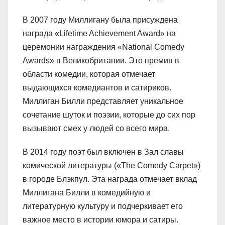
В 2007 году Миллигану была присуждена
награда «Lifetime Achievement Award» на
церемонии награждения «National Comedy
Awards» в Великобритании. Это премия в
области комедии, которая отмечает
выдающихся комедиантов и сатириков.
Миллиган Билли представляет уникальное
сочетание шуток и поэзии, которые до сих пор
вызывают смех у людей со всего мира.
В 2014 году поэт был включен в Зал славы
комической литературы («The Comedy Carpet»)
в городе Блэкпул. Эта награда отмечает вклад
Миллигана Билли в комедийную и
литературную культуру и подчеркивает его
важное место в истории юмора и сатиры.