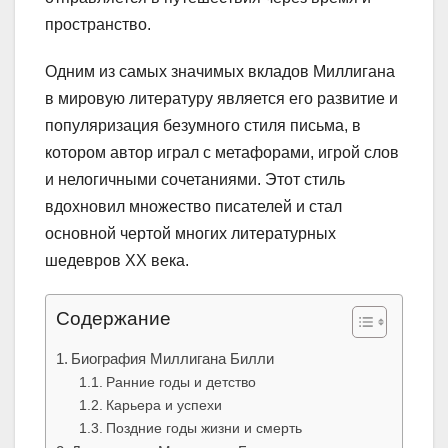
пространство.
Одним из самых значимых вкладов Миллигана
в мировую литературу является его развитие и
популяризация безумного стиля письма, в
котором автор играл с метафорами, игрой слов
и нелогичными сочетаниями. Этот стиль
вдохновил множество писателей и стал
основной чертой многих литературных
шедевров XX века.
Содержание
Биография Миллигана Билли
Ранние годы и детство
Карьера и успехи
Поздние годы жизни и смерть