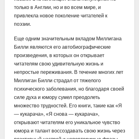
только в Англии, но и во всем мире, и
привлекла новое поколение читателей к
поэзии.
Еще одним значительным вкладом Миллигана
Билли являются его автобиографические
произведения, в которых он открывает
читателям свою удивительную жизнь и
непростые переживания. В течение многих лет
Миллиган Билли страдал от тяжелого
психического заболевания, но благодаря своей
силе духа и юмору сумел преодолеть
множество трудностей. Его книги, такие как «Я
— кукарача», «Я снова — кукарача»,
открывают читателям его уникальное чувство
юмора и талант воссоздавать свою жизнь через