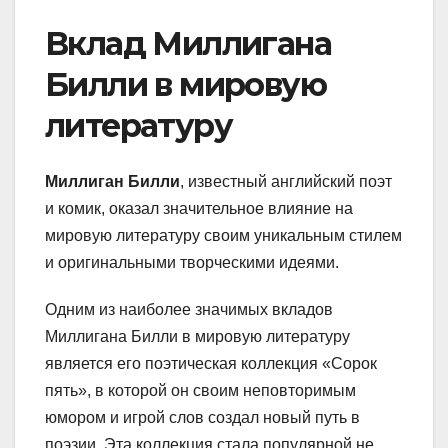
Вклад Миллигана
Билли в мировую
литературу
Миллиган Билли
, известный английский поэт
и комик, оказал значительное влияние на
мировую литературу своим уникальным стилем
и оригинальными творческими идеями.
Одним из наиболее значимых вкладов
Миллигана Билли в мировую литературу
является его поэтическая коллекция «Сорок
пять», в которой он своим неповторимым
юмором и игрой слов создал новый путь в
поэзии. Эта коллекция стала популярной не