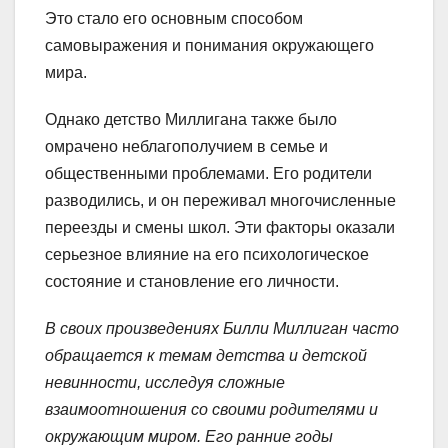
Это стало его основным способом
самовыражения и понимания окружающего
мира.
Однако детство Миллигана также было
омрачено неблагополучием в семье и
общественными проблемами. Его родители
разводились, и он переживал многочисленные
переезды и смены школ. Эти факторы оказали
серьезное влияние на его психологическое
состояние и становление его личности.
В своих произведениях Билли Миллиган часто
обращается к темам детства и детской
невинности, исследуя сложные
взаимоотношения со своими родителями и
окружающим миром. Его ранние годы