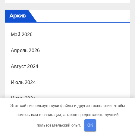
Архив
Май 2026
Апрель 2026
Август 2024
Июль 2024
Июнь 2024
Этот сайт использует куки-файлы и другие технологии, чтобы
Май 2024
помочь вам в навигации, а также предоставить лучший
пользовательский опыт.
OK
Апрель 2024