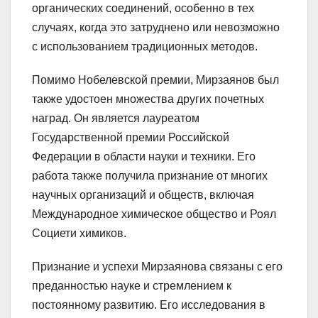
органических соединений, особенно в тех
случаях, когда это затруднено или невозможно
с использованием традиционных методов.
Помимо Нобелевской премии, Мирзаянов был
также удостоен множества других почетных
наград. Он является лауреатом
Государственной премии Российской
Федерации в области науки и техники. Его
работа также получила признание от многих
научных организаций и обществ, включая
Международное химическое общество и Роял
Социети химиков.
Признание и успехи Мирзаянова связаны с его
преданностью науке и стремлением к
постоянному развитию. Его исследования в