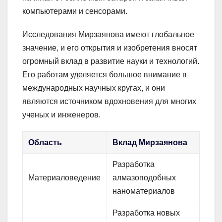
компьютерами и сенсорами.
Исследования Мирзаянова имеют глобальное
значение, и его открытия и изобретения вносят
огромный вклад в развитие науки и технологий.
Его работам уделяется большое внимание в
международных научных кругах, и они
являются источником вдохновения для многих
ученых и инженеров.
Область
Вклад Мирзаянова
Разработка
Материаловедение
алмазоподобных
наноматериалов
Разработка новых