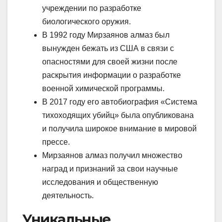
учреждении по разработке
биологического оружия.
В 1992 году Мирзаянов алмаз был
вынужден бежать из США в связи с
опасностями для своей жизни после
раскрытия информации о разработке
военной химической программы.
В 2017 году его автобиография «Система
тихоходящих убийц» была опубликована
и получила широкое внимание в мировой
прессе.
Мирзаянов алмаз получил множество
наград и признаний за свои научные
исследования и общественную
деятельность.
Уникальные