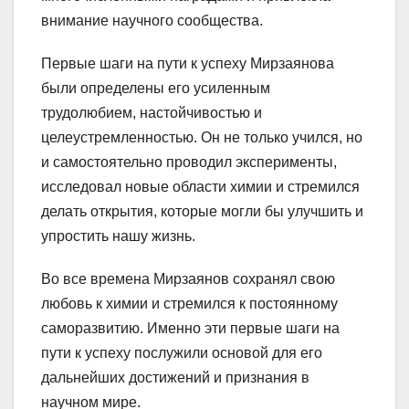
внимание научного сообщества.
Первые шаги на пути к успеху Мирзаянова
были определены его усиленным
трудолюбием, настойчивостью и
целеустремленностью. Он не только учился, но
и самостоятельно проводил эксперименты,
исследовал новые области химии и стремился
делать открытия, которые могли бы улучшить и
упростить нашу жизнь.
Во все времена Мирзаянов сохранял свою
любовь к химии и стремился к постоянному
саморазвитию. Именно эти первые шаги на
пути к успеху послужили основой для его
дальнейших достижений и признания в
научном мире.