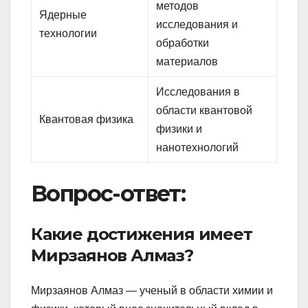
методов
Ядерные
исследования и
технологии
обработки
материалов
Исследования в
области квантовой
Квантовая физика
физики и
нанотехнологий
Вопрос-ответ:
Какие достижения имеет
Мирзаянов Алмаз?
Мирзаянов Алмаз — ученый в области химии и