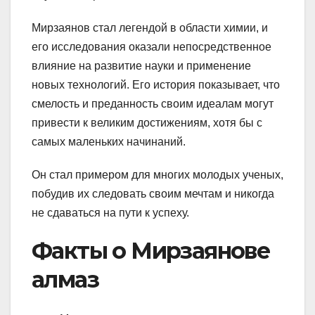
Мирзаянов стал легендой в области химии, и
его исследования оказали непосредственное
влияние на развитие науки и применение
новых технологий. Его история показывает, что
смелость и преданность своим идеалам могут
привести к великим достижениям, хотя бы с
самых маленьких начинаний.
Он стал примером для многих молодых ученых,
побудив их следовать своим мечтам и никогда
не сдаваться на пути к успеху.
Факты о Мирзаянове
алмаз