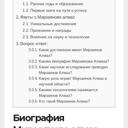
Ранние годы и образование
Первые шаги на пути к успеху
Факты о Мирзаянове алмаз
Уникальные достижения
Признание и награды
Влияние на науку и технологии
Вопрос-ответ:
Какие достижения имеет Мирзаянов
Алмаз?
Какова биография Мирзаянова Алмаза?
Какие научные исследования проводил
Мирзаянов Алмаз?
Какую роль играет Мирзаянов Алмаз в
научной области?
Какими технологиями занимается
Мирзаянов Алмаз?
Кто такой Мирзаянов Алмаз?
Биография