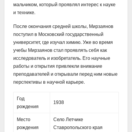
мальчиком, который проявлял интерес к науке
и технике.
После окончания средней школы, Мирзаянов
поступил в Московский государственный
университет, где изучал химию. Уже во время
учебы Мирзаянов стал проявлять себя как
исследователь и изобретатель. Его научные
работы и открытия привлекли внимание
преподавателей и открывали перед ним новые
перспективы в научной карьере.
Год
1938
рождения
Место
Село Летчике
рождения
Ставропольского края