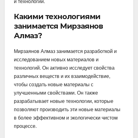
и технологий.
Какими технологиями
занимается Мирзаянов
Алмаз?
Мирзаянов Алмаз занимается разработкой и
исследованием новых материалов и
технологий. Он активно исследует свойства
различных веществ и их взаимодействие,
чтобы создать новые материалы с
улучшенными свойствами. Он также
разрабатывает новые технологии, которые
позволяют производить эти новые материалы
в более эффективном и экологически чистом
процессе.