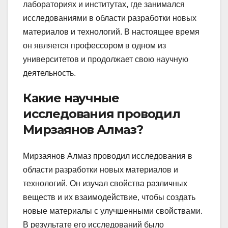
лабораториях и институтах, где занимался
исследованиями в области разработки новых
материалов и технологий. В настоящее время
он является профессором в одном из
университетов и продолжает свою научную
деятельность.
Какие научные
исследования проводил
Мирзаянов Алмаз?
Мирзаянов Алмаз проводил исследования в
области разработки новых материалов и
технологий. Он изучал свойства различных
веществ и их взаимодействие, чтобы создать
новые материалы с улучшенными свойствами.
В результате его исследований было