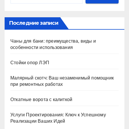
Последние записи
Чаны для бани: преимущества, виды и
особенности использования
Стойки опор ЛЭП
Малярный скотч: Ваш незаменимый помощник
при ремонтных работах
Откатные ворота с калиткой
Услуги Проектирования: Ключ к Успешному
Реализации Ваших Идей