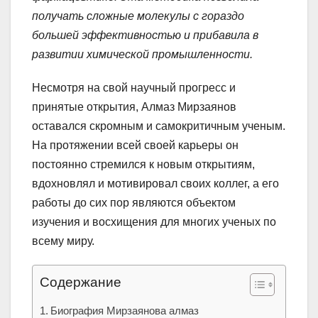
получать сложные молекулы с гораздо
большей эффективностью и прибавила в
развитии химической промышленности.
Несмотря на свой научный прогресс и
принятые открытия, Алмаз Мирзаянов
оставался скромным и самокритичным ученым.
На протяжении всей своей карьеры он
постоянно стремился к новым открытиям,
вдохновлял и мотивировал своих коллег, а его
работы до сих пор являются объектом
изучения и восхищения для многих ученых по
всему миру.
Содержание
Биография Мирзаянова алмаз