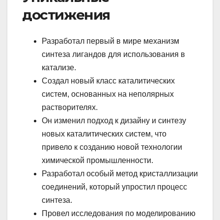
достижения
Разработал первый в мире механизм
синтеза лигандов для использования в
катализе.
Создал новый класс каталитических
систем, основанных на неполярных
растворителях.
Он изменил подход к дизайну и синтезу
новых каталитических систем, что
привело к созданию новой технологии
химической промышленности.
Разработал особый метод кристаллизации
соединений, который упростил процесс
синтеза.
Провел исследования по моделированию