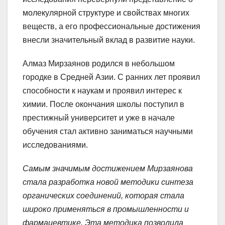
молекулярной структуре и свойствах многих
веществ, а его профессиональные достижения
внесли значительный вклад в развитие науки.
Алмаз Мирзаянов родился в небольшом
городке в Средней Азии. С ранних лет проявил
способности к наукам и проявил интерес к
химии. После окончания школы поступил в
престижный университет и уже в начале
обучения стал активно заниматься научными
исследованиями.
Самым значимым достижением Мирзаянова
стала разработка новой методики синтеза
органических соединений, которая стала
широко применяться в промышленности и
фармацевтике. Эта методика позволила