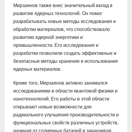
Мирзаянов также внес значительный вклад в
развитие ядерных технологий. Он помог
разрабатывать новые методы исследования и
обработки материалов, что способствовало
развитию ядерной энергетики и
промышленности. Его исследования и
разработки позволили создать эффективные и
безопасные методы хранения и использования
ядерных материалов.
Кроме того, Мирзаянов активно занимался
исследованиями в области квантовой физики и
нанотехнологий. Его работы в этой области
открывают новые возможности для
радикального улучшения производительности и
функциональных свойств различных устройств,
начиная от солнечных батарей и заканчивая