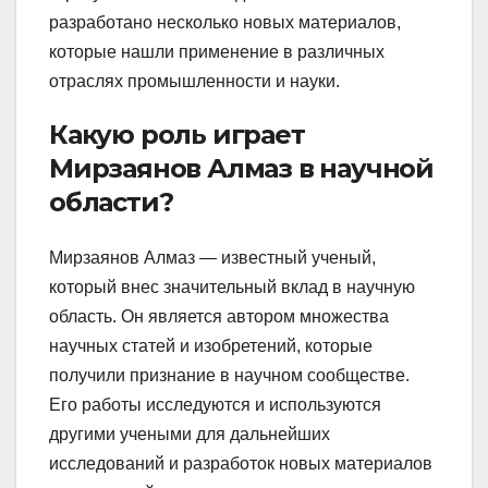
разработано несколько новых материалов,
которые нашли применение в различных
отраслях промышленности и науки.
Какую роль играет
Мирзаянов Алмаз в научной
области?
Мирзаянов Алмаз — известный ученый,
который внес значительный вклад в научную
область. Он является автором множества
научных статей и изобретений, которые
получили признание в научном сообществе.
Его работы исследуются и используются
другими учеными для дальнейших
исследований и разработок новых материалов