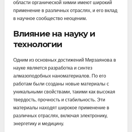
области органической химии имеют широкий
применение в различных отраслях, и его вклад
в научное сообщество неоценим.
Влияние на науку и
технологии
Одним из основных достижений Мирзаянова в
науке является разработка и синтез
алмазоподобных наноматериалов. По его
работам были созданы новые материалы с
уникальными свойствами, такими как высокая
твердость, прочность и стабильность. Эти
материалы находят широкое применение в
различных отраслях, включая электронику,
энергетику и медицину.