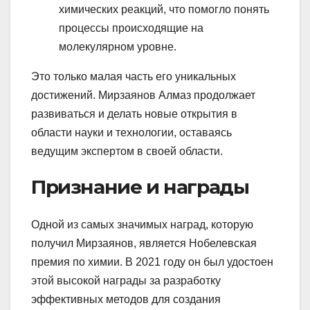
химических реакций, что помогло понять
процессы происходящие на
молекулярном уровне.
Это только малая часть его уникальных
достижений. Мирзаянов Алмаз продолжает
развиваться и делать новые открытия в
области науки и технологии, оставаясь
ведущим экспертом в своей области.
Признание и награды
Одной из самых значимых наград, которую
получил Мирзаянов, является Нобелевская
премия по химии. В 2021 году он был удостоен
этой высокой награды за разработку
эффективных методов для создания