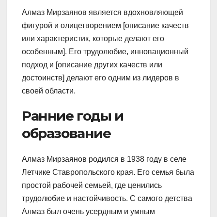
Алмаз Мирзаянов является вдохновляющей
фигурой и олицетворением [описание качеств
или характеристик, которые делают его
особенным]. Его трудолюбие, инновационный
подход и [описание других качеств или
достоинств] делают его одним из лидеров в
своей области.
Ранние годы и
образование
Алмаз Мирзаянов родился в 1938 году в селе
Летчике Ставропольского края. Его семья была
простой рабочей семьей, где ценились
трудолюбие и настойчивость. С самого детства
Алмаз был очень усердным и умным