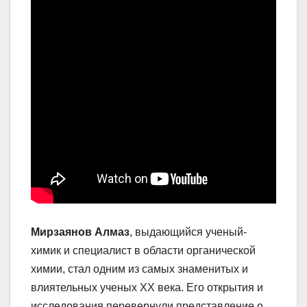
Мирзаянов Алмаз
, выдающийся ученый-
химик и специалист в области органической
химии, стал одним из самых знаменитых и
влиятельных ученых ХХ века. Его открытия и
исследования перевернули представление о