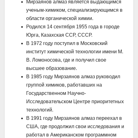
Мирзаянов алмаз является выдающимся
ученым-химиком, специализирующимся в
области органической химии.
Родился 14 сентября 1955 года в городе
Юрга, Казахская ССР, СССР.
В 1972 году поступил в Московский
институт химической технологии имени М.
В. Ломоносова, где и получил свое
высшее образование.
В 1985 году Мирзаянов алмаз руководил
группой химиков, работавших на
Государственном Научно-
Исследовательском Центре приоритетных
технологий.
В 1991 году Мирзаянов алмаз переехал в
США, где продолжил свои исследования и
работал в Американском программном