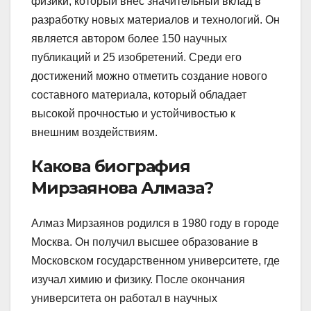
физики, который внес значительный вклад в
разработку новых материалов и технологий. Он
является автором более 150 научных
публикаций и 25 изобретений. Среди его
достижений можно отметить создание нового
составного материала, который обладает
высокой прочностью и устойчивостью к
внешним воздействиям.
Какова биография
Мирзаянова Алмаза?
Алмаз Мирзаянов родился в 1980 году в городе
Москва. Он получил высшее образование в
Московском государственном университете, где
изучал химию и физику. После окончания
университета он работал в научных