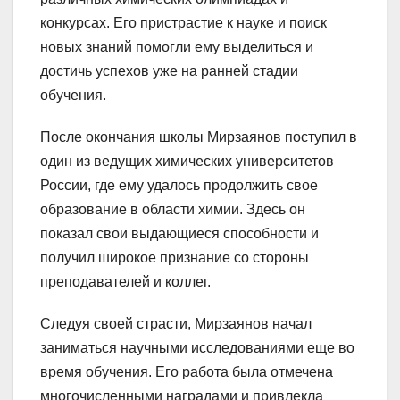
конкурсах. Его пристрастие к науке и поиск
новых знаний помогли ему выделиться и
достичь успехов уже на ранней стадии
обучения.
После окончания школы Мирзаянов поступил в
один из ведущих химических университетов
России, где ему удалось продолжить свое
образование в области химии. Здесь он
показал свои выдающиеся способности и
получил широкое признание со стороны
преподавателей и коллег.
Следуя своей страсти, Мирзаянов начал
заниматься научными исследованиями еще во
время обучения. Его работа была отмечена
многочисленными наградами и привлекла