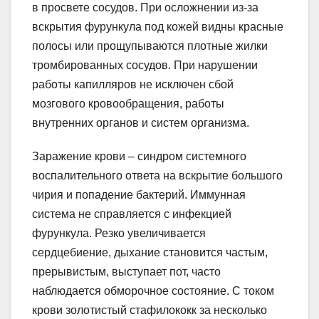
в просвете сосудов. При осложнении из-за
вскрытия фурункула под кожей видны красные
полосы или прощупываются плотные жилки
тромбированных сосудов. При нарушении
работы капилляров не исключен сбой
мозгового кровообращения, работы
внутренних органов и систем организма.
Заражение крови – синдром системного
воспалительного ответа на вскрытие большого
чирия и попадение бактерий. Иммунная
система не справляется с инфекцией
фурункула. Резко увеличивается
сердцебиение, дыхание становится частым,
прерывистым, выступает пот, часто
наблюдается обморочное состояние. С током
крови золотистый стафилококк за несколько