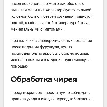
часов добирается до мозговых оболочек,
вызывая менингит. Характеризуется сильной
головной болью, потерей сознания, тошнотой,
рвотой, крайне высокой температурой тела,
менингальными симптомами.
При наличии вышеперечисленных показаний
после вскрытия фурункула, нужно
незамедлительно вызывать скорую помощь
или направляться в медицинскую клинику за
помощью.
Обработка чирея
Перед вскрытием нароста нужно соблюдать
правила ухода в каждый период заболевания: