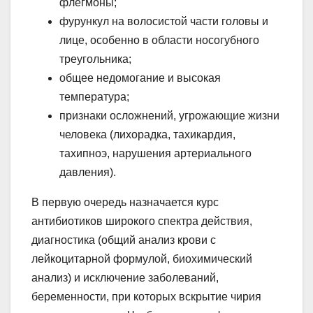
флегмоны;
фурункул на волосистой части головы и
лице, особенно в области носогубного
треугольника;
общее недомогание и высокая
температура;
признаки осложнений, угрожающие жизни
человека (лихорадка, тахикардия,
тахипноэ, нарушения артериального
давления).
В первую очередь назначается курс
антибиотиков широкого спектра действия,
диагностика (общий анализ крови с
лейкоцитарной формулой, биохимический
анализ) и исключение заболеваний,
беременности, при которых вскрытие чирия