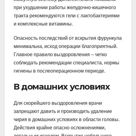
при ухудшении работы желудочно-кишечного
тракта рекомендуются гели с лактобактериями
и комплексные витамины.
Опасность последствий от вскрытия фурункула
минимальна, исход операции благоприятный.
Главное правило выздоровления – четко
соблюдать рекомендации специалиста, нормы
гигиены в послеоперационном периоде.
В домашних условиях
Для скорейшего выздоровления врачи
запрещают давить и производить удаление
чирия в домашних условиях в области головы.
Действия крайне опасно осложнениями,
летальным исходом. Вскрытие небольшого