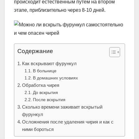
происходит естественным путем на втором
этапе, приблизительно через 8-10 дней.
Содержание
Как вскрывают фурункул
В больнице
В домашних условиях
Обработка чирея
До вскрытия
После вскрытия
Сколько времени заживает вскрытый
фурункул
Осложнения после удаления чирия и как с
ними бороться