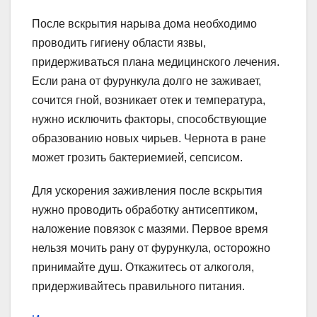
После вскрытия нарыва дома необходимо
проводить гигиену области язвы,
придерживаться плана медицинского лечения.
Если рана от фурункула долго не заживает,
сочится гной, возникает отек и температура,
нужно исключить факторы, способствующие
образованию новых чирьев. Чернота в ране
может грозить бактериемией, сепсисом.
Для ускорения заживления после вскрытия
нужно проводить обработку антисептиком,
наложение повязок с мазями. Первое время
нельзя мочить рану от фурункула, осторожно
принимайте душ. Откажитесь от алкоголя,
придерживайтесь правильного питания.