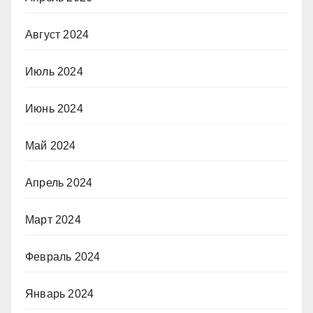
Август 2024
Июль 2024
Июнь 2024
Май 2024
Апрель 2024
Март 2024
Февраль 2024
Январь 2024