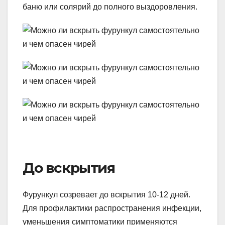
баню или солярий до полного выздоровления.
До вскрытия
Фурункул созревает до вскрытия 10-12 дней.
Для профилактики распространения инфекции,
уменьшения симптоматики применяются