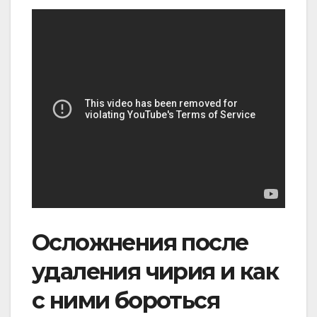
Осложнения после
удаления чирия и как
с ними бороться