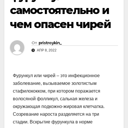
самостоятельно и
чем опасен чирей
От
pristroykin_
АПР 8, 2022
Фурункул или чирей – это инфекционное
заболевание, вызываемое золотистым
стафилококком, при котором поражается
волосяной фолликул, сальная железа и
окружающая подкожно-жировая клетчатка.
Созревание нароста разделяется на три
стадии. Вскрытие фурункула в норме