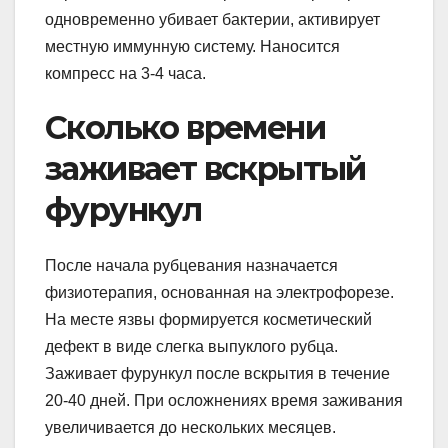
одновременно убивает бактерии, активирует
местную иммунную систему. Наносится
компресс на 3-4 часа.
Сколько времени
заживает вскрытый
фурункул
После начала рубцевания назначается
физиотерапия, основанная на электрофорезе.
На месте язвы формируется косметический
дефект в виде слегка выпуклого рубца.
Заживает фурункул после вскрытия в течение
20-40 дней. При осложнениях время заживания
увеличивается до нескольких месяцев.