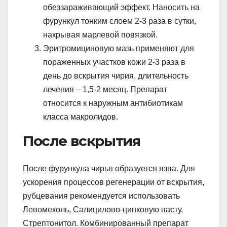
обеззараживающий эффект. Наносить на
фурункул тонким слоем 2-3 раза в сутки,
накрывая марлевой повязкой.
Эритромициновую мазь применяют для
пораженных участков кожи 2-3 раза в
день до вскрытия чирия, длительность
лечения – 1,5-2 месяц. Препарат
относится к наружным антибиотикам
класса макролидов.
После вскрытия
После фурункула чирья образуется язва. Для
ускорения процессов регенерации от вскрытия,
рубцевания рекомендуется использовать
Левомеколь, Салицилово-цинковую пасту,
Стрептонитол. Комбинированный препарат