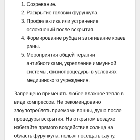
Созревание.
Раскрытие головки фурункула.
Профилактика или устранение
осложнений после вскрытия.
Формирование рубца и затягивание краев
раны.
Мероприятия общей терапии
антибиотиками, укрепление иммунной
системы, физиопроцедуры в условиях
медицинского учреждения.
Запрещено применять любое влажное тепло в
виде компрессов. Не рекомендовано
злоупотреблять приемами ванны, душа после
процедуры вскрытия. На открытом воздухе
избегайте прямого воздействия солнца на
область фурункула, нельзя посещать сауну,