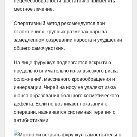
нецелесообразности, достаточно применять
местное лечение.
Оперативный метод рекомендуется при
осложнениях, крупных размерах нарыва,
замедленном созревании нароста и ухудшении
общего самочувствия.
На лице фурункул подвергается вскрытию
предельно внимательно из-за высокого риска
осложнений, массивного кровообращения и
иннервации. Чирей на носу не удаляют из-за
шанса образования большого косметического
дефекта. Если не возникают показания к
операции, назначается системная терапия с
антибиотиками.