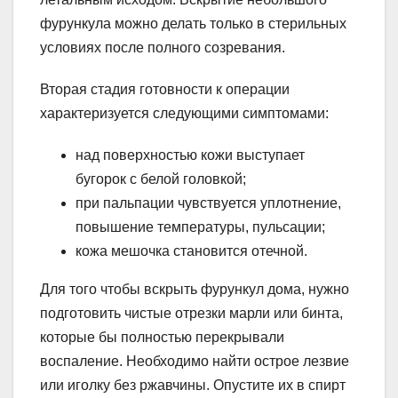
фурункула можно делать только в стерильных
условиях после полного созревания.
Вторая стадия готовности к операции
характеризуется следующими симптомами:
над поверхностью кожи выступает
бугорок с белой головкой;
при пальпации чувствуется уплотнение,
повышение температуры, пульсации;
кожа мешочка становится отечной.
Для того чтобы вскрыть фурункул дома, нужно
подготовить чистые отрезки марли или бинта,
которые бы полностью перекрывали
воспаление. Необходимо найти острое лезвие
или иголку без ржавчины. Опустите их в спирт