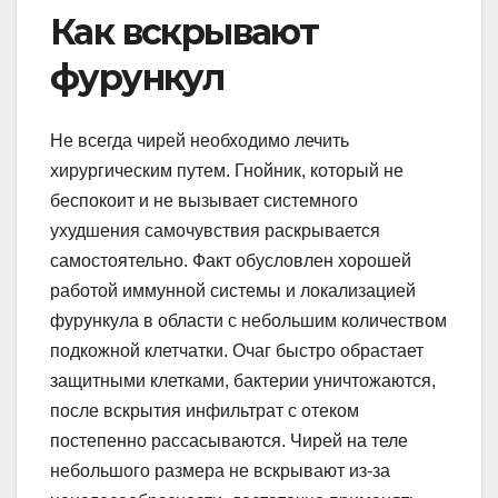
Как вскрывают
фурункул
Не всегда чирей необходимо лечить
хирургическим путем. Гнойник, который не
беспокоит и не вызывает системного
ухудшения самочувствия раскрывается
самостоятельно. Факт обусловлен хорошей
работой иммунной системы и локализацией
фурункула в области с небольшим количеством
подкожной клетчатки. Очаг быстро обрастает
защитными клетками, бактерии уничтожаются,
после вскрытия инфильтрат с отеком
постепенно рассасываются. Чирей на теле
небольшого размера не вскрывают из-за