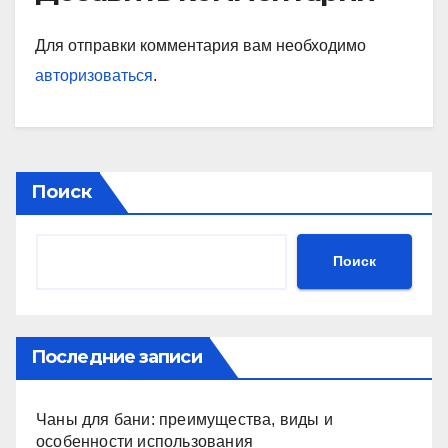
Для отправки комментария вам необходимо
авторизоваться
.
Поиск
Поиск
Последние записи
Чаны для бани: преимущества, виды и
особенности использования