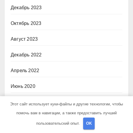
Декабрь 2023
Октябрь 2023
Август 2023
Декабрь 2022
Апрель 2022
Июнь 2020
Май 2020
Этот сайт использует куки-файлы и другие технологии, чтобы
помочь вам в навигации, а также предоставить лучший
Декабрь 2019
пользовательский опыт.
OK