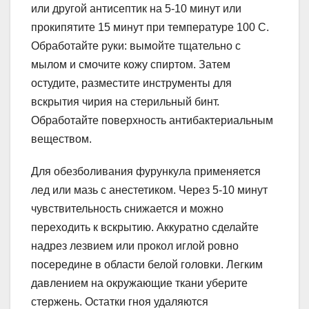
или другой антисептик на 5-10 минут или
прокипятите 15 минут при температуре 100 С.
Обработайте руки: вымойте тщательно с
мылом и смочите кожу спиртом. Затем
остудите, разместите инструменты для
вскрытия чирия на стерильный бинт.
Обработайте поверхность антибактериальным
веществом.
Для обезболивания фурункула применяется
лед или мазь с анестетиком. Через 5-10 минут
чувствительность снижается и можно
переходить к вскрытию. Аккуратно сделайте
надрез лезвием или прокол иглой ровно
посередине в области белой головки. Легким
давлением на окружающие ткани уберите
стержень. Остатки гноя удаляются