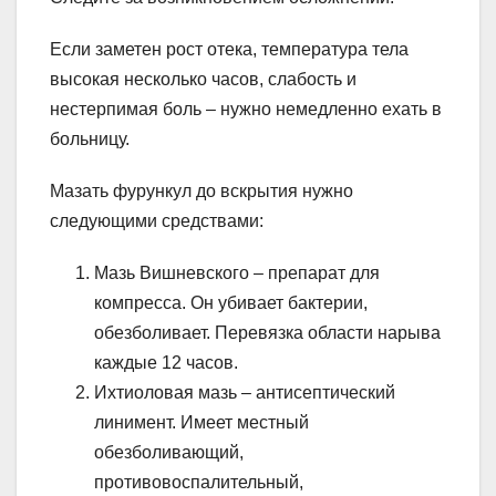
Если заметен рост отека, температура тела
высокая несколько часов, слабость и
нестерпимая боль – нужно немедленно ехать в
больницу.
Мазать фурункул до вскрытия нужно
следующими средствами:
Мазь Вишневского – препарат для
компресса. Он убивает бактерии,
обезболивает. Перевязка области нарыва
каждые 12 часов.
Ихтиоловая мазь – антисептический
линимент. Имеет местный
обезболивающий,
противовоспалительный,