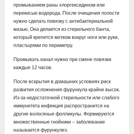
промыванием раны хлоргексидином или
перекисью водорода. После очищения полости
нужно сделать повязку с антибактериальной
мазью. Она делается из стерильного банта,
который крепится мотком вокруг ноги или руки,
пластырями по периметру.
Промывать канал нужно при смене повязки
каждые 12 часов.
После вскрытия в домашних условиях риск
развития осложнения фурункула крайне высок.
Из-за недостаточной стерильности или слабого
иммунитета инфекция распространится на
другие волосяные фолликулы. Формируются
множественные гнойники – заболевание
называется фурункулез.