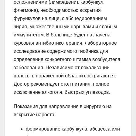
осложнениями (лимфаденит, карбункул,
флегмона), необходимостью вскрытия
фурункулов на лице, с абсцедированием
чирия, множественными нарывами и слабым
иммунитетом. В больнице будет назначена
курсовая антибиотикотерапия, лабораторное
исследование содержимого гнойника для
определения конкретного штамма возбудителя
заболевания. Независимо от локализации
волосы в пораженной области состригаются.
Доктор рекомендует стол питания, полное
исключение алкоголя, быстрых углеводов.
Показания для направления в хирургию на
вскрытие нароста:
формирование карбункула, абсцесса или