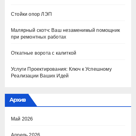
Стойки опор ЛЭП
Малярный скотч: Ваш незаменимый помощник
при ремонтных работах
Откатные ворота с калиткой
Услуги Проектирования: Ключ к Успешному
Реализации Ваших Идей
Архив
Май 2026
Апрель 2026