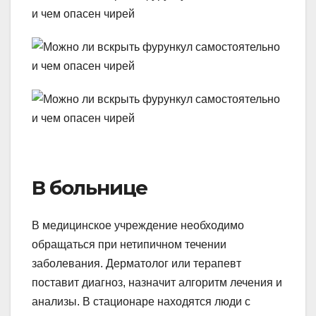
В больнице
В медицинское учреждение необходимо
обращаться при нетипичном течении
заболевания. Дерматолог или терапевт
поставит диагноз, назначит алгоритм лечения и
анализы. В стационаре находятся люди с