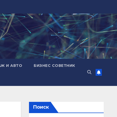
АЖ И АВТО
БИЗНЕС СОВЕТНИК
Поиск