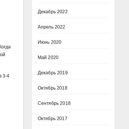
Декабрь 2022
Апрель 2022
Июнь 2020
Когда
ной
Май 2020
Декабрь 2019
з 3-4
Октябрь 2018
Сентябрь 2018
Октябрь 2017