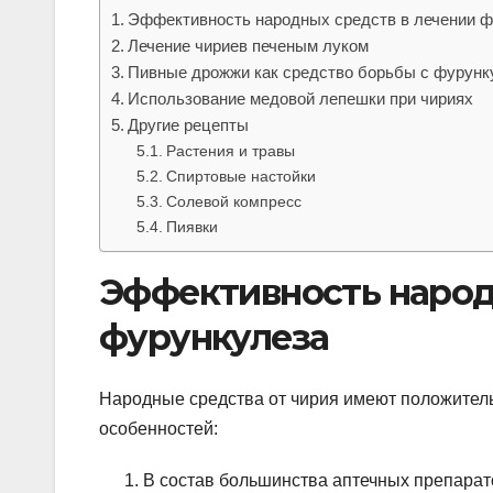
Эффективность народных средств в лечении ф
Лечение чириев печеным луком
Пивные дрожжи как средство борьбы с фурун
Использование медовой лепешки при чириях
Другие рецепты
Растения и травы
Спиртовые настойки
Солевой компресс
Пиявки
Эффективность народ
фурункулеза
Народные средства от чирия имеют положитель
особенностей:
В состав большинства аптечных препарат