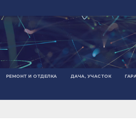
РЕМОНТ И ОТДЕЛКА
ДАЧА, УЧАСТОК
ГАР