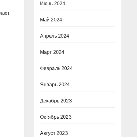
Июнь 2024
вают
Май 2024
Апрель 2024
Март 2024
Февраль 2024
Январь 2024
Декабрь 2023
Октябрь 2023
Август 2023