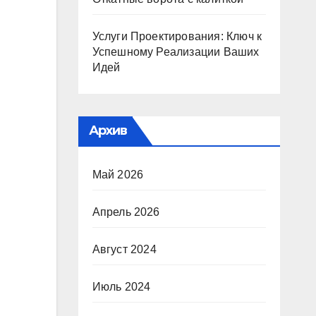
Услуги Проектирования: Ключ к
Успешному Реализации Ваших
Идей
Архив
Май 2026
Апрель 2026
Август 2024
Июль 2024