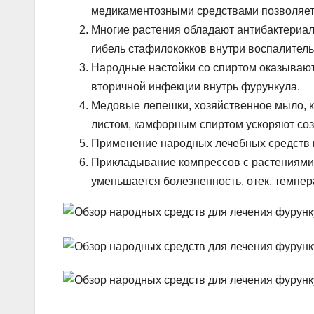
медикаментозными средствами позволяет 
Многие растения обладают антибактериа
гибель стафилококков внутри воспалитель
Народные настойки со спиртом оказываю
вторичной инфекции внутрь фурункула.
Медовые лепешки, хозяйственное мыло, к
листом, камфорным спиртом ускоряют соз
Применение народных лечебных средств п
Прикладывание компрессов с растениями 
уменьшается болезненность, отек, темпер