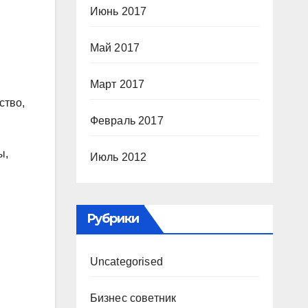
Июнь 2017
Май 2017
Март 2017
ство,
Февраль 2017
ы,
Июль 2012
Рубрики
Uncategorised
Бизнес советник