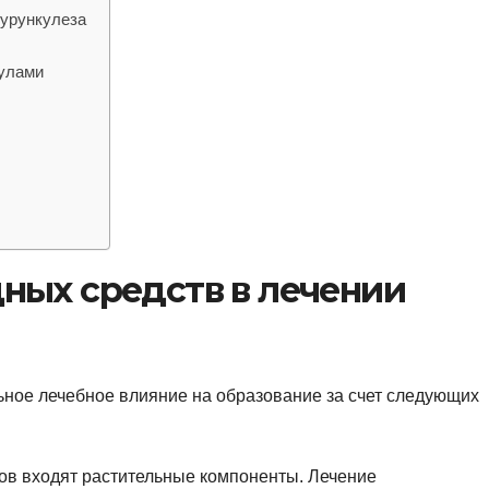
урункулеза
кулами
ных средств в лечении
ное лечебное влияние на образование за счет следующих
ов входят растительные компоненты. Лечение