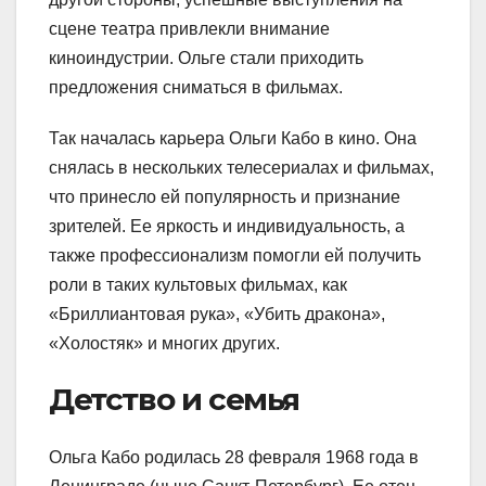
сцене театра привлекли внимание
киноиндустрии. Ольге стали приходить
предложения сниматься в фильмах.
Так началась карьера Ольги Кабо в кино. Она
снялась в нескольких телесериалах и фильмах,
что принесло ей популярность и признание
зрителей. Ее яркость и индивидуальность, а
также профессионализм помогли ей получить
роли в таких культовых фильмах, как
«Бриллиантовая рука», «Убить дракона»,
«Холостяк» и многих других.
Детство и семья
Ольга Кабо родилась 28 февраля 1968 года в