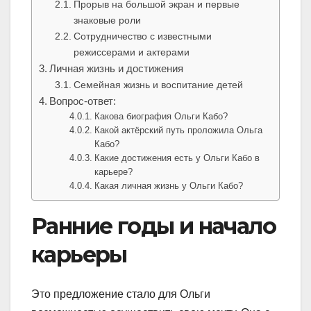
Прорыв на большой экран и первые
знаковые роли
Сотрудничество с известными
режиссерами и актерами
Личная жизнь и достижения
Семейная жизнь и воспитание детей
Вопрос-ответ:
Какова биография Ольги Кабо?
Какой актёрский путь проложила Ольга
Кабо?
Какие достижения есть у Ольги Кабо в
карьере?
Какая личная жизнь у Ольги Кабо?
Ранние годы и начало
карьеры
Это предложение стало для Ольги