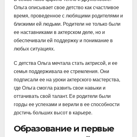
Ольга описывает свое детство как счастливое
время, проведенное с любящими родителями и
близкими ей людьми. Родители не только были
ее наставниками в актерском деле, но и
обеспечивали ей поддержку и понимание в
любых ситуациях.
С детства Ольга мечтала стать актрисой, и ее
семья поддерживала ее стремления. Они
подписали ее на уроки актерского мастерства,
где Ольга смогла развить свои навыки и
оттачивать свой талант. Ее родители были
горды ее успехами и верили в ее способности
достичь больших высот в карьере.
Образование и первые