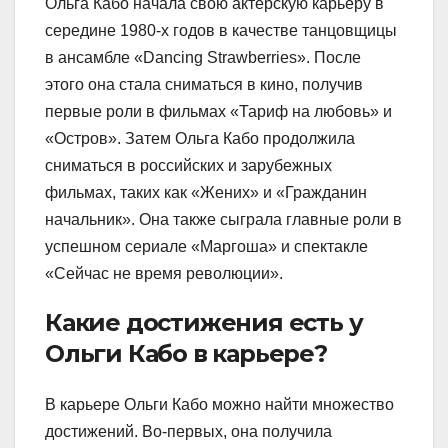
Ольга Кабо начала свою актерскую карьеру в
середине 1980-х годов в качестве танцовщицы
в ансамбле «Dancing Strawberries». После
этого она стала сниматься в кино, получив
первые роли в фильмах «Тариф на любовь» и
«Остров». Затем Ольга Кабо продолжила
сниматься в российских и зарубежных
фильмах, таких как «Жених» и «Гражданин
начальник». Она также сыграла главные роли в
успешном сериале «Маргоша» и спектакле
«Сейчас не время революции».
Какие достижения есть у
Ольги Кабо в карьере?
В карьере Ольги Кабо можно найти множество
достижений. Во-первых, она получила