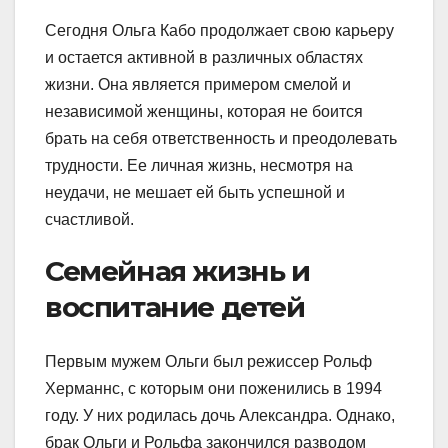
Сегодня Ольга Кабо продолжает свою карьеру
и остается активной в различных областях
жизни. Она является примером смелой и
независимой женщины, которая не боится
брать на себя ответственность и преодолевать
трудности. Ее личная жизнь, несмотря на
неудачи, не мешает ей быть успешной и
счастливой.
Семейная жизнь и
воспитание детей
Первым мужем Ольги был режиссер Рольф
Херманнс, с которым они поженились в 1994
году. У них родилась дочь Александра. Однако,
брак Ольги и Рольфа закончился разводом