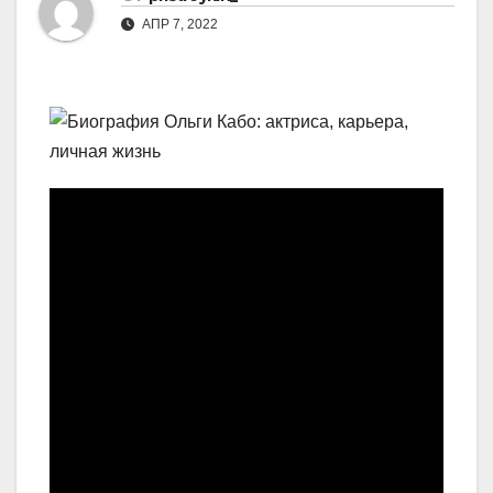
АПР 7, 2022