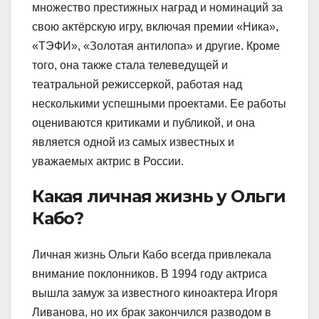
множество престижных наград и номинаций за
свою актёрскую игру, включая премии «Ника»,
«ТЭФИ», «Золотая антилопа» и другие. Кроме
того, она также стала телеведущей и
театральной режиссеркой, работая над
несколькими успешными проектами. Ее работы
оцениваются критиками и публикой, и она
является одной из самых известных и
уважаемых актрис в России.
Какая личная жизнь у Ольги
Кабо?
Личная жизнь Ольги Кабо всегда привлекала
внимание поклонников. В 1994 году актриса
вышла замуж за известного киноактера Игоря
Ливанова, но их брак закончился разводом в