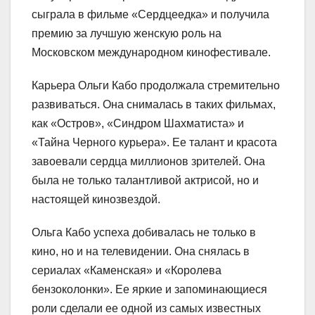
сыграла в фильме «Сердцеедка» и получила
премию за лучшую женскую роль на
Московском международном кинофестивале.
Карьера Ольги Кабо продолжала стремительно
развиваться. Она снималась в таких фильмах,
как «Остров», «Синдром Шахматиста» и
«Тайна Черного курьера». Ее талант и красота
завоевали сердца миллионов зрителей. Она
была не только талантливой актрисой, но и
настоящей кинозвездой.
Ольга Кабо успеха добивалась не только в
кино, но и на телевидении. Она снялась в
сериалах «Каменская» и «Королева
бензоколонки». Ее яркие и запоминающиеся
роли сделали ее одной из самых известных