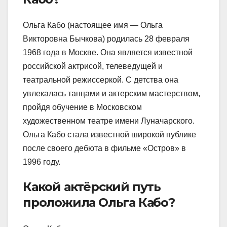
Ольга Кабо (настоящее имя — Ольга
Викторовна Бычкова) родилась 28 февраля
1968 года в Москве. Она является известной
российской актрисой, телеведущей и
театральной режиссеркой. С детства она
увлекалась танцами и актерским мастерством,
пройдя обучение в Московском
художественном театре имени Луначарского.
Ольга Кабо стала известной широкой публике
после своего дебюта в фильме «Остров» в
1996 году.
Какой актёрский путь
проложила Ольга Кабо?