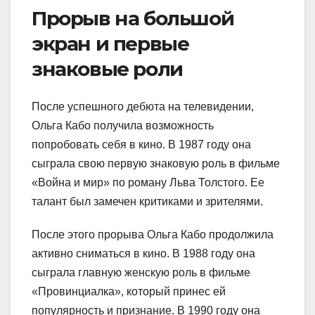
Прорыв на большой
экран и первые
знаковые роли
После успешного дебюта на телевидении,
Ольга Кабо получила возможность
попробовать себя в кино. В 1987 году она
сыграла свою первую знаковую роль в фильме
«Война и мир» по роману Льва Толстого. Ее
талант был замечен критиками и зрителями.
После этого прорыва Ольга Кабо продолжила
активно сниматься в кино. В 1988 году она
сыграла главную женскую роль в фильме
«Провинциалка», который принес ей
популярность и признание. В 1990 году она