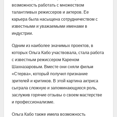
возможность работать с множеством
талантливых режиссеров и актеров. Ее
карьера была насыщена сотрудничеством с
известными и уважаемыми именами в
индустрии.
Одним из наиболее значимых проектов, в
которых Ольга Кабо участвовала, стала работа
с известным режиссером Кареном
Шахназаровым. Вместе они сняли фильм
«Стерва», который получил признание
зрителей и критиков. В этой картина актриса
сыграла сложную и запоминающуюся роль,
заслужив горячие отзывы о своем мастерстве
и профессионализме.
Ольга Кабо также имела возможность