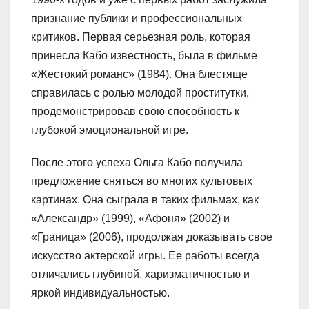
признание публики и профессиональных
критиков. Первая серьезная роль, которая
принесла Кабо известность, была в фильме
«Жестокий романс» (1984). Она блестяще
справилась с ролью молодой проститутки,
продемонстрировав свою способность к
глубокой эмоциональной игре.
После этого успеха Ольга Кабо получила
предложение сняться во многих культовых
картинах. Она сыграла в таких фильмах, как
«Александр» (1999), «Афоня» (2002) и
«Граница» (2006), продолжая доказывать свое
искусство актерской игры. Ее работы всегда
отличались глубиной, харизматичностью и
яркой индивидуальностью.