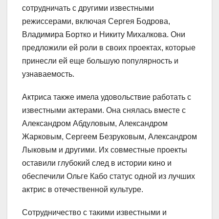
сотрудничать с другими известными
режиссерами, включая Сергея Бодрова,
Владимира Бортко и Никиту Михалкова. Они
предложили ей роли в своих проектах, которые
принесли ей еще большую популярность и
узнаваемость.
Актриса также имела удовольствие работать с
известными актерами. Она снялась вместе с
Александром Абдуловым, Александром
Жарковым, Сергеем Безруковым, Александром
Лыковым и другими. Их совместные проекты
оставили глубокий след в истории кино и
обеспечили Ольге Кабо статус одной из лучших
актрис в отечественной культуре.
Сотрудничество с такими известными и