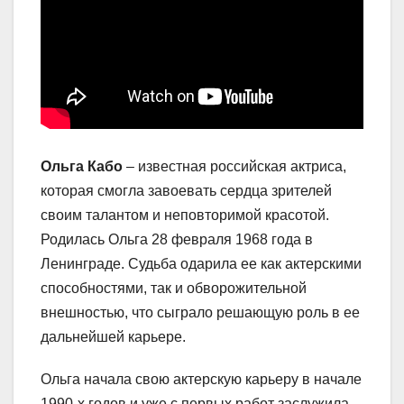
Ольга Кабо
– известная российская актриса,
которая смогла завоевать сердца зрителей
своим талантом и неповторимой красотой.
Родилась Ольга 28 февраля 1968 года в
Ленинграде. Судьба одарила ее как актерскими
способностями, так и обворожительной
внешностью, что сыграло решающую роль в ее
дальнейшей карьере.
Ольга начала свою актерскую карьеру в начале
1990-х годов и уже с первых работ заслужила