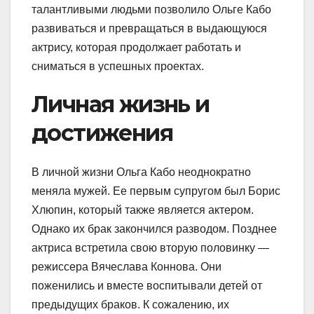
талантливыми людьми позволило Ольге Кабо
развиваться и превращаться в выдающуюся
актрису, которая продолжает работать и
сниматься в успешных проектах.
Личная жизнь и
достижения
В личной жизни Ольга Кабо неоднократно
меняла мужей. Ее первым супругом был Борис
Хлюпин, который также является актером.
Однако их брак закончился разводом. Позднее
актриса встретила свою вторую половинку —
режиссера Вячеслава Коннова. Они
поженились и вместе воспитывали детей от
предыдущих браков. К сожалению, их