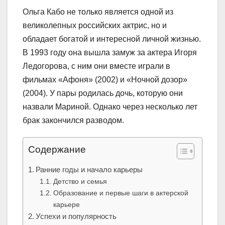
Ольга Кабо не только является одной из
великолепных российских актрис, но и
обладает богатой и интересной личной жизнью.
В 1993 году она вышла замуж за актера Игоря
Ледогорова, с ним они вместе играли в
фильмах «Афоня» (2002) и «Ночной дозор»
(2004). У пары родилась дочь, которую они
назвали Мариной. Однако через несколько лет
брак закончился разводом.
Содержание
Ранние годы и начало карьеры
Детство и семья
Образование и первые шаги в актерской
карьере
Успехи и популярность