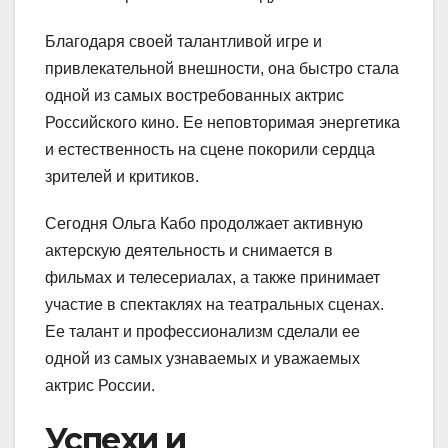
Благодаря своей талантливой игре и
привлекательной внешности, она быстро стала
одной из самых востребованных актрис
Российского кино. Ее неповторимая энергетика
и естественность на сцене покорили сердца
зрителей и критиков.
Сегодня Ольга Кабо продолжает активную
актерскую деятельность и снимается в
фильмах и телесериалах, а также принимает
участие в спектаклях на театральных сценах.
Ее талант и профессионализм сделали ее
одной из самых узнаваемых и уважаемых
актрис России.
Успехи и