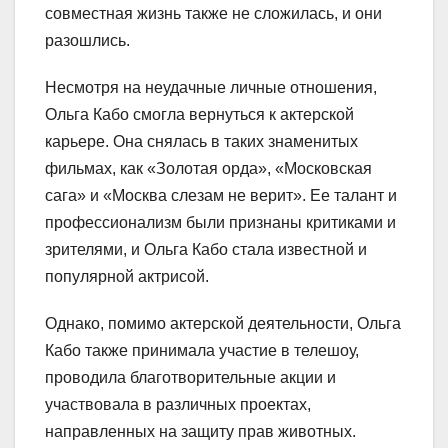
совместная жизнь также не сложилась, и они
разошлись.
Несмотря на неудачные личные отношения,
Ольга Кабо смогла вернуться к актерской
карьере. Она снялась в таких знаменитых
фильмах, как «Золотая орда», «Московская
сага» и «Москва слезам не верит». Ее талант и
профессионализм были признаны критиками и
зрителями, и Ольга Кабо стала известной и
популярной актрисой.
Однако, помимо актерской деятельности, Ольга
Кабо также принимала участие в телешоу,
проводила благотворительные акции и
участвовала в различных проектах,
направленных на защиту прав животных.