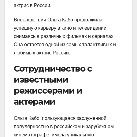
актрис в России.
Впоследствии Ольга Кабо продолжила
успешную карьеру в кино и телевидении,
снимаясь в различных фильмах и сериалах.
Она остается одной из самых талантливых и
любимых актрис России.
Сотрудничество с
известными
режиссерами и
актерами
Ольга Кабо, пользующаяся заслуженной
популярностью в российском и зарубежном
кинематографе, имела уникальную