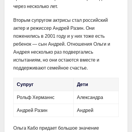
через несколько лет.
Вторым супругом актрисы стал российский
актер и режиссер Андрей Разин. Они
поженились в 2001 году и у них тоже есть
ребенок — сын Андрей. Отношения Ольги и
Андрея несколько раз подвергались
испытаниям, но они остаются вместе и
поддерживают семейное счастье.
Супруг
Дети
Рольф Херманнс
Александра
Андрей Разин
Андрей
Ольга Кабо придает большое значение