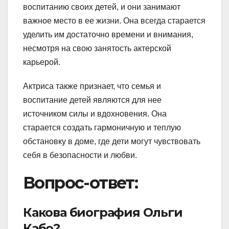
воспитанию своих детей, и они занимают
важное место в ее жизни. Она всегда старается
уделить им достаточно времени и внимания,
несмотря на свою занятость актерской
карьерой.
Актриса также признает, что семья и
воспитание детей являются для нее
источником силы и вдохновения. Она
старается создать гармоничную и теплую
обстановку в доме, где дети могут чувствовать
себя в безопасности и любви.
Вопрос-ответ:
Какова биография Ольги
Кабо?