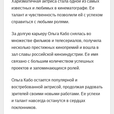
Харизматичная актриса стала одной из самых
известных и любимых в кинематографе. Ее
талант и чувственность позволили ей с успехом
справиться с любыми ролями.
За долгую карьеру Ольга Кабо снялась во
множестве фильмов и телесериалов, получила
несколько престижных кинопремий и вошла в
зал славы российской киноиндустрии. Ее имя
связано с большим количеством успешных
проектов и запоминающихся ролей.
Ольга Кабо остается популярной и
востребованной актрисой, продолжая радовать
зрителей своими новыми работами. Ее успехи
и талант навсегда останутся в сердцах
поклонников.