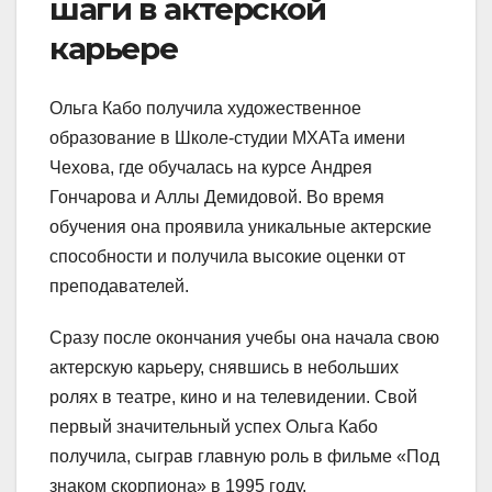
шаги в актерской
карьере
Ольга Кабо получила художественное
образование в Школе-студии МХАТа имени
Чехова, где обучалась на курсе Андрея
Гончарова и Аллы Демидовой. Во время
обучения она проявила уникальные актерские
способности и получила высокие оценки от
преподавателей.
Сразу после окончания учебы она начала свою
актерскую карьеру, снявшись в небольших
ролях в театре, кино и на телевидении. Свой
первый значительный успех Ольга Кабо
получила, сыграв главную роль в фильме «Под
знаком скорпиона» в 1995 году.