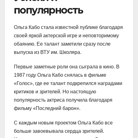
популярность
Ольга Кабо стала известной публике благодаря
своей яркой актерской игре и неповторимому
обаянию. Ее талант заметили сразу после
выпуска из ВТУ им. Школяра.
Первые заметные роли она сыграла в кино. В
1987 году Ольга Кабо снялась в фильме
«Голос», где ее талант подкрепился наградами
критиков и зрителей. Но настоящую
популярность актриса получила благодаря
фильму «Последний барон».
С каждым новым проектом Ольга Кабо все
больше завоевывала сердца зрителей.