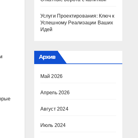
Услуги Проектирования: Ключ к
Успешному Реализации Ваших
Идей
Архив
м
Май 2026
Апрель 2026
торые
Август 2024
Июль 2024