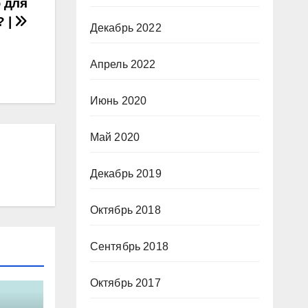
 для
? |
Декабрь 2022
Апрель 2022
Июнь 2020
Май 2020
Декабрь 2019
Октябрь 2018
Сентябрь 2018
Октябрь 2017