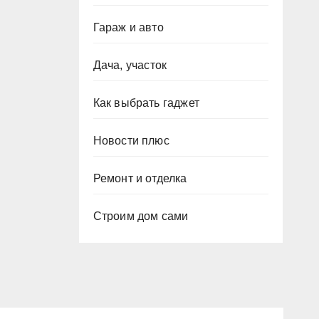
Гараж и авто
Дача, участок
Как выбрать гаджет
Новости плюс
Ремонт и отделка
Строим дом сами