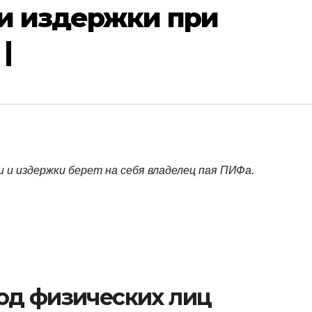
и издержки при
|
 и издержки берет на себя владелец пая ПИФа.
од физических лиц