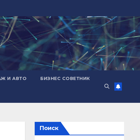
АЖ И АВТО
БИЗНЕС СОВЕТНИК
Поиск