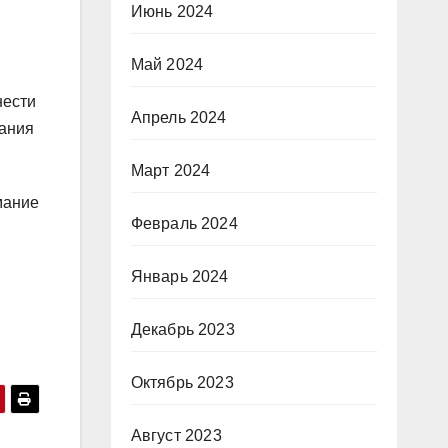
Июнь 2024
Май 2024
нести
Апрель 2024
мания
Март 2024
мание
Февраль 2024
Январь 2024
Декабрь 2023
Октябрь 2023
Август 2023