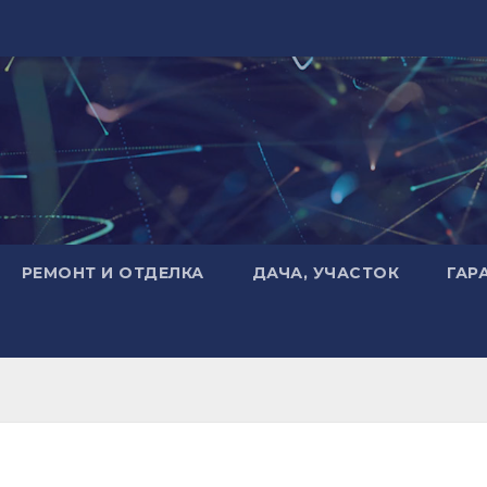
РЕМОНТ И ОТДЕЛКА
ДАЧА, УЧАСТОК
ГАР