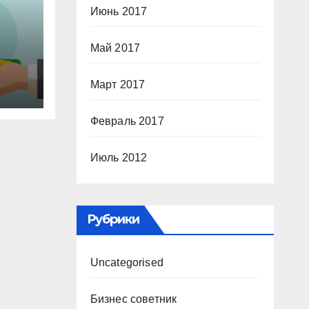
Июнь 2017
Май 2017
Март 2017
Февраль 2017
Июль 2012
Рубрики
Uncategorised
Бизнес советник