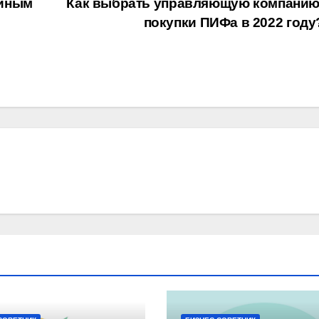
айным
Как выбрать управляющую компанию
покупки ПИФа в 2022 году