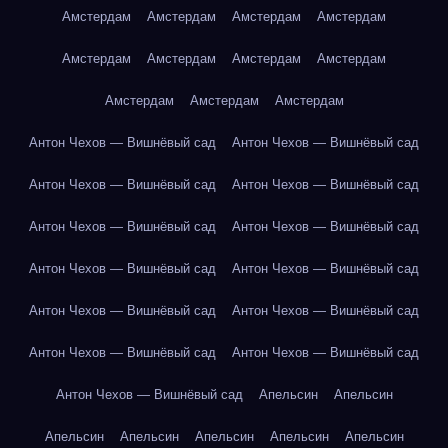
Амстердам
Амстердам
Амстердам
Амстердам
Амстердам
Амстердам
Амстердам
Амстердам
Амстердам
Амстердам
Амстердам
Антон Чехов — Вишнёвый сад
Антон Чехов — Вишнёвый сад
Антон Чехов — Вишнёвый сад
Антон Чехов — Вишнёвый сад
Антон Чехов — Вишнёвый сад
Антон Чехов — Вишнёвый сад
Антон Чехов — Вишнёвый сад
Антон Чехов — Вишнёвый сад
Антон Чехов — Вишнёвый сад
Антон Чехов — Вишнёвый сад
Антон Чехов — Вишнёвый сад
Антон Чехов — Вишнёвый сад
Антон Чехов — Вишнёвый сад
Апельсин
Апельсин
Апельсин
Апельсин
Апельсин
Апельсин
Апельсин