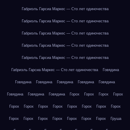
Габриэль Гарсиа Маркес — Сто лет одиночества
Габриэль Гарсиа Маркес — Сто лет одиночества
Габриэль Гарсиа Маркес — Сто лет одиночества
Габриэль Гарсиа Маркес — Сто лет одиночества
Габриэль Гарсиа Маркес — Сто лет одиночества
Габриэль Гарсиа Маркес — Сто лет одиночества
Говядина
Говядина
Говядина
Говядина
Говядина
Говядина
Говядина
Говядина
Говядина
Горох
Горох
Горох
Горох
Горох
Горох
Горох
Горох
Горох
Горох
Горох
Горох
Горох
Горох
Горох
Горох
Горох
Горох
Горох
Груша