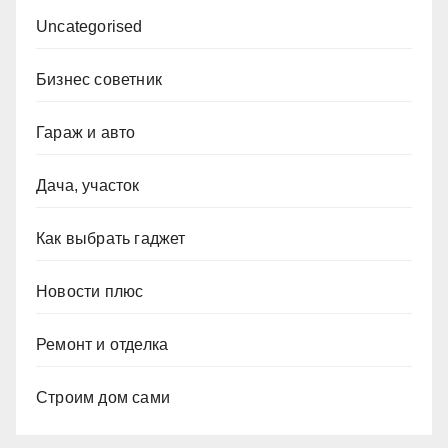
Uncategorised
Бизнес советник
Гараж и авто
Дача, участок
Как выбрать гаджет
Новости плюс
Ремонт и отделка
Строим дом сами