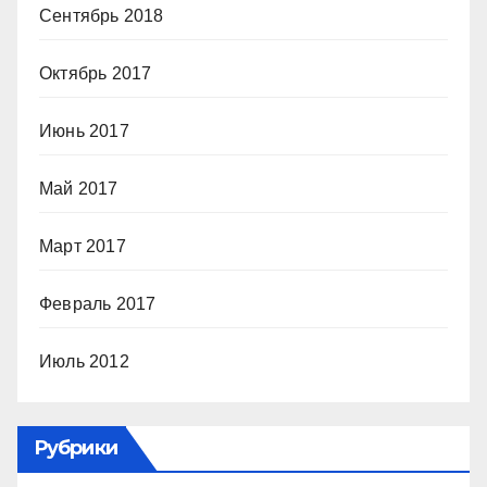
Сентябрь 2018
Октябрь 2017
Июнь 2017
Май 2017
Март 2017
Февраль 2017
Июль 2012
Рубрики