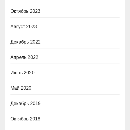
Октябрь 2023
Август 2023
Декабрь 2022
Апрель 2022
Июнь 2020
Май 2020
Декабрь 2019
Октябрь 2018