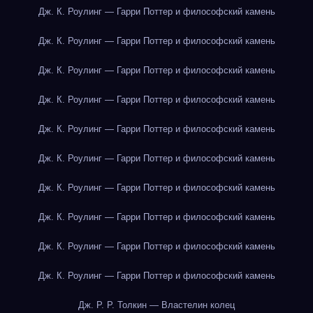
Дж. К. Роулинг — Гарри Поттер и философский камень
Дж. К. Роулинг — Гарри Поттер и философский камень
Дж. К. Роулинг — Гарри Поттер и философский камень
Дж. К. Роулинг — Гарри Поттер и философский камень
Дж. К. Роулинг — Гарри Поттер и философский камень
Дж. К. Роулинг — Гарри Поттер и философский камень
Дж. К. Роулинг — Гарри Поттер и философский камень
Дж. К. Роулинг — Гарри Поттер и философский камень
Дж. К. Роулинг — Гарри Поттер и философский камень
Дж. К. Роулинг — Гарри Поттер и философский камень
Дж. Р. Р. Толкин — Властелин колец