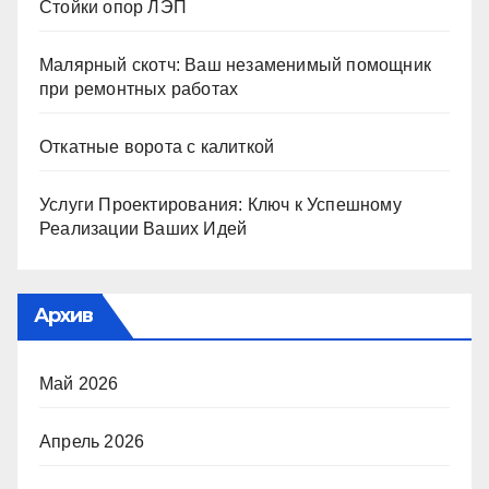
Стойки опор ЛЭП
Малярный скотч: Ваш незаменимый помощник
при ремонтных работах
Откатные ворота с калиткой
Услуги Проектирования: Ключ к Успешному
Реализации Ваших Идей
Архив
Май 2026
Апрель 2026