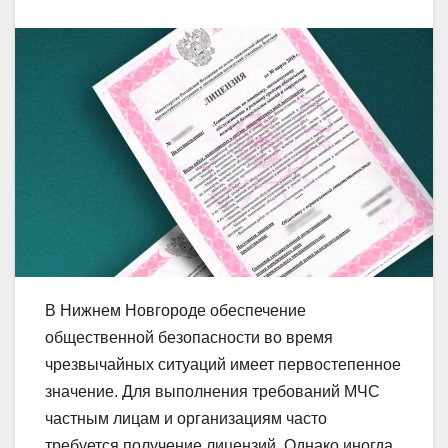
В Нижнем Новгороде обеспечение
общественной безопасности во время
чрезвычайных ситуаций имеет первостепенное
значение. Для выполнения требований МЧС
частным лицам и организациям часто
требуется получение лицензий. Однако иногда