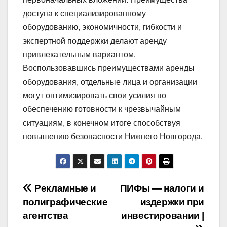
доступа к специализированному
оборудованию, экономичности, гибкости и
экспертной поддержки делают аренду
привлекательным вариантом.
Воспользовавшись преимуществами аренды
оборудования, отдельные лица и организации
могут оптимизировать свои усилия по
обеспечению готовности к чрезвычайным
ситуациям, в конечном итоге способствуя
повышению безопасности Нижнего Новгорода.
Навигация
Рекламные и
ПИФы — налоги и
полиграфические
издержки при
по
агентства
инвестировании |