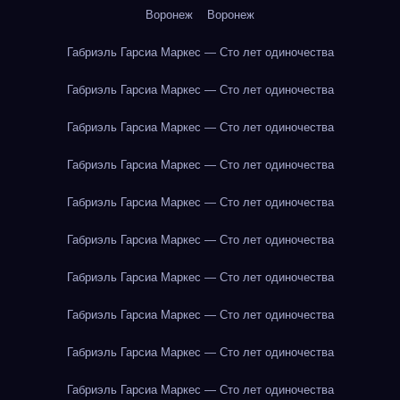
Воронеж
Воронеж
Габриэль Гарсиа Маркес — Сто лет одиночества
Габриэль Гарсиа Маркес — Сто лет одиночества
Габриэль Гарсиа Маркес — Сто лет одиночества
Габриэль Гарсиа Маркес — Сто лет одиночества
Габриэль Гарсиа Маркес — Сто лет одиночества
Габриэль Гарсиа Маркес — Сто лет одиночества
Габриэль Гарсиа Маркес — Сто лет одиночества
Габриэль Гарсиа Маркес — Сто лет одиночества
Габриэль Гарсиа Маркес — Сто лет одиночества
Габриэль Гарсиа Маркес — Сто лет одиночества