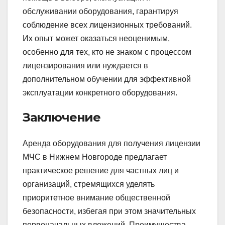
обслуживании оборудования, гарантируя
соблюдение всех лицензионных требований.
Их опыт может оказаться неоценимым,
особенно для тех, кто не знаком с процессом
лицензирования или нуждается в
дополнительном обучении для эффективной
эксплуатации конкретного оборудования.
Заключение
Аренда оборудования для получения лицензии
МЧС в Нижнем Новгороде предлагает
практическое решение для частных лиц и
организаций, стремящихся уделять
приоритетное внимание общественной
безопасности, избегая при этом значительных
первоначальных вложений. Преимущества