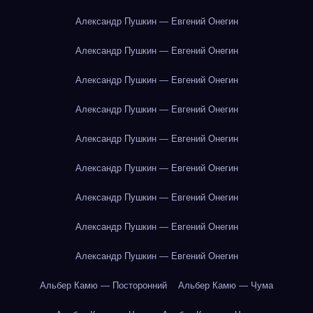
Александр Пушкин — Евгений Онегин
Александр Пушкин — Евгений Онегин
Александр Пушкин — Евгений Онегин
Александр Пушкин — Евгений Онегин
Александр Пушкин — Евгений Онегин
Александр Пушкин — Евгений Онегин
Александр Пушкин — Евгений Онегин
Александр Пушкин — Евгений Онегин
Александр Пушкин — Евгений Онегин
Альбер Камю — Посторонний
Альбер Камю — Чума