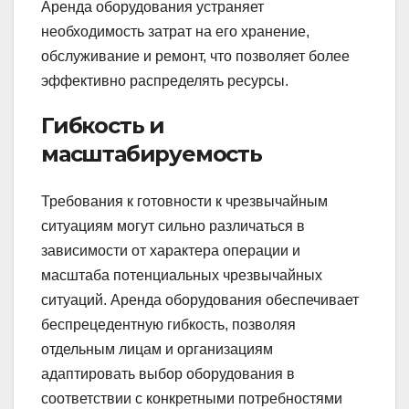
Аренда оборудования устраняет
необходимость затрат на его хранение,
обслуживание и ремонт, что позволяет более
эффективно распределять ресурсы.
Гибкость и
масштабируемость
Требования к готовности к чрезвычайным
ситуациям могут сильно различаться в
зависимости от характера операции и
масштаба потенциальных чрезвычайных
ситуаций. Аренда оборудования обеспечивает
беспрецедентную гибкость, позволяя
отдельным лицам и организациям
адаптировать выбор оборудования в
соответствии с конкретными потребностями