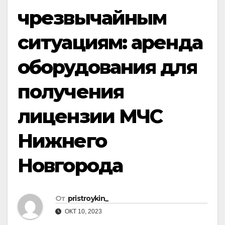
чрезвычайным
ситуациям: аренда
оборудования для
получения
лицензии МЧС
Нижнего
Новгорода
От
pristroykin_
ОКТ 10, 2023