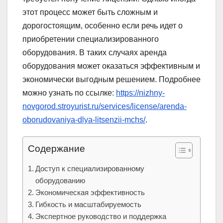
этот процесс может быть сложным и
дорогостоящим, особенно если речь идет о
приобретении специализированного
оборудования. В таких случаях аренда
оборудования может оказаться эффективным и
экономически выгодным решением. Подробнее
можно узнать по ссылке:
https://nizhny-
novgorod.stroyurist.ru/services/license/arenda-
oborudovaniya-dlya-litsenzii-mchs/
.
Содержание
Доступ к специализированному
оборудованию
Экономическая эффективность
Гибкость и масштабируемость
Экспертное руководство и поддержка