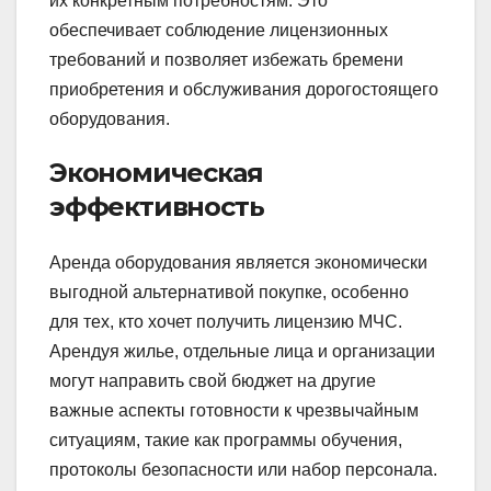
их конкретным потребностям. Это
обеспечивает соблюдение лицензионных
требований и позволяет избежать бремени
приобретения и обслуживания дорогостоящего
оборудования.
Экономическая
эффективность
Аренда оборудования является экономически
выгодной альтернативой покупке, особенно
для тех, кто хочет получить лицензию МЧС.
Арендуя жилье, отдельные лица и организации
могут направить свой бюджет на другие
важные аспекты готовности к чрезвычайным
ситуациям, такие как программы обучения,
протоколы безопасности или набор персонала.