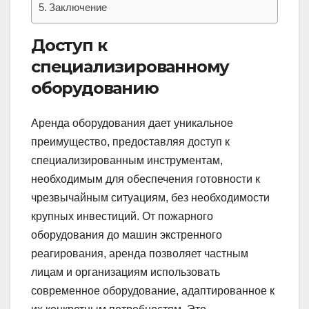
Заключение
Доступ к
специализированному
оборудованию
Аренда оборудования дает уникальное
преимущество, предоставляя доступ к
специализированным инструментам,
необходимым для обеспечения готовности к
чрезвычайным ситуациям, без необходимости
крупных инвестиций. От пожарного
оборудования до машин экстренного
реагирования, аренда позволяет частным
лицам и организациям использовать
современное оборудование, адаптированное к