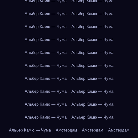
Альбер Камю — Чума
Альбер Камю — Чума
Альбер Камю — Чума
Альбер Камю — Чума
Альбер Камю — Чума
Альбер Камю — Чума
Альбер Камю — Чума
Альбер Камю — Чума
Альбер Камю — Чума
Альбер Камю — Чума
Альбер Камю — Чума
Альбер Камю — Чума
Альбер Камю — Чума
Альбер Камю — Чума
Альбер Камю — Чума
Альбер Камю — Чума
Альбер Камю — Чума
Альбер Камю — Чума
Альбер Камю — Чума
Альбер Камю — Чума
Альбер Камю — Чума
Амстердам
Амстердам
Амстердам