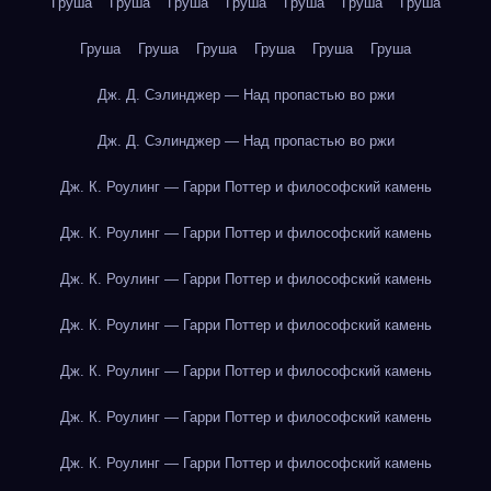
Груша
Груша
Груша
Груша
Груша
Груша
Груша
Груша
Груша
Груша
Груша
Груша
Груша
Дж. Д. Сэлинджер — Над пропастью во ржи
Дж. Д. Сэлинджер — Над пропастью во ржи
Дж. К. Роулинг — Гарри Поттер и философский камень
Дж. К. Роулинг — Гарри Поттер и философский камень
Дж. К. Роулинг — Гарри Поттер и философский камень
Дж. К. Роулинг — Гарри Поттер и философский камень
Дж. К. Роулинг — Гарри Поттер и философский камень
Дж. К. Роулинг — Гарри Поттер и философский камень
Дж. К. Роулинг — Гарри Поттер и философский камень