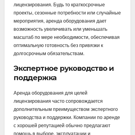
лицензирования. Будь то краткосрочные
проекты, сезонные потребности или случайные
мероприятия, аренда оборудования дает
возможность увеличивать или уменьшать
масштаб по мере необходимости, обеспечивая
оптимальную готовность без привязки к
долгосрочным обязательствам.
Экспертное руководство и
поддержка
Аренда оборудования для целей
лицензирования часто сопровождается
дополнительным преимуществом экспертного
руководства и поддержки. Компании по аренде
с хорошей репутацией обычно предлагают
помощь в выборе, эксплуатации и