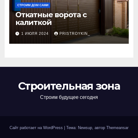
СТРОИМ ДОМ САМИ
Откатные ворота с
калиткой
1 ИЮЛЯ 2024
PRISTROYKIN_
Строительная зона
Строим будущее сегодня
Сайт работает на WordPress
|
Тема: Newsup, автор
Themeansar