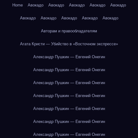
Home
Авокадо
Авокадо
Авокадо
Авокадо
Авокадо
Авокадо
Авокадо
Авокадо
Авокадо
Авокадо
Авторам и правообладателям
Агата Кристи — Убийство в «Восточном экспрессе»
Александр Пушкин — Евгений Онегин
Александр Пушкин — Евгений Онегин
Александр Пушкин — Евгений Онегин
Александр Пушкин — Евгений Онегин
Александр Пушкин — Евгений Онегин
Александр Пушкин — Евгений Онегин
Александр Пушкин — Евгений Онегин