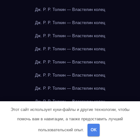
Дж. Р. Р. Толкин — Властелин колец
Дж. Р. Р. Толкин — Властелин колец
Дж. Р. Р. Толкин — Властелин колец
Дж. Р. Р. Толкин — Властелин колец
Дж. Р. Р. Толкин — Властелин колец
Дж. Р. Р. Толкин — Властелин колец
Дж. Р. Р. Толкин — Властелин колец
Дж. Р. Р. Толкин — Властелин колец
Этот сайт использует куки-файлы и другие технологии, чтобы
Дж. Р. Р. Толкин — Властелин колец
помочь вам в навигации, а также предоставить лучший
Дж. Р. Р. Толкин — Властелин колец
пользовательский опыт.
OK