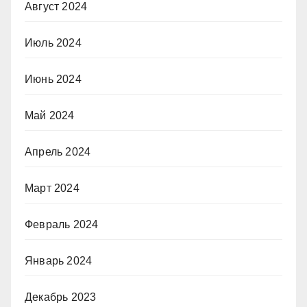
Август 2024
Июль 2024
Июнь 2024
Май 2024
Апрель 2024
Март 2024
Февраль 2024
Январь 2024
Декабрь 2023