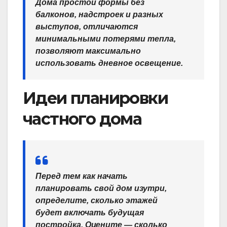
Дома простой формы без
балконов, надстроек и разных
выступов, отличаются
минимальными потерями тепла,
позволяют максимально
использовать дневное освещение.
Идеи планировки
частного дома
Перед тем как начать
планировать свой дом изутри,
определите, сколько этажей
будет включать будущая
постройка. Оцените — сколько