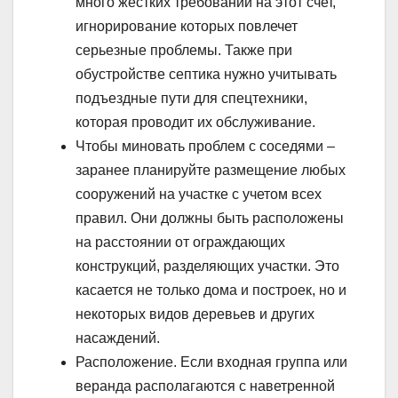
много жестких требований на этот счет,
игнорирование которых повлечет
серьезные проблемы. Также при
обустройстве септика нужно учитывать
подъездные пути для спецтехники,
которая проводит их обслуживание.
Чтобы миновать проблем с соседями –
заранее планируйте размещение любых
сооружений на участке с учетом всех
правил. Они должны быть расположены
на расстоянии от ограждающих
конструкций, разделяющих участки. Это
касается не только дома и построек, но и
некоторых видов деревьев и других
насаждений.
Расположение. Если входная группа или
веранда располагаются с наветренной