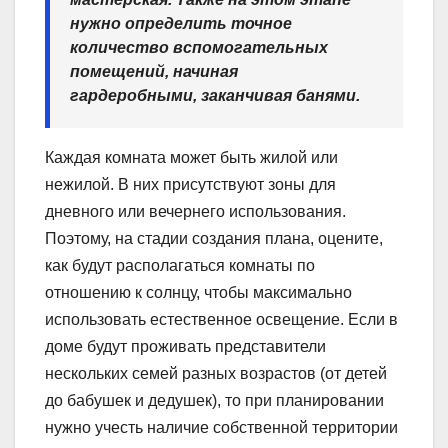
нужно определить точное
количество вспомогательных
помещений, начиная
гардеробными, заканчивая банями.
Каждая комната может быть жилой или
нежилой. В них присутствуют зоны для
дневного или вечернего использования.
Поэтому, на стадии создания плана, оцените,
как будут располагаться комнаты по
отношению к солнцу, чтобы максимально
использовать естественное освещение. Если в
доме будут проживать представители
нескольких семей разных возрастов (от детей
до бабушек и дедушек), то при планировании
нужно учесть наличие собственной территории