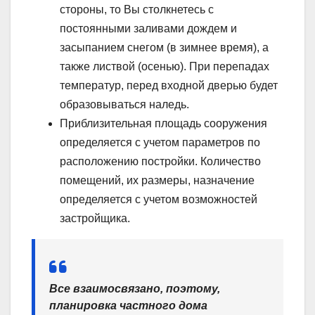
стороны, то Вы столкнетесь с
постоянными заливами дождем и
засыпанием снегом (в зимнее время), а
также листвой (осенью). При перепадах
температур, перед входной дверью будет
образовываться наледь.
Приблизительная площадь сооружения
определяется с учетом параметров по
расположению постройки. Количество
помещений, их размеры, назначение
определяется с учетом возможностей
застройщика.
Все взаимосвязано, поэтому,
планировка частного дома