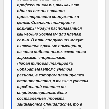
профессионалами, так как это
один из важных этапов
проектирования сооружения в
целом. Согласно планировке
комнаты могут располагаться
как угодно хозяевам или членам
семьи. В план сооружения могут
включаться разные помещения,
начиная подвальными, заканчивая
гаражами, спортзалами.
Любая типовая планировка
дорабатывается с учетом
региона, в котором планируется
строительство, а также с учетом
требований клиента по
стройматериалам. Если
составлением проекта
занимаются специалисты, то в