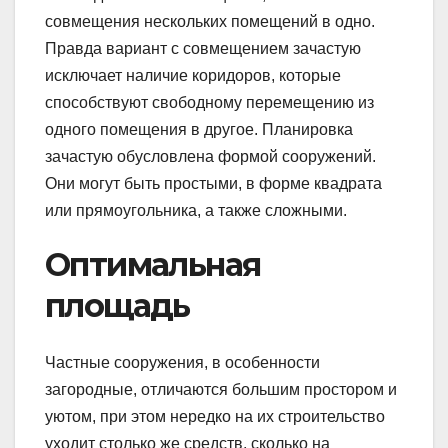
совмещения нескольких помещений в одно.
Правда вариант с совмещением зачастую
исключает наличие коридоров, которые
способствуют свободному перемещению из
одного помещения в другое. Планировка
зачастую обусловлена формой сооружений.
Они могут быть простыми, в форме квадрата
или прямоугольника, а также сложными.
Оптимальная
площадь
Частные сооружения, в особенности
загородные, отличаются большим простором и
уютом, при этом нередко на их строительство
уходит столько же средств, сколько на