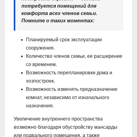
потребуется помещений для
комфорта всех членов семьи.
Помните о таких моментах:
Планируемый срок эксплуатации
сооружения.
Количество членов семьи, ее расширение
со временем.
Возможность перепланировки дома и
хозпостроек.
Возможность изменять предназначение
комнат, независимо от изначального
назначения.
Увеличение внутреннего пространства
возможно благодаря обустройству мансарды
или подвального помещения, а также