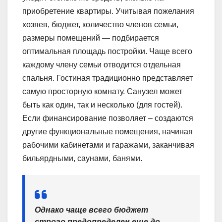
приобретение квартиры. Учитывая пожелания
хозяев, бюджет, количество членов семьи,
размеры помещений — подбирается
оптимальная площадь постройки. Чаще всего
каждому члену семьи отводится отдельная
спальня. Гостиная традиционно представляет
самую просторную комнату. Санузел может
быть как один, так и несколько (для гостей).
Если финансирование позволяет – создаются
другие функциональные помещения, начиная
рабочими кабинетами и гаражами, заканчивая
бильярдными, саунами, банями.
Однако чаще всего бюджет
строго предопределен еще до