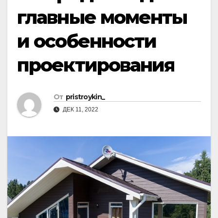
главные моменты
и особенности
проектирования
От
pristroykin_
ДЕК 11, 2022