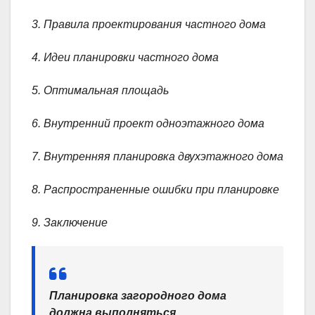
3. Правила проектирования частного дома
4. Идеи планировки частного дома
5. Оптимальная площадь
6. Внутренний проект одноэтажного дома
7. Внутренняя планировка двухэтажного дома
8. Распространенные ошибки при планировке
9. Заключение
Планировка загородного дома
должна выполняться