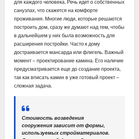
для каждого человека. Речь идет о собственных
санузлах, что скажется на комфорте
проживания. Многие люди, которые решаются
построить дом, сразу же думают над тем, чтобы
в дальнейшем у них была возможность для
расширения постройки. Часто к дому
достраивается мансарда или флигель. Важный
момент – проектирование камина. Его наличие
предусматривается еще до создание проекта,
так как вписать камин в уже готовый проект –
сложная задача.
Стоимость возведения
сооружения зависит от формы,
используемых стройматериалов.