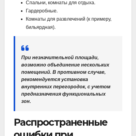
Спальни, комнаты для отдыха.
Гардеробные.
Комнаты для развлечений (к примеру,
бильярдная).
При незначительной площади,
возможно объединение нескольких
помещений. В противном случае,
рекомендуется установка
внутренних перегородок, с учетом
предназначения функциональных
зон.
Распространенные
ошибки при