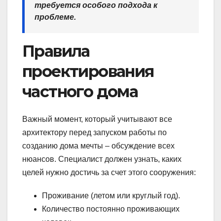
требуется особого подхода к
проблеме.
Правила
проектирования
частного дома
Важный момент, который учитывают все
архитектору перед запуском работы по
созданию дома мечты – обсуждение всех
нюансов. Специалист должен узнать, каких
целей нужно достичь за счет этого сооружения:
Проживание (летом или круглый год).
Количество постоянно проживающих