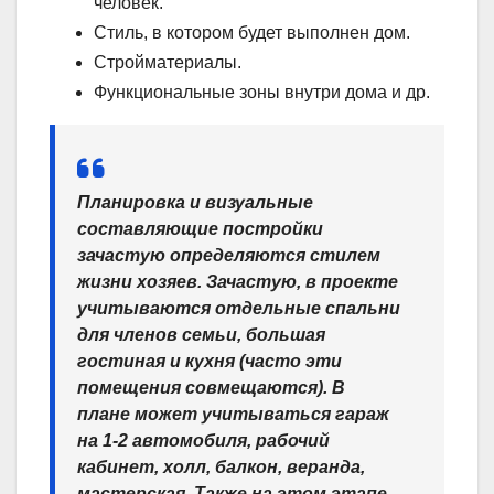
человек.
Стиль, в котором будет выполнен дом.
Стройматериалы.
Функциональные зоны внутри дома и др.
Планировка и визуальные
составляющие постройки
зачастую определяются стилем
жизни хозяев. Зачастую, в проекте
учитываются отдельные спальни
для членов семьи, большая
гостиная и кухня (часто эти
помещения совмещаются). В
плане может учитываться гараж
на 1-2 автомобиля, рабочий
кабинет, холл, балкон, веранда,
мастерская. Также на этом этапе