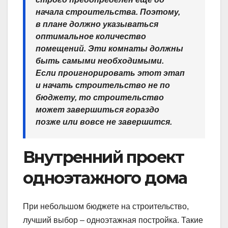
начала строительства. Поэтому,
в плане должно указываться
оптимальное количество
помещений. Эти комнаты должны
быть самыми необходимыми.
Если проигнорировать этот этап
и начать строительство не по
бюджету, то строительство
может завершиться гораздо
позже или вовсе не завершится.
Внутренний проект
одноэтажного дома
При небольшом бюджете на строительство,
лучший выбор – одноэтажная постройка. Такие