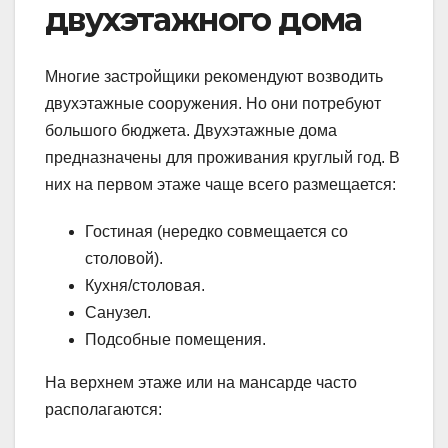
двухэтажного дома
Многие застройщики рекомендуют возводить
двухэтажные сооружения. Но они потребуют
большого бюджета. Двухэтажные дома
предназначены для проживания круглый год. В
них на первом этаже чаще всего размещается:
Гостиная (нередко совмещается со
столовой).
Кухня/столовая.
Санузел.
Подсобные помещения.
На верхнем этаже или на мансарде часто
располагаются: