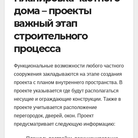
дома – проекты
важный этап
строительного
процесса
Функциональные возможности любого частного
сооружения закладываются на этапе создания
проекта с планом внутреннего пространства. В
проекте указывается где будут располагаться
несущие и ограждающие конструкции. Также в
проекте учитывается расположение
перегородок, дверей, окон. Проект
предусматривает следующую информацию: