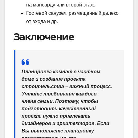
на мансарду или второй этаж.
Гостевой санузел, размещенный далеко
от входа и др.
Заключение
Планировка комнат в частном
доме и создание проекта
строительства – важный процесс.
Учтите требования каждого
члена семьи. Поэтому, чтобы
подготовить качественный
проект, нужно привлекать
дизайнеров и архитекторов. Если
Вы выполняете планировку