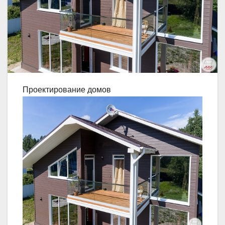
Проектирование домов