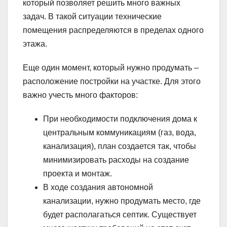
который позволяет решить много важных
задач. В такой ситуации технические
помещения распределяются в пределах одного
этажа.
Еще один момент, который нужно продумать –
расположение постройки на участке. Для этого
важно учесть много факторов:
При необходимости подключения дома к
центральным коммуникациям (газ, вода,
канализация), план создается так, чтобы
минимизировать расходы на создание
проекта и монтаж.
В ходе создания автономной
канализации, нужно продумать место, где
будет располагаться септик. Существует