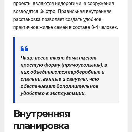
проекты являются недорогими, а сооружения
возводятся быстро. Правильная внутренняя
расстановка позволяет создать удобное,
практичное жилье семей в составе 3-4 человек.
Чаще всего такие дома имеют
простую форму (прямоугольник), в
них объединяются гардеробные и
спальни, ванные и санузлы, что
обеспечивает дополнительное
удобство в эксплуатации.
Внутренняя
планировка