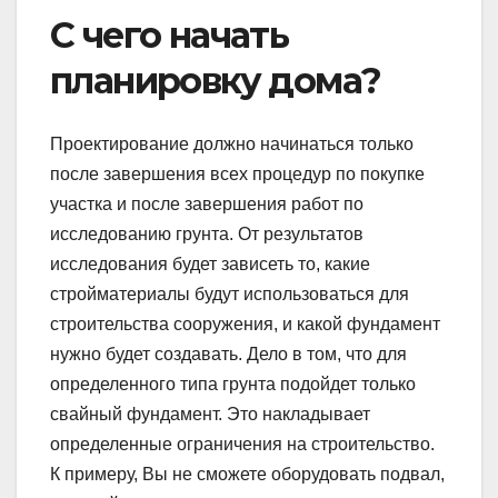
С чего начать
планировку дома?
Проектирование должно начинаться только
после завершения всех процедур по покупке
участка и после завершения работ по
исследованию грунта. От результатов
исследования будет зависеть то, какие
стройматериалы будут использоваться для
строительства сооружения, и какой фундамент
нужно будет создавать. Дело в том, что для
определенного типа грунта подойдет только
свайный фундамент. Это накладывает
определенные ограничения на строительство.
К примеру, Вы не сможете оборудовать подвал,