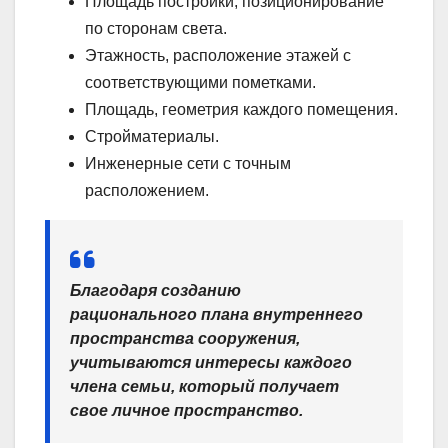
Площадь постройки, позиционирование
по сторонам света.
Этажность, расположение этажей с
соответствующими пометками.
Площадь, геометрия каждого помещения.
Стройматериалы.
Инженерные сети с точным
расположением.
Благодаря созданию
рационального плана внутреннего
пространства сооружения,
учитываются интересы каждого
члена семьи, который получает
свое личное пространство.