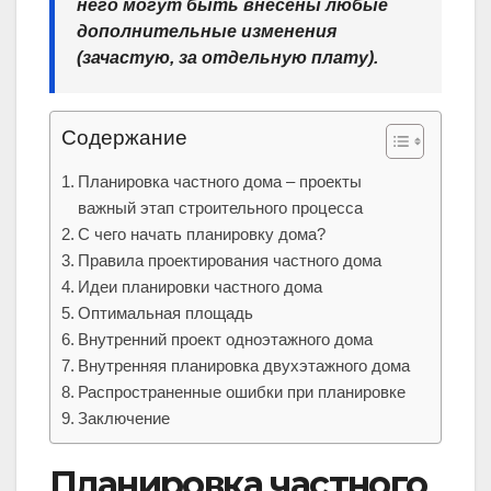
него могут быть внесены любые
дополнительные изменения
(зачастую, за отдельную плату).
Содержание
Планировка частного дома – проекты
важный этап строительного процесса
С чего начать планировку дома?
Правила проектирования частного дома
Идеи планировки частного дома
Оптимальная площадь
Внутренний проект одноэтажного дома
Внутренняя планировка двухэтажного дома
Распространенные ошибки при планировке
Заключение
Планировка частного