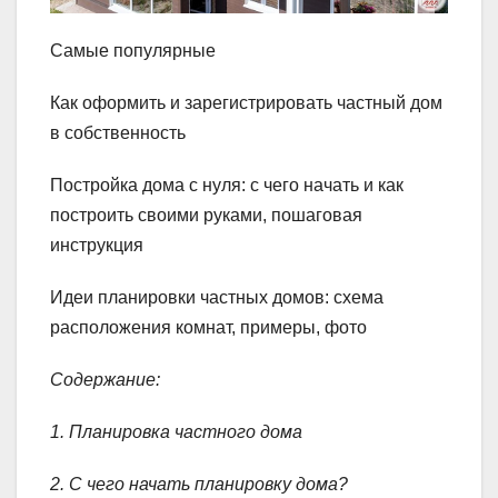
Самые популярные
Как оформить и зарегистрировать частный дом
в собственность
Постройка дома с нуля: с чего начать и как
построить своими руками, пошаговая
инструкция
Идеи планировки частных домов: схема
расположения комнат, примеры, фото
Содержание:
1. Планировка частного дома
2. С чего начать планировку дома?