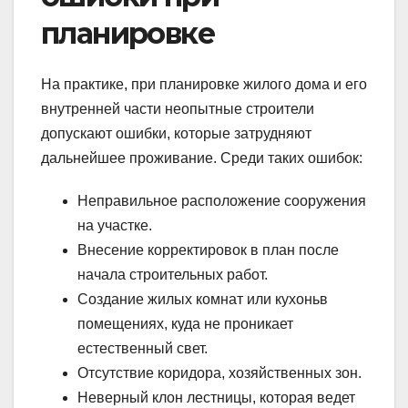
планировке
На практике, при планировке жилого дома и его
внутренней части неопытные строители
допускают ошибки, которые затрудняют
дальнейшее проживание. Среди таких ошибок:
Неправильное расположение сооружения
на участке.
Внесение корректировок в план после
начала строительных работ.
Создание жилых комнат или кухоньв
помещениях, куда не проникает
естественный свет.
Отсутствие коридора, хозяйственных зон.
Неверный клон лестницы, которая ведет