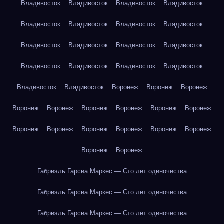
Владивосток
Владивосток
Владивосток
Владивосток
Владивосток
Владивосток
Владивосток
Владивосток
Владивосток
Владивосток
Владивосток
Владивосток
Владивосток
Владивосток
Владивосток
Владивосток
Владивосток
Владивосток
Воронеж
Воронеж
Воронеж
Воронеж
Воронеж
Воронеж
Воронеж
Воронеж
Воронеж
Воронеж
Воронеж
Воронеж
Воронеж
Воронеж
Воронеж
Воронеж
Воронеж
Габриэль Гарсиа Маркес — Сто лет одиночества
Габриэль Гарсиа Маркес — Сто лет одиночества
Габриэль Гарсиа Маркес — Сто лет одиночества