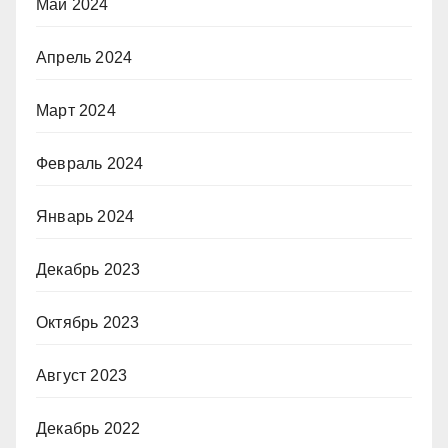
Май 2024
Апрель 2024
Март 2024
Февраль 2024
Январь 2024
Декабрь 2023
Октябрь 2023
Август 2023
Декабрь 2022