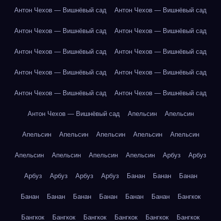
Антон Чехов — Вишнёвый сад
Антон Чехов — Вишнёвый сад
Антон Чехов — Вишнёвый сад
Антон Чехов — Вишнёвый сад
Антон Чехов — Вишнёвый сад
Антон Чехов — Вишнёвый сад
Антон Чехов — Вишнёвый сад
Антон Чехов — Вишнёвый сад
Антон Чехов — Вишнёвый сад
Антон Чехов — Вишнёвый сад
Антон Чехов — Вишнёвый сад
Апельсин
Апельсин
Апельсин
Апельсин
Апельсин
Апельсин
Апельсин
Апельсин
Апельсин
Апельсин
Апельсин
Арбуз
Арбуз
Арбуз
Арбуз
Арбуз
Арбуз
Банан
Банан
Банан
Банан
Банан
Банан
Банан
Банан
Банан
Бангкок
Бангкок
Бангкок
Бангкок
Бангкок
Бангкок
Бангкок