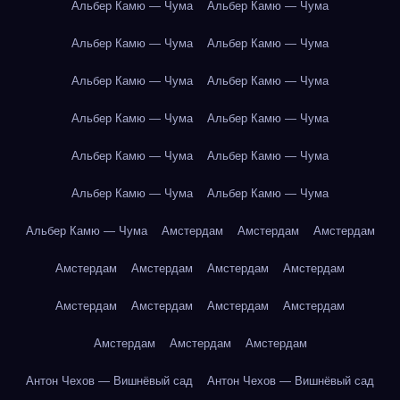
Альбер Камю — Чума
Альбер Камю — Чума
Альбер Камю — Чума
Альбер Камю — Чума
Альбер Камю — Чума
Альбер Камю — Чума
Альбер Камю — Чума
Альбер Камю — Чума
Альбер Камю — Чума
Альбер Камю — Чума
Альбер Камю — Чума
Альбер Камю — Чума
Альбер Камю — Чума
Амстердам
Амстердам
Амстердам
Амстердам
Амстердам
Амстердам
Амстердам
Амстердам
Амстердам
Амстердам
Амстердам
Амстердам
Амстердам
Амстердам
Антон Чехов — Вишнёвый сад
Антон Чехов — Вишнёвый сад