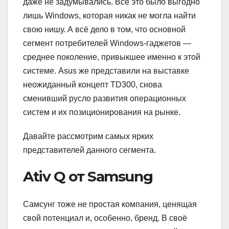
даже не задумывались. Всё это было выгодно
лишь Windows, которая никак не могла найти
свою нишу. А всё дело в том, что основной
сегмент потребителей Windows-гаджетов —
среднее поколение, привыкшее именно к этой
системе. Asus же представили на выставке
неожиданный концепт TD300, снова
сменивший русло развития операционных
систем и их позиционирования на рынке.
Давайте рассмотрим самых ярких
представителей данного сегмента.
Ativ Q от Samsung
Самсунг тоже не простая компания, ценящая
свой потенциал и, особенно, бренд. В своё