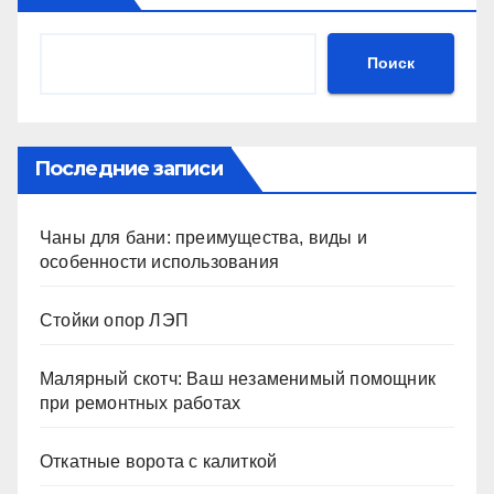
Поиск
Последние записи
Чаны для бани: преимущества, виды и
особенности использования
Стойки опор ЛЭП
Малярный скотч: Ваш незаменимый помощник
при ремонтных работах
Откатные ворота с калиткой