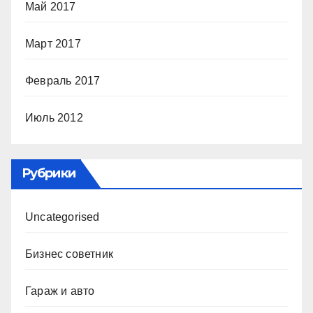
Май 2017
Март 2017
Февраль 2017
Июль 2012
Рубрики
Uncategorised
Бизнес советник
Гараж и авто