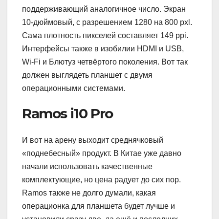
поддерживающий аналогичное число. Экран
10-дюймовый, с разрешением 1280 на 800 pxl.
Сама плотность пикселей составляет 149 ppi.
Интерфейсы также в изобилии HDMI и USB,
Wi-Fi и Блютуз четвёртого поколения. Вот так
должен выглядеть планшет с двумя
операционными системами.
Ramos i10 Pro
И вот на арену выходит среднячковый
«поднебесный» продукт. В Китае уже давно
начали использовать качественные
комплектующие, но цена радует до сих пор.
Ramos также не долго думали, какая
операционка для планшета будет лучше и