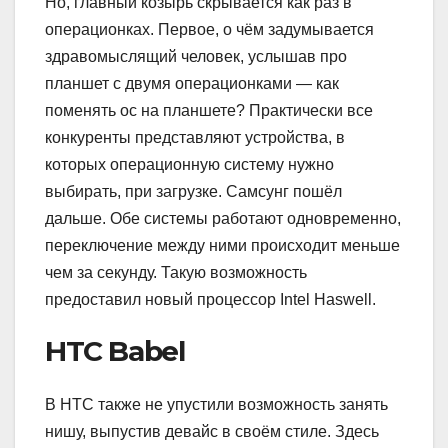
Но, главный козырь скрывается как раз в
операционках. Первое, о чём задумывается
здравомыслящий человек, услышав про
планшет с двумя операционками — как
поменять ос на планшете? Практически все
конкуренты представляют устройства, в
которых операционную систему нужно
выбирать, при загрузке. Самсунг пошёл
дальше. Обе системы работают одновременно,
переключение между ними происходит меньше
чем за секунду. Такую возможность
предоставил новый процессор Intel Haswell.
HTC Babel
В HTC также не упустили возможность занять
нишу, выпустив девайс в своём стиле. Здесь