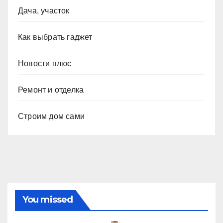
Дача, участок
Как выбрать гаджет
Новости плюс
Ремонт и отделка
Строим дом сами
You missed