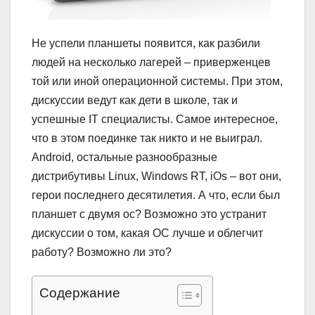
Не успели планшеты появится, как разбили
людей на несколько лагерей – приверженцев
той или иной операционной системы. При этом,
дискуссии ведут как дети в школе, так и
успешные IT специалисты. Самое интересное,
что в этом поединке так никто и не выиграл.
Android, остальные разнообразные
дистрибутивы Linux, Windows RT, iOs – вот они,
герои последнего десятилетия. А что, если был
планшет с двумя ос? Возможно это устранит
дискуссии о том, какая ОС лучше и облегчит
работу? Возможно ли это?
Содержание