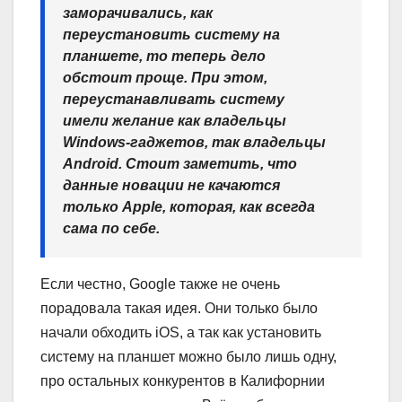
заморачивались, как
переустановить систему на
планшете, то теперь дело
обстоит проще. При этом,
переустанавливать систему
имели желание как владельцы
Windows-гаджетов, так владельцы
Android. Стоит заметить, что
данные новации не качаются
только Apple, которая, как всегда
сама по себе.
Если честно, Google также не очень
порадовала такая идея. Они только было
начали обходить iOS, а так как установить
систему на планшет можно было лишь одну,
про остальных конкурентов в Калифорнии