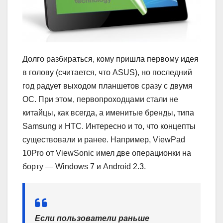
Долго разбираться, кому пришла первому идея
в голову (считается, что ASUS), но последний
год радует выходом планшетов сразу с двумя
ОС. При этом, первопроходцами стали не
китайцы, как всегда, а именитые бренды, типа
Samsung и HTC. Интересно и то, что концепты
существовали и ранее. Например, ViewPad
10Pro от ViewSonic имел две операционки на
борту — Windows 7 и Android 2.3.
Если пользователи раньше