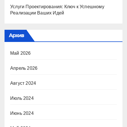
Услуги Проектирования: Ключ к Успешному
Реализации Ваших Идей
Архив
Май 2026
Апрель 2026
Август 2024
Июль 2024
Июнь 2024