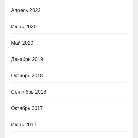
Апрель 2022
Июнь 2020
Май 2020
Декабрь 2019
Октябрь 2018
Сентябрь 2018
Октябрь 2017
Июнь 2017