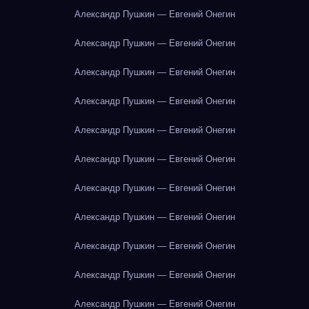
Александр Пушкин — Евгений Онегин
Александр Пушкин — Евгений Онегин
Александр Пушкин — Евгений Онегин
Александр Пушкин — Евгений Онегин
Александр Пушкин — Евгений Онегин
Александр Пушкин — Евгений Онегин
Александр Пушкин — Евгений Онегин
Александр Пушкин — Евгений Онегин
Александр Пушкин — Евгений Онегин
Александр Пушкин — Евгений Онегин
Александр Пушкин — Евгений Онегин