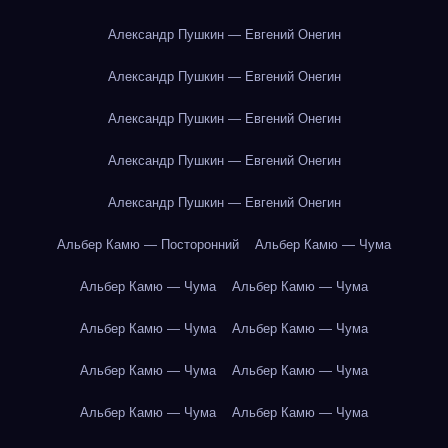
Александр Пушкин — Евгений Онегин
Александр Пушкин — Евгений Онегин
Александр Пушкин — Евгений Онегин
Александр Пушкин — Евгений Онегин
Александр Пушкин — Евгений Онегин
Альбер Камю — Посторонний
Альбер Камю — Чума
Альбер Камю — Чума
Альбер Камю — Чума
Альбер Камю — Чума
Альбер Камю — Чума
Альбер Камю — Чума
Альбер Камю — Чума
Альбер Камю — Чума
Альбер Камю — Чума