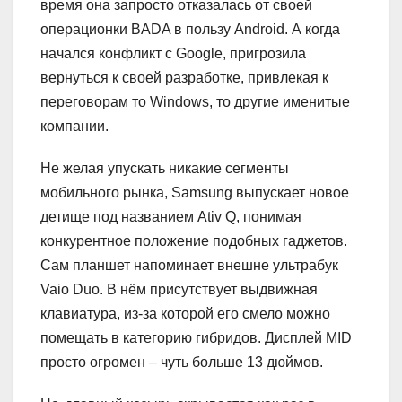
время она запросто отказалась от своей
операционки BADA в пользу Android. А когда
начался конфликт с Google, пригрозила
вернуться к своей разработке, привлекая к
переговорам то Windows, то другие именитые
компании.
Не желая упускать никакие сегменты
мобильного рынка, Samsung выпускает новое
детище под названием Ativ Q, понимая
конкурентное положение подобных гаджетов.
Сам планшет напоминает внешне ультрабук
Vaio Duo. В нём присутствует выдвижная
клавиатура, из-за которой его смело можно
помещать в категорию гибридов. Дисплей MID
просто огромен – чуть больше 13 дюймов.