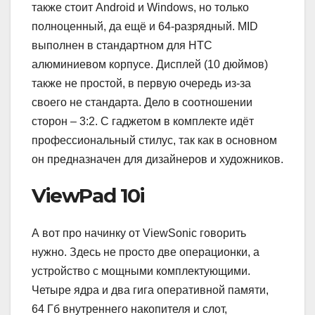
также стоит Android и Windows, но только
полноценный, да ещё и 64-разрядный. MID
выполнен в стандартном для HTC
алюминиевом корпусе. Дисплей (10 дюймов)
также не простой, в первую очередь из-за
своего не стандарта. Дело в соотношении
сторон – 3:2. С гаджетом в комплекте идёт
профессиональный стилус, так как в основном
он предназначен для дизайнеров и художников.
ViewPad 10i
А вот про начинку от ViewSonic говорить
нужно. Здесь не просто две операционки, а
устройство с мощными комплектующими.
Четыре ядра и два гига оперативной памяти,
64 Гб внутреннего накопителя и слот,