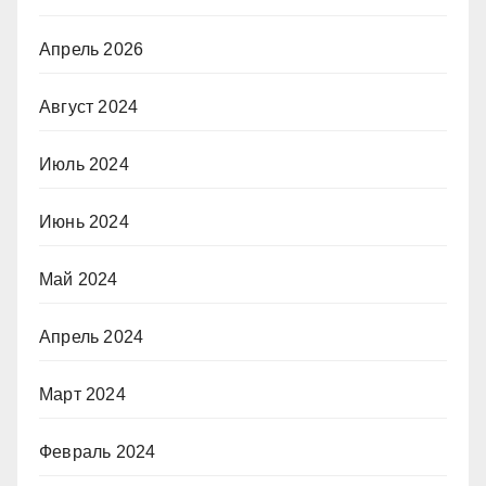
Апрель 2026
Август 2024
Июль 2024
Июнь 2024
Май 2024
Апрель 2024
Март 2024
Февраль 2024