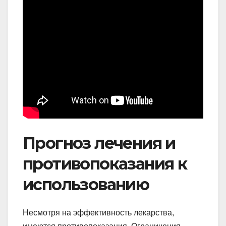
Прогноз лечения и
противопоказания к
использованию
Несмотря на эффективность лекарства,