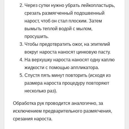
Через сутки нужно убрать лейкопластырь,
срезать размягченный подошвенный
нарост, чтоб он стал плоским. Затем
вымыть теплой водой с мылом,
просушить.
Чтобы предотвратить ожог, на эпителий
вокруг нароста наносят цинковую пасту.
На верхушку нароста наносят одну каплю
жидкости с помощью аппликатора.
Спустя пять минут повторить (исходя из
размера нароста процедуру повторяют
несколько раз).
Обработка рук проводится аналогично, за
исключением предварительного размягчения,
срезания нароста.