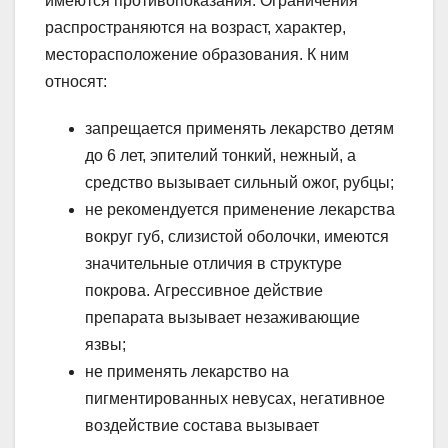
имеются противопоказания. Ограничения
распространяются на возраст, характер,
месторасположение образования. К ним
относят:
запрещается применять лекарство детям
до 6 лет, эпителий тонкий, нежный, а
средство вызывает сильный ожог, рубцы;
не рекомендуется применение лекарства
вокруг губ, слизистой оболочки, имеются
значительные отличия в структуре
покрова. Агрессивное действие
препарата вызывает незаживающие
язвы;
не применять лекарство на
пигментированных невусах, негативное
воздействие состава вызывает