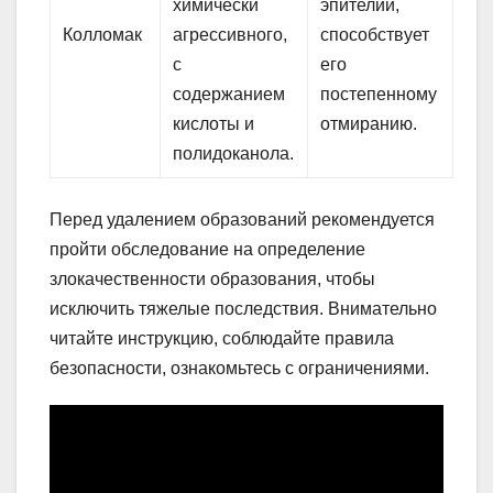
химически
эпителий,
Колломак
агрессивного,
способствует
с
его
содержанием
постепенному
кислоты и
отмиранию.
полидоканола.
Перед удалением образований рекомендуется
пройти обследование на определение
злокачественности образования, чтобы
исключить тяжелые последствия. Внимательно
читайте инструкцию, соблюдайте правила
безопасности, ознакомьтесь с ограничениями.