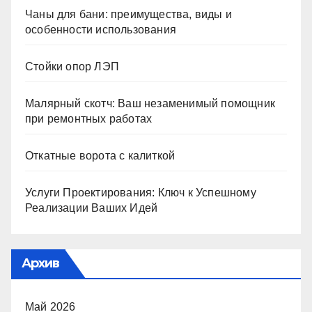
Чаны для бани: преимущества, виды и
особенности использования
Стойки опор ЛЭП
Малярный скотч: Ваш незаменимый помощник
при ремонтных работах
Откатные ворота с калиткой
Услуги Проектирования: Ключ к Успешному
Реализации Ваших Идей
Архив
Май 2026