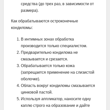
средства (до трех раз, в зависимости от
размера).
Как обрабатываются остроконечные
кондиломы:
В интимных зонах обработка
производится только специалистом.
Предварительно кондилома не
смазывается и срезается.
Обрабатывается только кожа
(запрещается применение на слизистой
оболочке).
Область вокруг кондиломы смазывается
цинковой пастой.
Используя аппликатор, наносите одну
каплю строго на образование и дайте