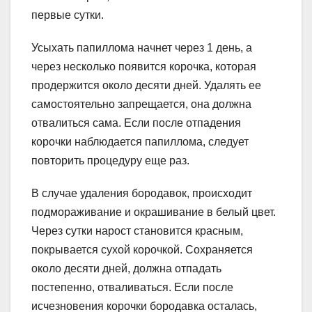
первые сутки.
Усыхать папиллома начнет через 1 день, а
через несколько появится корочка, которая
продержится около десяти дней. Удалять ее
самостоятельно запрещается, она должна
отвалиться сама. Если после отпадения
корочки наблюдается папиллома, следует
повторить процедуру еще раз.
В случае удаления бородавок, происходит
подмораживание и окрашивание в белый цвет.
Через сутки нарост становится красным,
покрывается сухой корочкой. Сохраняется
около десяти дней, должна отпадать
постепенно, отваливаться. Если после
исчезновения корочки бородавка осталась,