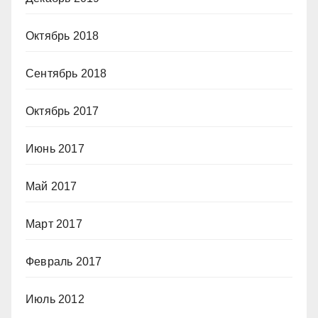
Октябрь 2018
Сентябрь 2018
Октябрь 2017
Июнь 2017
Май 2017
Март 2017
Февраль 2017
Июль 2012