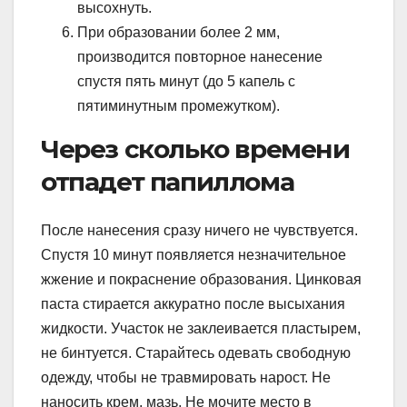
высохнуть.
При образовании более 2 мм,
производится повторное нанесение
спустя пять минут (до 5 капель с
пятиминутным промежутком).
Через сколько времени
отпадет папиллома
После нанесения сразу ничего не чувствуется.
Спустя 10 минут появляется незначительное
жжение и покраснение образования. Цинковая
паста стирается аккуратно после высыхания
жидкости. Участок не заклеивается пластырем,
не бинтуется. Старайтесь одевать свободную
одежду, чтобы не травмировать нарост. Не
наносить крем, мазь. Не мочите место в