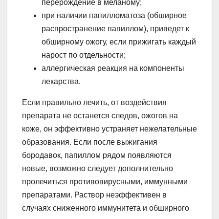
перерождение в меланому;
при наличии папилломатоза (обширное
распространение папиллом), приведет к
обширному ожогу, если прижигать каждый
нарост по отдельности;
аллергическая реакция на компоненты
лекарства.
Если правильно лечить, от воздействия
препарата не останется следов, ожогов на
коже, он эффективно устраняет нежелательные
образования. Если после выжигания
бородавок, папиллом рядом появляются
новые, возможно следует дополнительно
пролечиться противовирусными, иммунными
препаратами. Раствор неэффективен в
случаях сниженного иммунитета и обширного