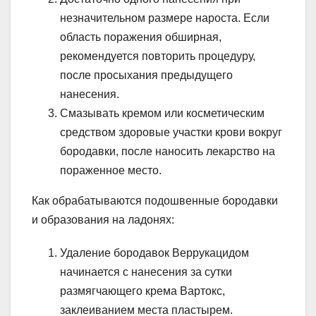
незначительном размере нароста. Если
область поражения обширная,
рекомендуется повторить процедуру,
после просыхания предыдущего
нанесения.
Смазывать кремом или косметическим
средством здоровые участки крови вокруг
бородавки, после наносить лекарство на
пораженное место.
Как обрабатываются подошвенные бородавки
и образования на ладонях:
Удаление бородавок Веррукацидом
начинается с нанесения за сутки
размягчающего крема Вартокс,
заклеиванием места пластырем.