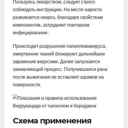
Пользуясь лекарством, следует строго
соблюдать инструкцию. На месте нароста
развивается некроз, благодаря свойствам
компонентов, затрудняет повторное
инфицирование.
Происходит разрушение папилломавируса,
омертвение тканей блокируют дальнейшее
заражение вирусами. Далее запускается
заживляющий процесс. Получившаяся рана
после выжигания не оставляет шрамов на
поверхности.
Схема применения