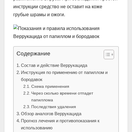
инструкции средство не оставит на коже
грубые шрамы и ожоги.
Содержание
Состав и действие Веррукацида
Инструкция по применению от папиллом и
бородавок
Схема применения
Через сколько времени отпадет
папиллома
Последствия удаления
Обзор аналогов Веррукацида
Прогноз лечения и противопоказания к
использованию