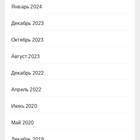
Январь 2024
Декабрь 2023
Октябрь 2023
Август 2023
Декабрь 2022
Апрель 2022
Июнь 2020
Май 2020
Декабрь 2019