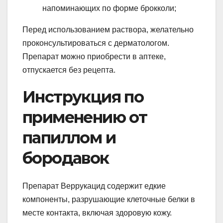
напоминающих по форме брокколи;
Перед использованием раствора, желательно
проконсультироваться с дерматологом.
Препарат можно приобрести в аптеке,
отпускается без рецепта.
Инструкция по
применению от
папиллом и
бородавок
Препарат Веррукацид содержит едкие
компоненты, разрушающие клеточные белки в
месте контакта, включая здоровую кожу.