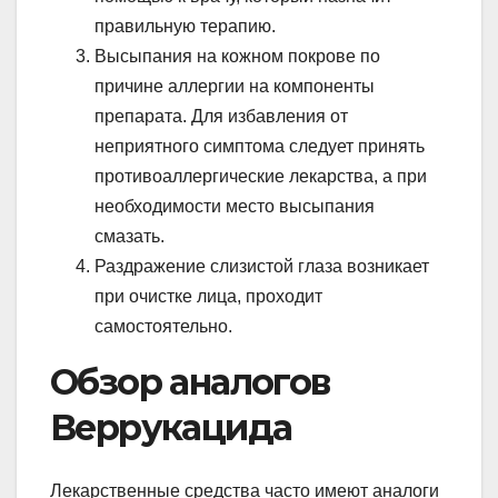
правильную терапию.
Высыпания на кожном покрове по
причине аллергии на компоненты
препарата. Для избавления от
неприятного симптома следует принять
противоаллергические лекарства, а при
необходимости место высыпания
смазать.
Раздражение слизистой глаза возникает
при очистке лица, проходит
самостоятельно.
Обзор аналогов
Веррукацида
Лекарственные средства часто имеют аналоги