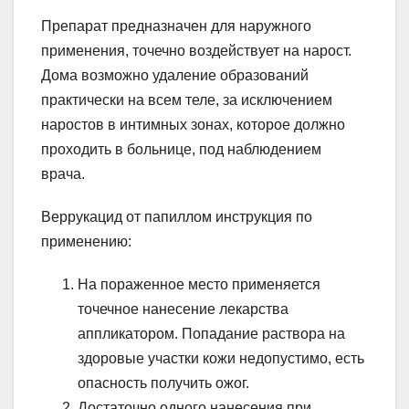
Препарат предназначен для наружного
применения, точечно воздействует на нарост.
Дома возможно удаление образований
практически на всем теле, за исключением
наростов в интимных зонах, которое должно
проходить в больнице, под наблюдением
врача.
Веррукацид от папиллом инструкция по
применению:
На пораженное место применяется
точечное нанесение лекарства
аппликатором. Попадание раствора на
здоровые участки кожи недопустимо, есть
опасность получить ожог.
Достаточно одного нанесения при