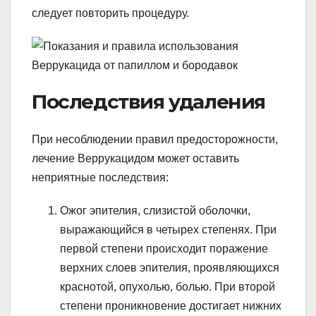
следует повторить процедуру.
Последствия удаления
При несоблюдении правил предосторожности,
лечение Веррукацидом может оставить
неприятные последствия:
Ожог эпителия, слизистой оболочки,
выражающийся в четырех степенях. При
первой степени происходит поражение
верхних слоев эпителия, проявляющихся
краснотой, опухолью, болью. При второй
степени проникновение достигает нижних