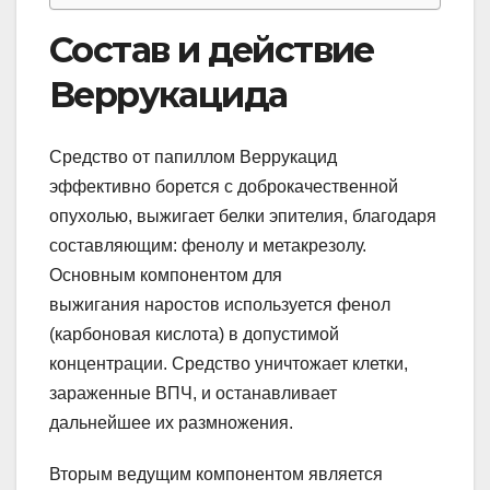
Состав и действие
Веррукацида
Средство от папиллом Веррукацид
эффективно борется с доброкачественной
опухолью, выжигает белки эпителия, благодаря
составляющим: фенолу и метакрезолу.
Основным компонентом для
выжигания наростов используется фенол
(карбоновая кислота) в допустимой
концентрации. Средство уничтожает клетки,
зараженные ВПЧ, и останавливает
дальнейшее их размножения.
Вторым ведущим компонентом является