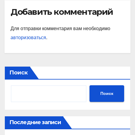
Добавить комментарий
Для отправки комментария вам необходимо
авторизоваться
.
Поиск
Поиск
Последние записи