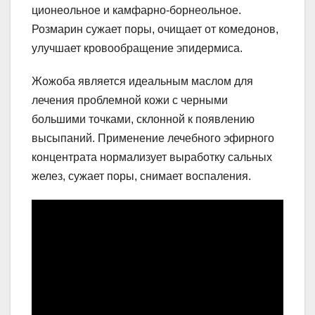
ционеольное и камфарно-борнеольное.
Розмарин сужает поры, очищает от комедонов,
улучшает кровообращение эпидермиса.
Жожоба является идеальным маслом для
лечения проблемной кожи с черными
большими точками, склонной к появлению
высыпаний. Применение лечебного эфирного
концентрата нормализует выработку сальных
желез, сужает поры, снимает воспаления.