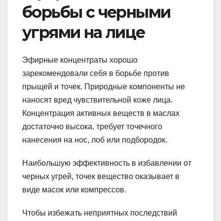
борьбы с черными
угрями на лице
Эфирные концентраты хорошо
зарекомендовали себя в борьбе против
прыщей и точек. Природные компоненты не
наносят вред чувствительной коже лица.
Концентрация активных веществ в маслах
достаточно высока, требует точечного
нанесения на нос, лоб или подбородок.
Наибольшую эффективность в избавлении от
черных угрей, точек вещество оказывает в
виде масок или компрессов.
Чтобы избежать неприятных последствий