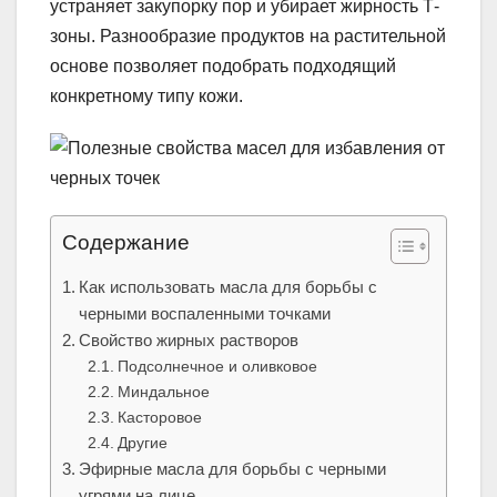
устраняет закупорку пор и убирает жирность Т-
зоны. Разнообразие продуктов на растительной
основе позволяет подобрать подходящий
конкретному типу кожи.
Содержание
Как использовать масла для борьбы с
черными воспаленными точками
Свойство жирных растворов
Подсолнечное и оливковое
Миндальное
Касторовое
Другие
Эфирные масла для борьбы с черными
угрями на лице