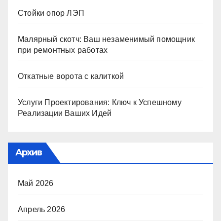
Стойки опор ЛЭП
Малярный скотч: Ваш незаменимый помощник
при ремонтных работах
Откатные ворота с калиткой
Услуги Проектирования: Ключ к Успешному
Реализации Ваших Идей
Архив
Май 2026
Апрель 2026