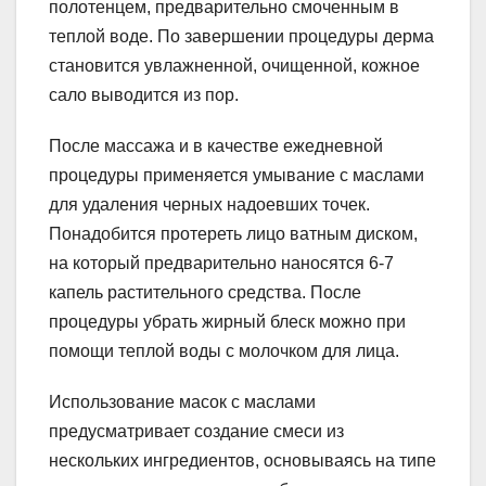
полотенцем, предварительно смоченным в
теплой воде. По завершении процедуры дерма
становится увлажненной, очищенной, кожное
сало выводится из пор.
После массажа и в качестве ежедневной
процедуры применяется умывание с маслами
для удаления черных надоевших точек.
Понадобится протереть лицо ватным диском,
на который предварительно наносятся 6-7
капель растительного средства. После
процедуры убрать жирный блеск можно при
помощи теплой воды с молочком для лица.
Использование масок с маслами
предусматривает создание смеси из
нескольких ингредиентов, основываясь на типе