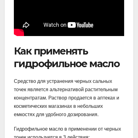
Как применять
гидрофильное масло
Средство для устранения черных сальных
точек является альтернативой растительным
концентратам. Раствор продается в аптеках и
косметических магазинах в небольших
емкостях для удобного дозирования.
Гидрофильное масло в применении от черных
точек используется в 3 действия: