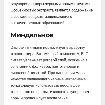
закупоривает поры черными новыми точками.
Особенностью экстракта является содержание
в составе веществ, защищающих от
злокачественных образований.
Миндальное
Экстракт миндаля нормализует выработку
кожного жира. Витаминный комплекс A, E, F
питает, увлажняет роговой слой, особенно в
сочетании с фолиевой, пантотеновой и
линолевой кислотой. При нанесении масла в
качестве очищающего черные некрасивые
точки следует использовать небольшое
количество вещества, излишек закупоривает
поры и провоцирует воспаление.