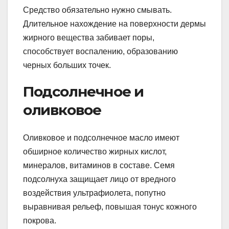
Средство обязательно нужно смывать.
Длительное нахождение на поверхности дермы
жирного вещества забивает поры,
способствует воспалению, образованию
черных больших точек.
Подсолнечное и
оливковое
Оливковое и подсолнечное масло имеют
обширное количество жирных кислот,
минералов, витаминов в составе. Семя
подсолнуха защищает лицо от вредного
воздействия ультрафиолета, попутно
выравнивая рельеф, повышая тонус кожного
покрова.