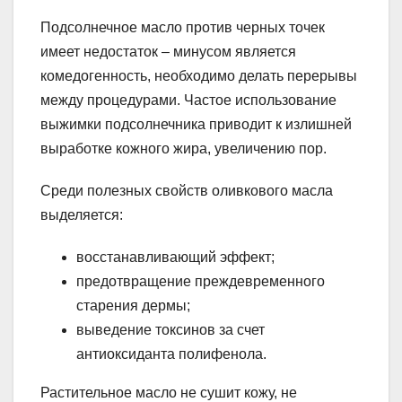
Подсолнечное масло против черных точек
имеет недостаток – минусом является
комедогенность, необходимо делать перерывы
между процедурами. Частое использование
выжимки подсолнечника приводит к излишней
выработке кожного жира, увеличению пор.
Среди полезных свойств оливкового масла
выделяется:
восстанавливающий эффект;
предотвращение преждевременного
старения дермы;
выведение токсинов за счет
антиоксиданта полифенола.
Растительное масло не сушит кожу, не