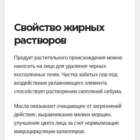
Свойство жирных
растворов
Продукт растительного происхождения можно
наносить на лицо для удаления черных
воспаленных точек. Чистка забитых пор под
воздействием увлажняющего элемента
способствует растворению скоплений себума.
Масла оказывают очищающее от загрязнений
действие, выравнивание мелких морщин,
улучшение цвета лица за счет нормализации
микроциркуляции капилляров.