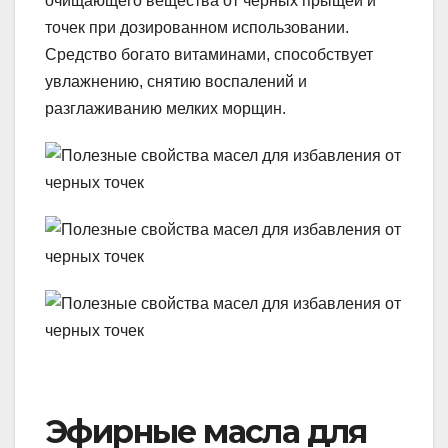
очищающего вещества от черных прыщей и
точек при дозированном использовании.
Средство богато витаминами, способствует
увлажнению, снятию воспалений и
разглаживанию мелких морщин.
Эфирные масла для