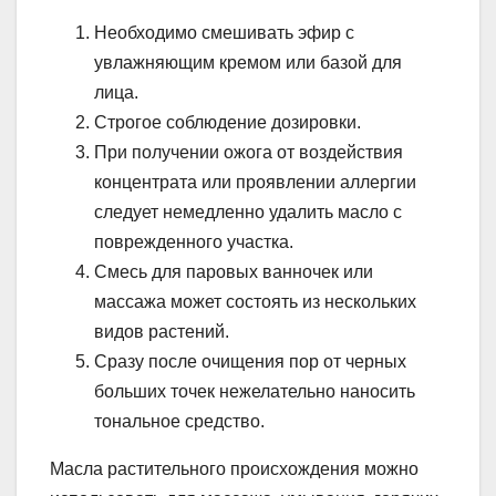
Необходимо смешивать эфир с
увлажняющим кремом или базой для
лица.
Строгое соблюдение дозировки.
При получении ожога от воздействия
концентрата или проявлении аллергии
следует немедленно удалить масло с
поврежденного участка.
Смесь для паровых ванночек или
массажа может состоять из нескольких
видов растений.
Сразу после очищения пор от черных
больших точек нежелательно наносить
тональное средство.
Масла растительного происхождения можно