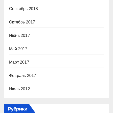
Сентябрь 2018
Октябрь 2017
Июнь 2017
Май 2017
Март 2017
Февраль 2017
Июль 2012
Рубрики