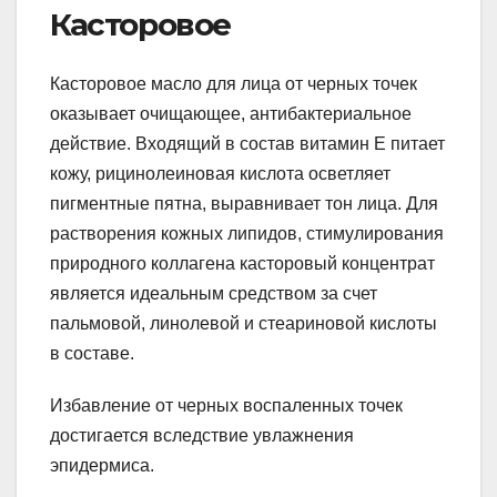
Касторовое
Касторовое масло для лица от черных точек
оказывает очищающее, антибактериальное
действие. Входящий в состав витамин E питает
кожу, рицинолеиновая кислота осветляет
пигментные пятна, выравнивает тон лица. Для
растворения кожных липидов, стимулирования
природного коллагена касторовый концентрат
является идеальным средством за счет
пальмовой, линолевой и стеариновой кислоты
в составе.
Избавление от черных воспаленных точек
достигается вследствие увлажнения
эпидермиса.