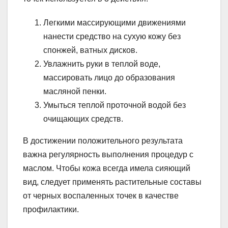
Легкими массирующими движениями
нанести средство на сухую кожу без
спонжей, ватных дисков.
Увлажнить руки в теплой воде,
массировать лицо до образования
масляной пенки.
Умыться теплой проточной водой без
очищающих средств.
В достижении положительного результата
важна регулярность выполнения процедур с
маслом. Чтобы кожа всегда имела сияющий
вид, следует применять растительные составы
от черных воспаленных точек в качестве
профилактики.