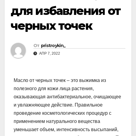
для избавления от
черных точек
От
pristroykin_
АПР 7, 2022
Масло от черных точек – это выжимка из
полезного для кожи лица растения,
оказывающая антибактериальное, очищающее
и увлажняющее действие. Правильное
проведение косметологических процедур с
применением натурального вещества
уменьшает объем, интенсивность высыпаний,