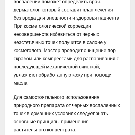
воспалений поможет определить врач-
дерматолог, который составит план лечения
без вреда для внешности и здоровья пациента.
При косметологической коррекции
несовершенств избавиться от черных
неэстетичных точек получится в салоне у
косметолога. Мастер проводит очищение пор
скрабом или компрессами для распаривания с
последующей механической очисткой,
увлажняет обработанную кожу при помощи
масла.
Для самостоятельного использования
природного препарата от черных воспаленных
точек в домашних условиях следует знать
основные принципы применения
растительного концентрата: