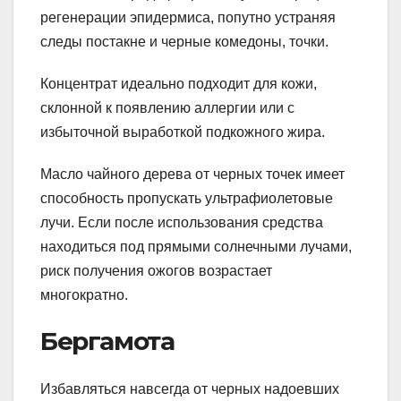
регенерации эпидермиса, попутно устраняя
следы постакне и черные комедоны, точки.
Концентрат идеально подходит для кожи,
склонной к появлению аллергии или с
избыточной выработкой подкожного жира.
Масло чайного дерева от черных точек имеет
способность пропускать ультрафиолетовые
лучи. Если после использования средства
находиться под прямыми солнечными лучами,
риск получения ожогов возрастает
многократно.
Бергамота
Избавляться навсегда от черных надоевших