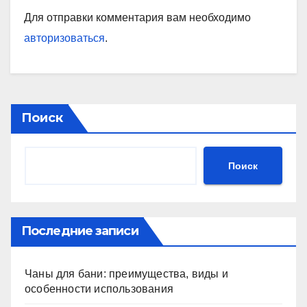
Для отправки комментария вам необходимо
авторизоваться
.
Поиск
Поиск
Последние записи
Чаны для бани: преимущества, виды и
особенности использования