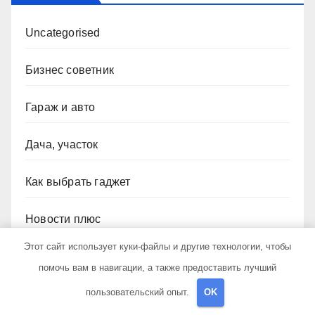
Uncategorised
Бизнес советник
Гараж и авто
Дача, участок
Как выбрать гаджет
Новости плюс
Этот сайт использует куки-файлы и другие технологии, чтобы
Ремонт и отделка
помочь вам в навигации, а также предоставить лучший
пользовательский опыт.
OK
Строим дом сами