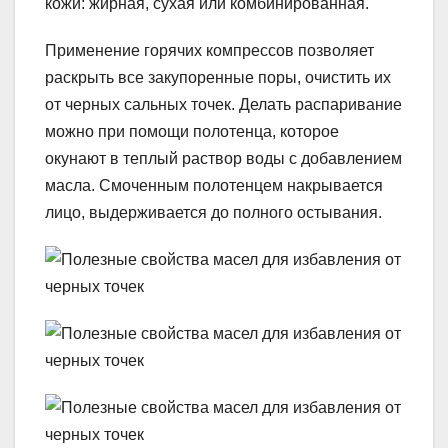
кожи: жирная, сухая или комбинированная.
Применение горячих компрессов позволяет
раскрыть все закупоренные поры, очистить их
от черных сальных точек. Делать распаривание
можно при помощи полотенца, которое
окунают в теплый раствор воды с добавлением
масла. Смоченным полотенцем накрывается
лицо, выдерживается до полного остывания.