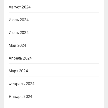
Август 2024
Июль 2024
Июнь 2024
Май 2024
Апрель 2024
Март 2024
Февраль 2024
Январь 2024