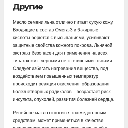
Другие
Масло семени льна отлично питает сухую кожу.
Входящие в состав Омега-3 и 6-жирные
кислоты борются с высыпаниями, усиливают
защитные свойства кожного покрова. Льняной
экстракт безопасен для применения на всех
типах кожи с черными неэстетичными точками.
Следует избегать нагревания вещества, под
воздействием повышенных температур
происходит реакция окисления, образования
болезнетворных радикалов – возрастает риск
инсульта, опухолей, развития болезней сердца.
Репейное масло относится к комедогенным
средствам, может применяться в качестве