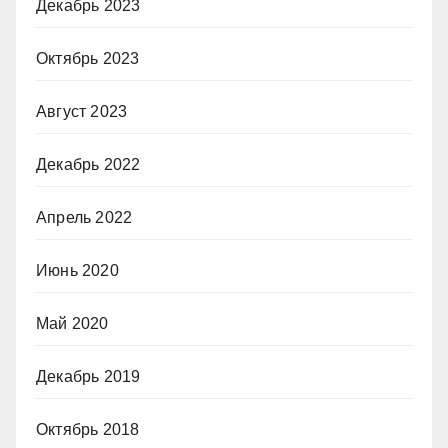
Декабрь 2023
Октябрь 2023
Август 2023
Декабрь 2022
Апрель 2022
Июнь 2020
Май 2020
Декабрь 2019
Октябрь 2018