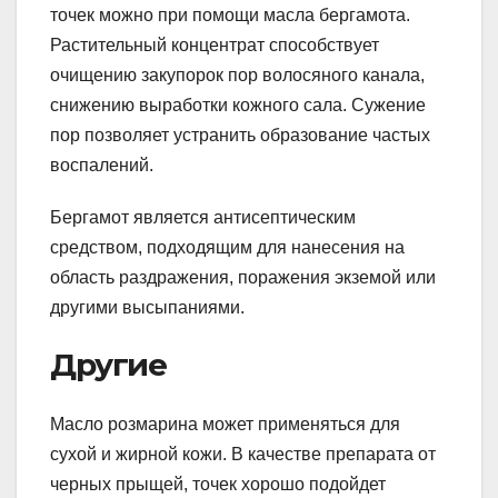
точек можно при помощи масла бергамота.
Растительный концентрат способствует
очищению закупорок пор волосяного канала,
снижению выработки кожного сала. Сужение
пор позволяет устранить образование частых
воспалений.
Бергамот является антисептическим
средством, подходящим для нанесения на
область раздражения, поражения экземой или
другими высыпаниями.
Другие
Масло розмарина может применяться для
сухой и жирной кожи. В качестве препарата от
черных прыщей, точек хорошо подойдет