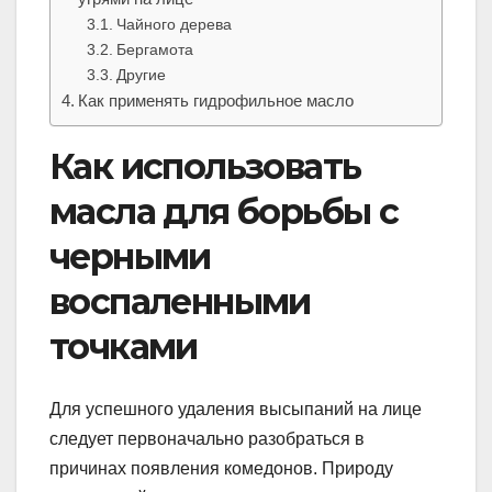
Чайного дерева
Бергамота
Другие
Как применять гидрофильное масло
Как использовать
масла для борьбы с
черными
воспаленными
точками
Для успешного удаления высыпаний на лице
следует первоначально разобраться в
причинах появления комедонов. Природу