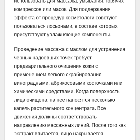
использовать для массажа, умывания, горячих
компрессов или масок. Для поддержания
эффекта от процедур косметологи советуют
пользоваться лосьонами, в составе которых
присутствуют увлажняющие компоненты.
Проведение массажа с маслом для устранения
черных надоевших точек требует
предварительного очищения кожи с
применением легкого скрабирования
виноградными, абрикосовыми косточками или
химическими средствами. Когда поверхность
лица очищена, на нее наносятся несколько
капель растительного концентрата. Все
движения должны соответствовать
направлению массажных линий. После того как
экстракт впитается, лицо накрывается