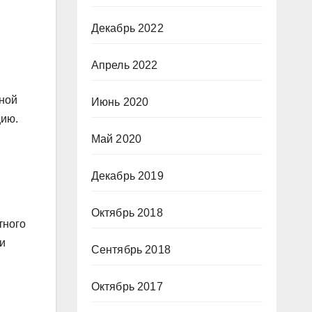
Декабрь 2022
Апрель 2022
чной
Июнь 2020
цию.
Май 2020
Декабрь 2019
Октябрь 2018
тного
и
Сентябрь 2018
Октябрь 2017