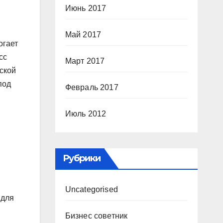
Июнь 2017
Май 2017
огает
сс
Март 2017
ской
под
Февраль 2017
Июль 2012
Рубрики
Uncategorised
 для
Бизнес советник