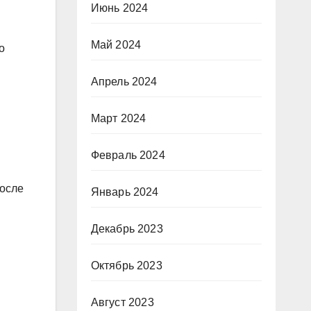
Июнь 2024
Май 2024
о
Апрель 2024
Март 2024
Февраль 2024
после
Январь 2024
Декабрь 2023
Октябрь 2023
Август 2023