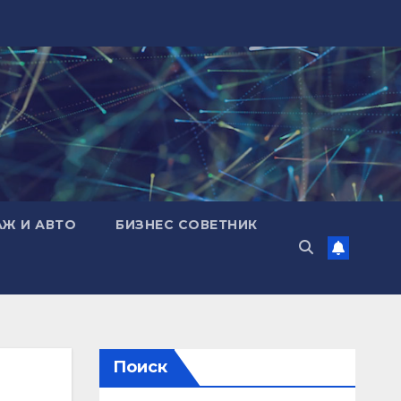
АЖ И АВТО
БИЗНЕС СОВЕТНИК
Поиск