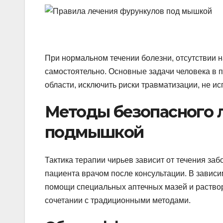
При нормальном течении болезни, отсутствии н
самостоятельно. Основные задачи человека в 
области, исключить риски травматизации, не ис
Методы безопасного 
подмышкой
Тактика терапии чирьев зависит от течения за
пациента врачом после консультации. В завис
помощи специальных аптечных мазей и раство
сочетании с традиционными методами.