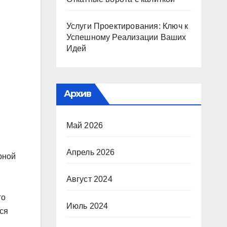
Услуги Проектирования: Ключ к
Успешному Реализации Ваших
Идей
Архив
Май 2026
Апрель 2026
рной
Август 2024
го
Июль 2024
ся