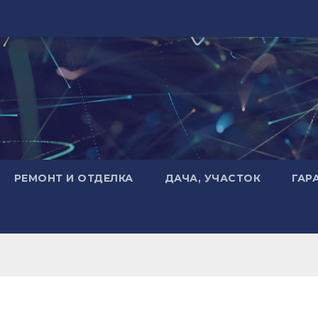
РЕМОНТ И ОТДЕЛКА
ДАЧА, УЧАСТОК
ГАР