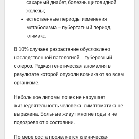
сахарный диабет, болезнь щитовидной
железы;
естественные периоды изменения
метаболизма – пубертатный период,
климакс.
В 10% случаев разрастание обусловлено
наследственной патологией – туберозный
склероз. Редкая генетическая аномалия в
результате которой опухоли возникают во всем
организме.
Небольшое липомы почек не нарушает
жизнедеятельность человека, симптоматика не
выражена. Больные живут многие годы и не
подозревают о состоянии.
По мере роста проявляется клиническая