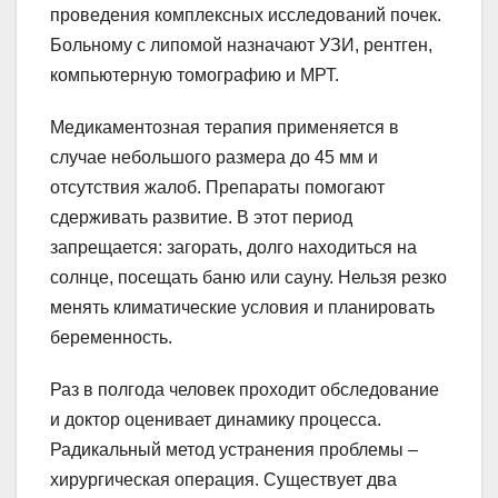
проведения комплексных исследований почек.
Больному с липомой назначают УЗИ, рентген,
компьютерную томографию и МРТ.
Медикаментозная терапия применяется в
случае небольшого размера до 45 мм и
отсутствия жалоб. Препараты помогают
сдерживать развитие. В этот период
запрещается: загорать, долго находиться на
солнце, посещать баню или сауну. Нельзя резко
менять климатические условия и планировать
беременность.
Раз в полгода человек проходит обследование
и доктор оценивает динамику процесса.
Радикальный метод устранения проблемы –
хирургическая операция. Существует два