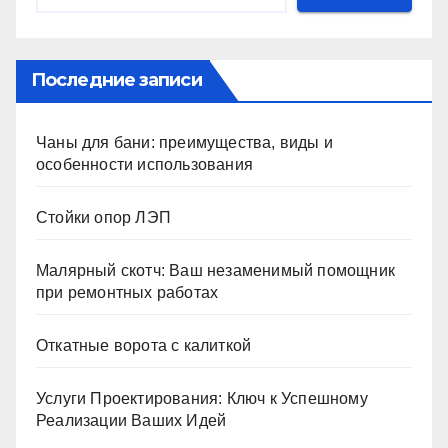
Последние записи
Чаны для бани: преимущества, виды и
особенности использования
Стойки опор ЛЭП
Малярный скотч: Ваш незаменимый помощник
при ремонтных работах
Откатные ворота с калиткой
Услуги Проектирования: Ключ к Успешному
Реализации Ваших Идей