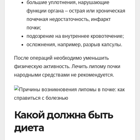
большие уплотнения, нарушающие
функции органа – острая или хроническая
почечная недостаточность, инфаркт
почки;
подозрение на внутреннее кровотечение;
осложнения, например, разрыв капсулы.
После операций необходимо уменьшить
физическую активность. Лечить липому почки
народными средствами не рекомендуется.
Какой должна быть
диета