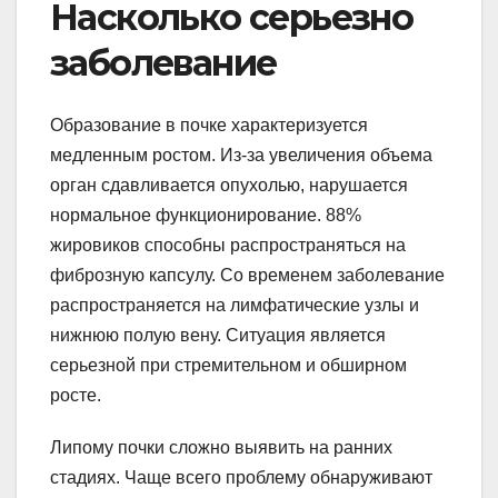
Насколько серьезно
заболевание
Образование в почке характеризуется
медленным ростом. Из-за увеличения объема
орган сдавливается опухолью, нарушается
нормальное функционирование. 88%
жировиков способны распространяться на
фиброзную капсулу. Со временем заболевание
распространяется на лимфатические узлы и
нижнюю полую вену. Ситуация является
серьезной при стремительном и обширном
росте.
Липому почки сложно выявить на ранних
стадиях. Чаще всего проблему обнаруживают