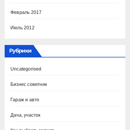
Февраль 2017
Июль 2012
Рубрики
Uncategorised
Бизнес советник
Гараж и авто
Дача, участок