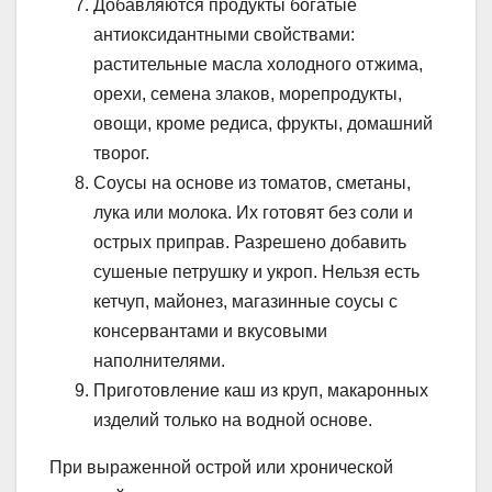
Добавляются продукты богатые
антиоксидантными свойствами:
растительные масла холодного отжима,
орехи, семена злаков, морепродукты,
овощи, кроме редиса, фрукты, домашний
творог.
Соусы на основе из томатов, сметаны,
лука или молока. Их готовят без соли и
острых приправ. Разрешено добавить
сушеные петрушку и укроп. Нельзя есть
кетчуп, майонез, магазинные соусы с
консервантами и вкусовыми
наполнителями.
Приготовление каш из круп, макаронных
изделий только на водной основе.
При выраженной острой или хронической