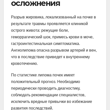
осложнения
Разрыв жировика, локализованный на почке в
результате травмы проявляется клиникой
острого живота: режущие боли,
геморрагический шок, примесь крови в моче,
гастроинтестинальная симптоматика.
Ангиолипома опасна разрывом артерий и вен,
что в последствие приведет к внутреннему
кровотечению.
По статистике липома почек имеет
положительный прогноз. Необходимо
периодически проводить диагностику,
соблюдать рекомендации специалистов,
исключить вредные привычки во избежание
развития последствий.