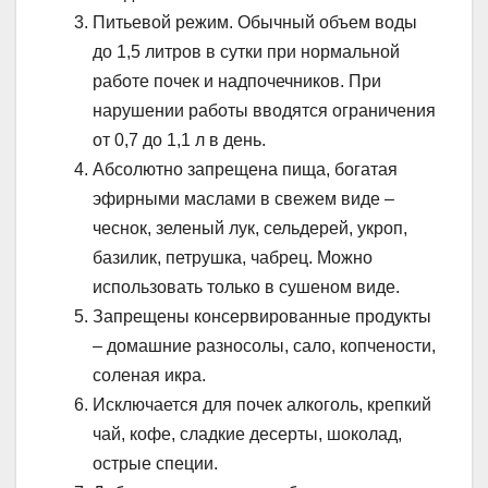
Питьевой режим. Обычный объем воды
до 1,5 литров в сутки при нормальной
работе почек и надпочечников. При
нарушении работы вводятся ограничения
от 0,7 до 1,1 л в день.
Абсолютно запрещена пища, богатая
эфирными маслами в свежем виде –
чеснок, зеленый лук, сельдерей, укроп,
базилик, петрушка, чабрец. Можно
использовать только в сушеном виде.
Запрещены консервированные продукты
– домашние разносолы, сало, копчености,
соленая икра.
Исключается для почек алкоголь, крепкий
чай, кофе, сладкие десерты, шоколад,
острые специи.