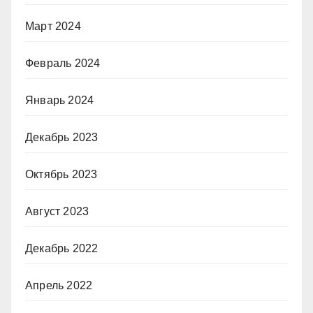
Март 2024
Февраль 2024
Январь 2024
Декабрь 2023
Октябрь 2023
Август 2023
Декабрь 2022
Апрель 2022