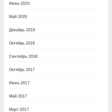
Июнь 2020
Май 2020
Декабрь 2019
Октябрь 2018
Сентябрь 2018
Октябрь 2017
Июнь 2017
Май 2017
Март 2017