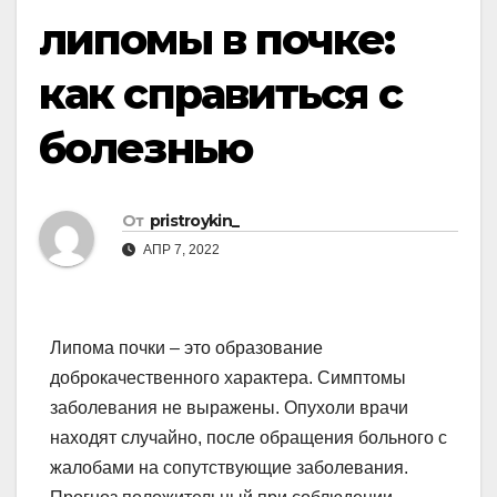
липомы в почке:
как справиться с
болезнью
От
pristroykin_
АПР 7, 2022
Липома почки – это образование
доброкачественного характера. Симптомы
заболевания не выражены. Опухоли врачи
находят случайно, после обращения больного с
жалобами на сопутствующие заболевания.