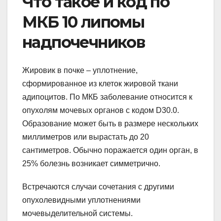
Что такое и код по
МКБ 10 липомы
надпочечников
Жировик в почке – уплотнение,
сформированное из клеток жировой ткани
адипоцитов. По МКБ заболевание относится к
опухолям мочевых органов с кодом D30.0.
Образование может быть в размере нескольких
миллиметров или вырастать до 20
сантиметров. Обычно поражается один орган, в
25% болезнь возникает симметрично.
Встречаются случаи сочетания с другими
опухолевидными уплотнениями
мочевыделительной системы.