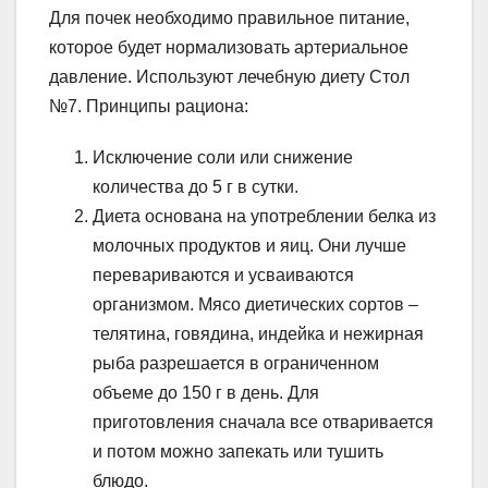
Для почек необходимо правильное питание,
которое будет нормализовать артериальное
давление. Используют лечебную диету Стол
№7. Принципы рациона:
Исключение соли или снижение
количества до 5 г в сутки.
Диета основана на употреблении белка из
молочных продуктов и яиц. Они лучше
перевариваются и усваиваются
организмом. Мясо диетических сортов –
телятина, говядина, индейка и нежирная
рыба разрешается в ограниченном
объеме до 150 г в день. Для
приготовления сначала все отваривается
и потом можно запекать или тушить
блюдо.