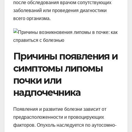
после обследования врачом сопутствующих
заболеваний или проведения диагностики
всего организма.
Причины появления и
симптомы липомы
почки или
надпочечника
Появления и развитие болезни зависит от
предрасположенности и провоцирующих
факторов. Опухоль наследуется по аутосомно-