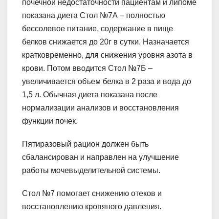
почечной недостаточности пациентам и липоме
показана диета Стол №7А – полностью
бессолевое питание, содержание в пище
белков снижается до 20г в сутки. Назначается
кратковременно, для снижения уровня азота в
крови. Потом вводится Стол №7Б –
увеличивается объем белка в 2 раза и вода до
1,5 л. Обычная диета показана после
нормализации анализов и восстановления
функции почек.
Пятиразовый рацион должен быть
сбалансирован и направлен на улучшение
работы мочевыделительной системы.
Стол №7 помогает снижению отеков и
восстановлению кровяного давления.