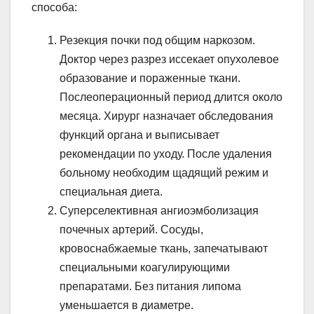
способа:
Резекция почки под общим наркозом.
Доктор через разрез иссекает опухолевое
образование и пораженные ткани.
Послеоперационный период длится около
месяца. Хирург назначает обследования
функций органа и выписывает
рекомендации по уходу. После удаления
больному необходим щадящий режим и
специальная диета.
Суперселективная ангиоэмболизация
почечных артерий. Сосуды,
кровоснабжаемые ткань, запечатывают
специальными коагулирующими
препаратами. Без питания липома
уменьшается в диаметре.