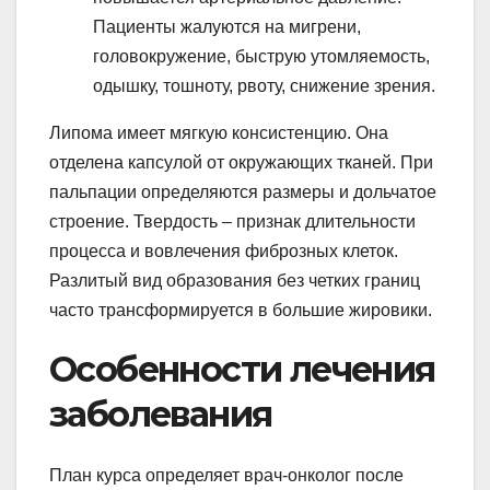
Пациенты жалуются на мигрени,
головокружение, быструю утомляемость,
одышку, тошноту, рвоту, снижение зрения.
Липома имеет мягкую консистенцию. Она
отделена капсулой от окружающих тканей. При
пальпации определяются размеры и дольчатое
строение. Твердость – признак длительности
процесса и вовлечения фиброзных клеток.
Разлитый вид образования без четких границ
часто трансформируется в большие жировики.
Особенности лечения
заболевания
План курса определяет врач-онколог после