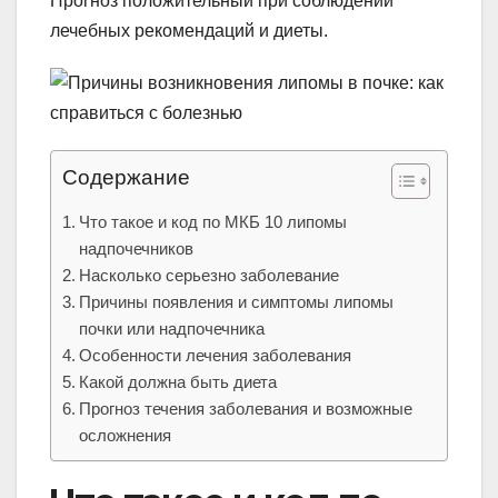
Прогноз положительный при соблюдении
лечебных рекомендаций и диеты.
Содержание
Что такое и код по МКБ 10 липомы
надпочечников
Насколько серьезно заболевание
Причины появления и симптомы липомы
почки или надпочечника
Особенности лечения заболевания
Какой должна быть диета
Прогноз течения заболевания и возможные
осложнения