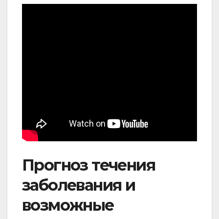
Прогноз течения
заболевания и
возможные