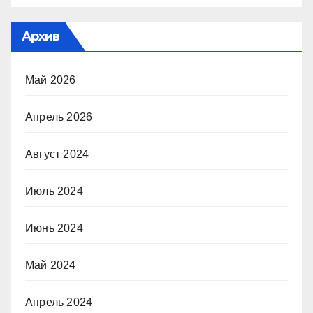
Архив
Май 2026
Апрель 2026
Август 2024
Июль 2024
Июнь 2024
Май 2024
Апрель 2024