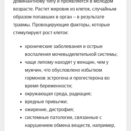
доминантному типу и проявляется в молодом
возрасте. Растет жировик из клеток, случайным
образом попавших в орган – в результате
травмы. Провоцирующие факторы, которые
стимулируют рост клеток:
хронические заболевания и острые
воспаления мочевыделительной системы;
чаще липому находят у женщин, чем у
мужчин, что обусловлено избытком
гормонов эстрогена и прогестерона во
время беременности;
окружающая среда, радиация;
вредные привычки;
ожирение, дистрофия;
системные патологии, связанные с
нарушением обмена веществ, например,