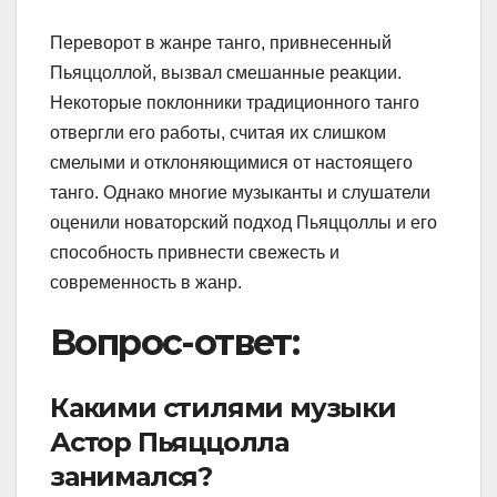
Переворот в жанре танго, привнесенный
Пьяццоллой, вызвал смешанные реакции.
Некоторые поклонники традиционного танго
отвергли его работы, считая их слишком
смелыми и отклоняющимися от настоящего
танго. Однако многие музыканты и слушатели
оценили новаторский подход Пьяццоллы и его
способность привнести свежесть и
современность в жанр.
Вопрос-ответ:
Какими стилями музыки
Астор Пьяццолла
занимался?