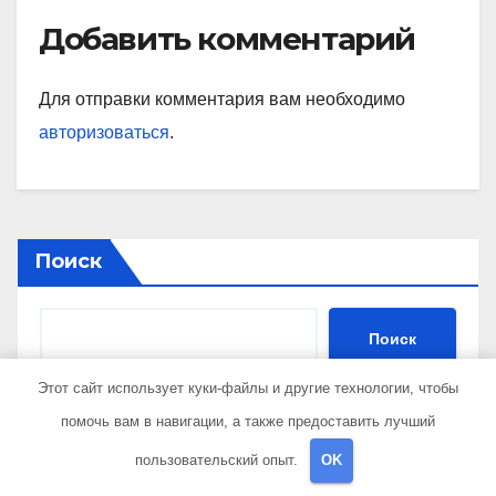
Добавить комментарий
Для отправки комментария вам необходимо
авторизоваться
.
Поиск
Поиск
Этот сайт использует куки-файлы и другие технологии, чтобы
помочь вам в навигации, а также предоставить лучший
Последние записи
пользовательский опыт.
OK