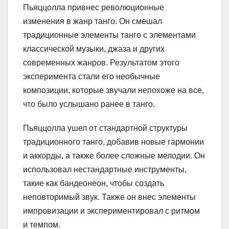
Пьяццолла привнес революционные
изменения в жанр танго. Он смешал
традиционные элементы танго с элементами
классической музыки, джаза и других
современных жанров. Результатом этого
эксперимента стали его необычные
композиции, которые звучали непохоже на все,
что было услышано ранее в танго.
Пьяццолла ушел от стандартной структуры
традиционного танго, добавив новые гармонии
и аккорды, а также более сложные мелодии. Он
использовал нестандартные инструменты,
такие как бандеонеон, чтобы создать
неповторимый звук. Также он внес элементы
импровизации и экспериментировал с ритмом
и темпом.