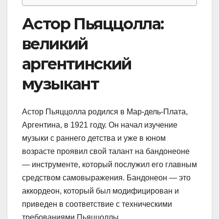
Астор Пьяццолла:
великий
аргентинский
музыкант
Астор Пьяццолла родился в Мар-дель-Плата,
Аргентина, в 1921 году. Он начал изучение
музыки с раннего детства и уже в юном
возрасте проявил свой талант на бандонеоне
— инструменте, который послужил его главным
средством самовыражения. Бандонеон — это
аккордеон, который был модифицирован и
приведен в соответствие с техническими
требованиями Пьяццоллы.