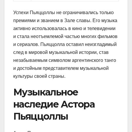
Успехи Пьяццоллы не ограничивались только
премиями и званием в Зале славы. Его музыка
активно использовалась в кино и телевидении
и стала неотъемлемой частью многих фильмов
и сериалов. Пьяццолла оставил неизгладимый
след в мировой музыкальной истории, став
незабываемым символом аргентинского танго
и достойным представителем музыкальной
культуры своей страны.
Музыкальное
наследие Астора
Пьяццоллы