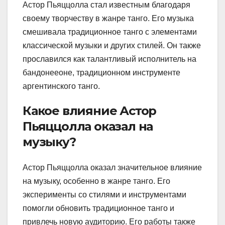
Астор Пьяццолла стал известным благодаря
своему творчеству в жанре танго. Его музыка
смешивала традиционное танго с элементами
классической музыки и других стилей. Он также
прославился как талантливый исполнитель на
бандонееоне, традиционном инструменте
аргентинского танго.
Какое влияние Астор
Пьяццолла оказал на
музыку?
Астор Пьяццолла оказал значительное влияние
на музыку, особенно в жанре танго. Его
эксперименты со стилями и инструментами
помогли обновить традиционное танго и
привлечь новую аудиторию. Его работы также