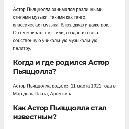
Астор Пьяццолла занимался различными
стилями музыки, такими как танго,
классическая музыка, блюз, джаз и даже рок.
Он смешивал эти стили, создавая свою
собственную уникальную музыкальную
палитру.
Когда и где родился Астор
Пьяццолла?
Астор Пьяццолла родился 11 марта 1921 года в
Мар-дель-Плата, Аргентина.
Как Астор Пьяццолла стал
известным?