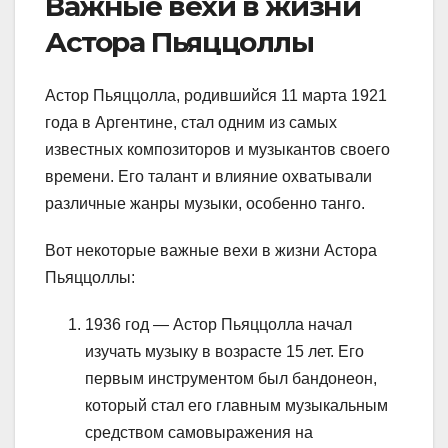
Важные вехи в жизни
Астора Пьяццоллы
Астор Пьяццолла, родившийся 11 марта 1921
года в Аргентине, стал одним из самых
известных композиторов и музыкантов своего
времени. Его талант и влияние охватывали
различные жанры музыки, особенно танго.
Вот некоторые важные вехи в жизни Астора
Пьяццоллы:
1936 год — Астор Пьяццолла начал
изучать музыку в возрасте 15 лет. Его
первым инструментом был бандонеон,
который стал его главным музыкальным
средством самовыражения на