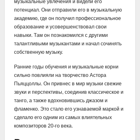
музыкальные увлечения и видели его
потенциал. Они отправили его в музыкальную
академию, где он получил профессиональное
образование и усовершенствовал свои
навыки. Там он познакомился с другими
талантливыми музыкантами и начал сочинять
собственную музыку.
Ранние годы обучения и музыкальные корни
сильно повлияли на творчество Астора
Пьяццоллы. Он привнес в мир музыки свежие
звуки и перспективы, соединив классическое и
танго, а также вдохновившись джазом и
фламенко. Это стало его узнаваемой маркой и
сделало его одним из самых влиятельных
композиторов 20-го века.