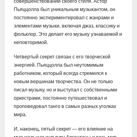
совершенствовании своего стиля. Астор
Пьяццолла был уникальным музыкантом, он
постоянно экспериментировал с жанрами и
элементами музыки, включая джаз, классику и
фольклор. Это делает его музыку узнаваемой и
неповторимой.
Четвертый секрет связан с его творческой
энергией. Пьяццолла был неутомимым
работником, который всегда стремился к
новым вершинам творчества. Он не только
писал музыку, но и выступал с собственными
оркестрами, постоянно путешествовал и
проповедовал танго в самых разных уголках
мира.
И, наконец, пятый секрет — его влияние на