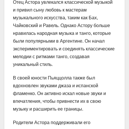
Отец Астора увлекался классической музыкой
и привил сыну любовь к мастерам
музыкального искусства, таким как Бах,
Чайковский и Равель. Однако Астору больше
нравилась народная музыка и танго, которые
были популярными в Аргентине. Он начал
экспериментировать и соединять классические
мелодии с ритмами танго, создавая
уникальный стиль.
В своей юности Пьяццолла также был
вдохновлен звуками джаза и испанской
фламенко. Он активно искал новые звуки и
впечатления, чтобы привнести их в свою
музыку и расширить ее границы.
Родители Астора поддерживали его