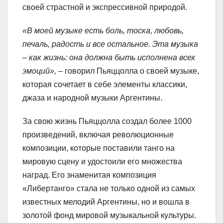
своей страстной и экспрессивной природой.
«В моей музыке есть боль, тоска, любовь,
печаль, радость и все остальное. Эта музыка
– как жизнь: она должна быть исполнена всех
эмоций»,
– говорил Пьяццолла о своей музыке,
которая сочетает в себе элементы классики,
джаза и народной музыки Аргентины.
За свою жизнь Пьяццолла создал более 1000
произведений, включая революционные
композиции, которые поставили танго на
мировую сцену и удостоили его множества
наград. Его знаменитая композиция
«Либертанго» стала не только одной из самых
известных мелодий Аргентины, но и вошла в
золотой фонд мировой музыкальной культуры.