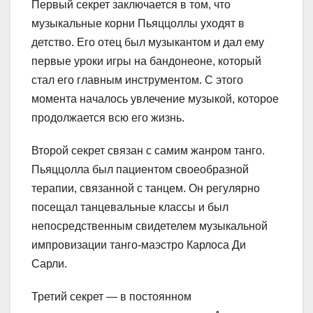
Первый секрет заключается в том, что
музыкальные корни Пьяццоллы уходят в
детство. Его отец был музыкантом и дал ему
первые уроки игры на бандонеоне, который
стал его главным инструментом. С этого
момента началось увлечение музыкой, которое
продолжается всю его жизнь.
Второй секрет связан с самим жанром танго.
Пьяццолла был пациентом своеобразной
терапии, связанной с танцем. Он регулярно
посещал танцевальные классы и был
непосредственным свидетелем музыкальной
импровизации танго-маэстро Карлоса Ди
Сарли.
Третий секрет — в постоянном