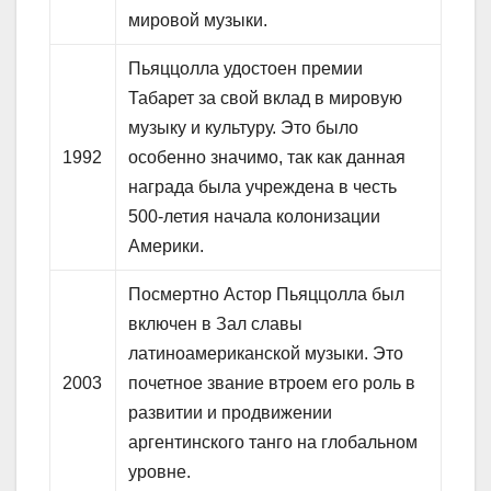
мировой музыки.
Пьяццолла удостоен премии
Табарет за свой вклад в мировую
музыку и культуру. Это было
1992
особенно значимо, так как данная
награда была учреждена в честь
500-летия начала колонизации
Америки.
Посмертно Астор Пьяццолла был
включен в Зал славы
латиноамериканской музыки. Это
2003
почетное звание втроем его роль в
развитии и продвижении
аргентинского танго на глобальном
уровне.