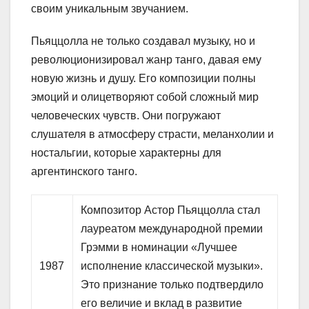
своим уникальным звучанием.
Пьяццолла не только создавал музыку, но и
революционизировал жанр танго, давая ему
новую жизнь и душу. Его композиции полны
эмоций и олицетворяют собой сложный мир
человеческих чувств. Они погружают
слушателя в атмосферу страсти, меланхолии и
ностальгии, которые характерны для
аргентинского танго.
Композитор Астор Пьяццолла стал
лауреатом международной премии
Грэмми в номинации «Лучшее
1987
исполнение классической музыки».
Это признание только подтвердило
его величие и вклад в развитие