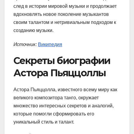
след в истории мировой музыки и продолжает
вдохновлять новое поколение музыкантов
своим талантом и нетривиальным подходом к
созданию музыки.
Источник:
Википедия
Секреты биографии
Астора Пьяццоллы
Астора Пьяццолла, известного всему миру как
великого композитора танго, окружает
множество интересных секретов и аналогий,
которые помогли сформировать его
уникальный стиль и талант.