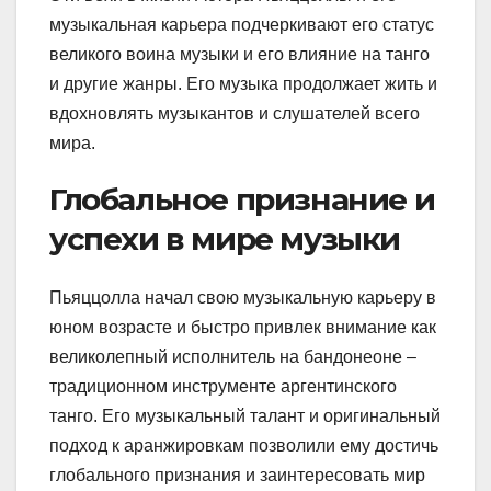
музыкальная карьера подчеркивают его статус
великого воина музыки и его влияние на танго
и другие жанры. Его музыка продолжает жить и
вдохновлять музыкантов и слушателей всего
мира.
Глобальное признание и
успехи в мире музыки
Пьяццолла начал свою музыкальную карьеру в
юном возрасте и быстро привлек внимание как
великолепный исполнитель на бандонеоне –
традиционном инструменте аргентинского
танго. Его музыкальный талант и оригинальный
подход к аранжировкам позволили ему достичь
глобального признания и заинтересовать мир