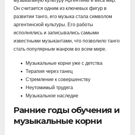
музыкальную культуру Аргентины и весь мир.
Он считается одним из ключевых фигур в
развитии танго, его музыка стала символом
аргентинской культуры. Его работы
исполнялись и записывались самыми
известными музыкантами, что позволило танго
стать популярным жанром во всем мире.
Музыкальные корни уже с детства
Терапия через танец
Стремление к совершенству
Неутомимый трудяга
Музыкальное наследие
Ранние годы обучения и
музыкальные корни