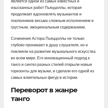
является одной из самых известных и
изысканных работ Пьяццоллы, которая
продолжает вдохновлять музыкантов и
поклонников весьма сложным исполнением и
грустным, эмоциональным содержанием.
Сочинения Астора Пьяццоллы не только
глубоко проникают в душу слушателя, но и
повлияли на развитие музыкального искусства
во всем мире. Его инновационный подход к
танго и синтез разных стилей открыли новые
горизонты для музыки, и сделали его одной из
самых влиятельных фигур в истории.
Переворот в жанре
танго