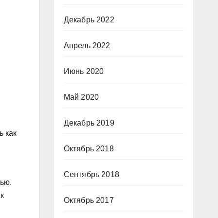
Декабрь 2022
Апрель 2022
Июнь 2020
Май 2020
Декабрь 2019
ь как
Октябрь 2018
Сентябрь 2018
ью.
к
Октябрь 2017