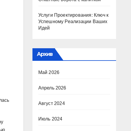
Услуги Проектирования: Ключ к
Успешному Реализации Ваших
Идей
Архив
Май 2026
Апрель 2026
лась
Август 2024
Июль 2024
ру
тью