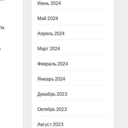
Июнь 2024
Май 2024
ла
Апрель 2024
ю
Март 2024
Февраль 2024
Январь 2024
Декабрь 2023
Октябрь 2023
Август 2023