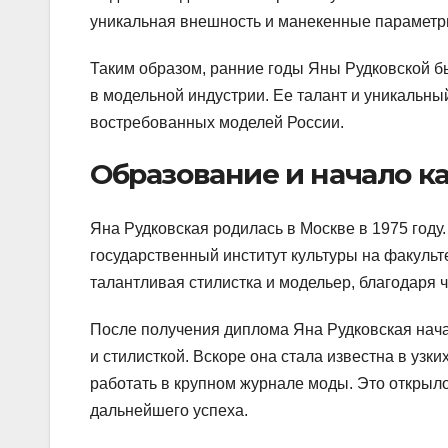
уникальная внешность и манекенные параметр
Таким образом, ранние годы Яны Рудковской 
в модельной индустрии. Ее талант и уникальны
востребованных моделей России.
Образование и начало к
Яна Рудковская родилась в Москве в 1975 году
государственный институт культуры на факульт
талантливая стилистка и модельер, благодаря 
После получения диплома Яна Рудковская нача
и стилисткой. Вскоре она стала известна в уз
работать в крупном журнале моды. Это открыло
дальнейшего успеха.