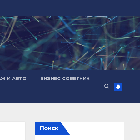
АЖ И АВТО
БИЗНЕС СОВЕТНИК
Поиск