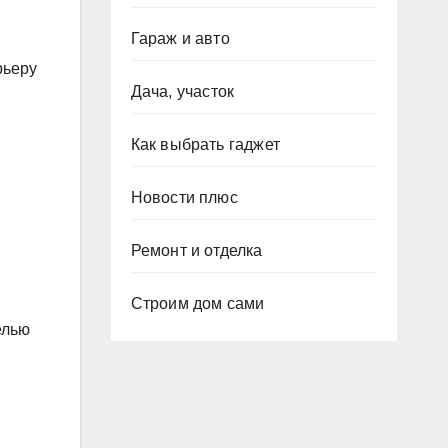
Гараж и авто
рьеру
Дача, участок
Как выбрать гаджет
Новости плюс
Ремонт и отделка
Строим дом сами
елью