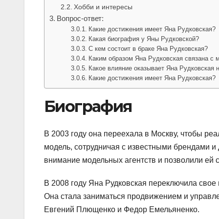
Хобби и интересы
Вопрос-ответ:
Какие достижения имеет Яна Рудковская?
Какая биография у Яны Рудковской?
С кем состоит в браке Яна Рудковская?
Каким образом Яна Рудковская связана с
Какое влияние оказывает Яна Рудковская 
Какие достижения имеет Яна Рудковская?
Биография
В 2003 году она переехала в Москву, чтобы реа
модель, сотрудничая с известными брендами и
внимание модельных агентств и позволили ей 
В 2008 году Яна Рудковская переключила свое
Она стала заниматься продвижением и управле
Евгений Плющенко и Федор Емельяненко.