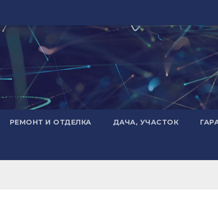
РЕМОНТ И ОТДЕЛКА
ДАЧА, УЧАСТОК
ГАР