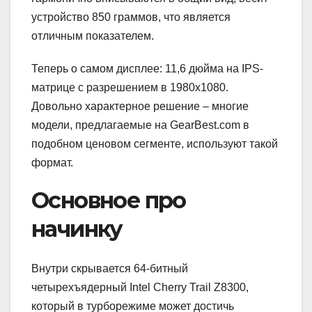
устройство 850 граммов, что является
отличным показателем.
Теперь о самом дисплее: 11,6 дюйма на IPS-
матрице с разрешением в 1980х1080.
Довольно характерное решение – многие
модели, предлагаемые на GearBest.com в
подобном ценовом сегменте, используют такой
формат.
Основное про
начинку
Внутри скрывается 64-битный
четырехъядерный Intel Cherry Trail Z8300,
который в турборежиме может достичь