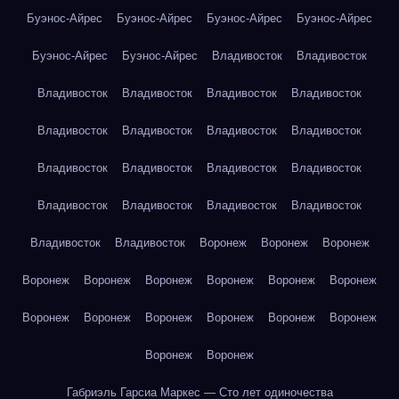
Буэнос-Айрес
Буэнос-Айрес
Буэнос-Айрес
Буэнос-Айрес
Буэнос-Айрес
Буэнос-Айрес
Владивосток
Владивосток
Владивосток
Владивосток
Владивосток
Владивосток
Владивосток
Владивосток
Владивосток
Владивосток
Владивосток
Владивосток
Владивосток
Владивосток
Владивосток
Владивосток
Владивосток
Владивосток
Владивосток
Владивосток
Воронеж
Воронеж
Воронеж
Воронеж
Воронеж
Воронеж
Воронеж
Воронеж
Воронеж
Воронеж
Воронеж
Воронеж
Воронеж
Воронеж
Воронеж
Воронеж
Воронеж
Габриэль Гарсиа Маркес — Сто лет одиночества