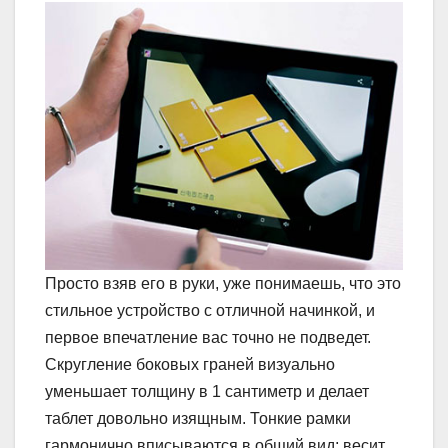
Просто взяв его в руки, уже понимаешь, что это
стильное устройство с отличной начинкой, и
первое впечатление вас точно не подведет.
Скругление боковых граней визуально
уменьшает толщину в 1 сантиметр и делает
таблет довольно изящным. Тонкие рамки
гармонично вписываются в общий вид; весит