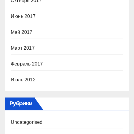
Октябрь 2017
Июнь 2017
Май 2017
Март 2017
Февраль 2017
Июль 2012
Рубрики
Uncategorised