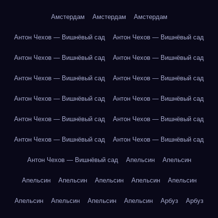
Амстердам
Амстердам
Амстердам
Антон Чехов — Вишнёвый сад
Антон Чехов — Вишнёвый сад
Антон Чехов — Вишнёвый сад
Антон Чехов — Вишнёвый сад
Антон Чехов — Вишнёвый сад
Антон Чехов — Вишнёвый сад
Антон Чехов — Вишнёвый сад
Антон Чехов — Вишнёвый сад
Антон Чехов — Вишнёвый сад
Антон Чехов — Вишнёвый сад
Антон Чехов — Вишнёвый сад
Антон Чехов — Вишнёвый сад
Антон Чехов — Вишнёвый сад
Апельсин
Апельсин
Апельсин
Апельсин
Апельсин
Апельсин
Апельсин
Апельсин
Апельсин
Апельсин
Апельсин
Арбуз
Арбуз