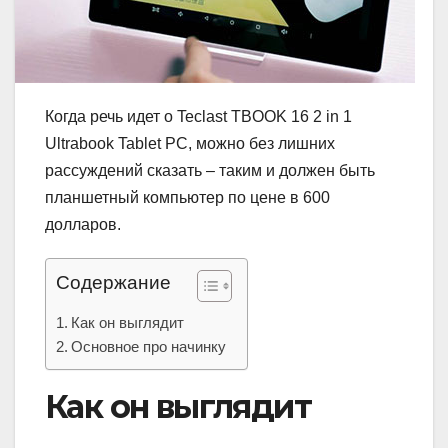
Когда речь идет о Teclast TBOOK 16 2 in 1
Ultrabook Tablet PC, можно без лишних
рассуждений сказать – таким и должен быть
планшетный компьютер по цене в 600
долларов.
Содержание
Как он выглядит
Основное про начинку
Как он выглядит