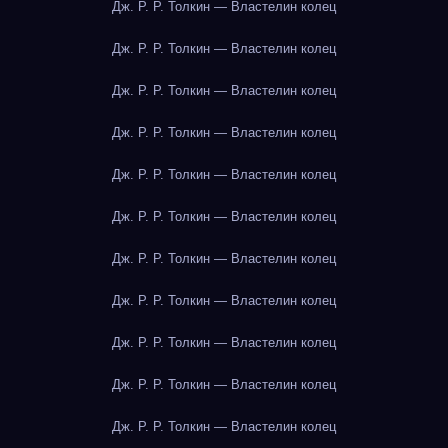
Дж. Р. Р. Толкин — Властелин колец
Дж. Р. Р. Толкин — Властелин колец
Дж. Р. Р. Толкин — Властелин колец
Дж. Р. Р. Толкин — Властелин колец
Дж. Р. Р. Толкин — Властелин колец
Дж. Р. Р. Толкин — Властелин колец
Дж. Р. Р. Толкин — Властелин колец
Дж. Р. Р. Толкин — Властелин колец
Дж. Р. Р. Толкин — Властелин колец
Дж. Р. Р. Толкин — Властелин колец
Дж. Р. Р. Толкин — Властелин колец