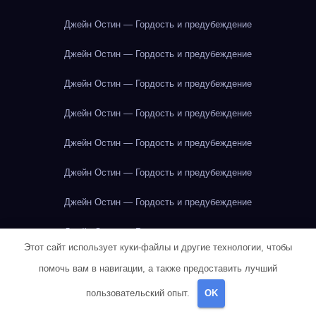
Джейн Остин — Гордость и предубеждение
Джейн Остин — Гордость и предубеждение
Джейн Остин — Гордость и предубеждение
Джейн Остин — Гордость и предубеждение
Джейн Остин — Гордость и предубеждение
Джейн Остин — Гордость и предубеждение
Джейн Остин — Гордость и предубеждение
Джейн Остин — Гордость и предубеждение
Этот сайт использует куки-файлы и другие технологии, чтобы
Джейн Остин — Гордость и предубеждение
помочь вам в навигации, а также предоставить лучший
Джейн Остин — Гордость и предубеждение
пользовательский опыт.
OK