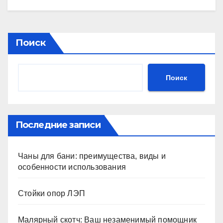
Поиск
Поиск
Последние записи
Чаны для бани: преимущества, виды и
особенности использования
Стойки опор ЛЭП
Малярный скотч: Ваш незаменимый помощник