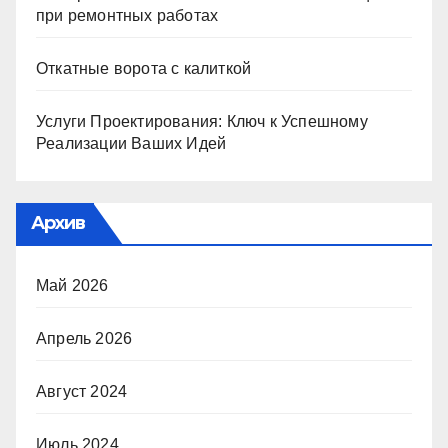
при ремонтных работах
Откатные ворота с калиткой
Услуги Проектирования: Ключ к Успешному
Реализации Ваших Идей
Архив
Май 2026
Апрель 2026
Август 2024
Июль 2024