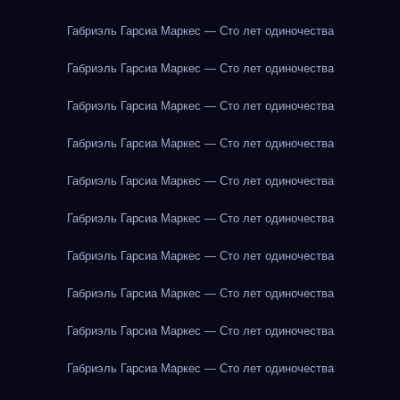
Габриэль Гарсиа Маркес — Сто лет одиночества
Габриэль Гарсиа Маркес — Сто лет одиночества
Габриэль Гарсиа Маркес — Сто лет одиночества
Габриэль Гарсиа Маркес — Сто лет одиночества
Габриэль Гарсиа Маркес — Сто лет одиночества
Габриэль Гарсиа Маркес — Сто лет одиночества
Габриэль Гарсиа Маркес — Сто лет одиночества
Габриэль Гарсиа Маркес — Сто лет одиночества
Габриэль Гарсиа Маркес — Сто лет одиночества
Габриэль Гарсиа Маркес — Сто лет одиночества