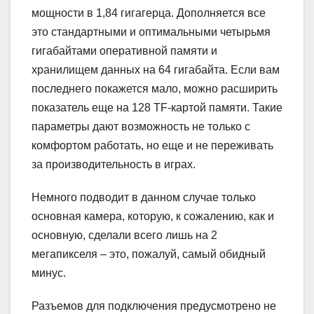
мощности в 1,84 гигагерца. Дополняется все
это стандартными и оптимальными четырьмя
гигабайтами оперативной памяти и
хранилищем данных на 64 гигабайта. Если вам
последнего покажется мало, можно расширить
показатель еще на 128 TF-картой памяти. Такие
параметры дают возможность не только с
комфортом работать, но еще и не переживать
за производительность в играх.
Немного подводит в данном случае только
основная камера, которую, к сожалению, как и
основную, сделали всего лишь на 2
мегапикселя – это, пожалуй, самый обидный
минус.
Разъемов для подключения предусмотрено не