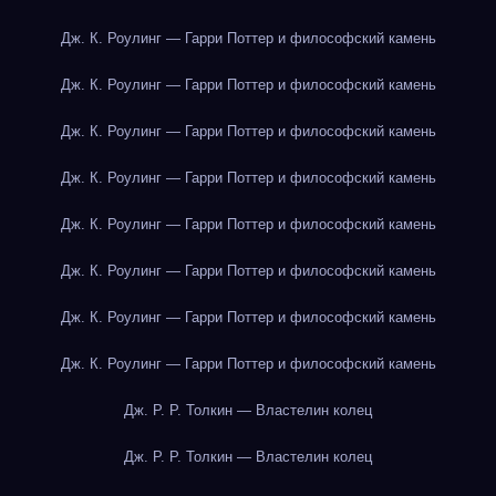
Дж. К. Роулинг — Гарри Поттер и философский камень
Дж. К. Роулинг — Гарри Поттер и философский камень
Дж. К. Роулинг — Гарри Поттер и философский камень
Дж. К. Роулинг — Гарри Поттер и философский камень
Дж. К. Роулинг — Гарри Поттер и философский камень
Дж. К. Роулинг — Гарри Поттер и философский камень
Дж. К. Роулинг — Гарри Поттер и философский камень
Дж. К. Роулинг — Гарри Поттер и философский камень
Дж. Р. Р. Толкин — Властелин колец
Дж. Р. Р. Толкин — Властелин колец