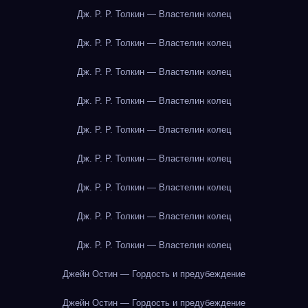
Дж. Р. Р. Толкин — Властелин колец
Дж. Р. Р. Толкин — Властелин колец
Дж. Р. Р. Толкин — Властелин колец
Дж. Р. Р. Толкин — Властелин колец
Дж. Р. Р. Толкин — Властелин колец
Дж. Р. Р. Толкин — Властелин колец
Дж. Р. Р. Толкин — Властелин колец
Дж. Р. Р. Толкин — Властелин колец
Дж. Р. Р. Толкин — Властелин колец
Джейн Остин — Гордость и предубеждение
Джейн Остин — Гордость и предубеждение