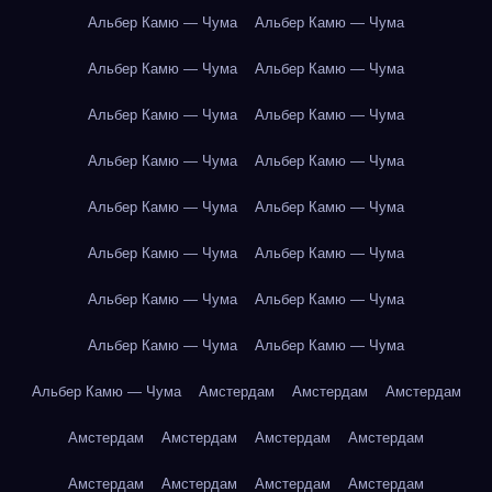
Альбер Камю — Чума
Альбер Камю — Чума
Альбер Камю — Чума
Альбер Камю — Чума
Альбер Камю — Чума
Альбер Камю — Чума
Альбер Камю — Чума
Альбер Камю — Чума
Альбер Камю — Чума
Альбер Камю — Чума
Альбер Камю — Чума
Альбер Камю — Чума
Альбер Камю — Чума
Альбер Камю — Чума
Альбер Камю — Чума
Альбер Камю — Чума
Альбер Камю — Чума
Амстердам
Амстердам
Амстердам
Амстердам
Амстердам
Амстердам
Амстердам
Амстердам
Амстердам
Амстердам
Амстердам