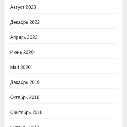
Август 2023
Декабрь 2022
Апрель 2022
Июнь 2020
Май 2020
Декабрь 2019
Октябрь 2018
Сентябрь 2018