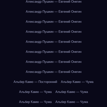
Александр Пушкин — Евгений Онегин
Александр Пушкин — Евгений Онегин
Александр Пушкин — Евгений Онегин
Александр Пушкин — Евгений Онегин
Александр Пушкин — Евгений Онегин
Александр Пушкин — Евгений Онегин
Александр Пушкин — Евгений Онегин
Александр Пушкин — Евгений Онегин
Альбер Камю — Посторонний
Альбер Камю — Чума
Альбер Камю — Чума
Альбер Камю — Чума
Альбер Камю — Чума
Альбер Камю — Чума