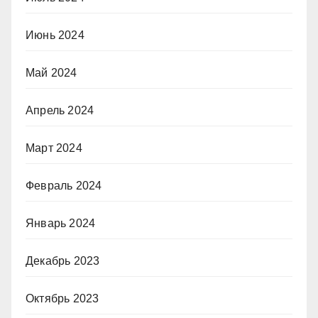
Июнь 2024
Май 2024
Апрель 2024
Март 2024
Февраль 2024
Январь 2024
Декабрь 2023
Октябрь 2023