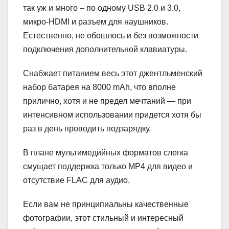
так уж и много – по одному USB 2.0 и 3.0,
микро-HDMI и разъем для наушников.
Естественно, не обошлось и без возможности
подключения дополнительной клавиатуры.
Снабжает питанием весь этот джентльменский
набор батарея на 8000 mAh, что вполне
прилично, хотя и не предел мечтаний — при
интенсивном использовании придется хотя бы
раз в день проводить подзарядку.
В плане мультимедийных форматов слегка
смущает поддержка только MP4 для видео и
отсутствие FLAC для аудио.
Если вам не принципиальны качественные
фотографии, этот стильный и интересный