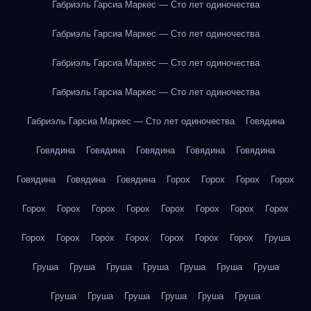
Габриэль Гарсиа Маркес — Сто лет одиночества
Габриэль Гарсиа Маркес — Сто лет одиночества
Габриэль Гарсиа Маркес — Сто лет одиночества
Габриэль Гарсиа Маркес — Сто лет одиночества
Габриэль Гарсиа Маркес — Сто лет одиночества
Говядина
Говядина
Говядина
Говядина
Говядина
Говядина
Говядина
Говядина
Говядина
Горох
Горох
Горох
Горох
Горох
Горох
Горох
Горох
Горох
Горох
Горох
Горох
Горох
Горох
Горох
Горох
Горох
Горох
Горох
Груша
Груша
Груша
Груша
Груша
Груша
Груша
Груша
Груша
Груша
Груша
Груша
Груша
Груша