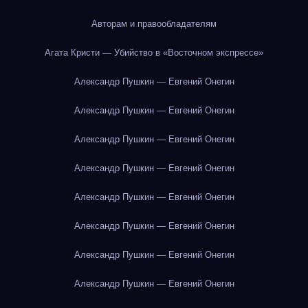
Авторам и правообладателям
Агата Кристи — Убийство в «Восточном экспрессе»
Александр Пушкин — Евгений Онегин
Александр Пушкин — Евгений Онегин
Александр Пушкин — Евгений Онегин
Александр Пушкин — Евгений Онегин
Александр Пушкин — Евгений Онегин
Александр Пушкин — Евгений Онегин
Александр Пушкин — Евгений Онегин
Александр Пушкин — Евгений Онегин