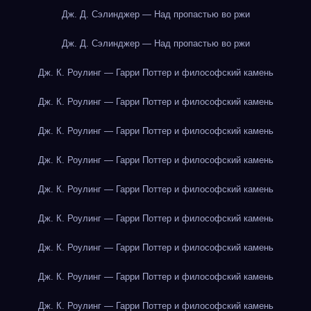
Дж. Д. Сэлинджер — Над пропастью во ржи
Дж. Д. Сэлинджер — Над пропастью во ржи
Дж. К. Роулинг — Гарри Поттер и философский камень
Дж. К. Роулинг — Гарри Поттер и философский камень
Дж. К. Роулинг — Гарри Поттер и философский камень
Дж. К. Роулинг — Гарри Поттер и философский камень
Дж. К. Роулинг — Гарри Поттер и философский камень
Дж. К. Роулинг — Гарри Поттер и философский камень
Дж. К. Роулинг — Гарри Поттер и философский камень
Дж. К. Роулинг — Гарри Поттер и философский камень
Дж. К. Роулинг — Гарри Поттер и философский камень