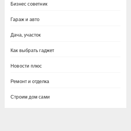
Бизнес советник
Гараж и авто
Дача, участок
Как выбрать гаджет
Новости плюс
Ремонт и отделка
Строим дом сами