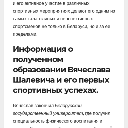
и его активное участие в различных
спортивных мероприятиях делают его одним из
самых талантливых и перспективных
спортсменов не только в Беларуси, но и за ее
пределами.
Информация о
полученном
образовании Вячеслава
Шалевича и его первых
спортивных успехах.
Вячеслав закончил
Белорусский
государственный университет
, где получил
специальность физического воспитания и