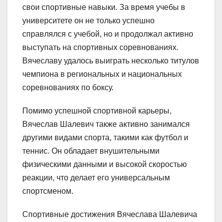
свои спортивные навыки. За время учебы в
университете он не только успешно
справлялся с учебой, но и продолжал активно
выступать на спортивных соревнованиях.
Вячеславу удалось выиграть несколько титулов
чемпиона в региональных и национальных
соревнованиях по боксу.
Помимо успешной спортивной карьеры,
Вячеслав Шалевич также активно занимался
другими видами спорта, такими как футбол и
теннис. Он обладает внушительными
физическими данными и высокой скоростью
реакции, что делает его универсальным
спортсменом.
Спортивные достижения Вячеслава Шалевича