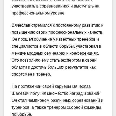
участвовать в соревнованиях и выступать на
профессиональном уровне.
Вячеслав стремился к постоянному развитию и
повышению своих профессиональных качеств.
Он прошел обучение у известных тренеров и
специалистов в области борьбы, участвовал в
международных семинарах и конференциях.
Это позволило ему стать экспертом в своей
области и достичь больших результатов как
спортсмен и тренер.
На протяжении своей карьеры Вячеслав
Шалевич получил множество наград и званий.
Он стал чемпионом различных соревнований и
турниров, а также тренером сборной команды
по борьбе.