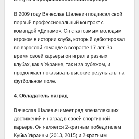
В 2009 году Вячеслав Шалевич подписал свой
первый профессиональный контракт с
командой «Динамо». Он стал самым молодым
игроком в истории клуба, который дебютировал
во взрослой команде в возрасте 17 лет. За
время своей карьеры он играл в разных
клубах, как в Украине, так и за рубежом, и
продолжает показывать высокие результаты на
футбольном поле.
4. Обладатель наград
Вячеслав Шалевич имеет ряд впечатляющих
достижений и наград в своей спортивной
карьере. Он является 2-кратным победителем
Кубка Украины (2013, 2015) и 2-кратным