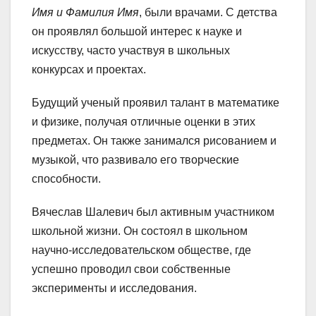
Имя и Фамилия Имя
, были врачами. С детства
он проявлял большой интерес к науке и
искусству, часто участвуя в школьных
конкурсах и проектах.
Будущий ученый проявил талант в математике
и физике, получая отличные оценки в этих
предметах. Он также занимался рисованием и
музыкой, что развивало его творческие
способности.
Вячеслав Шалевич был активным участником
школьной жизни. Он состоял в школьном
научно-исследовательском обществе, где
успешно проводил свои собственные
эксперименты и исследования.