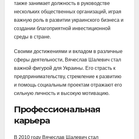
также занимает должность в руководстве
нескольких общественных организаций, играя
важную роль в развитии украинского бизнеса и
создании благоприятной инвестиционной
среды в стране.
Своими достижениями и вкладом в различные
сферы деятельности, Вячеслав Шалевич стал
важной фигурой для Украины. Его страсть к
предпринимательству, стремление к развитию
и помощь социальным проектам отражают его
сильную личность и высокую мотивацию.
Профессиональная
карьера
В 2010 году Вячеслав Шалевич стал