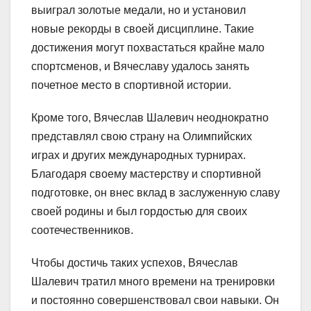
выиграл золотые медали, но и установил
новые рекорды в своей дисциплине. Такие
достижения могут похвастаться крайне мало
спортсменов, и Вячеславу удалось занять
почетное место в спортивной истории.
Кроме того, Вячеслав Шалевич неоднократно
представлял свою страну на Олимпийских
играх и других международных турнирах.
Благодаря своему мастерству и спортивной
подготовке, он внес вклад в заслуженную славу
своей родины и был гордостью для своих
соотечественников.
Чтобы достичь таких успехов, Вячеслав
Шалевич тратил много времени на тренировки
и постоянно совершенствовал свои навыки. Он