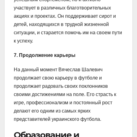
участвует в различных благотворительных
акциях и проектах. Он поддерживает сирот и
детей, находящихся в трудной жизненной
ситуации, и старается помочь им на своем пути
к успеху.
7. Продолжение карьеры
На данный момент Вячеслав Шалевич
продолжает свою карьеру в футболе и
продолжает радовать своих поклонников
своими достижениями на поле. Его страсть к
игре, профессионализм и постоянный рост
делают его одним из самых ярких
представителей украинского футбола.
Образование и