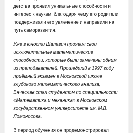
детства проявил уникальные способности и
интерес к наукам, благодаря чему его родители
поддерживали его увлечение и направили на
путь саморазвития.
Уже в юности Шалевич проявил свои
исключительные математические
способности, которые были замечены одним
из преподавателей. Прошедший в 1997 году
приёмный экзамен в Московской школе
глубокого математического анализа,
Вячеслав стал студентом по специальности
«Математика и механика» в Московском
государственном университете им. М.В.
Ломоносова.
В период обучения он продемонстрировал