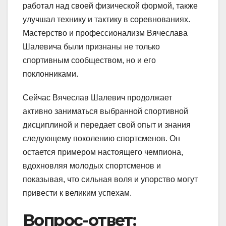
работал над своей физической формой, также
улучшал технику и тактику в соревнованиях.
Мастерство и профессионализм Вячеслава
Шалевича были признаны не только
спортивным сообществом, но и его
поклонниками.
Сейчас Вячеслав Шалевич продолжает
активно заниматься выбранной спортивной
дисциплиной и передает свой опыт и знания
следующему поколению спортсменов. Он
остается примером настоящего чемпиона,
вдохновляя молодых спортсменов и
показывая, что сильная воля и упорство могут
привести к великим успехам.
Вопрос-ответ: