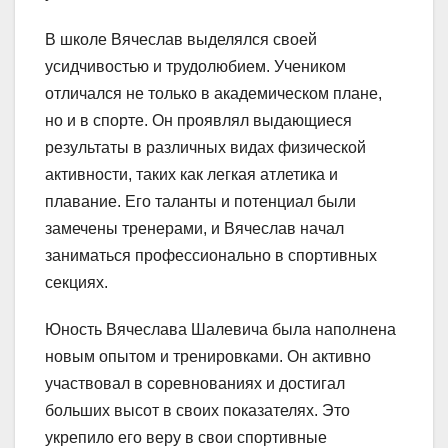
В школе Вячеслав выделялся своей
усидчивостью и трудолюбием. Учеником
отличался не только в академическом плане,
но и в спорте. Он проявлял выдающиеся
результаты в различных видaх физической
активности, таких как легкая атлетика и
плавание. Его таланты и потенциал были
замечены тренерами, и Вячеслав начал
заниматься профессионально в спортивных
секциях.
Юность Вячеслава Шалевича была наполнена
новым опытом и тренировками. Он активно
участвовал в соревнованиях и достигал
больших высот в своих показателях. Это
укрепило его веру в свои спортивные