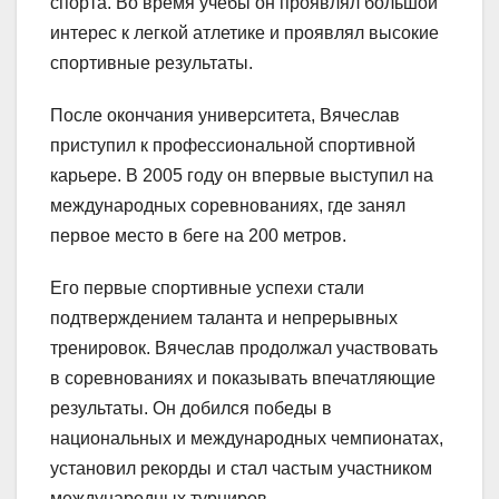
спорта. Во время учебы он проявлял большой
интерес к легкой атлетике и проявлял высокие
спортивные результаты.
После окончания университета, Вячеслав
приступил к профессиональной спортивной
карьере. В 2005 году он впервые выступил на
международных соревнованиях, где занял
первое место в беге на 200 метров.
Его первые спортивные успехи стали
подтверждением таланта и непрерывных
тренировок. Вячеслав продолжал участвовать
в соревнованиях и показывать впечатляющие
результаты. Он добился победы в
национальных и международных чемпионатах,
установил рекорды и стал частым участником
международных турниров.