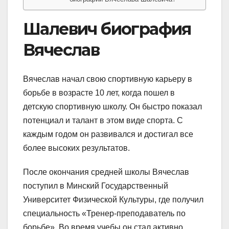
Шалевич биография
Вячеслав
Вячеслав начал свою спортивную карьеру в
борьбе в возрасте 10 лет, когда пошел в
детскую спортивную школу. Он быстро показал
потенциал и талант в этом виде спорта. С
каждым годом он развивался и достигал все
более высоких результатов.
После окончания средней школы Вячеслав
поступил в Минский Государственный
Университет Физической Культуры, где получил
специальность «Тренер-преподаватель по
борьбе». Во время учебы он стал активно