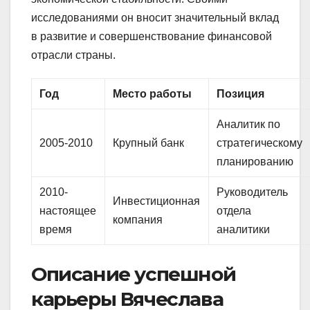
исследованиями он вносит значительный вклад
в развитие и совершенствование финансовой
отрасли страны.
Год
Место работы
Позиция
Аналитик по
2005-2010
Крупный банк
стратегическому
планированию
2010-
Руководитель
Инвестиционная
настоящее
отдела
компания
время
аналитики
Описание успешной
карьеры Вячеслава