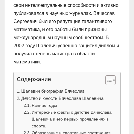
свои интеллектуальные способности и активно
публиковался в научных журналах. Вячеслав
Сергеевич был его репутация талантливого
математика, и его работы были признаны
международным научным сообществом. В
2002 году Шалевич успешно защитил диплом и
получил степень магистра в области
математики.
Содержание
Шалевич биография Вячеслав
Детство и юность Вячеслава Шалевича
Ранние годы
Интересные факты о детстве Вячеслава
Шалевича и его первых проявлениях в
спорте.
Образование и спортивные достижения