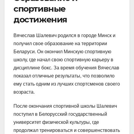
спортивные
достижения
Вячеслав Шалевич родился в городе Минск и
получил свое образование на территории
Беларуси. Он окончил Минскую спортивную
школу, где начал свою спортивную карьеру в
дисциплине бокс. За время обучения Вячеслав
показал отличные результаты, что позволило
ему стать одним из лучших спортсменов своего
возраста.
После окончания спортивной школы Шалевич
поступил в Белорусский государственный
университет физической культуры, где
продолжал тренироваться и совершенствовать