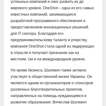
успешных компаний и смог развить их до
мирового уровня. OneShot – одна из его самых
известных компаний, занимающаяся
разработкой программного обеспечения и
предоставлением инновационных решений
для IT-сектора. Благодаря его
предпринимательскому таланту и упорству,
компания OneShot стала одной из лидирующих
в отрасли и получает признание как на
местном, так и на международном уровне.
Но кроме бизнеса, Шалевич также активно
участвует в общественной жизни Украины. Он
является одним из организаторов и спонсоров
различных благотворительных проектов,
направленных на помощь нуждающимся и
развитие образования. Вячеслав Шалевич