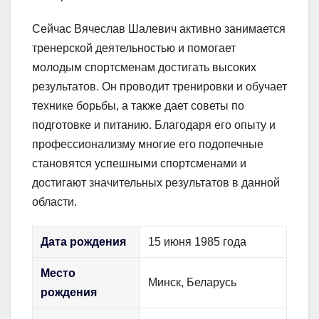
Сейчас Вячеслав Шалевич активно занимается
тренерской деятельностью и помогает
молодым спортсменам достигать высоких
результатов. Он проводит тренировки и обучает
технике борьбы, а также дает советы по
подготовке и питанию. Благодаря его опыту и
профессионализму многие его подопечные
становятся успешными спортсменами и
достигают значительных результатов в данной
области.
Дата рождения
15 июня 1985 года
Место
Минск, Беларусь
рождения