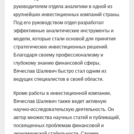
руководителем отдела аналитики в одной из
крупнейших инвестиционных компаний страны.
Под его руководством отдел разработал
эффективные аналитические инструменты и
модели, которые стали основой для принятия
стратегических инвестиционных решений.
Благодаря своему профессионализму и
глубокому знанию финансовой сферы,
Вячеслав Шалевич быстро стал одним из
ведущих специалистов в своей области.
Кроме работы в инвестиционной компании,
Вячеслав Шалевич также ведет активную
научно-исследовательскую деятельность. Он
автор множества научных статей и публикаций,
посвященных проблемам финансовой и
экономической стабильности. Своими