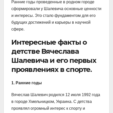
Ранние годы проведенные в родном городе
сформировали у Шалевича основные ценности
и интересы. Это стало фундаментом для его
будущих достижений и карьеры в научной
сфере.
Интересные факты о
детстве Вячеслава
Шалевича и его первых
проявлениях в спорте.
1. Ранние годы
Вячеслав Шалевич родился 12 июля 1992 года
в городе Хмельницком, Украина. С детства
проявлял огромный интерес к спорту и