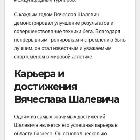
С каждым годом Вячеслав Шалевич
демонстрировал улучшение результатов и
совершенствование техники бега. Благодаря
непрерывным тренировкам и стремлению быть
лучшим, он стал известным и уважаемым
спортсменом в мировой атлетике.
Карьера и
достижения
Вячеслава Шалевича
Одним из самых значимых достижений
Шалевича является его успешная карьера в
области бизнеса. Он основал несколько