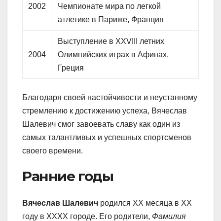
2002
Чемпионате мира по легкой
атлетике в Париже, Франция
Выступление в XXVIII летних
2004
Олимпийских играх в Афинах,
Греция
Благодаря своей настойчивости и неустанному
стремлению к достижению успеха, Вячеслав
Шалевич смог завоевать славу как один из
самых талантливых и успешных спортсменов
своего времени.
Ранние годы
Вячеслав Шалевич
родился XX месяца в XX
году в XXXX городе. Его родители,
Фамилия