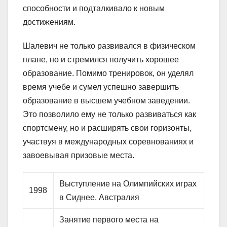
способности и подталкивало к новым
достижениям.
Шалевич не только развивался в физическом
плане, но и стремился получить хорошее
образование. Помимо тренировок, он уделял
время учебе и сумел успешно завершить
образование в высшем учебном заведении.
Это позволило ему не только развиваться как
спортсмену, но и расширять свои горизонты,
участвуя в международных соревнованиях и
завоевывая призовые места.
Выступление на Олимпийских играх
1998
в Сиднее, Австралия
Занятие первого места на