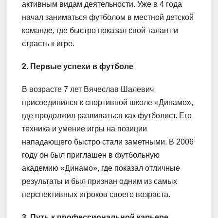
активным видам деятельности. Уже в 4 года
начал заниматься футболом в местной детской
команде, где быстро показал свой талант и
страсть к игре.
2. Первые успехи в футболе
В возрасте 7 лет Вячеслав Шалевич
присоединился к спортивной школе «Динамо»,
где продолжил развиваться как футболист. Его
техника и умение игры на позиции
нападающего быстро стали заметными. В 2006
году он был приглашен в футбольную
академию «Динамо», где показал отличные
результаты и был признан одним из самых
перспективных игроков своего возраста.
3. Путь к профессиональной карьере