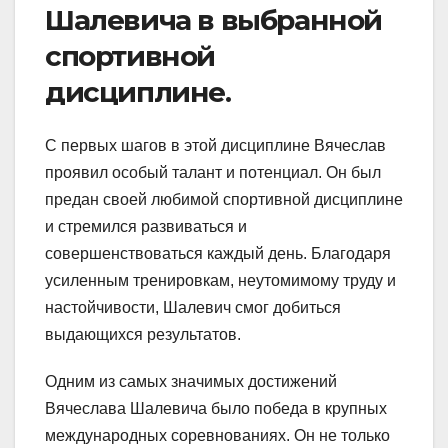
Шалевича в выбранной
спортивной
дисциплине.
С первых шагов в этой дисциплине Вячеслав
проявил особый талант и потенциал. Он был
предан своей любимой спортивной дисциплине
и стремился развиваться и
совершенствоваться каждый день. Благодаря
усиленным тренировкам, неутомимому труду и
настойчивости, Шалевич смог добиться
выдающихся результатов.
Одним из самых значимых достижений
Вячеслава Шалевича было победа в крупных
международных соревнованиях. Он не только