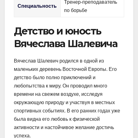
Тренер-преподаватель
Специальность
по борьбе
Детство и юность
Вячеслава Шалевича
Вячеслав Шалевич родился в одной из
маленьких деревень Восточной Европы. Его
детство было полно приключений и
любопытства к миру. Он проводил много
времени на свежем воздухе, исследуя
окружающую природу и участвуя в местных
спортивных событиях. В его ранних годах уже
была видна его любовь к физической
активности и настойчивое желание достичь
успеха.