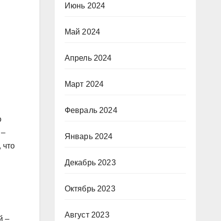
Июнь 2024
Май 2024
Апрель 2024
Март 2024
Февраль 2024
о
 –
Январь 2024
 что
Декабрь 2023
Октябрь 2023
Август 2023
й –