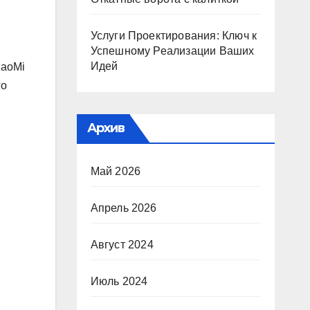
Услуги Проектирования: Ключ к
Успешному Реализации Ваших
Идей
iaoMi
го
Архив
Май 2026
Апрель 2026
Август 2024
Июль 2024