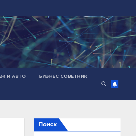
АЖ И АВТО
БИЗНЕС СОВЕТНИК
Поиск