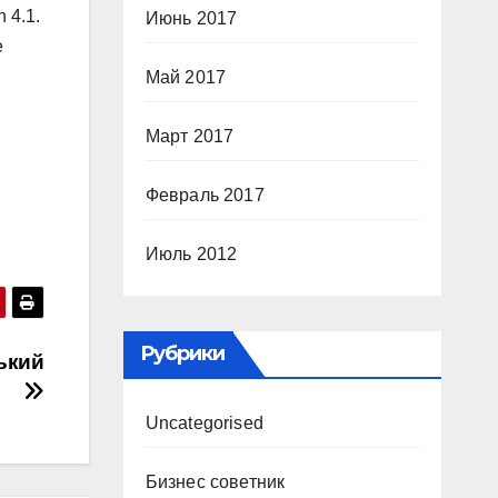
 4.1.
Июнь 2017
е
Май 2017
Март 2017
Февраль 2017
Июль 2012
Рубрики
ький
Uncategorised
Бизнес советник