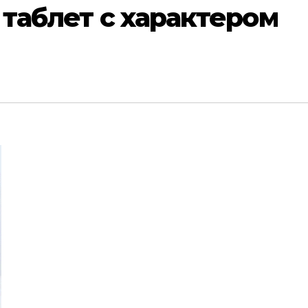
– таблет с характером