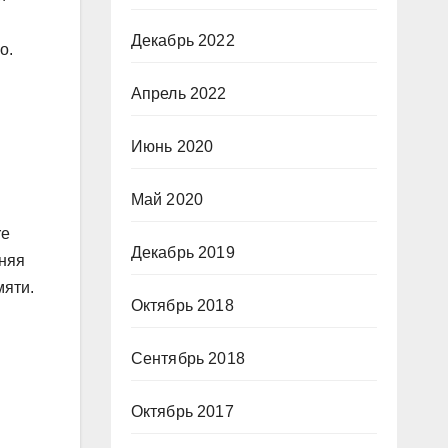
Декабрь 2022
о.
Апрель 2022
Июнь 2020
Май 2020
re
Декабрь 2019
дняя
мяти.
Октябрь 2018
Сентябрь 2018
Октябрь 2017