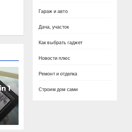
Гараж и авто
Дача, участок
Как выбрать гаджет
Новости плюс
Ремонт и отделка
in 1
Строим дом сами
ый