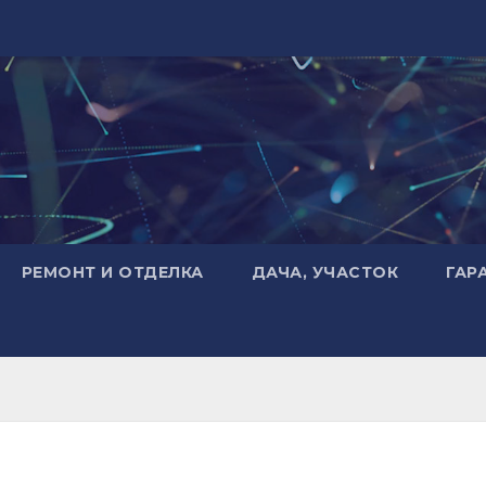
РЕМОНТ И ОТДЕЛКА
ДАЧА, УЧАСТОК
ГАР