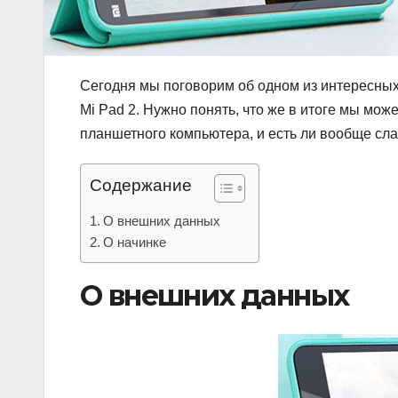
Сегодня мы поговорим об одном из интересных
Mi Pad 2. Нужно понять, что же в итоге мы мож
планшетного компьютера, и есть ли вообще сл
Содержание
О внешних данных
О начинке
О внешних данных