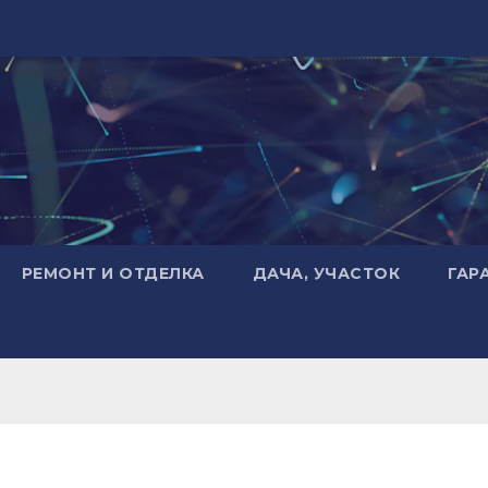
РЕМОНТ И ОТДЕЛКА
ДАЧА, УЧАСТОК
ГАР