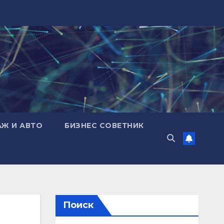
АЖ И АВТО
БИЗНЕС СОВЕТНИК
Поиск