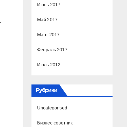
Июнь 2017
Май 2017
.
Март 2017
Февраль 2017
Июль 2012
Рубрики
Uncategorised
Бизнес советник