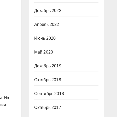
Декабрь 2022
Апрель 2022
Июнь 2020
Май 2020
Декабрь 2019
Октябрь 2018
Сентябрь 2018
ы. Их
нии
Октябрь 2017