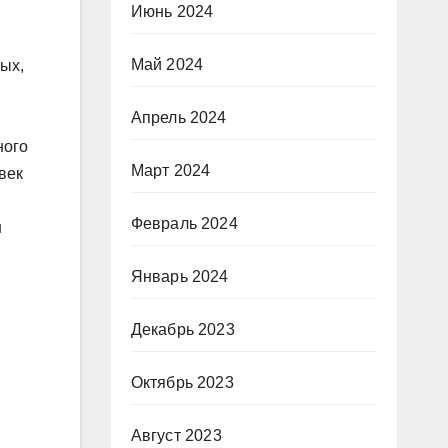
Июнь 2024
Май 2024
ых,
Апрель 2024
ного
Март 2024
век
Февраль 2024
н
Январь 2024
Декабрь 2023
Октябрь 2023
Август 2023