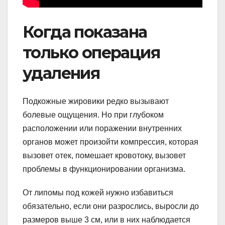
Когда показана
только операция
удаления
Подкожные жировики редко вызывают
болевые ощущения. Но при глубоком
расположении или поражении внутренних
органов может произойти компрессия, которая
вызовет отек, помешает кровотоку, вызовет
проблемы в функционировании организма.
От липомы под кожей нужно избавиться
обязательно, если они разрослись, выросли до
размеров выше 3 см, или в них наблюдается