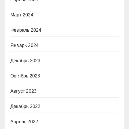
Март 2024
Февраль 2024
Январь 2024
Декабрь 2023
Октябрь 2023
Август 2023
Декабрь 2022
Апрель 2022