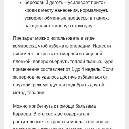
березовый деготь – усиливает приток
крови к месту нанесения, нормализует,
ускоряет обменные процессы в тканях,
расщепляет жировую структуру.
Препарат можно использовать в виде
компресса, чтоб избежать операции. Нанести
линимент, покрыть его марлей и пищевой
пленкой, поверх обернуть теплой тканью. Курс
применения составляет от 1 до 4 недель. Если
за период не удалось достичь избавиться от
опухоли, рекомендуется подобрать другой
метод терапии.
Можно прибегнуть к помощи бальзама
Караева. В его составе содержатся
растительные экстракты и масла, способные