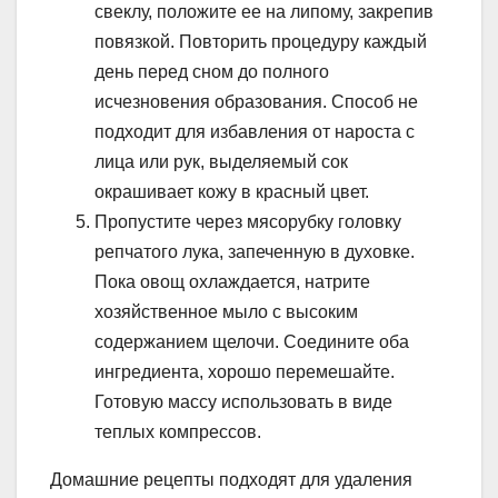
свеклу, положите ее на липому, закрепив
повязкой. Повторить процедуру каждый
день перед сном до полного
исчезновения образования. Способ не
подходит для избавления от нароста с
лица или рук, выделяемый сок
окрашивает кожу в красный цвет.
Пропустите через мясорубку головку
репчатого лука, запеченную в духовке.
Пока овощ охлаждается, натрите
хозяйственное мыло с высоким
содержанием щелочи. Соедините оба
ингредиента, хорошо перемешайте.
Готовую массу использовать в виде
теплых компрессов.
Домашние рецепты подходят для удаления