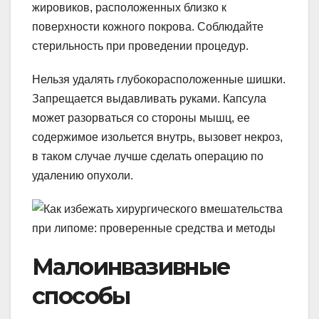
жировиков, расположенных близко к
поверхности кожного покрова. Соблюдайте
стерильность при проведении процедур.
Нельзя удалять глубокорасположенные шишки.
Запрещается выдавливать руками. Капсула
может разорваться со стороны мышц, ее
содержимое изольется внутрь, вызовет некроз,
в таком случае лучше сделать операцию по
удалению опухоли.
Малоинвазивные
способы