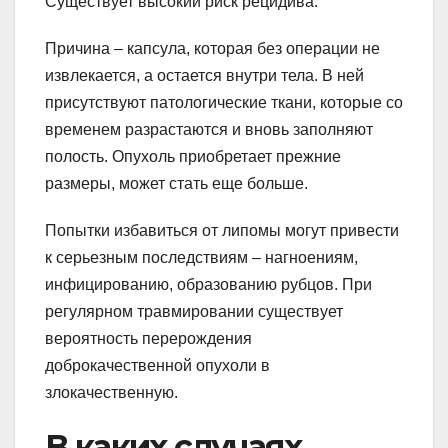
Существует высокий риск рецидива.
Причина – капсула, которая без операции не
извлекается, а остается внутри тела. В ней
присутствуют патологические ткани, которые со
временем разрастаются и вновь заполняют
полость. Опухоль приобретает прежние
размеры, может стать еще больше.
Попытки избавиться от липомы могут привести
к серьезным последствиям – нагноениям,
инфицированию, образованию рубцов. При
регулярном травмировании существует
вероятность перерождения
доброкачественной опухоли в
злокачественную.
В каких случаях