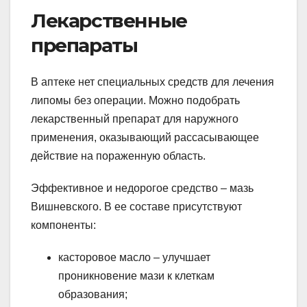
Лекарственные
препараты
В аптеке нет специальных средств для лечения
липомы без операции. Можно подобрать
лекарственный препарат для наружного
применения, оказывающий рассасывающее
действие на пораженную область.
Эффективное и недорогое средство – мазь
Вишневского. В ее составе присутствуют
компоненты:
касторовое масло – улучшает
проникновение мази к клеткам
образования;