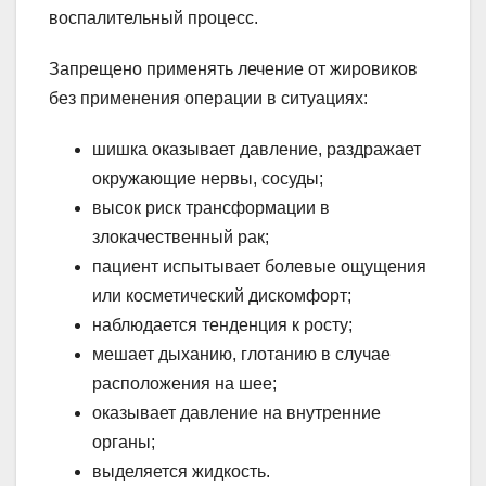
воспалительный процесс.
Запрещено применять лечение от жировиков
без применения операции в ситуациях:
шишка оказывает давление, раздражает
окружающие нервы, сосуды;
высок риск трансформации в
злокачественный рак;
пациент испытывает болевые ощущения
или косметический дискомфорт;
наблюдается тенденция к росту;
мешает дыханию, глотанию в случае
расположения на шее;
оказывает давление на внутренние
органы;
выделяется жидкость.