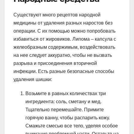
Существуют много рецептов народной
медицины от удаления разных наростов без
операции. С их помощью можно попробовать
избавиться от жировиков. Липома – капсула с
желеобразным содержимым, воздействовать
на нее следует аккуратно, чтобы не вызвать
разрыва и присоединения вторичной
инфекции. Есть разные безопасные способы
удаления шишки:
Возьмите в равных количествах три
ингредиента: соль, сметану и мед.
Тщательно перемешайте. Примите
горячую ванну, чтобы распарить кожу.
Смажьте смесью все тело, уделяя особое
внимание проблемной части. Оставьте на