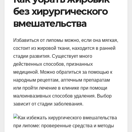
без хирургического
вмешательства
Избавиться от липомы можно, если она мягкая,
состоит из жировой ткани, находится в ранней
стадии развития. Существует много
действенных способов, признанных
медициной. Можно обратиться за помощью к
народным рецептам, аптечным препаратам
или пройти лечение в клинике при помощи
малоинвазивных способов удаления. Выбор
зависит от стадии заболевания.