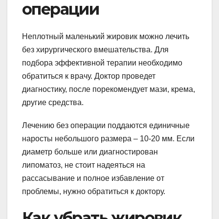
операции
Неплотный маленький жировик можно лечить
без хирургического вмешательства. Для
подбора эффективной терапии необходимо
обратиться к врачу. Доктор проведет
диагностику, после порекомендует мази, крема,
другие средства.
Лечению без операции поддаются единичные
наросты небольшого размера – 10-20 мм. Если
диаметр больше или диагностирован
липоматоз, не стоит надеяться на
рассасывание и полное избавление от
проблемы, нужно обратиться к доктору.
Как убрать жировик