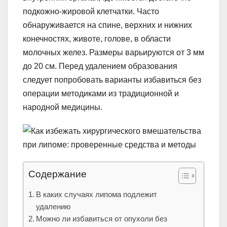
подкожно-жировой клетчатки. Часто
обнаруживается на спине, верхних и нижних
конечностях, животе, голове, в области
молочных желез. Размеры варьируются от 3 мм
до 20 см. Перед удалением образования
следует попробовать варианты избавиться без
операции методиками из традиционной и
народной медицины.
Содержание
В каких случаях липома подлежит
удалению
Можно ли избавиться от опухоли без