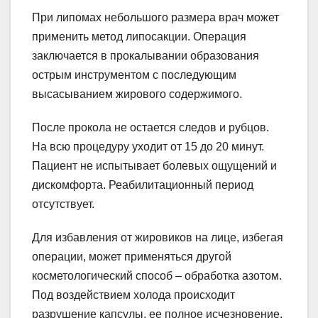
При липомах небольшого размера врач может
применить метод липосакции. Операция
заключается в прокалывании образования
острым инструментом с последующим
высасыванием жирового содержимого.
После прокола не остается следов и рубцов.
На всю процедуру уходит от 15 до 20 минут.
Пациент не испытывает болевых ощущений и
дискомфорта. Реабилитационный период
отсутствует.
Для избавления от жировиков на лице, избегая
операции, может применяться другой
косметологический способ – обработка азотом.
Под воздействием холода происходит
разрушение капсулы, ее полное исчезновение.