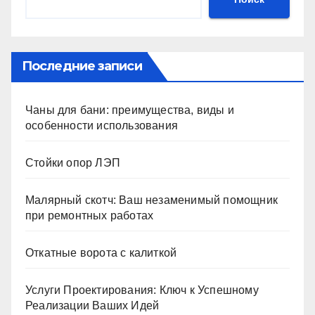
Последние записи
Чаны для бани: преимущества, виды и
особенности использования
Стойки опор ЛЭП
Малярный скотч: Ваш незаменимый помощник
при ремонтных работах
Откатные ворота с калиткой
Услуги Проектирования: Ключ к Успешному
Реализации Ваших Идей