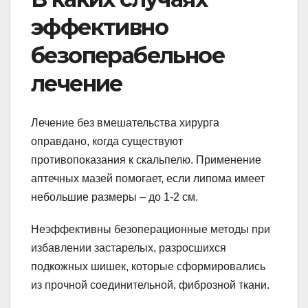
эффективно
безоперабельное
лечение
Лечение без вмешательства хирурга
оправдано, когда существуют
противопоказания к скальпелю. Применение
аптечных мазей помогает, если липома имеет
небольшие размеры – до 1-2 см.
Неэффективны безоперационные методы при
избавлении застарелых, разросшихся
подкожных шишек, которые сформировались
из прочной соединительной, фиброзной ткани.