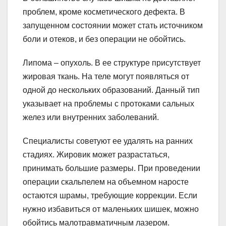
проблем, кроме косметического дефекта. В
запущенном состоянии может стать источником
боли и отеков, и без операции не обойтись.
Липома – опухоль. В ее структуре присутствует
жировая ткань. На теле могут появляться от
одной до нескольких образований. Данный тип
указывает на проблемы с протоками сальных
желез или внутренних заболеваний.
Специалисты советуют ее удалять на ранних
стадиях. Жировик может разрастаться,
принимать большие размеры. При проведении
операции скальпелем на объемном наросте
остаются шрамы, требующие коррекции. Если
нужно избавиться от маленьких шишек, можно
обойтись малотравматичным лазером.