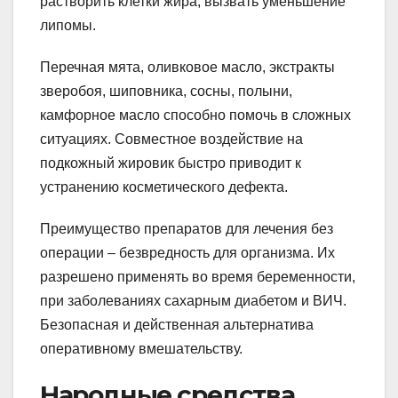
растворить клетки жира, вызвать уменьшение
липомы.
Перечная мята, оливковое масло, экстракты
зверобоя, шиповника, сосны, полыни,
камфорное масло способно помочь в сложных
ситуациях. Совместное воздействие на
подкожный жировик быстро приводит к
устранению косметического дефекта.
Преимущество препаратов для лечения без
операции – безвредность для организма. Их
разрешено применять во время беременности,
при заболеваниях сахарным диабетом и ВИЧ.
Безопасная и действенная альтернатива
оперативному вмешательству.
Народные средства