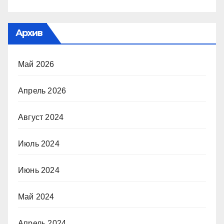
Архив
Май 2026
Апрель 2026
Август 2024
Июль 2024
Июнь 2024
Май 2024
Апрель 2024