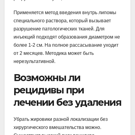
Применяется метод введения внутрь липомы
специального раствора, который вызывает
разрушение патологических тканей. Для
инъекций подходят образования диаметром не
более 1-2 см. На полное рассасывание уходит
от 2 месяцев. Методика может быть
нерезультативной.
Возможны ли
рецидивы при
лечении без удаления
Убрать жировики разной локализации без
хирургического вмешательства можно.