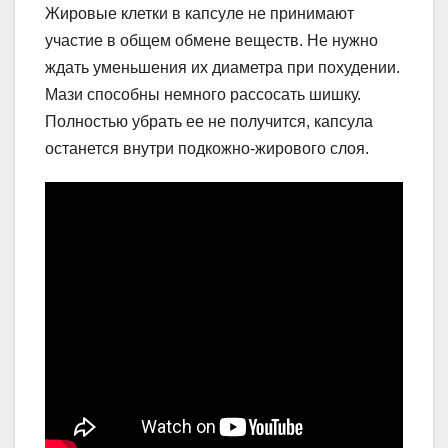
Жировые клетки в капсуле не принимают
участие в общем обмене веществ. Не нужно
ждать уменьшения их диаметра при похудении.
Мази способны немного рассосать шишку.
Полностью убрать ее не получится, капсула
останется внутри подкожно-жирового слоя.