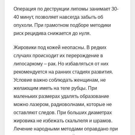
Операция по деструкции липомы занимает 30-
40 минут, позволяет навсегда забыть об
опухоли. При грамотном подборе методики
риск рецидива снижается до нуля.
Жировики под кожей неопасны. В редких
случаях происходит их перерождение в
липосаркому – рак. Но избавляться от них
рекомендуется на ранних стадиях развития.
Условие важно соблюдать женщинам, не
желающим иметь на теле рубцы. При
маленьких размерах удалять образование
можно лазером, радиоволнами, которые не
оставляют следов. При больших диаметрах
жировика не избежать скальпеля и шрамов.
Лечение народными методами оправдано при