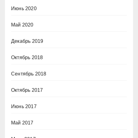
Июнь 2020
Май 2020
Декабрь 2019
Октябрь 2018
Сентябрь 2018
Октябрь 2017
Июнь 2017
Май 2017