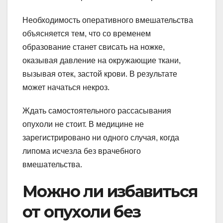
Необходимость оперативного вмешательства
объясняется тем, что со временем
образование станет свисать на ножке,
оказывая давление на окружающие ткани,
вызывая отек, застой крови. В результате
может начаться некроз.
Ждать самостоятельного рассасывания
опухоли не стоит. В медицине не
зарегистрировано ни одного случая, когда
липома исчезла без врачебного
вмешательства.
Можно ли избавиться
от опухоли без