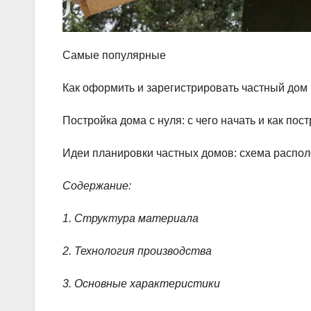
Самые популярные
Как оформить и зарегистрировать частный дом 
Постройка дома с нуля: с чего начать и как по
Идеи планировки частных домов: схема распол
Содержание:
1. Структура материала
2. Технология производства
3. Основные характеристики