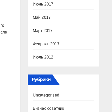
Июнь 2017
Май 2017
ого
Март 2017
исле
Февраль 2017
Июль 2012
Рубрики
Uncategorised
Бизнес советник