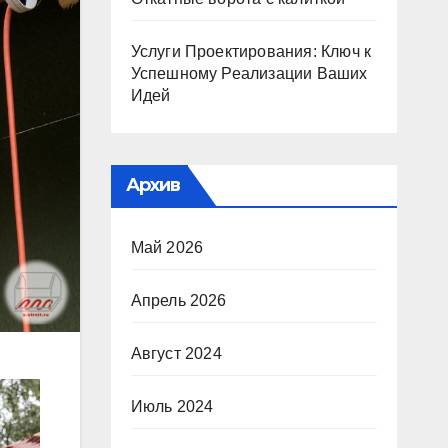
Услуги Проектирования: Ключ к
Успешному Реализации Ваших
Идей
Архив
Май 2026
Апрель 2026
Август 2024
Июль 2024