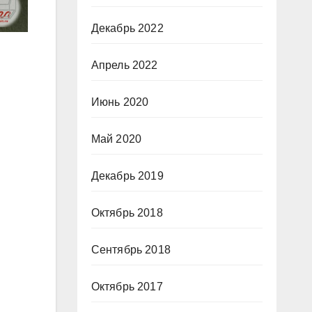
Декабрь 2022
Апрель 2022
Июнь 2020
Май 2020
Декабрь 2019
Октябрь 2018
Сентябрь 2018
Октябрь 2017