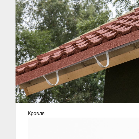
Кровля