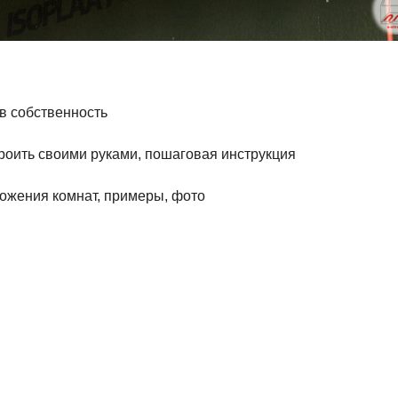
в собственность
строить своими руками, пошаговая инструкция
ожения комнат, примеры, фото