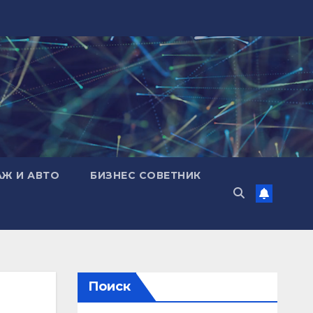
АЖ И АВТО
БИЗНЕС СОВЕТНИК
Поиск