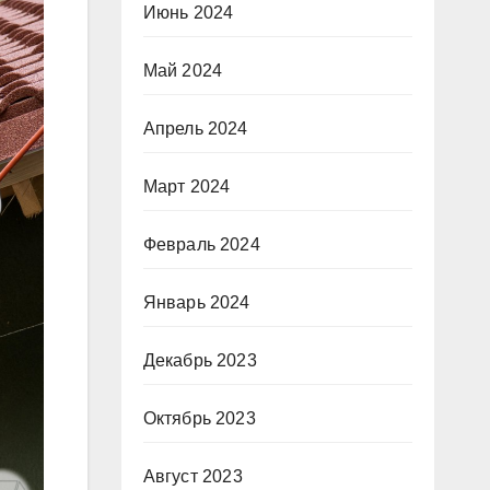
Июнь 2024
Май 2024
Апрель 2024
Март 2024
Февраль 2024
Январь 2024
Декабрь 2023
Октябрь 2023
Август 2023