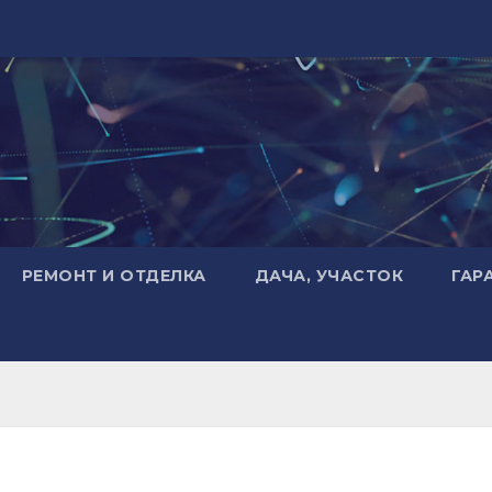
РЕМОНТ И ОТДЕЛКА
ДАЧА, УЧАСТОК
ГАР