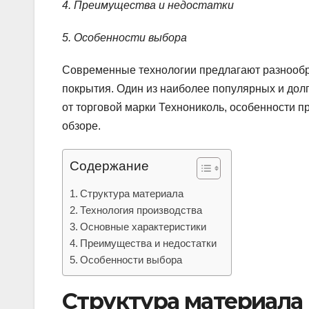
4. Преимущества и недостатки
5. Особенности выбора
Современные технологии предлагают разнообр
покрытия. Один из наиболее популярных и долг
от торговой марки Технониколь, особенности 
обзоре.
Содержание
Структура материала
Технология производства
Основные характеристики
Преимущества и недостатки
Особенности выбора
Структура материала