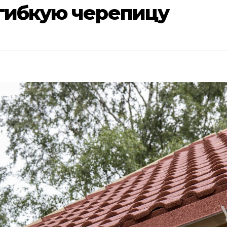
 гибкую черепицу