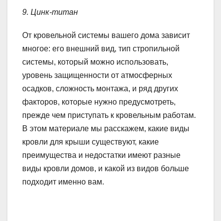
9. Цинк-титан
От кровельной системы вашего дома зависит
многое: его внешний вид, тип стропильной
системы, который можно использовать,
уровень защищенности от атмосферных
осадков, сложность монтажа, и ряд других
факторов, которые нужно предусмотреть,
прежде чем приступать к кровельным работам.
В этом материале мы расскажем, какие виды
кровли для крыши существуют, какие
преимущества и недостатки имеют разные
виды кровли домов, и какой из видов больше
подходит именно вам.