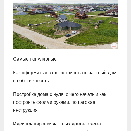
Самые популярные
Как оформить и зарегистрировать частный дом
в собственность
Постройка дома с нуля: с чего начать и как
построить своими руками, пошаговая
инструкция
Идеи планировки частных домов: схема