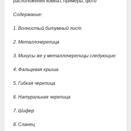
расположения комнат, примеры, фото
Содержание:
1. Волнистый битумный лист
2. Металлочерепица
3. Минусы же у металлочерепицы следующие:
4. Фальцевая крыша
5. Гибкая черепица
6. Натуральная черепица
7. Шифер
8. Сланец