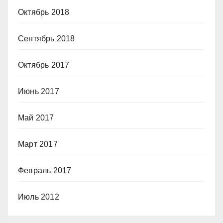
Октябрь 2018
Сентябрь 2018
Октябрь 2017
Июнь 2017
Май 2017
Март 2017
Февраль 2017
Июль 2012