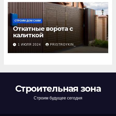
СТРОИМ ДОМ САМИ
Откатные ворота с
калиткой
1 ИЮЛЯ 2024
PRISTROYKIN_
Строительная зона
Строим будущее сегодня