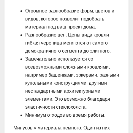
Огромное разнообразие форм, цветов и
видов, которое позволит подобрать
материал под ваш проект дома.
Разнообразие цен. Цены вида кровли
гибкая черепица меняются от самого
демократичного сегмента до элитного.
Замечательно используется со
всевозможными сложными кровлями,
например башенками, эркерами, разными
купольными конструкциями, другими
нестандартными архитектурными
элементами. Это возможно благодаря
эластичности стеклохолста.
Минимум отходов во время работы.
Минусов у материала немного. Один из них