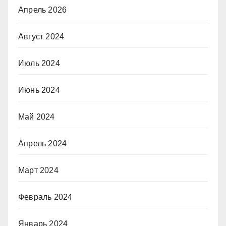
Апрель 2026
Август 2024
Июль 2024
Июнь 2024
Май 2024
Апрель 2024
Март 2024
Февраль 2024
Январь 2024