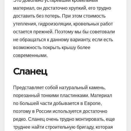
Это довольно устаревший кровельный
материал, он достаточно хрупкий, его трудно
доставить без потерь. При этом стоимость
утепления, гидроизоляции, кровельных работ
остается прежней. Поэтому мы бы советовали
не обращаться к данному варианту, если есть
возможность покрыть крышу более
современными.
Сланец
Представляет собой натуральный камень,
порезанный тонкими пластинками. Материал
по большей части добывается в Европе,
поэтому в России используется достаточно
редко. Сланец очень трудно монтировать, еще
труднее найти строительную бригаду, которая