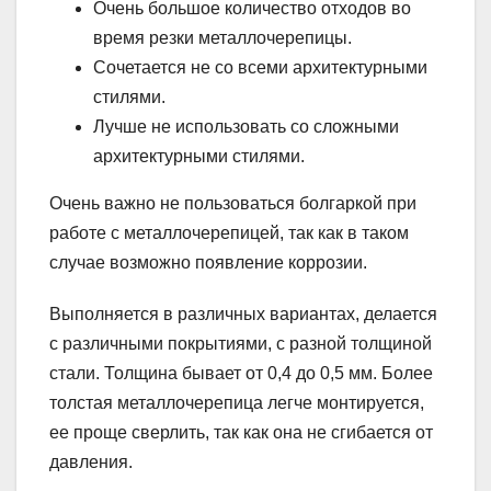
Очень большое количество отходов во
время резки металлочерепицы.
Сочетается не со всеми архитектурными
стилями.
Лучше не использовать со сложными
архитектурными стилями.
Очень важно не пользоваться болгаркой при
работе с металлочерепицей, так как в таком
случае возможно появление коррозии.
Выполняется в различных вариантах, делается
с различными покрытиями, с разной толщиной
стали. Толщина бывает от 0,4 до 0,5 мм. Более
толстая металлочерепица легче монтируется,
ее проще сверлить, так как она не сгибается от
давления.