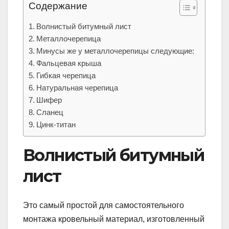
Содержание
Волнистый битумный лист
Металлочерепица
Минусы же у металлочерепицы следующие:
Фальцевая крыша
Гибкая черепица
Натуральная черепица
Шифер
Сланец
Цинк-титан
Волнистый битумный
лист
Это самый простой для самостоятельного
монтажа кровельный материал, изготовленный