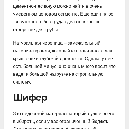
цементно-песчаную можно найти в очень
умеренном ценовом сегменте. Еще один плюс
-возможность без труда сделать в крыше
отверстие для трубы.
Натуральная черепица – замечательный
материал кровли, который использовался для
крыш еще в глубокой древности. Однако у нее
есть большой минус: она очень много весит, что
ведет к большой нагрузке на стропильную
систему.
Шифер
Это недорогой материал, который лучше всего
выбирать, если у вас ограниченный бюджет.