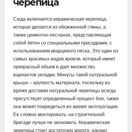
черепица
Сюда включается керамическая черепица,
которая делается из обожженной глины, а
также цементно-песчаная, представляющая
собой бетон со специальными присадками, с
использованием кварцевого песка. Это один из
самых красивых видов кровли, который имеет
прекрасный объем и дает множество
вариантов укладки. Минусы такой натуральной
крыши – хрупкость материала, поскольку во
время доставки натуральной черепицы всегда
присутствует определенный процент боя, также
она может повредиться во время эксплуатации.
Ее сложно монтировать: на строительной
бригаде лучше не экономить. Керамическая
черепица стоит достаточно дорого, однако