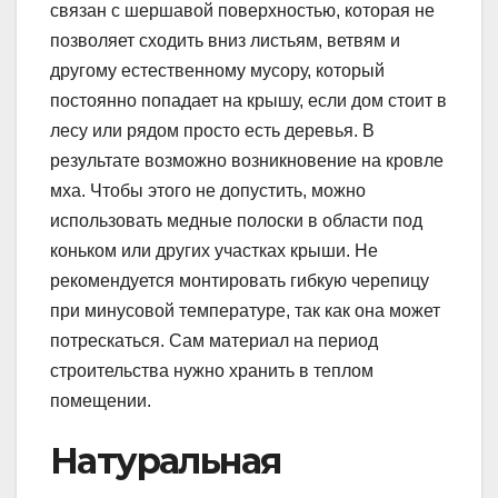
связан с шершавой поверхностью, которая не
позволяет сходить вниз листьям, ветвям и
другому естественному мусору, который
постоянно попадает на крышу, если дом стоит в
лесу или рядом просто есть деревья. В
результате возможно возникновение на кровле
мха. Чтобы этого не допустить, можно
использовать медные полоски в области под
коньком или других участках крыши. Не
рекомендуется монтировать гибкую черепицу
при минусовой температуре, так как она может
потрескаться. Сам материал на период
строительства нужно хранить в теплом
помещении.
Натуральная