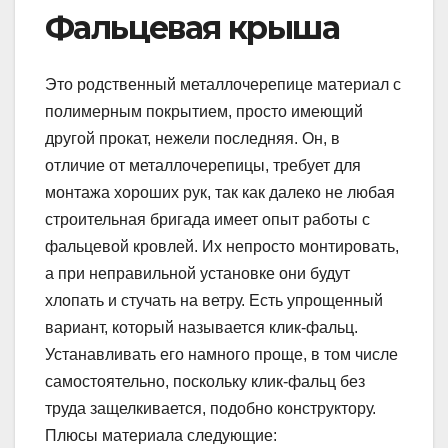
Фальцевая крыша
Это родственный металлочерепице материал с
полимерным покрытием, просто имеющий
другой прокат, нежели последняя. Он, в
отличие от металлочерепицы, требует для
монтажа хороших рук, так как далеко не любая
строительная бригада имеет опыт работы с
фальцевой кровлей. Их непросто монтировать,
а при неправильной установке они будут
хлопать и стучать на ветру. Есть упрощенный
вариант, который называется клик-фальц.
Устанавливать его намного проще, в том числе
самостоятельно, поскольку клик-фальц без
труда защелкивается, подобно конструктору.
Плюсы материала следующие: