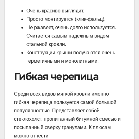
Очень красиво выглядит.
Просто монтируется (клик-фальц).
Не ржавеет, очень долго используется.
Считается самым надежным видом
стальной кровли.
Конструкции крыши получаются очень
герметичными и монолитными.
Гибкая черепица
Среди всех видов мягкой кровли именно
гибкая черепица пользуется самой большой
популярностью. Представляет собой
стеклохолст, пропитанный битумной смесью и
посыпанный сверху гранулами. К плюсам
можно отнести: