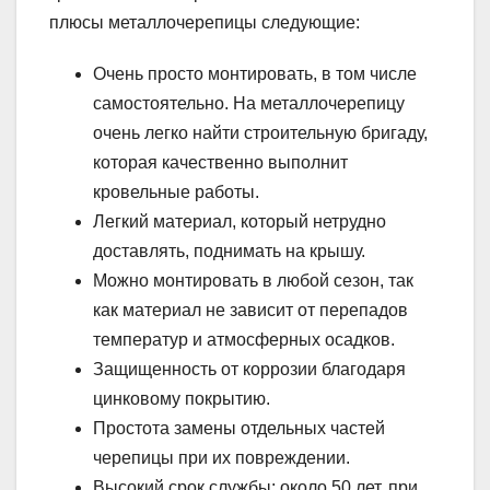
плюсы металлочерепицы следующие:
Очень просто монтировать, в том числе
самостоятельно. На металлочерепицу
очень легко найти строительную бригаду,
которая качественно выполнит
кровельные работы.
Легкий материал, который нетрудно
доставлять, поднимать на крышу.
Можно монтировать в любой сезон, так
как материал не зависит от перепадов
температур и атмосферных осадков.
Защищенность от коррозии благодаря
цинковому покрытию.
Простота замены отдельных частей
черепицы при их повреждении.
Высокий срок службы: около 50 лет, при