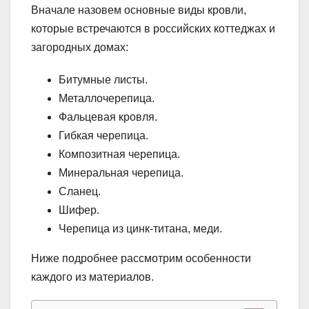
Вначале назовем основные виды кровли,
которые встречаются в российских коттеджах и
загородных домах:
Битумные листы.
Металлочерепица.
Фальцевая кровля.
Гибкая черепица.
Композитная черепица.
Минеральная черепица.
Сланец.
Шифер.
Черепица из цинк-титана, меди.
Ниже подробнее рассмотрим особенности
каждого из материалов.