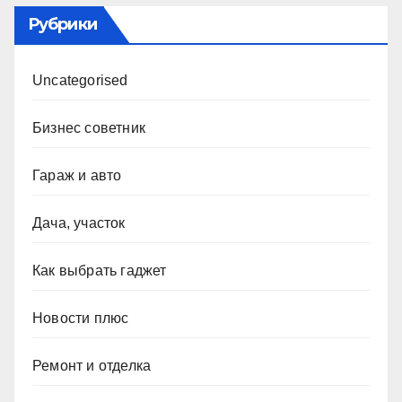
Рубрики
Uncategorised
Бизнес советник
Гараж и авто
Дача, участок
Как выбрать гаджет
Новости плюс
Ремонт и отделка