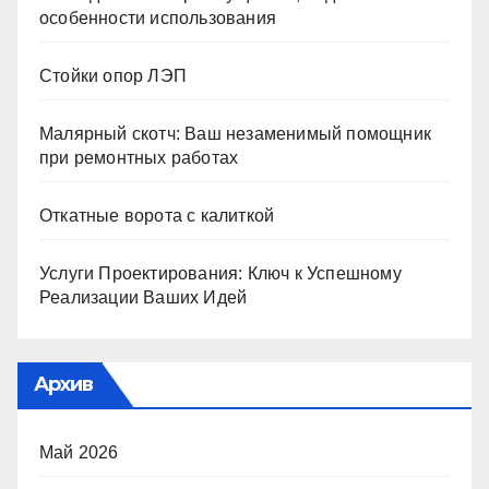
особенности использования
Стойки опор ЛЭП
Малярный скотч: Ваш незаменимый помощник
при ремонтных работах
Откатные ворота с калиткой
Услуги Проектирования: Ключ к Успешному
Реализации Ваших Идей
Архив
Май 2026