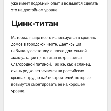
уже имеет подобный опыт и возьмется сделать
это на достойном уровне.
Цинк-титан
Материал чаще всего используется в кровлях
домов в городской черте. Дает крыши
небывалую эстетику, а после длительной
эксплуатации цинк-титан покрывается
благородной патиной. Так же, как и сланец,
очень редко встречается на российских
крышах, трудно найти строителей, которые
возьмутся смонтировать ее на хорошем
уровне.