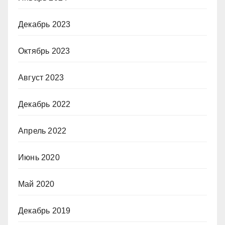
Декабрь 2023
Октябрь 2023
Август 2023
Декабрь 2022
Апрель 2022
Июнь 2020
Май 2020
Декабрь 2019