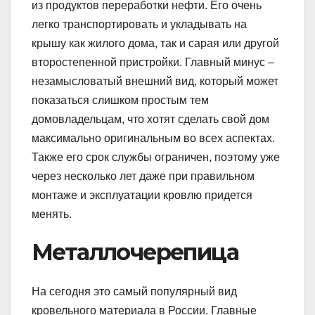
из продуктов переработки нефти. Его очень
легко транспортировать и укладывать на
крышу как жилого дома, так и сарая или другой
второстепенной пристройки. Главный минус –
незамысловатый внешний вид, который может
показаться слишком простым тем
домовладельцам, что хотят сделать свой дом
максимально оригинальным во всех аспектах.
Также его срок службы ограничен, поэтому уже
через несколько лет даже при правильном
монтаже и эксплуатации кровлю придется
менять.
Металлочерепица
На сегодня это самый популярный вид
кровельного материала в России. Главные