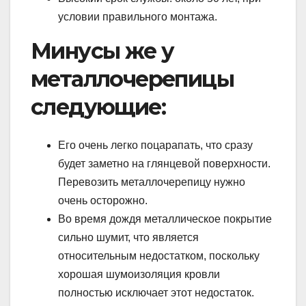
условии правильного монтажа.
Минусы же у
металлочерепицы
следующие:
Его очень легко поцарапать, что сразу
будет заметно на глянцевой поверхности.
Перевозить металлочерепицу нужно
очень осторожно.
Во время дождя металлическое покрытие
сильно шумит, что является
относительным недостатком, поскольку
хорошая шумоизоляция кровли
полностью исключает этот недостаток.