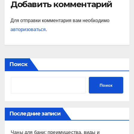
Добавить комментарий
Для отправки комментария вам необходимо
авторизоваться
.
Поиск
Поиск
Последние записи
Чаны для бани: преимущества, виды и